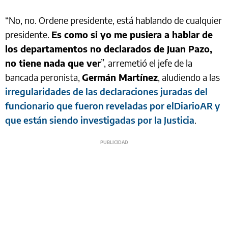
“No, no. Ordene presidente, está hablando de cualquier
presidente.
Es como si yo me pusiera a hablar de
los departamentos no declarados de Juan Pazo,
no tiene nada que ver
”, arremetió el jefe de la
bancada peronista,
Germán Martínez
, aludiendo a las
irregularidades de las declaraciones juradas del
funcionario que fueron reveladas por elDiarioAR y
que están siendo investigadas por la Justicia
.