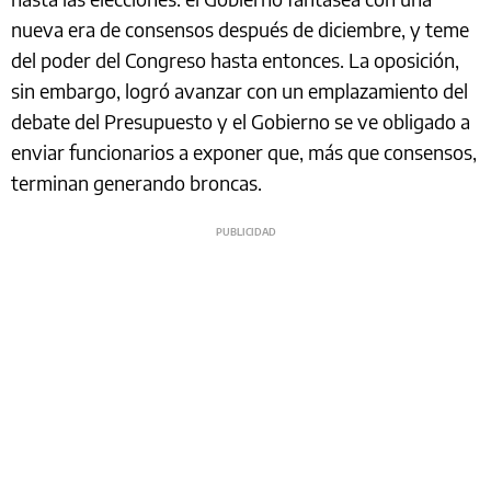
nueva era de consensos después de diciembre, y teme
del poder del Congreso hasta entonces. La oposición,
sin embargo, logró avanzar con un emplazamiento del
debate del Presupuesto y el Gobierno se ve obligado a
enviar funcionarios a exponer que, más que consensos,
terminan generando broncas.