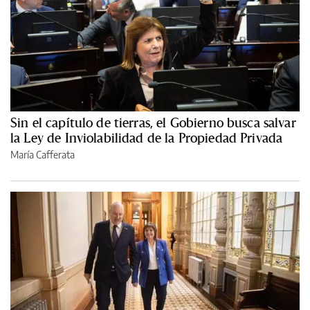
Sin el capítulo de tierras, el Gobierno busca salvar
la Ley de Inviolabilidad de la Propiedad Privada
María Cafferata