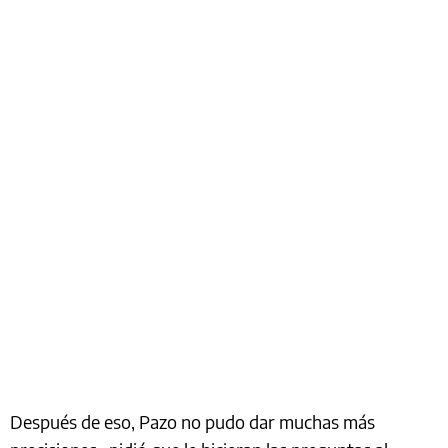
Después de eso, Pazo no pudo dar muchas más