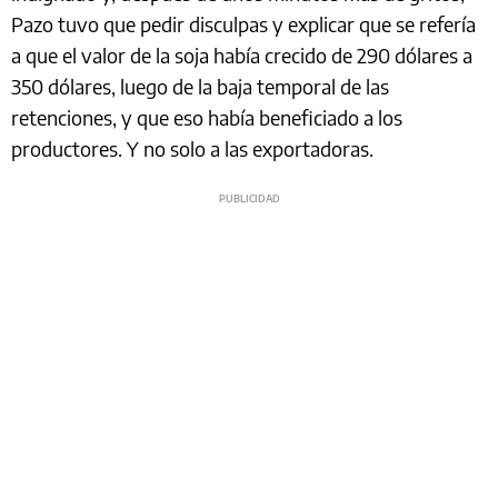
Pazo tuvo que pedir disculpas y explicar que se refería
a que el valor de la soja había crecido de 290 dólares a
350 dólares, luego de la baja temporal de las
retenciones, y que eso había beneficiado a los
productores. Y no solo a las exportadoras.