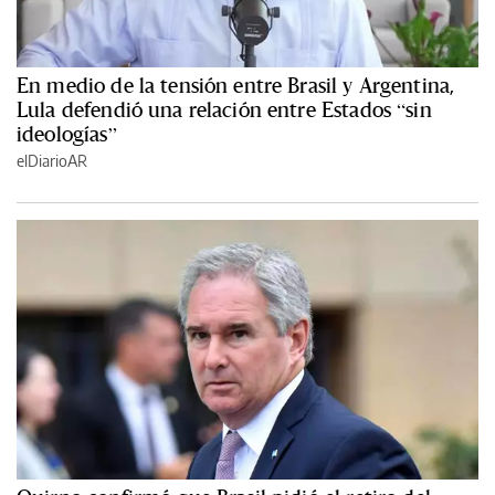
En medio de la tensión entre Brasil y Argentina,
Lula defendió una relación entre Estados “sin
ideologías”
elDiarioAR