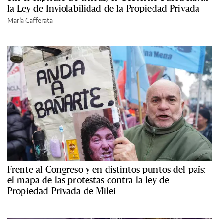
la Ley de Inviolabilidad de la Propiedad Privada
María Cafferata
Frente al Congreso y en distintos puntos del país:
el mapa de las protestas contra la ley de
Propiedad Privada de Milei