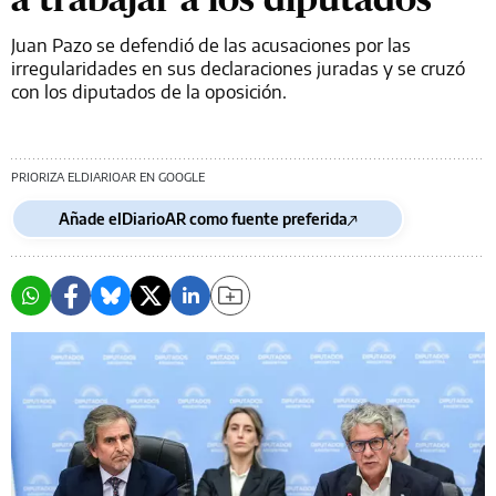
Juan Pazo se defendió de las acusaciones por las
irregularidades en sus declaraciones juradas y se cruzó
con los diputados de la oposición.
PRIORIZA ELDIARIOAR EN GOOGLE
Añade elDiarioAR como fuente preferida