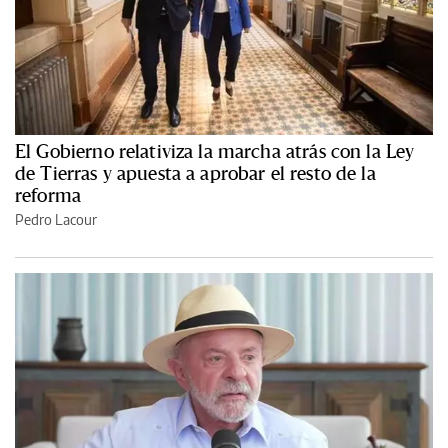
El Gobierno relativiza la marcha atrás con la Ley
de Tierras y apuesta a aprobar el resto de la
reforma
Pedro Lacour