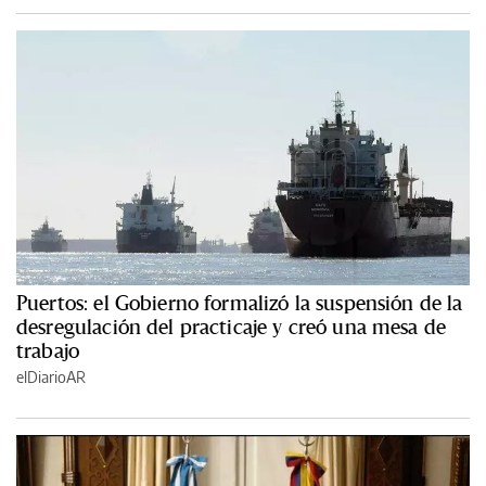
Puertos: el Gobierno formalizó la suspensión de la
desregulación del practicaje y creó una mesa de
trabajo
elDiarioAR