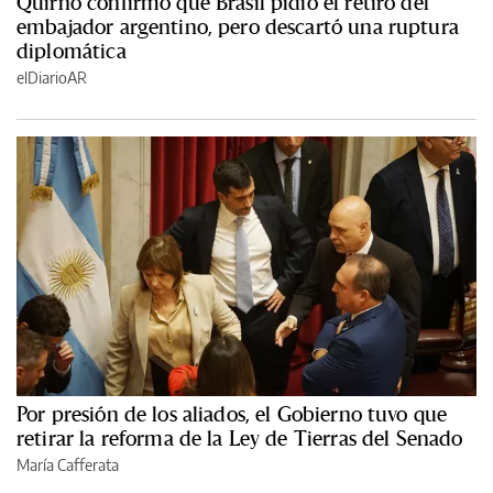
Quirno confirmó que Brasil pidió el retiro del
embajador argentino, pero descartó una ruptura
diplomática
elDiarioAR
Por presión de los aliados, el Gobierno tuvo que
retirar la reforma de la Ley de Tierras del Senado
María Cafferata