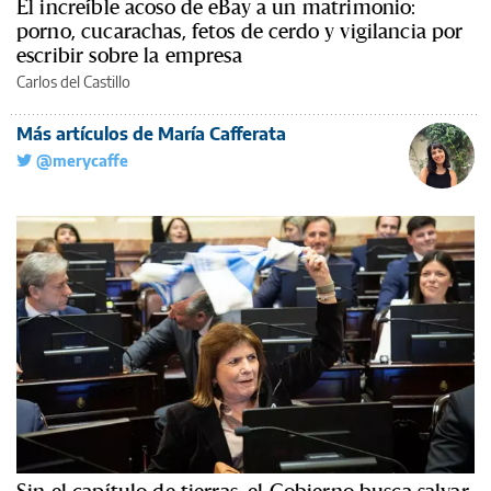
El increíble acoso de eBay a un matrimonio:
porno, cucarachas, fetos de cerdo y vigilancia por
escribir sobre la empresa
Carlos del Castillo
Más artículos de María Cafferata
@merycaffe