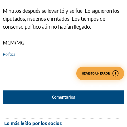
Minutos después se levantó y se fue. Lo siguieron los
diputados, risueños e irritados. Los tiempos de
consenso político aún no habían llegado.
MCM/MG
Política
HE VISTO UN ERROR
Comentarios
Lo más leído por los socios