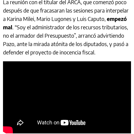
La reunión con el titular del ARCA, que comenzó poco
después de que fracasaran las sesiones para interpelar
a Karina Milei, Mario Lugones y Luis Caputo,
empezó
mal
. “Soy el administrador de los recursos tributarios,
no el armador del Presupuesto”, arrancó advirtiendo
Pazo, ante la mirada atónita de los diputados, y pasó a
defender el proyecto de inocencia fiscal.