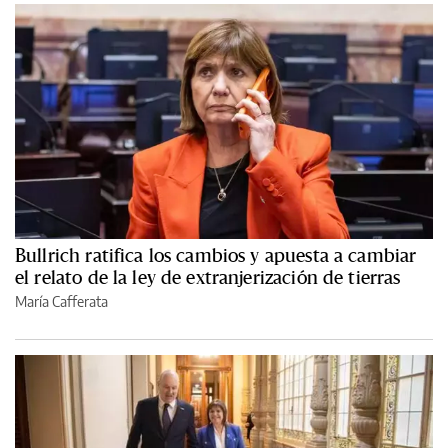
Bullrich ratifica los cambios y apuesta a cambiar
el relato de la ley de extranjerización de tierras
María Cafferata