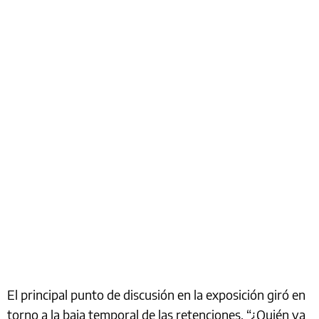
El principal punto de discusión en la exposición giró en
torno a la baja temporal de las retenciones. “¿Quién va