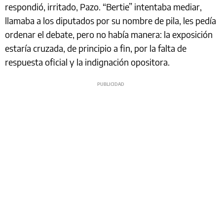
respondió, irritado, Pazo. “Bertie” intentaba mediar,
llamaba a los diputados por su nombre de pila, les pedía
ordenar el debate, pero no había manera: la exposición
estaría cruzada, de principio a fin, por la falta de
respuesta oficial y la indignación opositora.