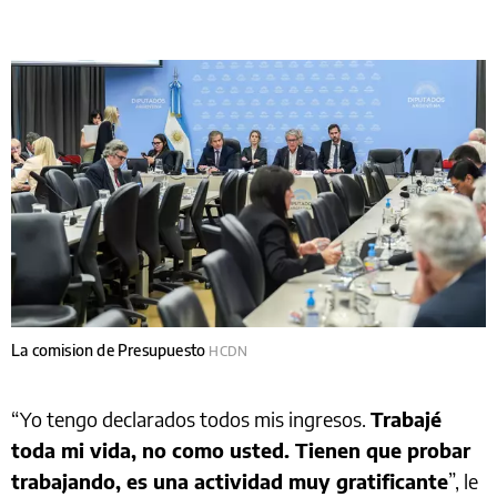
La comision de Presupuesto
HCDN
“Yo tengo declarados todos mis ingresos.
Trabajé
toda mi vida, no como usted. Tienen que probar
trabajando, es una actividad muy gratificante
”, le