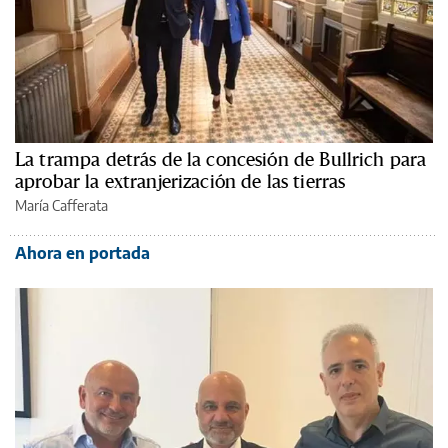
La trampa detrás de la concesión de Bullrich para
aprobar la extranjerización de las tierras
María Cafferata
Ahora en portada