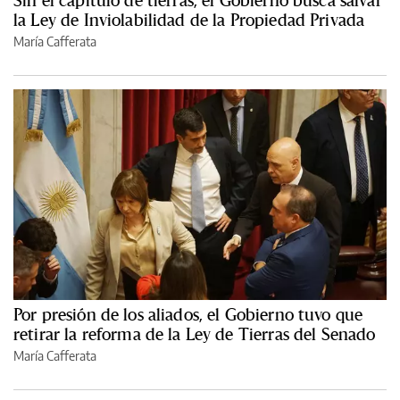
Sin el capítulo de tierras, el Gobierno busca salvar
la Ley de Inviolabilidad de la Propiedad Privada
María Cafferata
Por presión de los aliados, el Gobierno tuvo que
retirar la reforma de la Ley de Tierras del Senado
María Cafferata