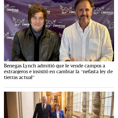
Benegas Lynch admitió que le vende campos a
extranjeros e insistió en cambiar la “nefasta ley de
tierras actual”