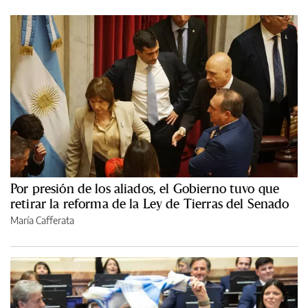
Por presión de los aliados, el Gobierno tuvo que
retirar la reforma de la Ley de Tierras del Senado
María Cafferata