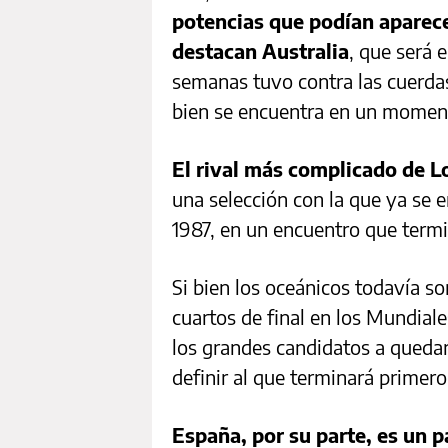
potencias que podían aparece
destacan Australia
, que será e
semanas tuvo contra las cuerda
bien se encuentra en un momento
El rival más complicado de Lo
una selección con la que ya se 
1987, en un encuentro que termi
Si bien los oceánicos todavía so
cuartos de final en los Mundial
los grandes candidatos a quedar
definir al que terminará primero
España, por su parte, es un 