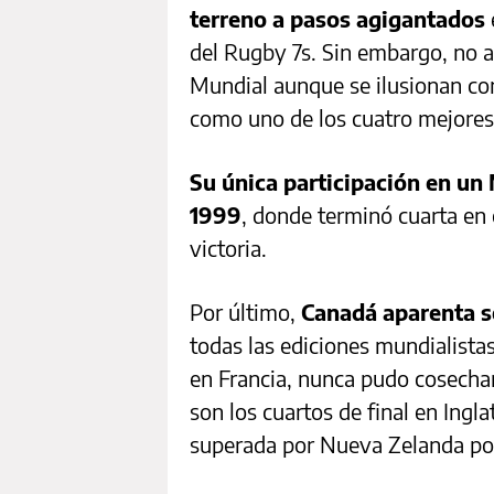
terreno a pasos agigantados
del Rugby 7s. Sin embargo, no a
Mundial aunque se ilusionan con
como uno de los cuatro mejores 
Su única participación en un
1999
, donde terminó cuarta en
victoria.
Por último,
Canadá aparenta se
todas las ediciones mundialistas
en Francia, nunca pudo cosecha
son los cuartos de final en Ingla
superada por Nueva Zelanda por