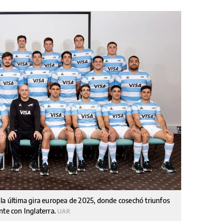
la última gira europea de 2025, donde cosechó triunfos
nte con Inglaterra.
UAR