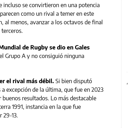
e incluso se convirtieron en una potencia
parecen como un rival a temer en este
, al menos, avanzar a los octavos de final
terceros.
 Mundial de Rugby se dio en Gales
 el Grupo A y no consiguió ninguna
r el rival más débil.
Si bien disputó
 a excepción de la última, que fue en 2023
r buenos resultados. Lo más destacable
terra 1991, instancia en la que fue
 29-13.