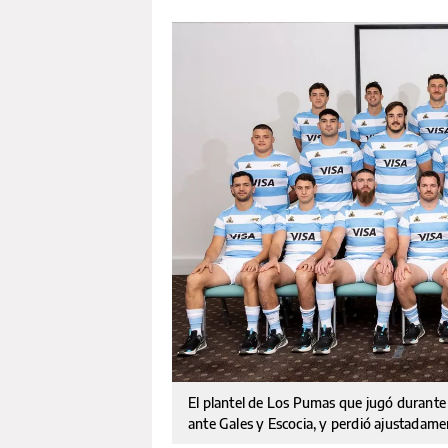
El plantel de Los Pumas que jugó durante 
ante Gales y Escocia, y perdió ajustadame