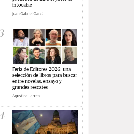
intocable
Juan Gabriel García
3
Feria de Editores 2026: una
selección de libros para buscar
entre novelas, ensayo y
grandes rescates
Agustina Larrea
4