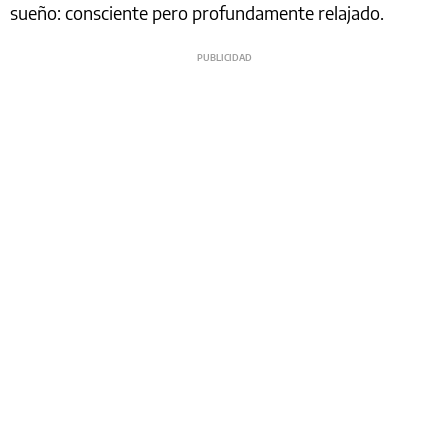
sueño: consciente pero profundamente relajado.