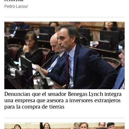
Pedro Lacour
Denuncian que el senador Benegas Lynch integra
una empresa que asesora a inversores extranjeros
para la compra de tierras