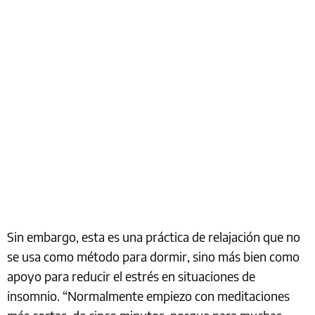
Sin embargo, esta es una práctica de relajación que no
se usa como método para dormir, sino más bien como
apoyo para reducir el estrés en situaciones de
insomnio. “Normalmente empiezo con meditaciones