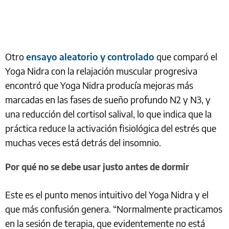
Otro
ensayo aleatorio y controlado
que comparó el
Yoga Nidra con la relajación muscular progresiva
encontró que Yoga Nidra producía mejoras más
marcadas en las fases de sueño profundo N2 y N3, y
una reducción del cortisol salival, lo que indica que la
práctica reduce la activación fisiológica del estrés que
muchas veces está detrás del insomnio.
Por qué no se debe usar justo antes de dormir
Este es el punto menos intuitivo del Yoga Nidra y el
que más confusión genera. “Normalmente practicamos
en la sesión de terapia, que evidentemente no está