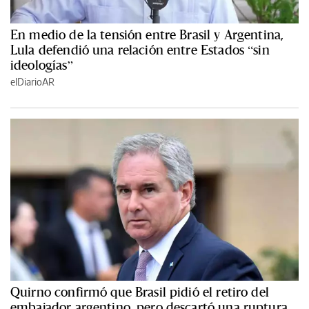
En medio de la tensión entre Brasil y Argentina,
Lula defendió una relación entre Estados “sin
ideologías”
elDiarioAR
Quirno confirmó que Brasil pidió el retiro del
embajador argentino, pero descartó una ruptura