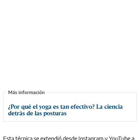
¿Por qué el yoga es tan efectivo? La ciencia
detrás de las posturas
Esta técnica se extendió desde Instagram y YouTube a