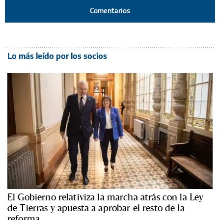
Comentarios
Lo más leído por los socios
El Gobierno relativiza la marcha atrás con la Ley
de Tierras y apuesta a aprobar el resto de la
reforma