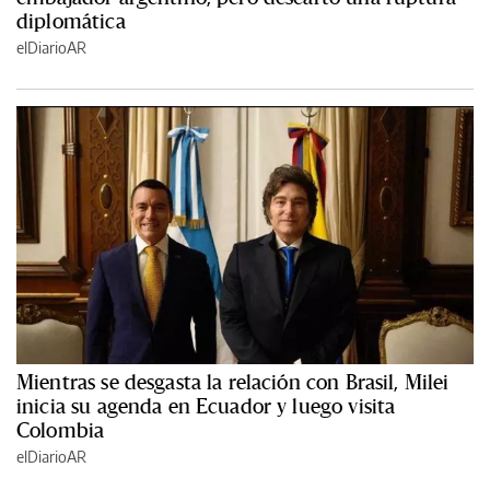
diplomática
elDiarioAR
Mientras se desgasta la relación con Brasil, Milei
inicia su agenda en Ecuador y luego visita
Colombia
elDiarioAR