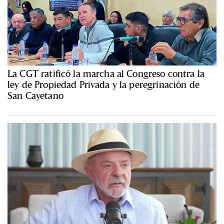
La CGT ratificó la marcha al Congreso contra la
ley de Propiedad Privada y la peregrinación de
San Cayetano