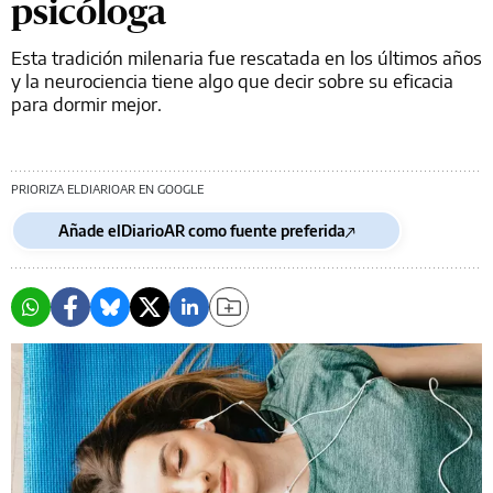
psicóloga
Esta tradición milenaria fue rescatada en los últimos años
y la neurociencia tiene algo que decir sobre su eficacia
para dormir mejor.
PRIORIZA ELDIARIOAR EN GOOGLE
Añade elDiarioAR como fuente preferida