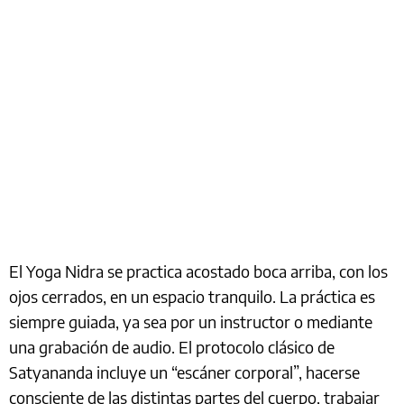
El Yoga Nidra se practica acostado boca arriba, con los
ojos cerrados, en un espacio tranquilo. La práctica es
siempre guiada, ya sea por un instructor o mediante
una grabación de audio. El protocolo clásico de
Satyananda incluye un “escáner corporal”, hacerse
consciente de las distintas partes del cuerpo, trabajar