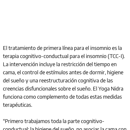
El tratamiento de primera línea para el insomnio es la
terapia cognitivo-conductual para el insomnio (TCC-I).
La intervención incluye la restricción del tiempo en
cama, el control de estímulos antes de dormir, higiene
del sueño y una reestructuración cognitiva de las
creencias disfuncionales sobre el sueño. El Yoga Nidra
funciona como complemento de todas estas medidas
terapéuticas.
“Primero trabajamos toda la parte cognitivo-
conductual: la higiene del sueño, no asociar la cama con