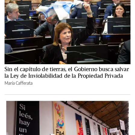
Sin el capítulo de tierras, el Gobierno busca salvar
la Ley de Inviolabilidad de la Propiedad Privada
María Cafferata