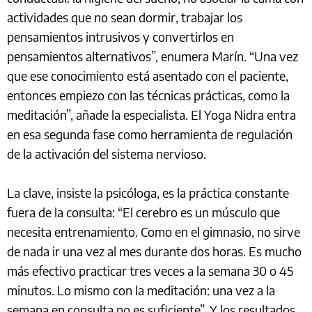
actividades que no sean dormir, trabajar los
pensamientos intrusivos y convertirlos en
pensamientos alternativos”, enumera Marín. “Una vez
que ese conocimiento está asentado con el paciente,
entonces empiezo con las técnicas prácticas, como la
meditación”, añade la especialista. El Yoga Nidra entra
en esa segunda fase como herramienta de regulación
de la activación del sistema nervioso.
La clave, insiste la psicóloga, es la práctica constante
fuera de la consulta: “El cerebro es un músculo que
necesita entrenamiento. Como en el gimnasio, no sirve
de nada ir una vez al mes durante dos horas. Es mucho
más efectivo practicar tres veces a la semana 30 o 45
minutos. Lo mismo con la meditación: una vez a la
semana en consulta no es suficiente”. Y los resultados,