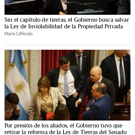
Sin el capítulo de tierras, el Gobierno busca salvar
la Ley de Inviolabilidad de la Propiedad Privada
María Cafferata
Por presión de los aliados, el Gobierno tuvo que
retirar la reforma de la Ley de Tierras del Senado