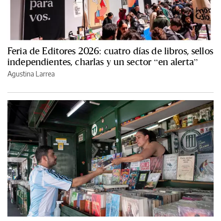
Feria de Editores 2026: cuatro días de libros, sellos
independientes, charlas y un sector “en alerta”
Agustina Larrea