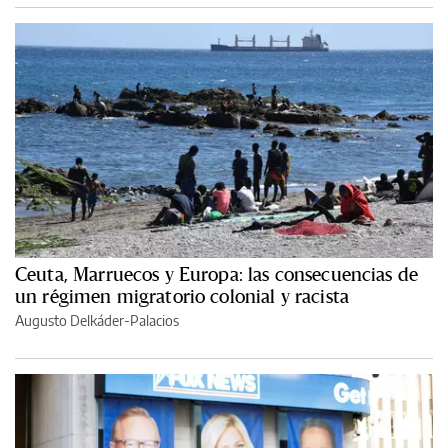
Ceuta, Marruecos y Europa: las consecuencias de
un régimen migratorio colonial y racista
Augusto Delkáder-Palacios