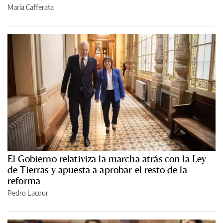
María Cafferata
El Gobierno relativiza la marcha atrás con la Ley
de Tierras y apuesta a aprobar el resto de la
reforma
Pedro Lacour