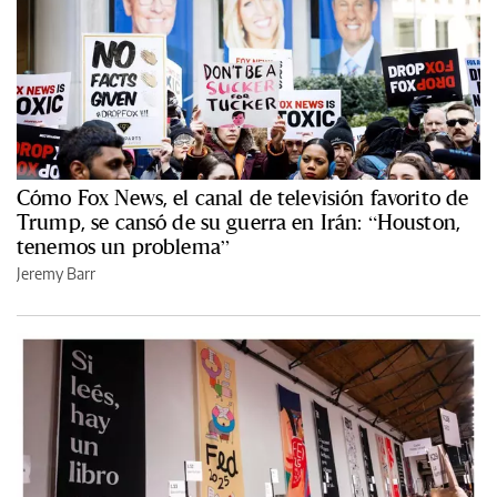
Cómo Fox News, el canal de televisión favorito de
Trump, se cansó de su guerra en Irán: “Houston,
tenemos un problema”
Jeremy Barr