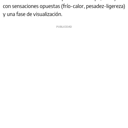
con sensaciones opuestas (frío-calor, pesadez-ligereza)
y una fase de visualización.