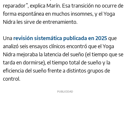
reparador”, explica Marín. Esa transición no ocurre de
forma espontánea en muchos insomnes, y el Yoga
Nidra les sirve de entrenamiento.
Una
revisión sistemática publicada en 2025
que
analizó seis ensayos clínicos encontró que el Yoga
Nidra mejoraba la latencia del sueño (el tiempo que se
tarda en dormirse), el tiempo total de sueño y la
eficiencia del sueño frente a distintos grupos de
control.