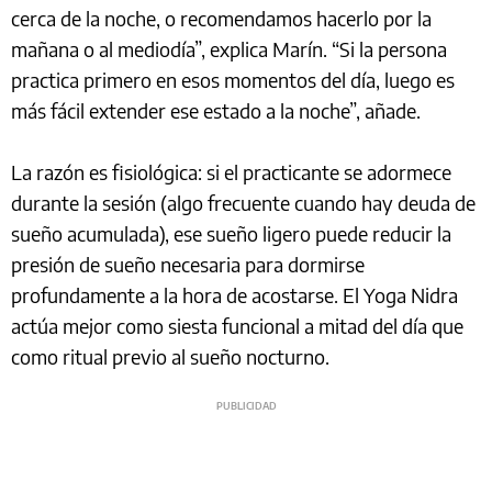
cerca de la noche, o recomendamos hacerlo por la
mañana o al mediodía”, explica Marín. “Si la persona
practica primero en esos momentos del día, luego es
más fácil extender ese estado a la noche”, añade.
La razón es fisiológica: si el practicante se adormece
durante la sesión (algo frecuente cuando hay deuda de
sueño acumulada), ese sueño ligero puede reducir la
presión de sueño necesaria para dormirse
profundamente a la hora de acostarse. El Yoga Nidra
actúa mejor como siesta funcional a mitad del día que
como ritual previo al sueño nocturno.