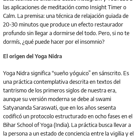
las aplicaciones de meditación como Insight Timer o
Calm. La premisa: una técnica de relajación guiada de
20-30 minutos que produce un efecto restaurador
profundo sin llegar a dormirse del todo. Pero, si no te
dormís, ¿qué puede hacer por el insomnio?
El origen del Yoga Nidra
Yoga Nidra significa “sueño yóguico” en sánscrito. Es
una práctica contemplativa descrita en textos del
tantrismo de los primeros siglos de nuestra era,
aunque su versión moderna se debe al swami
Satyananda Saraswati, que en los años sesenta
codificó un protocolo estructurado en ocho fases en el
Bihar School of Yoga (India). La práctica busca llevar a
la persona a un estado de conciencia entre la vigilia y el