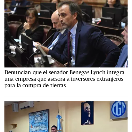
Denuncian que el senador Benegas Lynch integra
una empresa que asesora a inversores extranjeros
para la compra de tierras