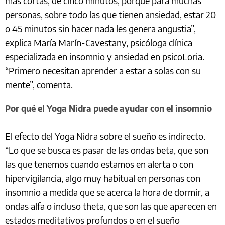
más cortas, de cinco minutos, porque para muchas
personas, sobre todo las que tienen ansiedad, estar 20
o 45 minutos sin hacer nada les genera angustia”,
explica María Marín-Cavestany, psicóloga clínica
especializada en insomnio y ansiedad en psicoLoria.
“Primero necesitan aprender a estar a solas con su
mente”, comenta.
Por qué el Yoga Nidra puede ayudar con el insomnio
El efecto del Yoga Nidra sobre el sueño es indirecto.
“Lo que se busca es pasar de las ondas beta, que son
las que tenemos cuando estamos en alerta o con
hipervigilancia, algo muy habitual en personas con
insomnio a medida que se acerca la hora de dormir, a
ondas alfa o incluso theta, que son las que aparecen en
estados meditativos profundos o en el sueño