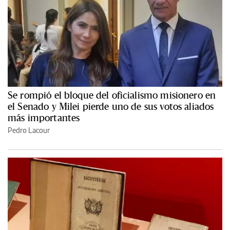
Se rompió el bloque del oficialismo misionero en
el Senado y Milei pierde uno de sus votos aliados
más importantes
Pedro Lacour