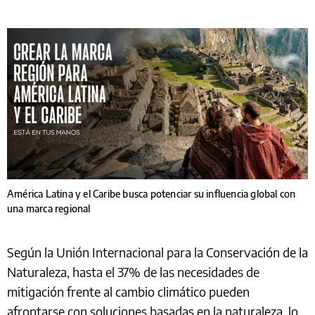
América Latina y el Caribe busca potenciar su influencia global con
una marca regional
Según la Unión Internacional para la Conservación de la
Naturaleza, hasta el 37% de las necesidades de
mitigación frente al cambio climático pueden
afrontarse con soluciones basadas en la naturaleza, lo