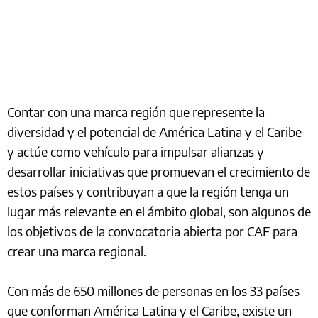
Contar con una marca región que represente la
diversidad y el potencial de América Latina y el Caribe
y actúe como vehículo para impulsar alianzas y
desarrollar iniciativas que promuevan el crecimiento de
estos países y contribuyan a que la región tenga un
lugar más relevante en el ámbito global, son algunos de
los objetivos de la convocatoria abierta por CAF para
crear una marca regional.
Con más de 650 millones de personas en los 33 países
que conforman América Latina y el Caribe, existe un