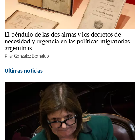
El péndulo de las dos almas y los decretos de
necesidad y urgencia en las políticas migratorias
argentinas
Pilar González Bernaldo
Últimas noticias