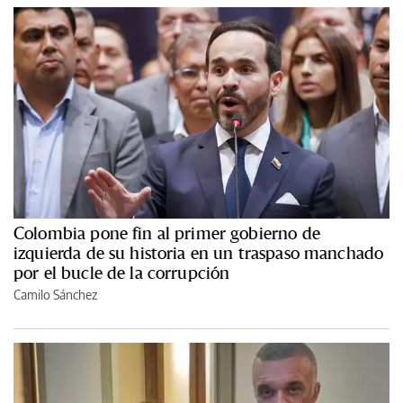
Colombia pone fin al primer gobierno de
izquierda de su historia en un traspaso manchado
por el bucle de la corrupción
Camilo Sánchez