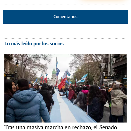
Comentarios
Lo más leído por los socios
Tras una masiva marcha en rechazo, el Senado