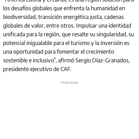
los desafíos globales que enfrenta la humanidad en
biodiversidad, transición energética justa, cadenas
globales de valor, entre otros. Impulsar una identidad
unificada para la región, que resalte su singularidad, su
potencial inigualable para el turismo y la inversión es
una oportunidad para fomentar el crecimiento
sostenible e inclusivo”, afirmó Sergio Díaz-Granados,
presidente ejecutivo de CAF.