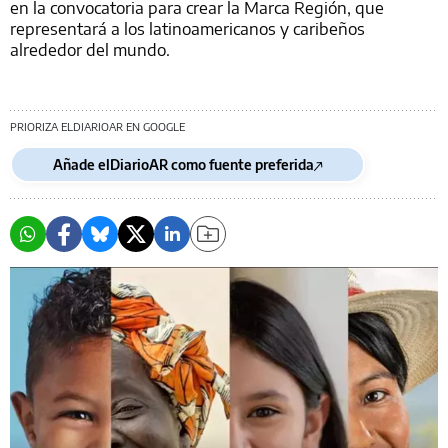
en la convocatoria para crear la Marca Región, que
representará a los latinoamericanos y caribeños
alrededor del mundo.
PRIORIZA ELDIARIOAR EN GOOGLE
Añade elDiarioAR como fuente preferida