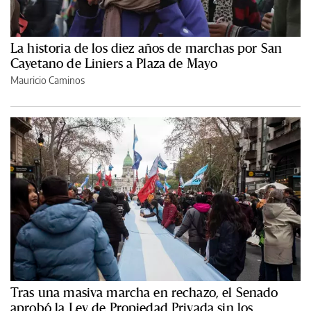
La historia de los diez años de marchas por San
Cayetano de Liniers a Plaza de Mayo
Mauricio Caminos
Tras una masiva marcha en rechazo, el Senado
aprobó la Ley de Propiedad Privada sin los