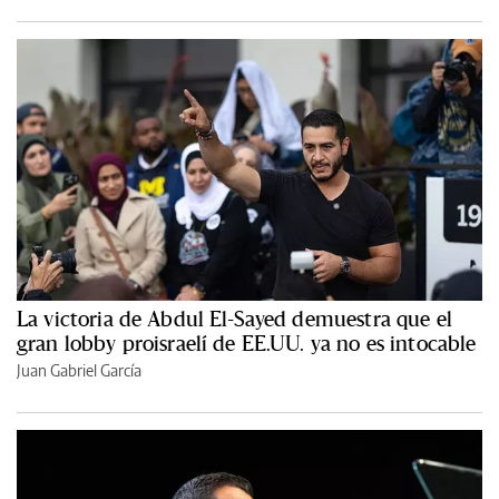
La victoria de Abdul El-Sayed demuestra que el
gran lobby proisraelí de EE.UU. ya no es intocable
Juan Gabriel García