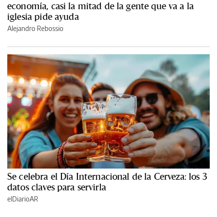
economía, casi la mitad de la gente que va a la
iglesia pide ayuda
Alejandro Rebossio
Se celebra el Día Internacional de la Cerveza: los 3
datos claves para servirla
elDiarioAR