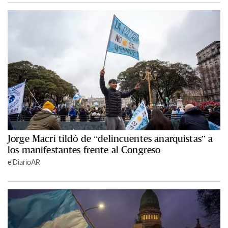
Jorge Macri tildó de “delincuentes anarquistas” a
los manifestantes frente al Congreso
elDiarioAR