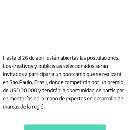
Hasta el 26 de abril están abiertas las postulaciones.
Los creativos y publicistas seleccionados serán
invitados a participar a un bootcamp que se realizará
en Sao Paulo, Brasil, donde competirán por un premio
de USD 20.000 y tendrán la oportunidad de participar
en mentorías de la mano de expertos en desarrollo de
marcas de la región.