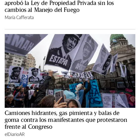
aprobó la Ley de Propiedad Privada sin los
cambios al Manejo del Fuego
María Cafferata
Camiones hidrantes, gas pimienta y balas de
goma contra los manifestantes que protestaron
frente al Congreso
elDiarioAR