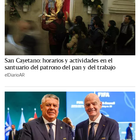
San Cayetano: horarios y actividades en el
santuario del patrono del pan y del trabajo
elDiarioAR