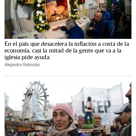
En el país que desacelera la inflación a costa de la
economía, casi la mitad de la gente que va a la
iglesia pide ayuda
Alejandro Rebossio