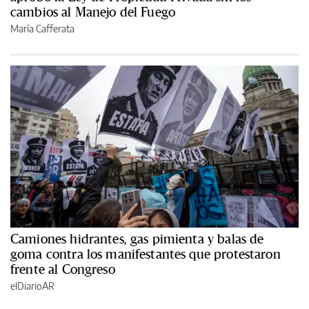
cambios al Manejo del Fuego
María Cafferata
Camiones hidrantes, gas pimienta y balas de
goma contra los manifestantes que protestaron
frente al Congreso
elDiarioAR