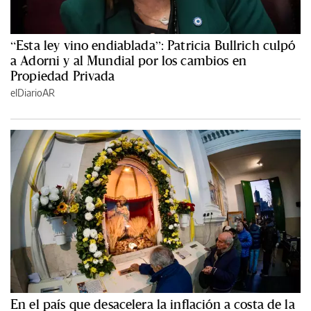
“Esta ley vino endiablada”: Patricia Bullrich culpó
a Adorni y al Mundial por los cambios en
Propiedad Privada
elDiarioAR
En el país que desacelera la inflación a costa de la