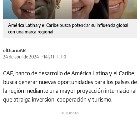
América Latina y el Caribe busca potenciar su influencia global
con una marca regional
elDiarioAR
24 de abril de 2024
14:21 h
0
CAF, banco de desarrollo de América Latina y el Caribe,
busca generar nuevas oportunidades para los países de
la región mediante una mayor proyección internacional
que atraiga inversión, cooperación y turismo.