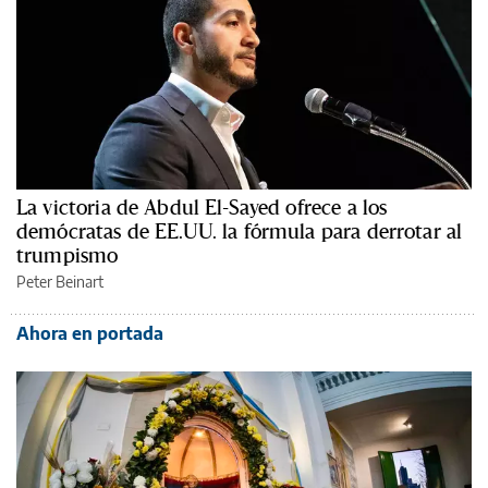
La victoria de Abdul El-Sayed ofrece a los
demócratas de EE.UU. la fórmula para derrotar al
trumpismo
Peter Beinart
Ahora en portada