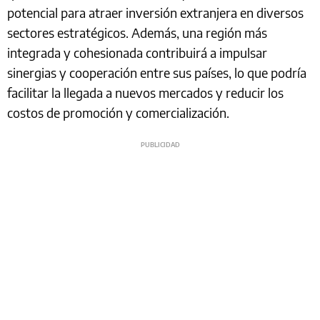
potencial para atraer inversión extranjera en diversos
sectores estratégicos. Además, una región más
integrada y cohesionada contribuirá a impulsar
sinergias y cooperación entre sus países, lo que podría
facilitar la llegada a nuevos mercados y reducir los
costos de promoción y comercialización.