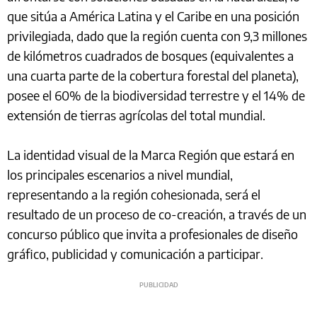
que sitúa a América Latina y el Caribe en una posición
privilegiada, dado que la región cuenta con 9,3 millones
de kilómetros cuadrados de bosques (equivalentes a
una cuarta parte de la cobertura forestal del planeta),
posee el 60% de la biodiversidad terrestre y el 14% de
extensión de tierras agrícolas del total mundial.
La identidad visual de la Marca Región que estará en
los principales escenarios a nivel mundial,
representando a la región cohesionada, será el
resultado de un proceso de co-creación, a través de un
concurso público que invita a profesionales de diseño
gráfico, publicidad y comunicación a participar.