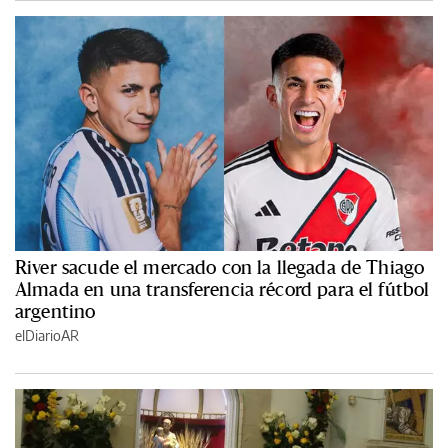
River sacude el mercado con la llegada de Thiago
Almada en una transferencia récord para el fútbol
argentino
elDiarioAR