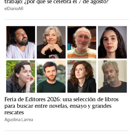
trabajo: ¿por qué se celebra el 7 de agosto?
elDiarioAR
Feria de Editores 2026: una selección de libros
para buscar entre novelas, ensayo y grandes
rescates
Agustina Larrea