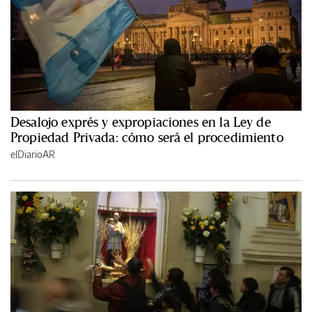
Desalojo exprés y expropiaciones en la Ley de
Propiedad Privada: cómo será el procedimiento
elDiarioAR