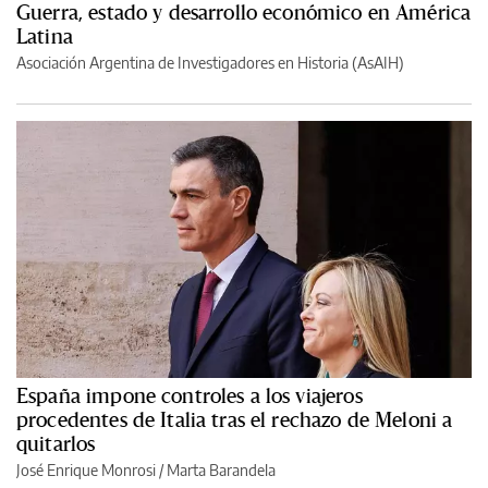
Guerra, estado y desarrollo económico en América
Latina
Asociación Argentina de Investigadores en Historia (AsAIH)
España impone controles a los viajeros
procedentes de Italia tras el rechazo de Meloni a
quitarlos
José Enrique Monrosi / Marta Barandela