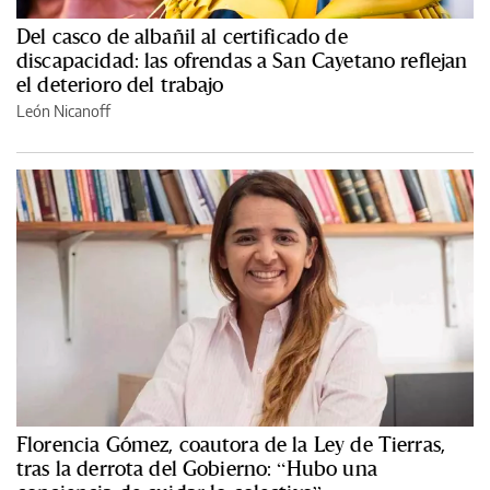
Del casco de albañil al certificado de
discapacidad: las ofrendas a San Cayetano reflejan
el deterioro del trabajo
León Nicanoff
Florencia Gómez, coautora de la Ley de Tierras,
tras la derrota del Gobierno: “Hubo una