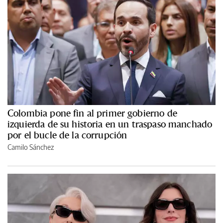
Colombia pone fin al primer gobierno de
izquierda de su historia en un traspaso manchado
por el bucle de la corrupción
Camilo Sánchez