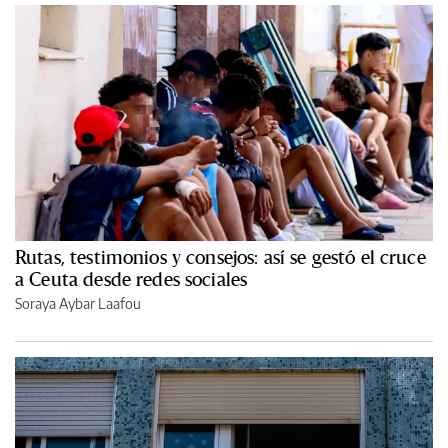
Rutas, testimonios y consejos: así se gestó el cruce
a Ceuta desde redes sociales
Soraya Aybar Laafou