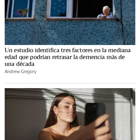
Un estudio identifica tres factores en la mediana
edad que podrían retrasar la demencia más de
una década
Andrew Gregory