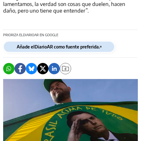
lamentamos, la verdad son cosas que duelen, hacen
daño, pero uno tiene que entender”.
PRIORIZA ELDIARIOAR EN GOOGLE
Añade elDiarioAR como fuente preferida