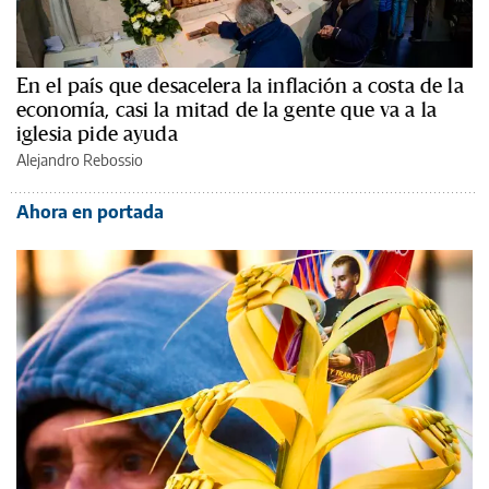
En el país que desacelera la inflación a costa de la
economía, casi la mitad de la gente que va a la
iglesia pide ayuda
Alejandro Rebossio
Ahora en portada