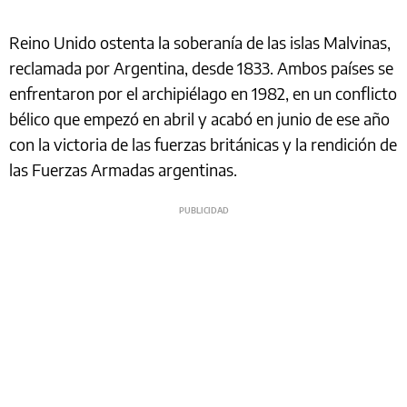
Reino Unido ostenta la soberanía de las islas Malvinas,
reclamada por Argentina, desde 1833. Ambos países se
enfrentaron por el archipiélago en 1982, en un conflicto
bélico que empezó en abril y acabó en junio de ese año
con la victoria de las fuerzas británicas y la rendición de
las Fuerzas Armadas argentinas.