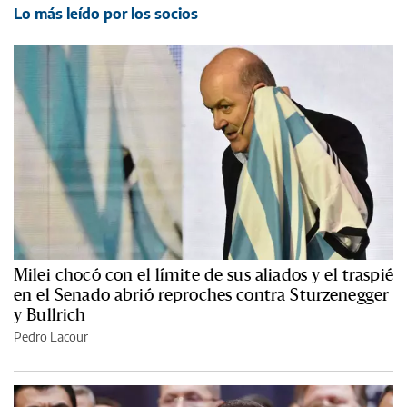
Lo más leído por los socios
Milei chocó con el límite de sus aliados y el traspié
en el Senado abrió reproches contra Sturzenegger
y Bullrich
Pedro Lacour