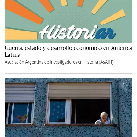
Guerra, estado y desarrollo económico en América
Latina
Asociación Argentina de Investigadores en Historia (AsAIH)