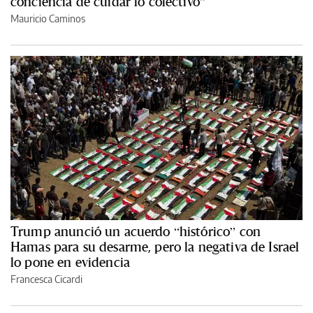
conciencia de cuidar lo colectivo”
Mauricio Caminos
Trump anunció un acuerdo “histórico” con
Hamas para su desarme, pero la negativa de Israel
lo pone en evidencia
Francesca Cicardi