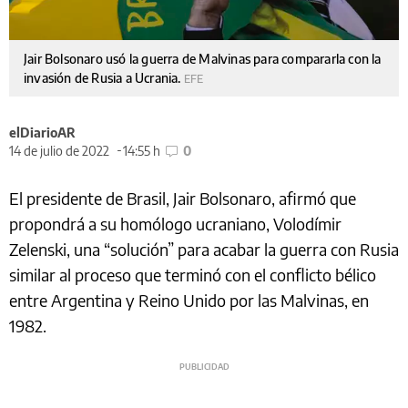
Jair Bolsonaro usó la guerra de Malvinas para compararla con la
invasión de Rusia a Ucrania.
EFE
elDiarioAR
14 de julio de 2022
14:55 h
0
El presidente de Brasil, Jair Bolsonaro, afirmó que
propondrá a su homólogo ucraniano, Volodímir
Zelenski, una “solución” para acabar la guerra con Rusia
similar al proceso que terminó con el conflicto bélico
entre Argentina y Reino Unido por las Malvinas, en
1982.