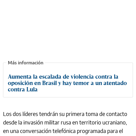
Aumenta la escalada de violencia contra la
oposición en Brasil y hay temor a un atentado
contra Lula
Los dos líderes tendrán su primera toma de contacto
desde la invasión militar rusa en territorio ucraniano,
en una conversación telefónica programada para el