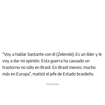
“Voy a hablar bastante con él (Zelenski). Es un líder y le
voy a dar mi opinión. Esta guerra ha causado un
trastorno no sólo en Brasil. En Brasil menos; mucho
más en Europa”, matizó el jefe de Estado brasileño.