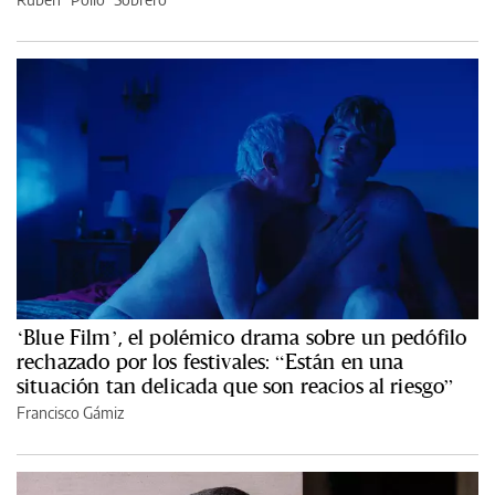
‘Blue Film’, el polémico drama sobre un pedófilo
rechazado por los festivales: “Están en una
situación tan delicada que son reacios al riesgo”
Francisco Gámiz