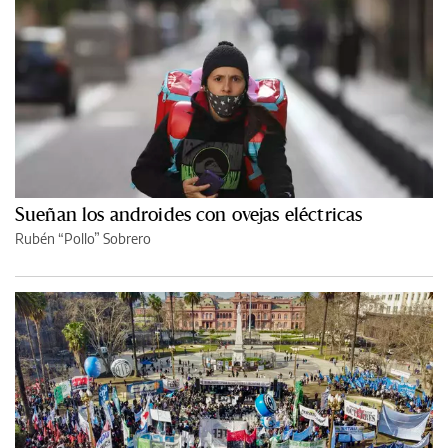
Sueñan los androides con ovejas eléctricas
Rubén “Pollo” Sobrero