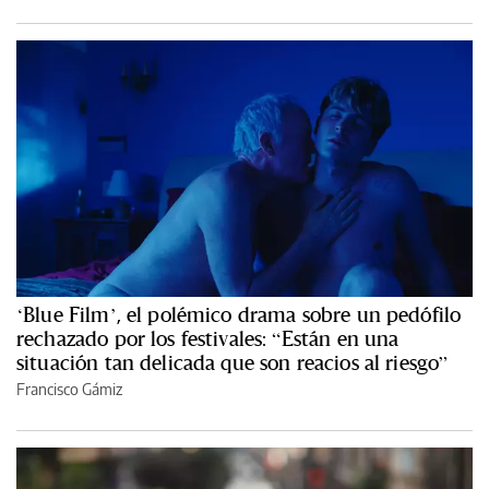
‘Blue Film’, el polémico drama sobre un pedófilo
rechazado por los festivales: “Están en una
situación tan delicada que son reacios al riesgo”
Francisco Gámiz