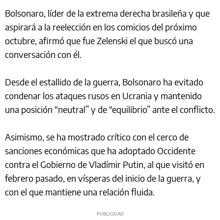
Bolsonaro, líder de la extrema derecha brasileña y que
aspirará a la reelección en los comicios del próximo
octubre, afirmó que fue Zelenski el que buscó una
conversación con él.
Desde el estallido de la guerra, Bolsonaro ha evitado
condenar los ataques rusos en Ucrania y mantenido
una posición “neutral” y de “equilibrio” ante el conflicto.
Asimismo, se ha mostrado crítico con el cerco de
sanciones económicas que ha adoptado Occidente
contra el Gobierno de Vladímir Putin, al que visitó en
febrero pasado, en vísperas del inicio de la guerra, y
con el que mantiene una relación fluida.