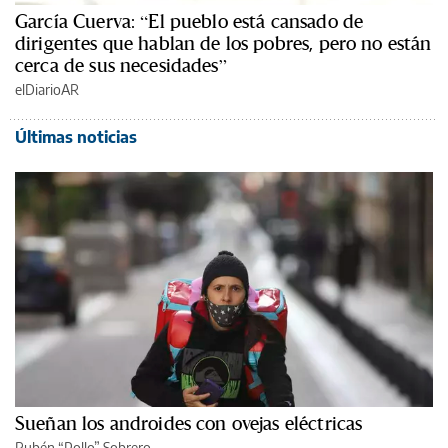
García Cuerva: “El pueblo está cansado de
dirigentes que hablan de los pobres, pero no están
cerca de sus necesidades”
elDiarioAR
Últimas noticias
Sueñan los androides con ovejas eléctricas
Rubén “Pollo” Sobrero