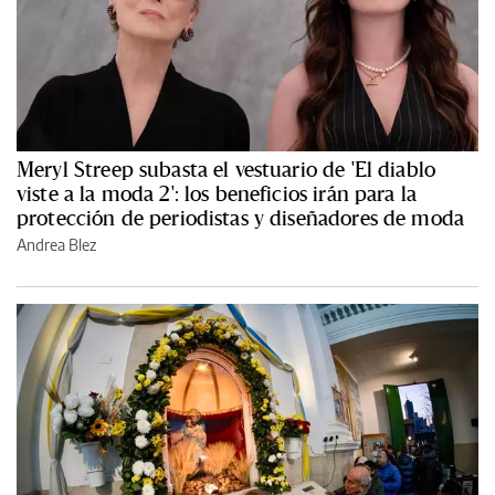
Meryl Streep subasta el vestuario de 'El diablo
viste a la moda 2': los beneficios irán para la
protección de periodistas y diseñadores de moda
Andrea Blez