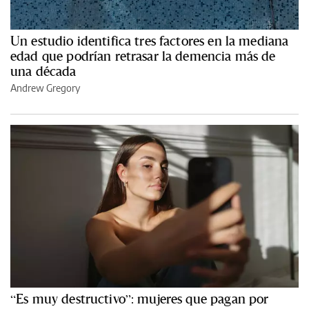
Un estudio identifica tres factores en la mediana
edad que podrían retrasar la demencia más de
una década
Andrew Gregory
“Es muy destructivo”: mujeres que pagan por