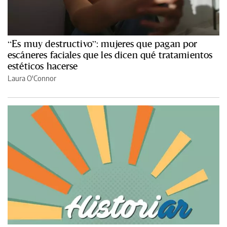
“Es muy destructivo”: mujeres que pagan por
escáneres faciales que les dicen qué tratamientos
estéticos hacerse
Laura O'Connor