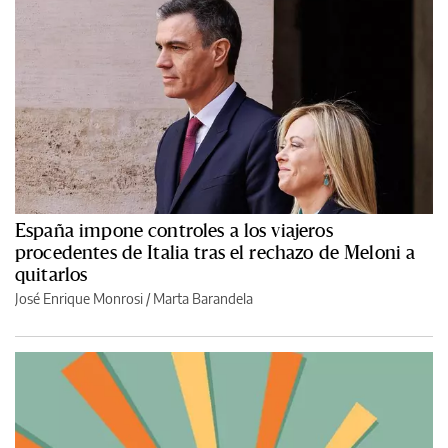
España impone controles a los viajeros
procedentes de Italia tras el rechazo de Meloni a
quitarlos
José Enrique Monrosi / Marta Barandela