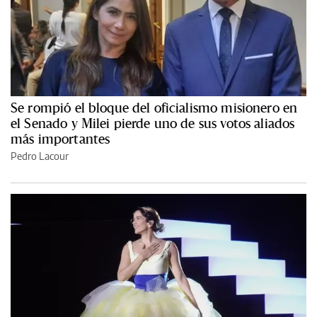
Se rompió el bloque del oficialismo misionero en
el Senado y Milei pierde uno de sus votos aliados
más importantes
Pedro Lacour