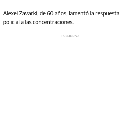
Alexei Zavarki, de 60 años, lamentó la respuesta
policial a las concentraciones.