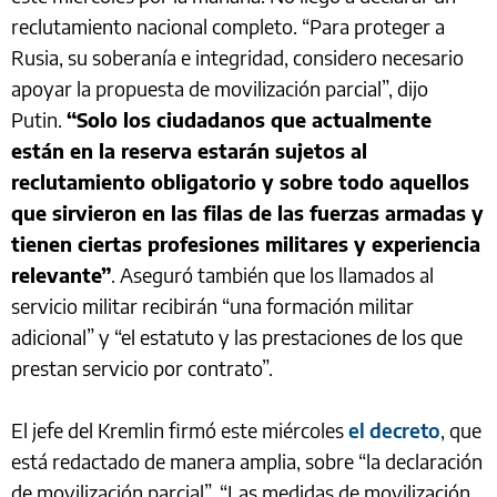
reclutamiento nacional completo. “Para proteger a
Rusia, su soberanía e integridad, considero necesario
apoyar la propuesta de movilización parcial”, dijo
Putin.
“Solo los ciudadanos que actualmente
están en la reserva estarán sujetos al
reclutamiento obligatorio y sobre todo aquellos
que sirvieron en las filas de las fuerzas armadas y
tienen ciertas profesiones militares y experiencia
relevante”
. Aseguró también que los llamados al
servicio militar recibirán “una formación militar
adicional” y “el estatuto y las prestaciones de los que
prestan servicio por contrato”.
El jefe del Kremlin firmó este miércoles
el decreto
, que
está redactado de manera amplia, sobre “la declaración
de movilización parcial”. “Las medidas de movilización