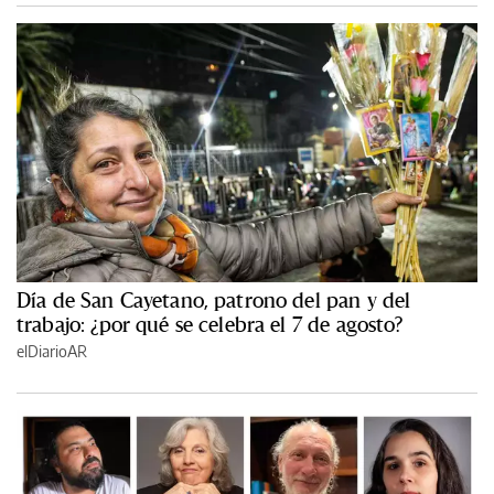
Día de San Cayetano, patrono del pan y del
trabajo: ¿por qué se celebra el 7 de agosto?
elDiarioAR