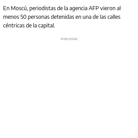
En Moscú, periodistas de la agencia AFP vieron al
menos 50 personas detenidas en una de las calles
céntricas de la capital.