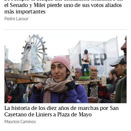
el Senado y Milei pierde uno de sus votos aliados
más importantes
Pedro Lacour
La historia de los diez años de marchas por San
Cayetano de Liniers a Plaza de Mayo
Mauricio Caminos