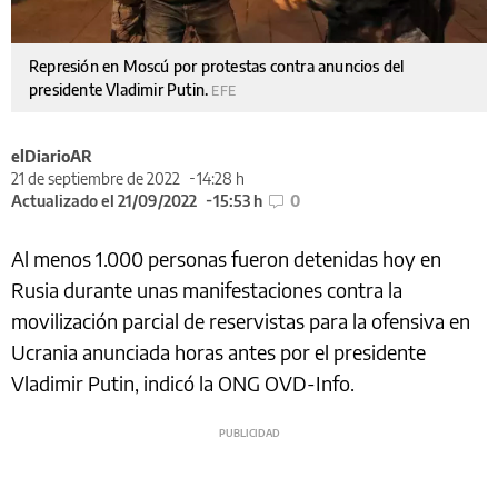
Represión en Moscú por protestas contra anuncios del
presidente Vladimir Putin.
EFE
elDiarioAR
21 de septiembre de 2022
14:28 h
Actualizado el 21/09/2022
15:53 h
0
Al menos 1.000 personas fueron detenidas hoy en
Rusia durante unas manifestaciones contra la
movilización parcial de reservistas para la ofensiva en
Ucrania anunciada horas antes por el presidente
Vladimir Putin, indicó la ONG OVD-Info.