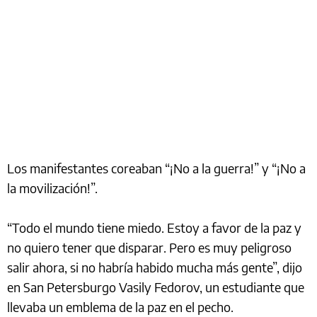
Los manifestantes coreaban “¡No a la guerra!” y “¡No a
la movilización!”.
“Todo el mundo tiene miedo. Estoy a favor de la paz y
no quiero tener que disparar. Pero es muy peligroso
salir ahora, si no habría habido mucha más gente”, dijo
en San Petersburgo Vasily Fedorov, un estudiante que
llevaba un emblema de la paz en el pecho.