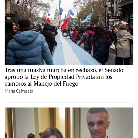
Tras una masiva marcha en rechazo, el Senado
aprobó la Ley de Propiedad Privada sin los
cambios al Manejo del Fuego
María Cafferata