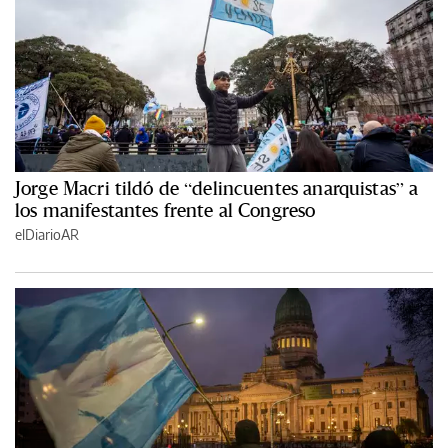
Jorge Macri tildó de “delincuentes anarquistas” a
los manifestantes frente al Congreso
elDiarioAR