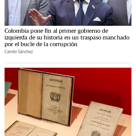
Colombia pone fin al primer gobierno de
izquierda de su historia en un traspaso manchado
por el bucle de la corrupción
Camilo Sánchez