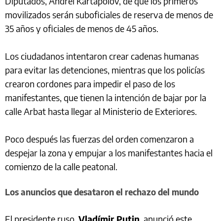
Diputados, Andréi Kartapólov, de que los primeros
movilizados serán suboficiales de reserva de menos de
35 años y oficiales de menos de 45 años.
Los ciudadanos intentaron crear cadenas humanas
para evitar las detenciones, mientras que los policías
crearon cordones para impedir el paso de los
manifestantes, que tienen la intención de bajar por la
calle Arbat hasta llegar al Ministerio de Exteriores.
Poco después las fuerzas del orden comenzaron a
despejar la zona y empujar a los manifestantes hacia el
comienzo de la calle peatonal.
Los anuncios que desataron el rechazo del mundo
El presidente ruso,
Vladímir Putin
, anunció este