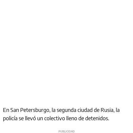
En San Petersburgo, la segunda ciudad de Rusia, la
policía se llevó un colectivo lleno de detenidos.