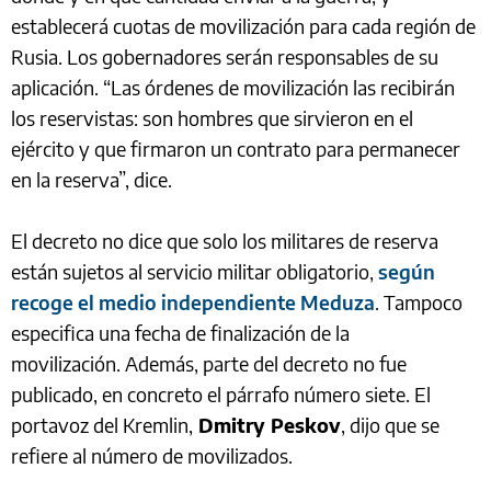
establecerá cuotas de movilización para cada región de
Rusia. Los gobernadores serán responsables de su
aplicación. “Las órdenes de movilización las recibirán
los reservistas: son hombres que sirvieron en el
ejército y que firmaron un contrato para permanecer
en la reserva”, dice.
El decreto no dice que solo los militares de reserva
están sujetos al servicio militar obligatorio,
según
recoge el medio independiente Meduza
. Tampoco
especifica una fecha de finalización de la
movilización. Además, parte del decreto no fue
publicado, en concreto el párrafo número siete. El
portavoz del Kremlin,
Dmitry Peskov
, dijo que se
refiere al número de movilizados.