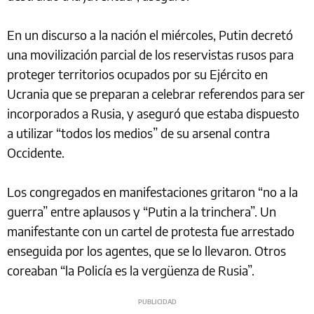
En un discurso a la nación el miércoles, Putin decretó
una movilización parcial de los reservistas rusos para
proteger territorios ocupados por su Ejército en
Ucrania que se preparan a celebrar referendos para ser
incorporados a Rusia, y aseguró que estaba dispuesto
a utilizar “todos los medios” de su arsenal contra
Occidente.
Los congregados en manifestaciones gritaron “no a la
guerra” entre aplausos y “Putin a la trinchera”. Un
manifestante con un cartel de protesta fue arrestado
enseguida por los agentes, que se lo llevaron. Otros
coreaban “la Policía es la vergüenza de Rusia”.