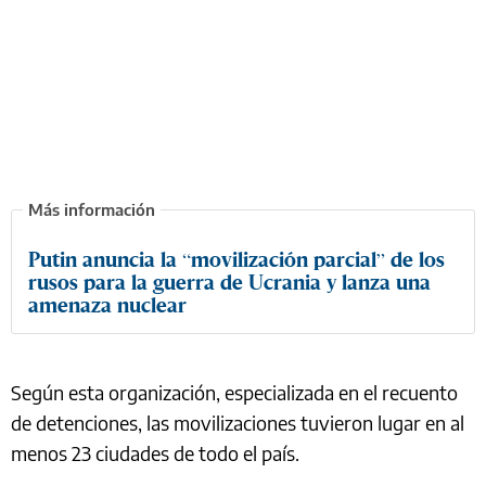
Putin anuncia la “movilización parcial” de los
rusos para la guerra de Ucrania y lanza una
amenaza nuclear
Según esta organización, especializada en el recuento
de detenciones, las movilizaciones tuvieron lugar en al
menos 23 ciudades de todo el país.