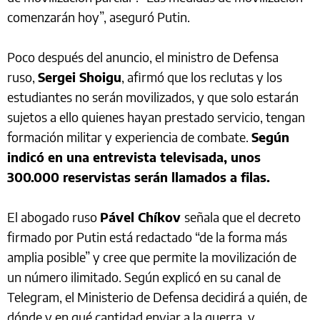
comenzarán hoy”, aseguró Putin.
Poco después del anuncio, el ministro de Defensa
ruso,
Sergei Shoigu
, afirmó que los reclutas y los
estudiantes no serán movilizados, y que solo estarán
sujetos a ello quienes hayan prestado servicio, tengan
formación militar y experiencia de combate.
Según
indicó en una entrevista televisada, unos
300.000 reservistas serán llamados a filas.
El abogado ruso
Pável Chíkov
señala que el decreto
firmado por Putin está redactado “de la forma más
amplia posible” y cree que permite la movilización de
un número ilimitado. Según explicó en su canal de
Telegram, el Ministerio de Defensa decidirá a quién, de
dónde y en qué cantidad enviar a la guerra, y