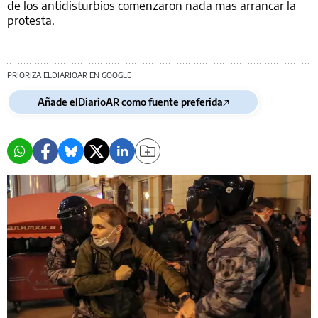
de los antidisturbios comenzaron nada mas arrancar la
protesta.
PRIORIZA ELDIARIOAR EN GOOGLE
Añade elDiarioAR como fuente preferida