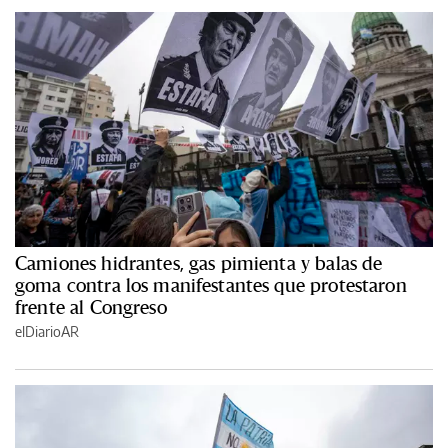
Camiones hidrantes, gas pimienta y balas de
goma contra los manifestantes que protestaron
frente al Congreso
elDiarioAR