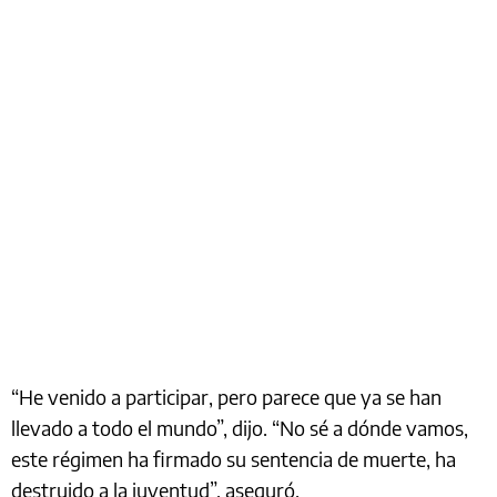
“He venido a participar, pero parece que ya se han
llevado a todo el mundo”, dijo. “No sé a dónde vamos,
este régimen ha firmado su sentencia de muerte, ha
destruido a la juventud”, aseguró.