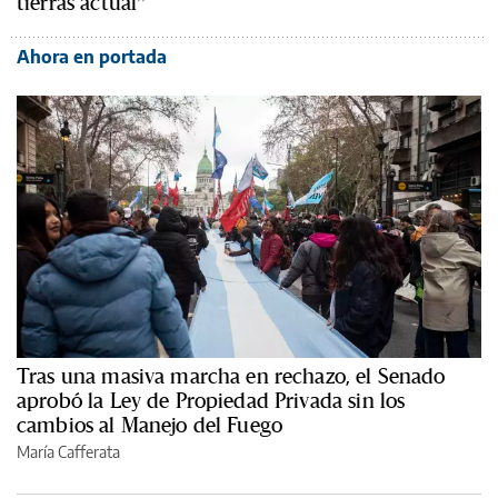
tierras actual”
Ahora en portada
Tras una masiva marcha en rechazo, el Senado
aprobó la Ley de Propiedad Privada sin los
cambios al Manejo del Fuego
María Cafferata