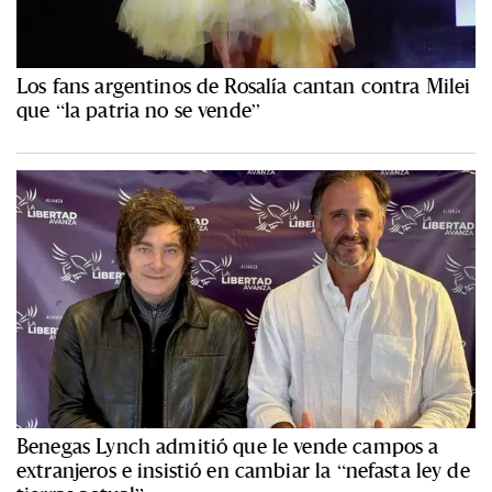
Los fans argentinos de Rosalía cantan contra Milei
que “la patria no se vende”
Benegas Lynch admitió que le vende campos a
extranjeros e insistió en cambiar la “nefasta ley de