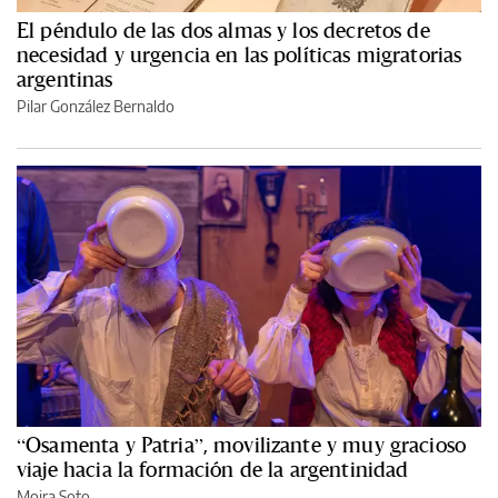
El péndulo de las dos almas y los decretos de
necesidad y urgencia en las políticas migratorias
argentinas
Pilar González Bernaldo
“Osamenta y Patria”, movilizante y muy gracioso
viaje hacia la formación de la argentinidad
Moira Soto