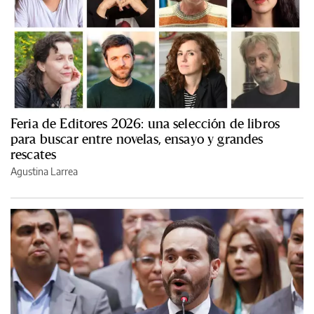
Feria de Editores 2026: una selección de libros
para buscar entre novelas, ensayo y grandes
rescates
Agustina Larrea