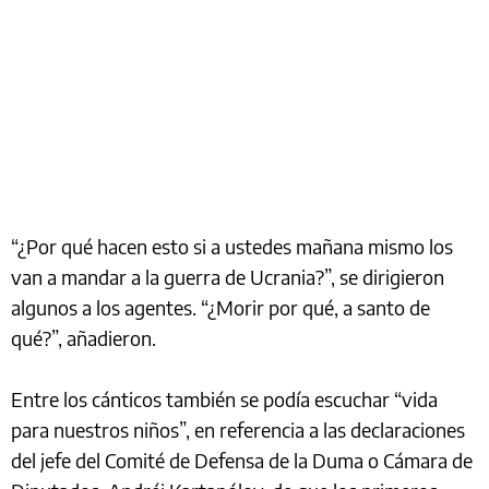
“¿Por qué hacen esto si a ustedes mañana mismo los
van a mandar a la guerra de Ucrania?”, se dirigieron
algunos a los agentes. “¿Morir por qué, a santo de
qué?”, añadieron.
Entre los cánticos también se podía escuchar “vida
para nuestros niños”, en referencia a las declaraciones
del jefe del Comité de Defensa de la Duma o Cámara de