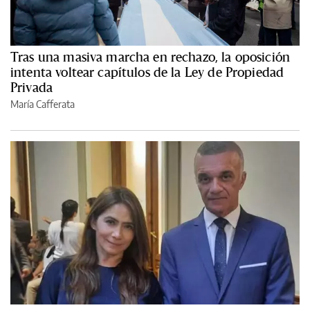
Tras una masiva marcha en rechazo, la oposición
intenta voltear capítulos de la Ley de Propiedad
Privada
María Cafferata