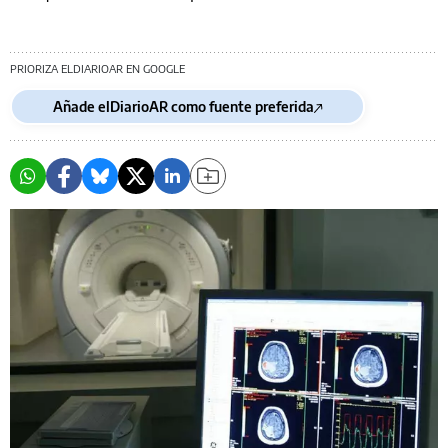
PRIORIZA ELDIARIOAR EN GOOGLE
Añade elDiarioAR como fuente preferida