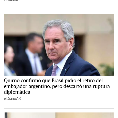
Quirno confirmó que Brasil pidió el retiro del
embajador argentino, pero descartó una ruptura
diplomática
elDiarioAR