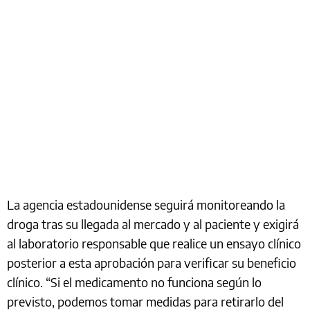
La agencia estadounidense seguirá monitoreando la
droga tras su llegada al mercado y al paciente y exigirá
al laboratorio responsable que realice un ensayo clínico
posterior a esta aprobación para verificar su beneficio
clínico. “Si el medicamento no funciona según lo
previsto, podemos tomar medidas para retirarlo del