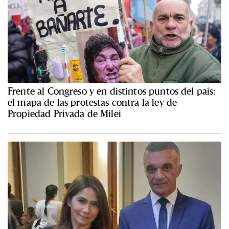
Frente al Congreso y en distintos puntos del país:
el mapa de las protestas contra la ley de
Propiedad Privada de Milei