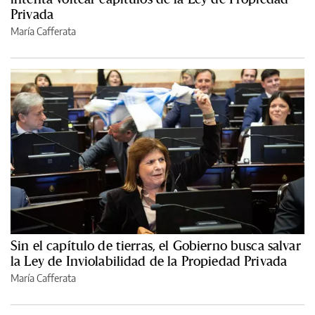
Privada
María Cafferata
Sin el capítulo de tierras, el Gobierno busca salvar
la Ley de Inviolabilidad de la Propiedad Privada
María Cafferata