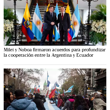
Milei y Noboa firmaron acuerdos para profundizar
la cooperación entre la Argentina y Ecuador