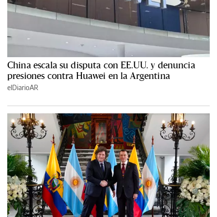
China escala su disputa con EE.UU. y denuncia
presiones contra Huawei en la Argentina
elDiarioAR