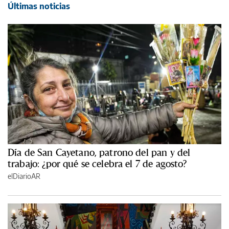
Últimas noticias
Día de San Cayetano, patrono del pan y del
trabajo: ¿por qué se celebra el 7 de agosto?
elDiarioAR