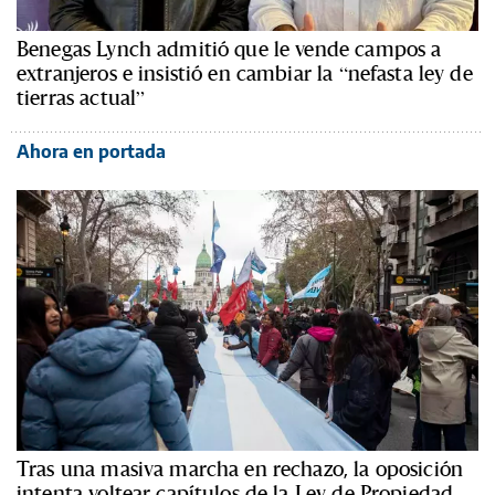
Benegas Lynch admitió que le vende campos a
extranjeros e insistió en cambiar la “nefasta ley de
tierras actual”
Ahora en portada
Tras una masiva marcha en rechazo, la oposición
intenta voltear capítulos de la Ley de Propiedad