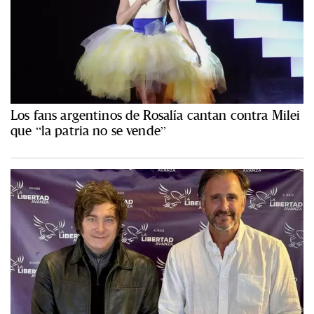
Los fans argentinos de Rosalía cantan contra Milei
que “la patria no se vende”