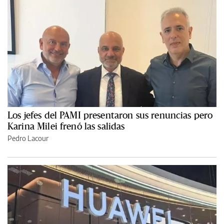
Los jefes del PAMI presentaron sus renuncias pero
Karina Milei frenó las salidas
Pedro Lacour