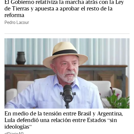
El Gobierno relativiza la marcha atrás con la Ley
de Tierras y apuesta a aprobar el resto de la
reforma
Pedro Lacour
En medio de la tensión entre Brasil y Argentina,
Lula defendió una relación entre Estados “sin
ideologías”
elDiarioAR