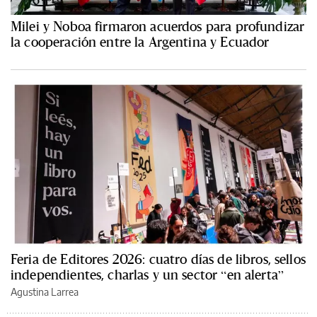
Milei y Noboa firmaron acuerdos para profundizar
la cooperación entre la Argentina y Ecuador
Feria de Editores 2026: cuatro días de libros, sellos
independientes, charlas y un sector “en alerta”
Agustina Larrea