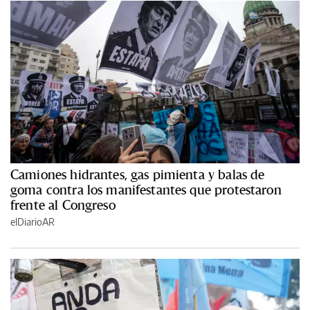
Camiones hidrantes, gas pimienta y balas de
goma contra los manifestantes que protestaron
frente al Congreso
elDiarioAR