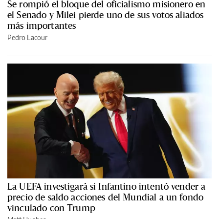
Se rompió el bloque del oficialismo misionero en
el Senado y Milei pierde uno de sus votos aliados
más importantes
Pedro Lacour
La UEFA investigará si Infantino intentó vender a
precio de saldo acciones del Mundial a un fondo
vinculado con Trump