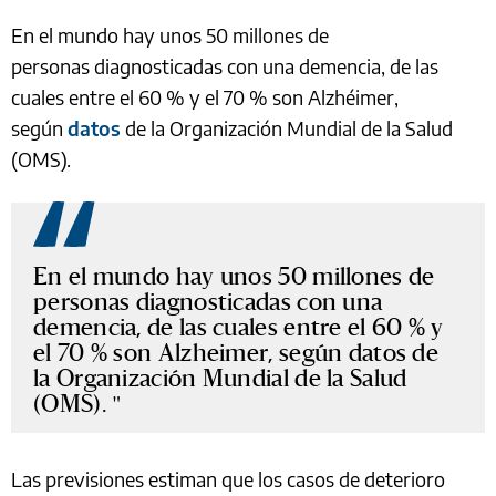
En el mundo hay unos 50 millones de
personas diagnosticadas con una demencia, de las
cuales entre el 60 % y el 70 % son Alzhéimer,
según
datos
de la Organización Mundial de la Salud
(OMS).
En el mundo hay unos 50 millones de
personas diagnosticadas con una
demencia, de las cuales entre el 60 % y
el 70 % son Alzheimer, según datos de
la Organización Mundial de la Salud
(OMS).
Las previsiones estiman que los casos de deterioro