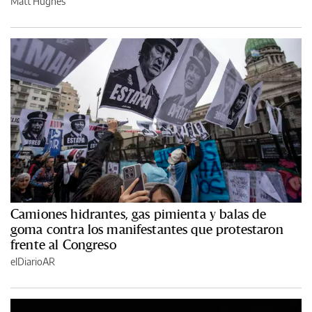
Matt Hughes
Camiones hidrantes, gas pimienta y balas de
goma contra los manifestantes que protestaron
frente al Congreso
elDiarioAR