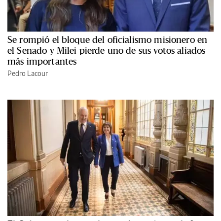
Se rompió el bloque del oficialismo misionero en
el Senado y Milei pierde uno de sus votos aliados
más importantes
Pedro Lacour