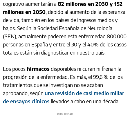
cognitivo aumentarán a
82 millones en 2030 y 152
millones en 2050
, debido al aumento de la esperanza
de vida, también en los países de ingresos medios y
bajos. Según la Sociedad Española de Neurología
(SEN), actualmente padecen esta enfermedad 800.000
personas en España y entre el 30 y el 40% de los casos
totales están sin diagnosticar en nuestro país.
Los pocos
fármacos
disponibles ni curan ni frenan la
progresión de la enfermedad. Es más, el 99,6 % de los
tratamientos que se investigan no se acaban
aprobando, según
una revisión de casi medio millar
de ensayos clínicos
llevados a cabo en una década.