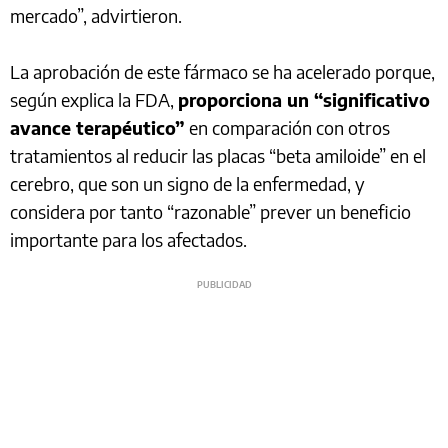
mercado”, advirtieron.
La aprobación de este fármaco se ha acelerado porque,
según explica la FDA,
proporciona un “significativo
avance terapéutico”
en comparación con otros
tratamientos al reducir las placas “beta amiloide” en el
cerebro, que son un signo de la enfermedad, y
considera por tanto “razonable” prever un beneficio
importante para los afectados.