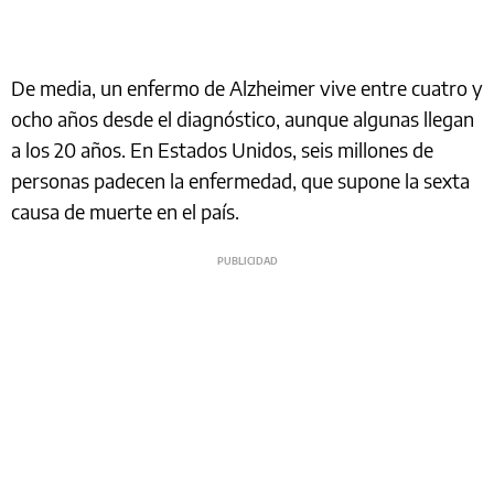
De media, un enfermo de Alzheimer vive entre cuatro y
ocho años desde el diagnóstico, aunque algunas llegan
a los 20 años. En Estados Unidos, seis millones de
personas padecen la enfermedad, que supone la sexta
causa de muerte en el país.