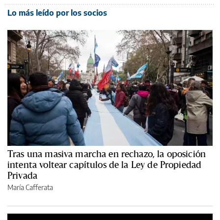
Lo más leído por los socios
Tras una masiva marcha en rechazo, la oposición
intenta voltear capítulos de la Ley de Propiedad
Privada
María Cafferata