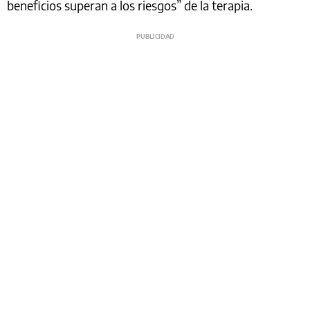
beneficios superan a los riesgos” de la terapia.