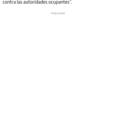
contra las autoridades ocupantes”.