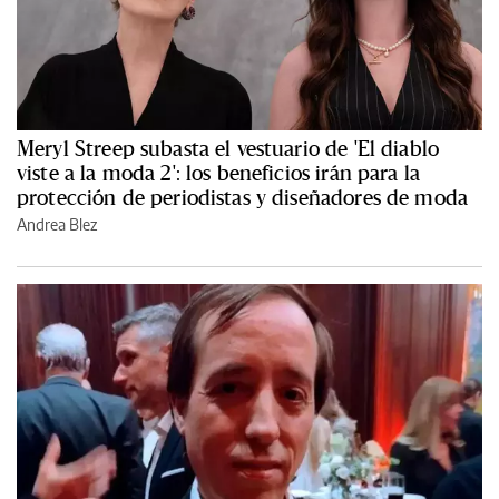
Meryl Streep subasta el vestuario de 'El diablo
viste a la moda 2': los beneficios irán para la
protección de periodistas y diseñadores de moda
Andrea Blez