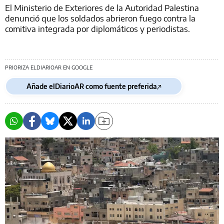
El Ministerio de Exteriores de la Autoridad Palestina
denunció que los soldados abrieron fuego contra la
comitiva integrada por diplomáticos y periodistas.
PRIORIZA ELDIARIOAR EN GOOGLE
Añade elDiarioAR como fuente preferida