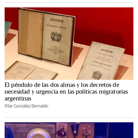
El péndulo de las dos almas y los decretos de
necesidad y urgencia en las políticas migratorias
argentinas
Pilar González Bernaldo