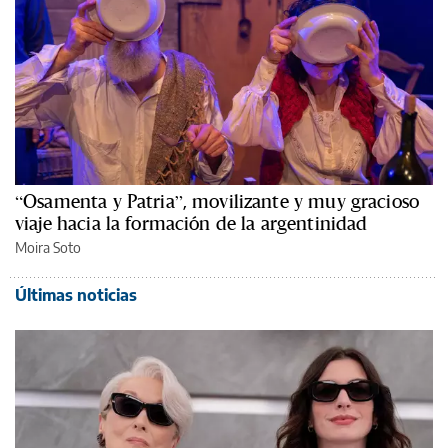
“Osamenta y Patria”, movilizante y muy gracioso
viaje hacia la formación de la argentinidad
Moira Soto
Últimas noticias