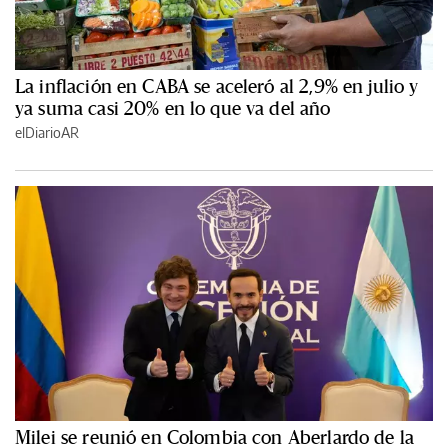
La inflación en CABA se aceleró al 2,9% en julio y
ya suma casi 20% en lo que va del año
elDiarioAR
Milei se reunió en Colombia con Aberlardo de la