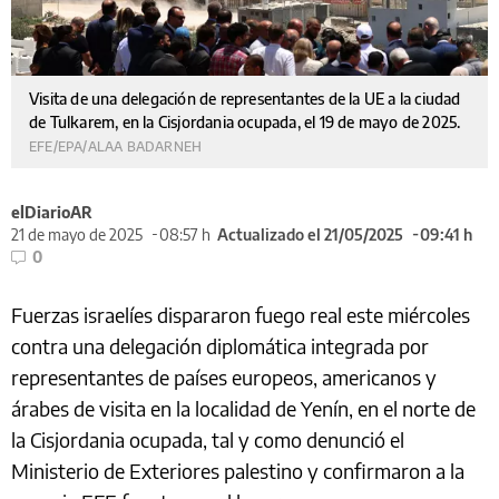
Visita de una delegación de representantes de la UE a la ciudad
de Tulkarem, en la Cisjordania ocupada, el 19 de mayo de 2025.
EFE/EPA/ALAA BADARNEH
elDiarioAR
21 de mayo de 2025
08:57 h
Actualizado el 21/05/2025
09:41 h
0
Fuerzas israelíes dispararon fuego real este miércoles
contra una delegación diplomática integrada por
representantes de países europeos, americanos y
árabes de visita en la localidad de Yenín, en el norte de
la Cisjordania ocupada, tal y como denunció el
Ministerio de Exteriores palestino y confirmaron a la