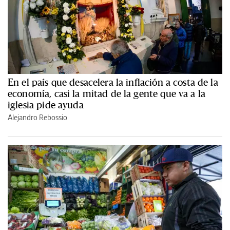
En el país que desacelera la inflación a costa de la
economía, casi la mitad de la gente que va a la
iglesia pide ayuda
Alejandro Rebossio