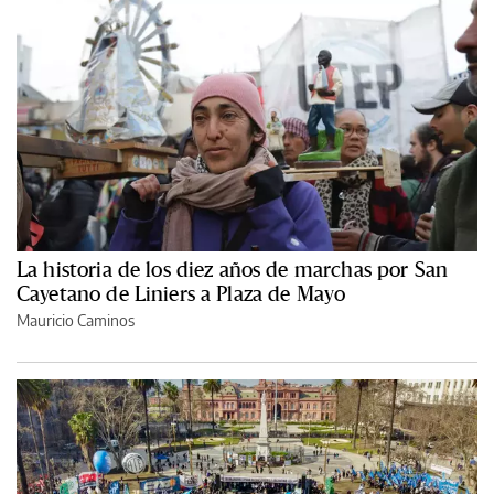
La historia de los diez años de marchas por San
Cayetano de Liniers a Plaza de Mayo
Mauricio Caminos