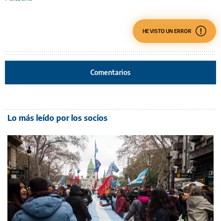
HE VISTO UN ERROR
Comentarios
Lo más leído por los socios