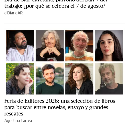
trabajo: ¿por qué se celebra el 7 de agosto?
elDiarioAR
Feria de Editores 2026: una selección de libros
para buscar entre novelas, ensayo y grandes
rescates
Agustina Larrea