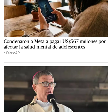
Condenaron a Meta a pagar US$567 millones por
afectar la salud mental de adolescentes
elDiarioAR