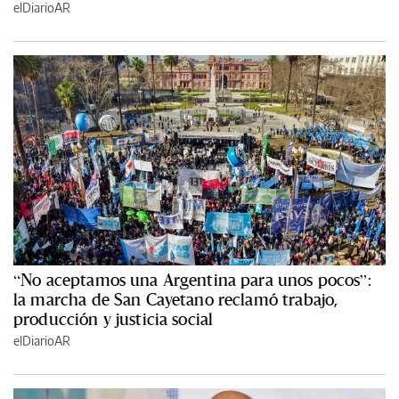
elDiarioAR
“No aceptamos una Argentina para unos pocos”:
la marcha de San Cayetano reclamó trabajo,
producción y justicia social
elDiarioAR