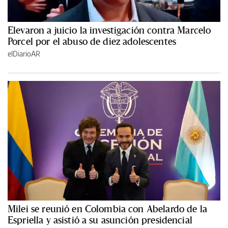
Elevaron a juicio la investigación contra Marcelo
Porcel por el abuso de diez adolescentes
elDiarioAR
Milei se reunió en Colombia con Abelardo de la
Espriella y asistió a su asunción presidencial