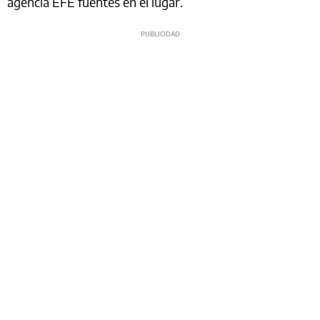
agencia EFE fuentes en el lugar.