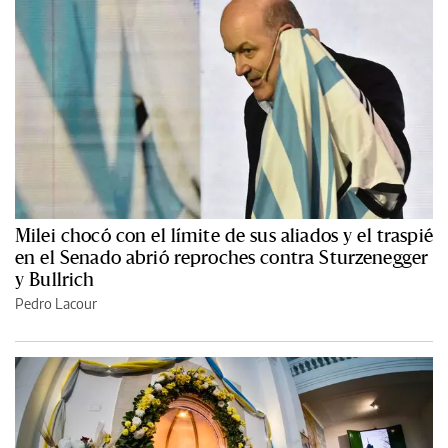
Milei chocó con el límite de sus aliados y el traspié
en el Senado abrió reproches contra Sturzenegger
y Bullrich
Pedro Lacour