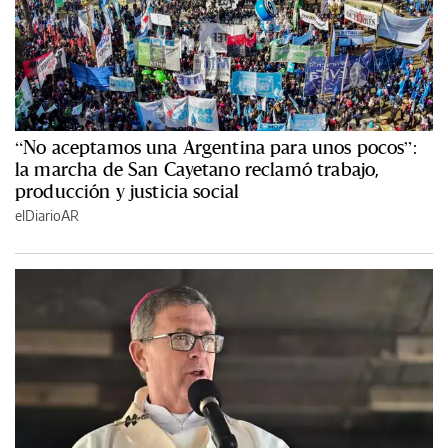
“No aceptamos una Argentina para unos pocos”:
la marcha de San Cayetano reclamó trabajo,
producción y justicia social
elDiarioAR