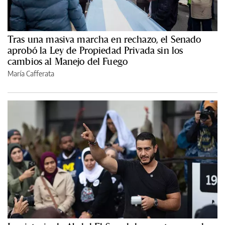
Tras una masiva marcha en rechazo, el Senado
aprobó la Ley de Propiedad Privada sin los
cambios al Manejo del Fuego
María Cafferata