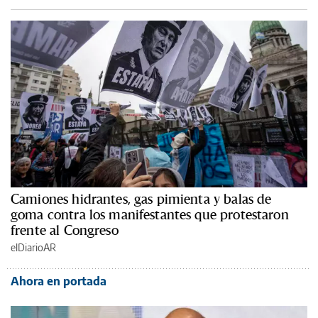
Camiones hidrantes, gas pimienta y balas de
goma contra los manifestantes que protestaron
frente al Congreso
elDiarioAR
Ahora en portada