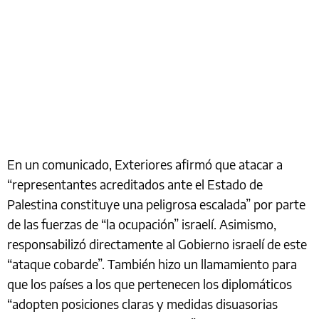
En un comunicado, Exteriores afirmó que atacar a
“representantes acreditados ante el Estado de
Palestina constituye una peligrosa escalada” por parte
de las fuerzas de “la ocupación” israelí. Asimismo,
responsabilizó directamente al Gobierno israelí de este
“ataque cobarde”. También hizo un llamamiento para
que los países a los que pertenecen los diplomáticos
“adopten posiciones claras y medidas disuasorias