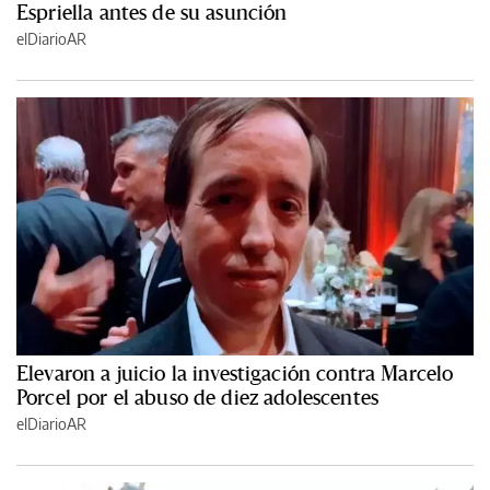
Espriella antes de su asunción
elDiarioAR
Elevaron a juicio la investigación contra Marcelo
Porcel por el abuso de diez adolescentes
elDiarioAR