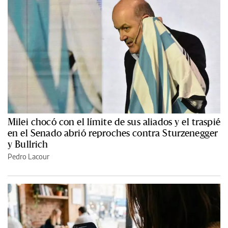
Milei chocó con el límite de sus aliados y el traspié
en el Senado abrió reproches contra Sturzenegger
y Bullrich
Pedro Lacour