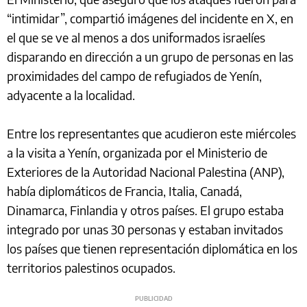
“intimidar”, compartió imágenes del incidente en X, en
el que se ve al menos a dos uniformados israelíes
disparando en dirección a un grupo de personas en las
proximidades del campo de refugiados de Yenín,
adyacente a la localidad.
Entre los representantes que acudieron este miércoles
a la visita a Yenín, organizada por el Ministerio de
Exteriores de la Autoridad Nacional Palestina (ANP),
había diplomáticos de Francia, Italia, Canadá,
Dinamarca, Finlandia y otros países. El grupo estaba
integrado por unas 30 personas y estaban invitados
los países que tienen representación diplomática en los
territorios palestinos ocupados.