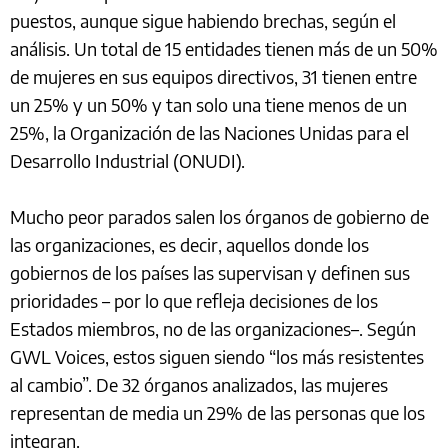
puestos, aunque sigue habiendo brechas, según el
análisis. Un total de 15 entidades tienen más de un 50%
de mujeres en sus equipos directivos, 31 tienen entre
un 25% y un 50% y tan solo una tiene menos de un
25%, la Organización de las Naciones Unidas para el
Desarrollo Industrial (ONUDI).
Mucho peor parados salen los órganos de gobierno de
las organizaciones, es decir, aquellos donde los
gobiernos de los países las supervisan y definen sus
prioridades – por lo que refleja decisiones de los
Estados miembros, no de las organizaciones–. Según
GWL Voices, estos siguen siendo “los más resistentes
al cambio”. De 32 órganos analizados, las mujeres
representan de media un 29% de las personas que los
integran.