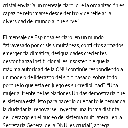
cristal enviaría un mensaje claro: que la organización es
capaz de reformarse desde dentro y de reflejar la
diversidad del mundo al que sirve”.
El mensaje de Espinosa es claro: en un mundo
“atravesado por crisis simultáneas, conflictos armados,
emergencia climática, desigualdades crecientes,
desconfianza institucional, es insostenible que la
máxima autoridad de la ONU continúe respondiendo a
un modelo de liderazgo del siglo pasado, sobre todo
porque lo que está en juego es su credibilidad”. “Una
mujer al frente de las Naciones Unidas demostraría que
el sistema está listo para hacer lo que tanto le demanda
la ciudadanía: renovarse. Inyectar una forma distinta
de liderazgo en el núcleo del sistema multilateral, en la
Secretaría General de la ONU, es crucial”, agrega.