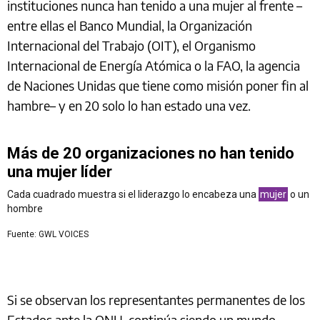
instituciones nunca han tenido a una mujer al frente –
entre ellas el Banco Mundial, la Organización
Internacional del Trabajo (OIT), el Organismo
Internacional de Energía Atómica o la FAO, la agencia
de Naciones Unidas que tiene como misión poner fin al
hambre– y en 20 solo lo han estado una vez.
Más de 20 organizaciones no han tenido
una mujer líder
Cada cuadrado muestra si el liderazgo lo encabeza una
mujer
o un
hombre
Fuente: GWL VOICES
Si se observan los representantes permanentes de los
Estados ante la ONU, continúa siendo un mundo