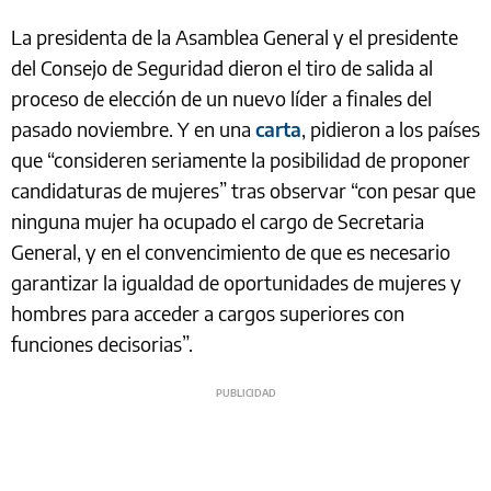
La presidenta de la Asamblea General y el presidente
del Consejo de Seguridad dieron el tiro de salida al
proceso de elección de un nuevo líder a finales del
pasado noviembre. Y en una
carta
, pidieron a los países
que “consideren seriamente la posibilidad de proponer
candidaturas de mujeres” tras observar “con pesar que
ninguna mujer ha ocupado el cargo de Secretaria
General, y en el convencimiento de que es necesario
garantizar la igualdad de oportunidades de mujeres y
hombres para acceder a cargos superiores con
funciones decisorias”.