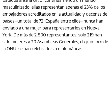
masculinizado: ellas representan apenas el 23% de los
embajadores acreditados en la actualidad y decenas de
países –un total de 72, España entre ellos– nunca han
enviado a una mujer para representarlos en Nueva
York. De más de 2.800 representantes, solo 219 han
sido mujeres y 20 Asambleas Generales, el gran foro de
la ONU, se han celebrado sin diplomáticas.