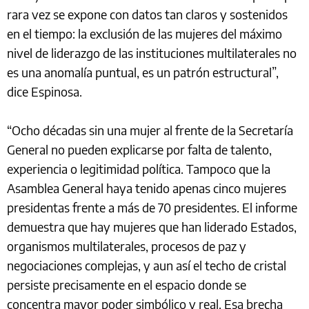
rara vez se expone con datos tan claros y sostenidos
en el tiempo: la exclusión de las mujeres del máximo
nivel de liderazgo de las instituciones multilaterales no
es una anomalía puntual, es un patrón estructural”,
dice Espinosa.
“Ocho décadas sin una mujer al frente de la Secretaría
General no pueden explicarse por falta de talento,
experiencia o legitimidad política. Tampoco que la
Asamblea General haya tenido apenas cinco mujeres
presidentas frente a más de 70 presidentes. El informe
demuestra que hay mujeres que han liderado Estados,
organismos multilaterales, procesos de paz y
negociaciones complejas, y aun así el techo de cristal
persiste precisamente en el espacio donde se
concentra mayor poder simbólico y real. Esa brecha