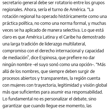
secretario general debe ser rotatorio entre los grupos
regionales. Ahora, sería el turno de América. “La
rotación regional ha operado históricamente como una
práctica política, no como una norma formal, y muchas
veces se ha aplicado de manera selectiva. Lo que está
claro es que América Latina y el Caribe ha demostrado
una larga tradición de liderazgo multilateral,
compromiso con el derecho internacional y capacidad
de mediación”, dice Espinosa, que prefiere no dar
ningún nombre –el suyo sonó como una opción–. “Más
allá de los nombres, que siempre deben surgir de
procesos abiertos y transparentes, la región cuenta
con mujeres con trayectoria, legitimidad y visión global
más que suficientes para asumir esa responsabilidad.
Lo fundamental no es personalizar el debate, sino
garantizar que cuando llegue ese momento, las