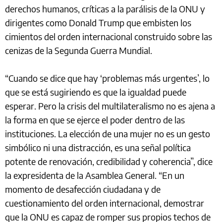
derechos humanos, críticas a la parálisis de la ONU y
dirigentes como Donald Trump que embisten los
cimientos del orden internacional construido sobre las
cenizas de la Segunda Guerra Mundial.
“Cuando se dice que hay ‘problemas más urgentes’, lo
que se está sugiriendo es que la igualdad puede
esperar. Pero la crisis del multilateralismo no es ajena a
la forma en que se ejerce el poder dentro de las
instituciones. La elección de una mujer no es un gesto
simbólico ni una distracción, es una señal política
potente de renovación, credibilidad y coherencia”, dice
la expresidenta de la Asamblea General. “En un
momento de desafección ciudadana y de
cuestionamiento del orden internacional, demostrar
que la ONU es capaz de romper sus propios techos de