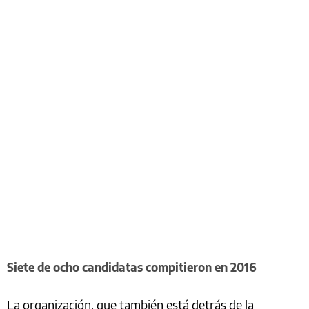
Siete de ocho candidatas compitieron en 2016
La organización, que también está detrás de la