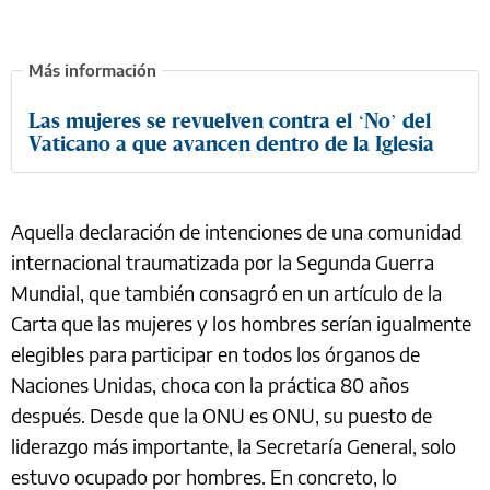
Las mujeres se revuelven contra el ‘No’ del
Vaticano a que avancen dentro de la Iglesia
Aquella declaración de intenciones de una comunidad
internacional traumatizada por la Segunda Guerra
Mundial, que también consagró en un artículo de la
Carta que las mujeres y los hombres serían igualmente
elegibles para participar en todos los órganos de
Naciones Unidas, choca con la práctica 80 años
después. Desde que la ONU es ONU, su puesto de
liderazgo más importante, la Secretaría General, solo
estuvo ocupado por hombres. En concreto, lo