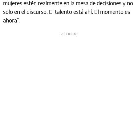
mujeres estén realmente en la mesa de decisiones y no
solo en el discurso. El talento está ahí. El momento es
ahora”.