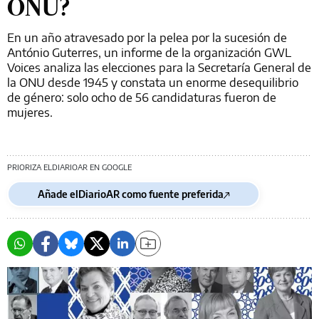
ONU?
En un año atravesado por la pelea por la sucesión de
António Guterres, un informe de la organización GWL
Voices analiza las elecciones para la Secretaría General de
la ONU desde 1945 y constata un enorme desequilibrio
de género: solo ocho de 56 candidaturas fueron de
mujeres.
PRIORIZA ELDIARIOAR EN GOOGLE
Añade elDiarioAR como fuente preferida