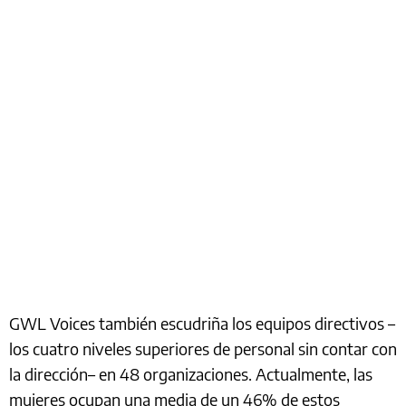
GWL Voices también escudriña los equipos directivos –
los cuatro niveles superiores de personal sin contar con
la dirección– en 48 organizaciones. Actualmente, las
mujeres ocupan una media de un 46% de estos