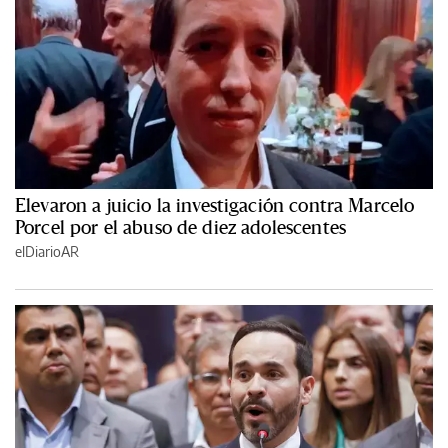
Elevaron a juicio la investigación contra Marcelo
Porcel por el abuso de diez adolescentes
elDiarioAR