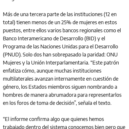
Más de una tercera parte de las instituciones (12 en
total) tienen menos de un 25% de mujeres en estos
puestos, entre ellos varios bancos regionales como el
Banco Interamericano de Desarrollo (BID) y el
Programa de las Naciones Unidas para el Desarrollo
(PNUD). Solo dos han sobrepasado la paridad: ONU
Mujeres y la Unión Interparlamentaria. “Este patrón
enfatiza cómo, aunque muchas instituciones
multilaterales avanzan internamente en cuestión de
género, los Estados miembros siguen nombrando a
hombres de manera abrumadora para representarlos
en los foros de toma de decisión”, señala el texto.
“El informe confirma algo que quienes hemos
trabajado dentro del sistema conocemos bien pero que