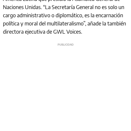
Naciones Unidas. “La Secretaría General no es solo un
cargo administrativo o diplomático, es la encarnación
política y moral del multilateralismo”, añade la también
directora ejecutiva de GWL Voices.