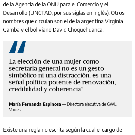
de la Agencia de la ONU para el Comercio y el
Desarrollo (UNCTAD, por sus siglas en inglés). Otros
nombres que circulan son el de la argentina Virginia
Gamba y el boliviano David Choquehuanca.
La elección de una mujer como
secretaria general no es un gesto
simbólico ni una distracción, es una
señal política potente de renovación,
credibilidad y coherencia
María Fernanda Espinosa
—
Directora ejecutiva de GWL
Voices
Existe una regla no escrita según la cual el cargo de