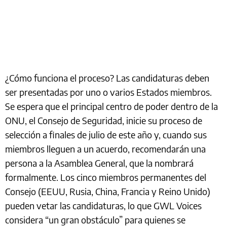
¿Cómo funciona el proceso? Las candidaturas deben
ser presentadas por uno o varios Estados miembros.
Se espera que el principal centro de poder dentro de la
ONU, el Consejo de Seguridad, inicie su proceso de
selección a finales de julio de este año y, cuando sus
miembros lleguen a un acuerdo, recomendarán una
persona a la Asamblea General, que la nombrará
formalmente. Los cinco miembros permanentes del
Consejo (EEUU, Rusia, China, Francia y Reino Unido)
pueden vetar las candidaturas, lo que GWL Voices
considera “un gran obstáculo” para quienes se