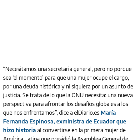
“Necesitamos una secretaria general, pero no porque
sea ‘el momento’ para que una mujer ocupe el cargo,
por una deuda histórica y ni siquiera por un asunto de
justicia. Se trata de lo que la ONU necesita: una nueva
perspectiva para afrontar los desafíos globales a los
que nos enfrentamos”, dice a elDiario.es
María
Fernanda Espinosa, exministra de Ecuador que
hizo historia
al convertirse en la primera mujer de
América Latina que presidió la Asamblea General de