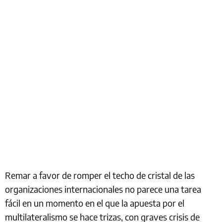
Remar a favor de romper el techo de cristal de las
organizaciones internacionales no parece una tarea
fácil en un momento en el que la apuesta por el
multilateralismo se hace trizas, con graves crisis de