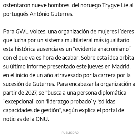
ostentaron nueve hombres, del noruego Trygve Lie al
portugués António Guterres.
Para GWL Voices, una organización de mujeres líderes
que lucha por un sistema multilateral más igualitario,
esta histórica ausencia es un “evidente anacronismo”
con el que ya es hora de acabar. Sobre esta idea orbita
su último informe presentado este jueves en Madrid,
en el inicio de un año atravesado por la carrera por la
sucesión de Guterres. Para encabezar la organización a
partir de 2027, se “busca a una persona diplomática
”excepcional’ con ‘liderazgo probado’ y ‘sólidas
capacidades de gestión“, según explica el portal de
noticias de la ONU.