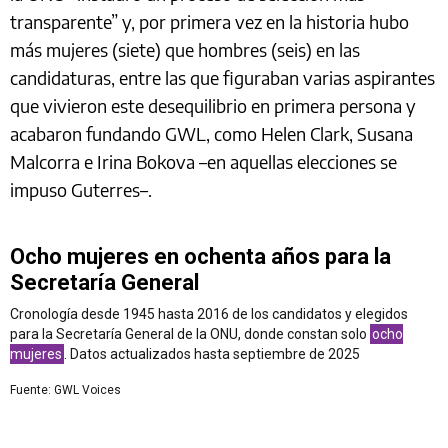
transparente” y, por primera vez en la historia hubo
más mujeres (siete) que hombres (seis) en las
candidaturas, entre las que figuraban varias aspirantes
que vivieron este desequilibrio en primera persona y
acabaron fundando GWL, como Helen Clark, Susana
Malcorra e Irina Bokova –en aquellas elecciones se
impuso Guterres–.
Ocho mujeres en ochenta años para la
Secretaría General
Cronología desde 1945 hasta 2016 de los candidatos y elegidos
para la Secretaría General de la ONU, donde constan solo
ocho
mujeres
. Datos actualizados hasta septiembre de 2025
Fuente: GWL Voices