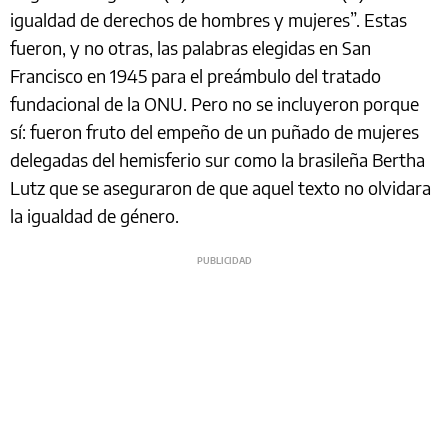
igualdad de derechos de hombres y mujeres”. Estas
fueron, y no otras, las palabras elegidas en San
Francisco en 1945 para el preámbulo del tratado
fundacional de la ONU. Pero no se incluyeron porque
sí: fueron fruto del empeño de un puñado de mujeres
delegadas del hemisferio sur como la brasileña Bertha
Lutz que se aseguraron de que aquel texto no olvidara
la igualdad de género.