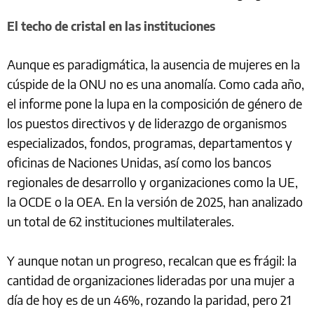
El techo de cristal en las instituciones
Aunque es paradigmática, la ausencia de mujeres en la
cúspide de la ONU no es una anomalía. Como cada año,
el informe pone la lupa en la composición de género de
los puestos directivos y de liderazgo de organismos
especializados, fondos, programas, departamentos y
oficinas de Naciones Unidas, así como los bancos
regionales de desarrollo y organizaciones como la UE,
la OCDE o la OEA. En la versión de 2025, han analizado
un total de 62 instituciones multilaterales.
Y aunque notan un progreso, recalcan que es frágil: la
cantidad de organizaciones lideradas por una mujer a
día de hoy es de un 46%, rozando la paridad, pero 21