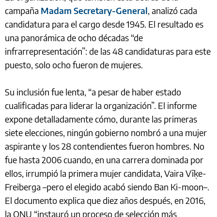
campaña
Madam Secretary-General
, analizó cada
candidatura para el cargo desde 1945. El resultado es
una panorámica de ocho décadas “de
infrarrepresentación”: de las 48 candidaturas para este
puesto, solo ocho fueron de mujeres.
Su inclusión fue lenta, “a pesar de haber estado
cualificadas para liderar la organización”. El informe
expone detalladamente cómo, durante las primeras
siete elecciones, ningún gobierno nombró a una mujer
aspirante y los 28 contendientes fueron hombres. No
fue hasta 2006 cuando, en una carrera dominada por
ellos, irrumpió la primera mujer candidata, Vaira Vīķe-
Freiberga –pero el elegido acabó siendo Ban Ki-moon–.
El documento explica que diez años después, en 2016,
la ONU “instauró un proceso de selección más