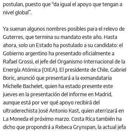
postulan, puesto que “da igual el apoyo que tengan a
nivel global”.
Ya suenan algunos nombres posibles para el relevo de
Guterres, que termina su mandato este año. Hasta
ahora, solo un Estado ha postulado a su candidato: el
Gobierno argentino ha presentado oficialmente a
Rafael Grossi, el jefe del Organismo Internacional de la
Energía Atómica (OIEA). El presidente de Chile, Gabriel
Boric, anunció que presentará a la exmandataria
Michelle Bachelet, quien ha estado presente este
jueves en la presentación del informe en Madrid,
aunque está por ver qué apoyo recibirá del
ultraderechista José Antonio Kast, quien aterrizará en
La Moneda el próximo marzo. Costa Rica también ha
dicho que propondrá a Rebeca Grynspan, la actual jefa