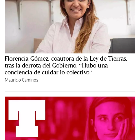
Florencia Gómez, coautora de la Ley de Tierras,
tras la derrota del Gobierno: “Hubo una
conciencia de cuidar lo colectivo”
Mauricio Caminos