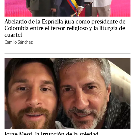
Abelardo de la Espriella jura como presidente de
Colombia entre el fervor religioso y la liturgia de
cuartel
Camilo Sánchez
Jorge Messi, la irrupción de la soledad