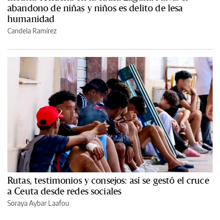
abandono de niñas y niños es delito de lesa
humanidad
Candela Ramírez
Rutas, testimonios y consejos: así se gestó el cruce
a Ceuta desde redes sociales
Soraya Aybar Laafou