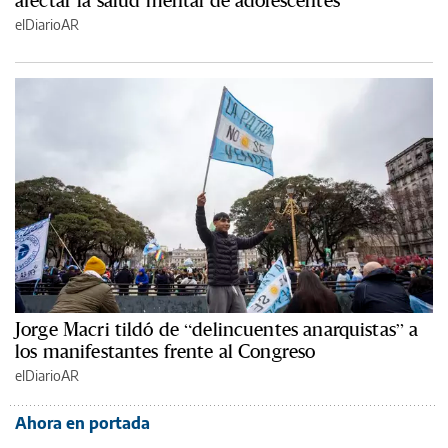
elDiarioAR
Jorge Macri tildó de “delincuentes anarquistas” a
los manifestantes frente al Congreso
elDiarioAR
Ahora en portada