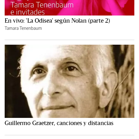
En vivo: 'La Odisea' según Nolan (parte 2)
Tamara Tenenbaum
Guillermo Graetzer, canciones y distancias