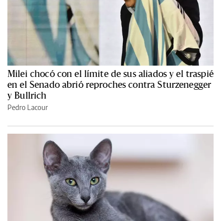
Milei chocó con el límite de sus aliados y el traspié
en el Senado abrió reproches contra Sturzenegger
y Bullrich
Pedro Lacour