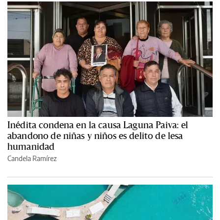
Inédita condena en la causa Laguna Paiva: el
abandono de niñas y niños es delito de lesa
humanidad
Candela Ramírez