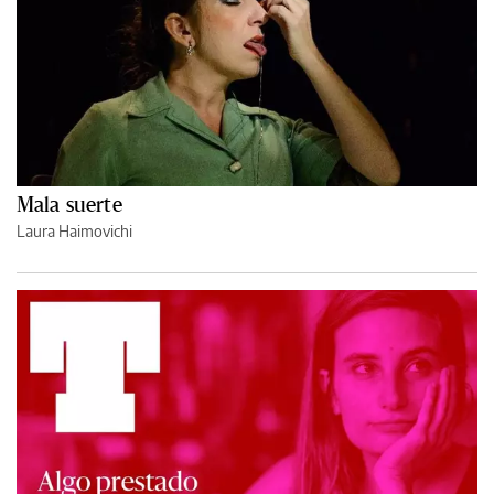
Mala suerte
Laura Haimovichi