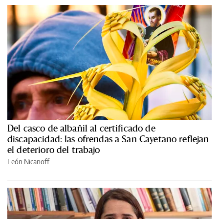
Del casco de albañil al certificado de
discapacidad: las ofrendas a San Cayetano reflejan
el deterioro del trabajo
León Nicanoff