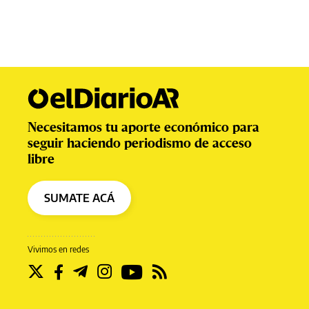
Necesitamos tu aporte económico para
seguir haciendo periodismo de acceso
libre
SUMATE ACÁ
Vivimos en redes