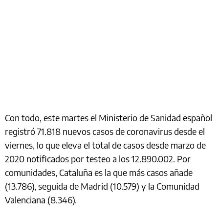
Con todo, este martes el Ministerio de Sanidad español
registró 71.818 nuevos casos de coronavirus desde el
viernes, lo que eleva el total de casos desde marzo de
2020 notificados por testeo a los 12.890.002. Por
comunidades, Cataluña es la que más casos añade
(13.786), seguida de Madrid (10.579) y la Comunidad
Valenciana (8.346).