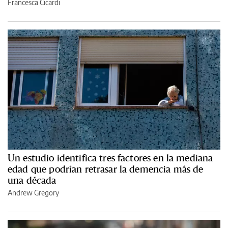
Francesca Cicardi
Un estudio identifica tres factores en la mediana
edad que podrían retrasar la demencia más de
una década
Andrew Gregory