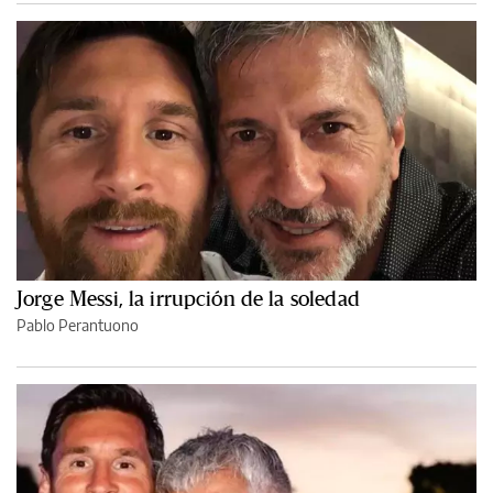
Jorge Messi, la irrupción de la soledad
Pablo Perantuono