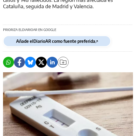
Cataluña, seguida de Madrid y Valencia.
PRIORIZA ELDIARIOAR EN GOOGLE
Añade elDiarioAR como fuente preferida