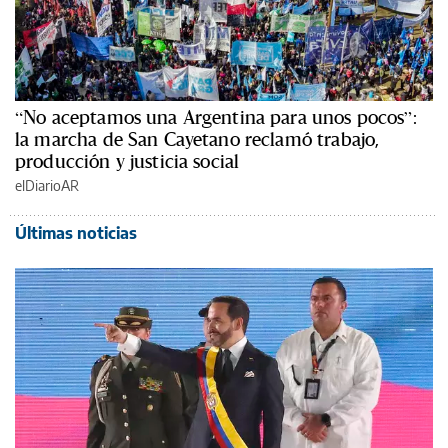
“No aceptamos una Argentina para unos pocos”:
la marcha de San Cayetano reclamó trabajo,
producción y justicia social
elDiarioAR
Últimas noticias