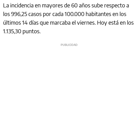
La incidencia en mayores de 60 años sube respecto a
los 996,25 casos por cada 100.000 habitantes en los
últimos 14 días que marcaba el viernes. Hoy está en los
1.135,30 puntos.