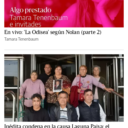
En vivo: 'La Odisea' según Nolan (parte 2)
Tamara Tenenbaum
Inédita condena en la causa Laguna Paiva: el