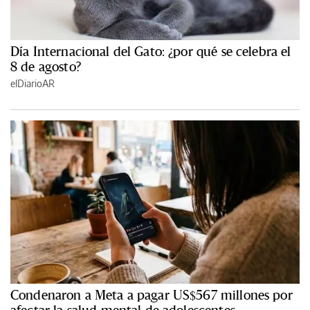
Día Internacional del Gato: ¿por qué se celebra el
8 de agosto?
elDiarioAR
Condenaron a Meta a pagar US$567 millones por
afectar la salud mental de adolescentes