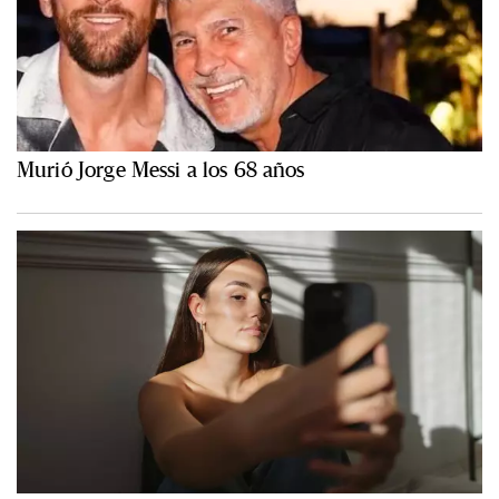
Murió Jorge Messi a los 68 años