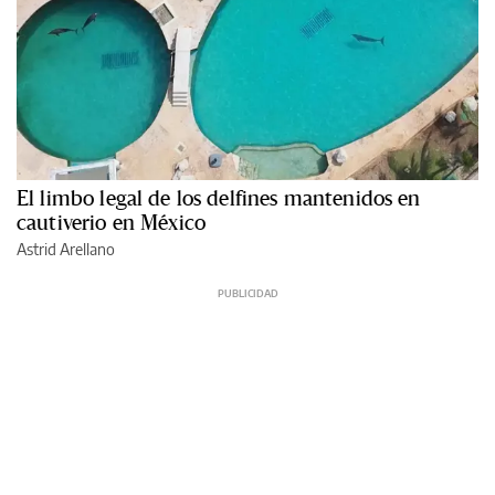
El limbo legal de los delfines mantenidos en
cautiverio en México
Astrid Arellano