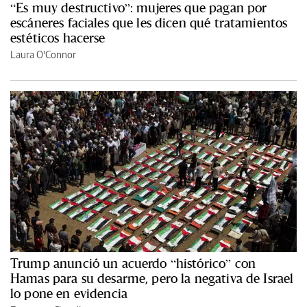
“Es muy destructivo”: mujeres que pagan por
escáneres faciales que les dicen qué tratamientos
estéticos hacerse
Laura O'Connor
Trump anunció un acuerdo “histórico” con
Hamas para su desarme, pero la negativa de Israel
lo pone en evidencia