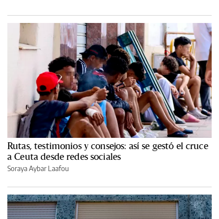
Rutas, testimonios y consejos: así se gestó el cruce
a Ceuta desde redes sociales
Soraya Aybar Laafou