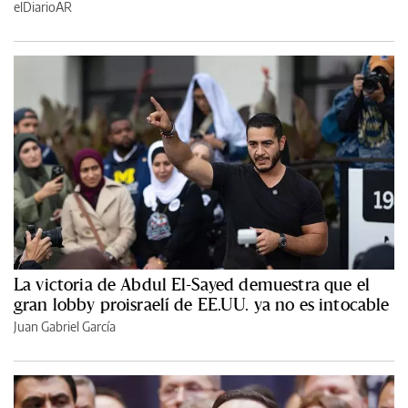
elDiarioAR
La victoria de Abdul El-Sayed demuestra que el
gran lobby proisraelí de EE.UU. ya no es intocable
Juan Gabriel García