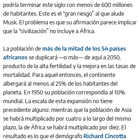
podría terminar este siglo con menos de 600 millones
de habitantes. Este es el “gran riesgo” al que alude
Musk. El problema es que su afirmación parece implicar
que la “civilización” no incluye a África.
La población de
más de la mitad de los 54 países
africanos
se duplicará —o más— de aquí a 2050,
producto de la alta fertilidad y la mejora en las tasas de
mortalidad. Para aquel entonces, el continente
albergará al menos al 25% de los habitantes del
planeta. En 1950 su población correspondía al 10%
mundial. La escala de esta expansión no tiene
precedente alguno: mientras que la población de Asia
se habrá multiplicado por cuatro a lo largo del mismo
plazo, la de África se habrá multiplicado por diez. El
resultado es lo que el demógrafo
Richard Cincotta