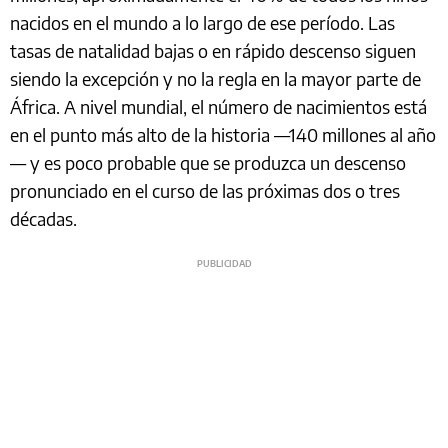
nacidos en el mundo a lo largo de ese período. Las
tasas de natalidad bajas o en rápido descenso siguen
siendo la excepción y no la regla en la mayor parte de
África. A nivel mundial, el número de nacimientos está
en el punto más alto de la historia —140 millones al año
— y es poco probable que se produzca un descenso
pronunciado en el curso de las próximas dos o tres
décadas.