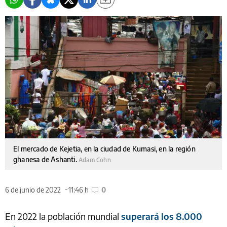
El mercado de Kejetia, en la ciudad de Kumasi, en la región
ghanesa de Ashanti.
Adam Cohn
6 de junio de 2022
11:46 h
0
En 2022 la población mundial
superará los 8.000