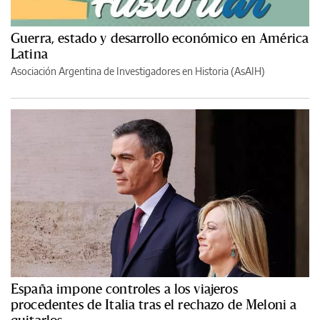
Guerra, estado y desarrollo económico en América
Latina
Asociación Argentina de Investigadores en Historia (AsAIH)
España impone controles a los viajeros
procedentes de Italia tras el rechazo de Meloni a