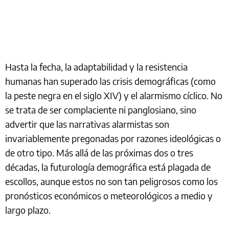
Hasta la fecha, la adaptabilidad y la resistencia
humanas han superado las crisis demográficas (como
la peste negra en el siglo XIV) y el alarmismo cíclico. No
se trata de ser complaciente ni panglosiano, sino
advertir que las narrativas alarmistas son
invariablemente pregonadas por razones ideológicas o
de otro tipo. Más allá de las próximas dos o tres
décadas, la futurología demográfica está plagada de
escollos, aunque estos no son tan peligrosos como los
pronósticos económicos o meteorológicos a medio y
largo plazo.