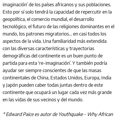
imaginación’ de los países africanos y sus poblaciones.
Esto por sí solo tendrá la capacidad de repercutir en la
geopolítica, el comercio mundial, el desarrollo
tecnológico, el futuro de las religiones dominantes en el
mundo, los patrones migratorios... en casi todos los
aspectos de la vida. Una familiaridad más extendida
con las diversas características y trayectorias
demográficas del continente es un buen punto de
partida para esta ‘re-imaginación’. Y también podría
ayudar ser siempre conscientes de que las masas
continentales de China, Estados Unidos, Europa, India
y Japón pueden caber todas juntas dentro de este
continente que ocupará un lugar cada vez más grande
en las vidas de sus vecinos y del mundo.
* Edward Paice es autor de Youthquake - Why African