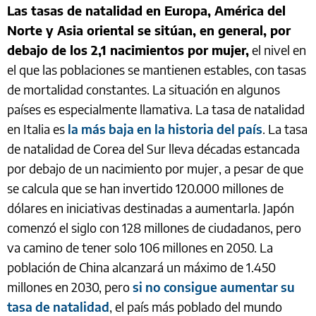
Las tasas de natalidad en Europa, América del
Norte y Asia oriental se sitúan, en general, por
debajo de los 2,1 nacimientos por mujer,
el nivel en
el que las poblaciones se mantienen estables, con tasas
de mortalidad constantes. La situación en algunos
países es especialmente llamativa. La tasa de natalidad
en Italia es
la más baja en la historia del país
. La tasa
de natalidad de Corea del Sur lleva décadas estancada
por debajo de un nacimiento por mujer, a pesar de que
se calcula que se han invertido 120.000 millones de
dólares en iniciativas destinadas a aumentarla. Japón
comenzó el siglo con 128 millones de ciudadanos, pero
va camino de tener solo 106 millones en 2050. La
población de China alcanzará un máximo de 1.450
millones en 2030, pero
si no consigue aumentar su
tasa de natalidad
, el país más poblado del mundo