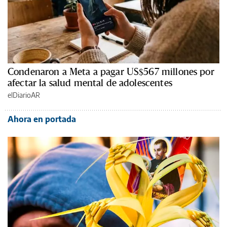
Condenaron a Meta a pagar US$567 millones por
afectar la salud mental de adolescentes
elDiarioAR
Ahora en portada