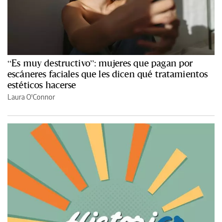
“Es muy destructivo”: mujeres que pagan por
escáneres faciales que les dicen qué tratamientos
estéticos hacerse
Laura O'Connor