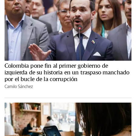
Colombia pone fin al primer gobierno de
izquierda de su historia en un traspaso manchado
por el bucle de la corrupción
Camilo Sánchez