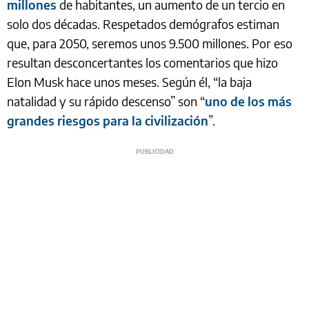
millones
de habitantes, un aumento de un tercio en
solo dos décadas. Respetados demógrafos estiman
que, para 2050, seremos unos 9.500 millones. Por eso
resultan desconcertantes los comentarios que hizo
Elon Musk hace unos meses. Según él, “la baja
natalidad y su rápido descenso” son “
uno de los más
grandes riesgos para la civilización
”.