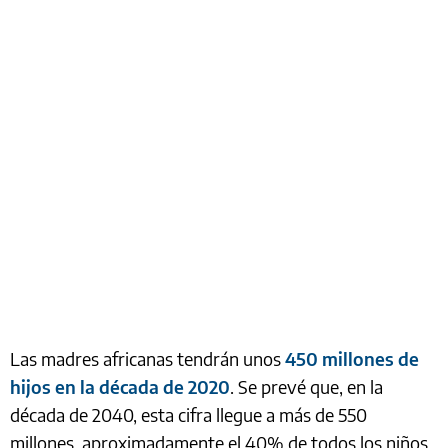
Las madres africanas tendrán unos
450 millones de
hijos en la década de 2020
. Se prevé que, en la
década de 2040, esta cifra llegue a más de 550
millones, aproximadamente el 40% de todos los niños