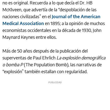
no es original. Recuerda a lo que decía el Dr. HB
McKlveen, que advertía de la “despoblación de las
naciones civilizadas” en el
Journal of the American
Medical Association
en 1895; a la opinión de muchos
economistas occidentales en la década de 1930, John
Maynard Keynes entre ellos.
Más de 50 años después de la publicación del
superventas de Paul Ehrlich
La explosión demográfica
o bomba P
(The Population Bomb), las narrativas de
“explosión” también estallan con regularidad.