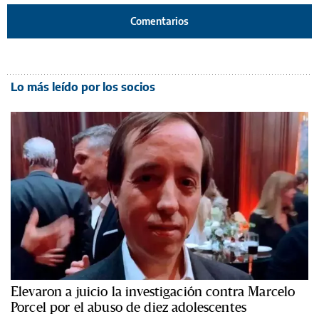
Comentarios
Lo más leído por los socios
Elevaron a juicio la investigación contra Marcelo
Porcel por el abuso de diez adolescentes