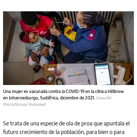
Una mujer es vacunada contra la COVID-19 en la clínica Hillbrow
en Johannesburgo, Sudáfrica, diciembre de 2021.
Gtres/AP
Photo/Shiraaz Mohamed
Se trata de una especie de ola de proa que apuntala el
futuro crecimiento de la población, para bien o para