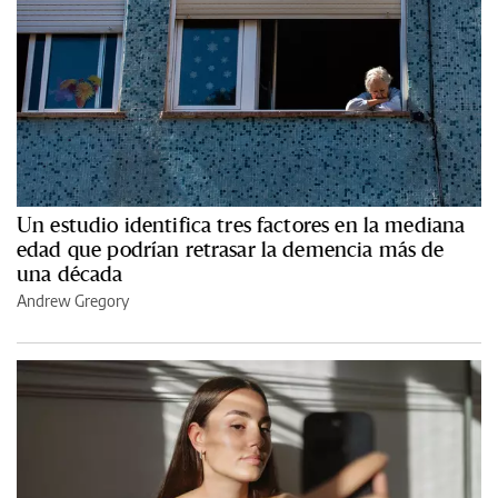
Un estudio identifica tres factores en la mediana
edad que podrían retrasar la demencia más de
una década
Andrew Gregory