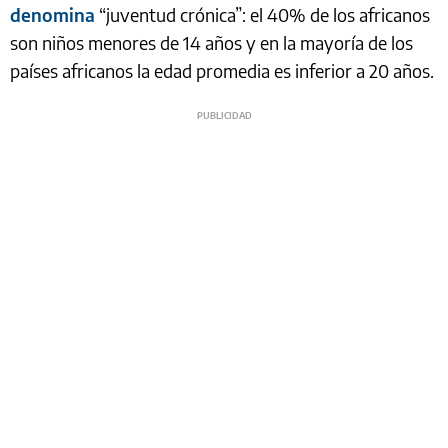
denomina
“juventud crónica”: el 40% de los africanos
son niños menores de 14 años y en la mayoría de los
países africanos la edad promedia es inferior a 20 años.