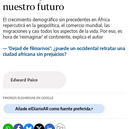
nuestro futuro
El crecimiento demográfico sin precedentes en África
repercutirá en la geopolítica, el comercio mundial, las
migraciones y casi todos los aspectos de la vida. Por eso, es
hora de 'reimaginar' el continente, explica el autor
— 'Dejad de filmarnos': ¿puede un occidental retratar una
ciudad africana sin prejuicios?
Edward Paice
PRIORIZA ELDIARIOAR EN GOOGLE
Añade elDiarioAR como fuente preferida