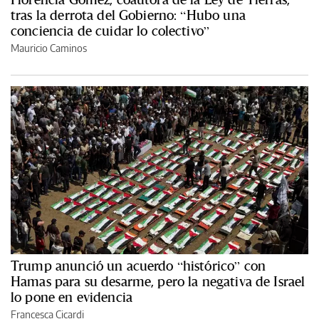
tras la derrota del Gobierno: “Hubo una
conciencia de cuidar lo colectivo”
Mauricio Caminos
Trump anunció un acuerdo “histórico” con
Hamas para su desarme, pero la negativa de Israel
lo pone en evidencia
Francesca Cicardi