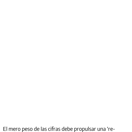
El mero peso de las cifras debe propulsar una ‘re-