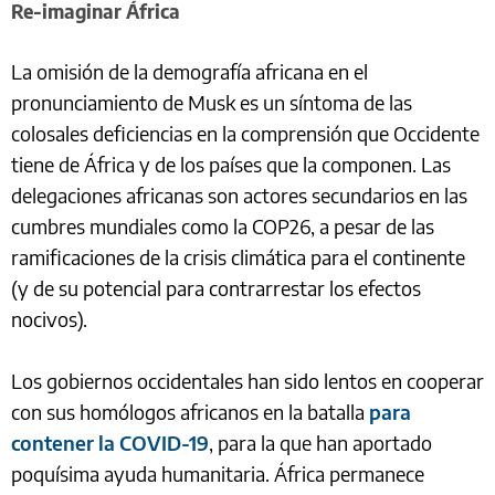
Re-imaginar África
La omisión de la demografía africana en el
pronunciamiento de Musk es un síntoma de las
colosales deficiencias en la comprensión que Occidente
tiene de África y de los países que la componen. Las
delegaciones africanas son actores secundarios en las
cumbres mundiales como la COP26, a pesar de las
ramificaciones de la crisis climática para el continente
(y de su potencial para contrarrestar los efectos
nocivos).
Los gobiernos occidentales han sido lentos en cooperar
con sus homólogos africanos en la batalla
para
contener la COVID-19
, para la que han aportado
poquísima ayuda humanitaria. África permanece