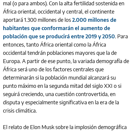
mal (o para ambos). Con la alta fertilidad sostenida en
África oriental, occidental y central, el continente
aportará 1.300 millones de los
2.000 millones de
habitantes que conformarán el aumento de
población que se producirá entre 2019 y 2050
. Para
entonces, tanto África oriental como la África
occidental tendrán poblaciones mayores que la de
Europa. A partir de ese punto, la variada demografía de
África será uno de los factores centrales que
determinarán si la población mundial alcanzará su
punto máximo en la segunda mitad del siglo XXI o si
seguirá creciendo, una cuestión controvertida, en
disputa y especialmente significativa en la era de la
crisis climática.
El relato de Elon Musk sobre la implosión demográfica