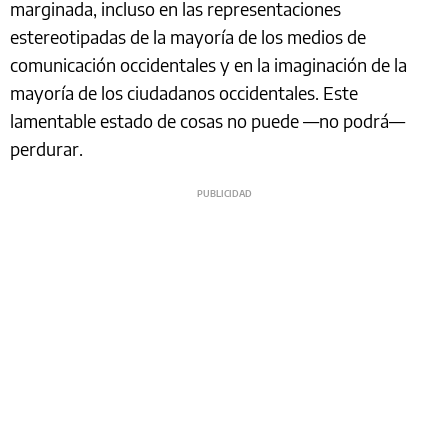
marginada, incluso en las representaciones
estereotipadas de la mayoría de los medios de
comunicación occidentales y en la imaginación de la
mayoría de los ciudadanos occidentales. Este
lamentable estado de cosas no puede —no podrá—
perdurar.