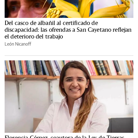
Del casco de albañil al certificado de
discapacidad: las ofrendas a San Cayetano reflejan
el deterioro del trabajo
León Nicanoff
Florencia Gómez, coautora de la Ley de Tierras,