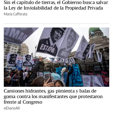
Sin el capítulo de tierras, el Gobierno busca salvar
la Ley de Inviolabilidad de la Propiedad Privada
María Cafferata
Camiones hidrantes, gas pimienta y balas de
goma contra los manifestantes que protestaron
frente al Congreso
elDiarioAR