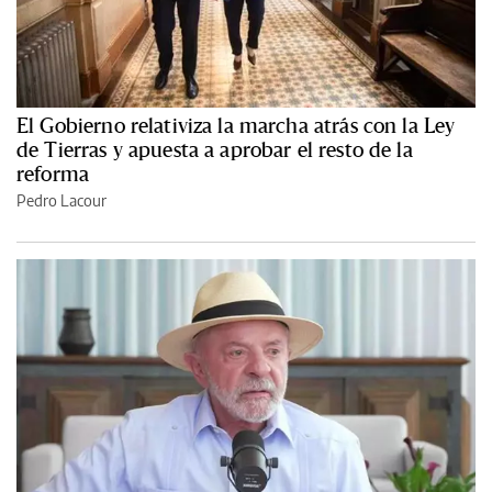
El Gobierno relativiza la marcha atrás con la Ley
de Tierras y apuesta a aprobar el resto de la
reforma
Pedro Lacour