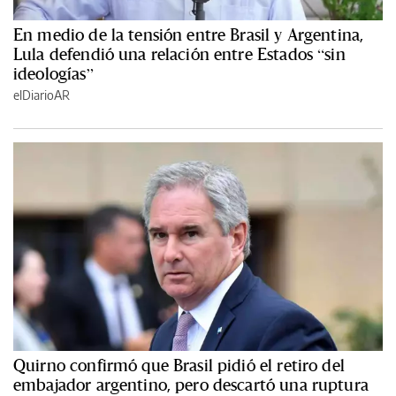
En medio de la tensión entre Brasil y Argentina,
Lula defendió una relación entre Estados “sin
ideologías”
elDiarioAR
Quirno confirmó que Brasil pidió el retiro del
embajador argentino, pero descartó una ruptura