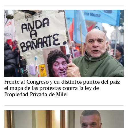
Frente al Congreso y en distintos puntos del país:
el mapa de las protestas contra la ley de
Propiedad Privada de Milei