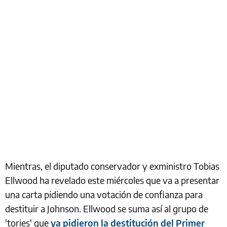
Mientras, el diputado conservador y exministro Tobias
Ellwood ha revelado este miércoles que va a presentar
una carta pidiendo una votación de confianza para
destituir a Johnson. Ellwood se suma así al grupo de
'tories' que
ya pidieron la destitución del Primer