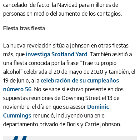
cancelado 'de facto' la Navidad para millones de
personas en medio del aumento de los contagios.
Fiesta tras fiesta
La nueva revelación sitúa a Johnson en otras fiestas
más, que
investiga Scotland Yard
. También asistió a
una fiesta conocida por la frase “Trae tu propio
alcohol” celebrada el 20 de mayo de 2020 y también, el
19 de junio, a la
celebración de su cumpleaños
número 56
. No se sabe si estuvo presente en dos
supuestas reuniones de Downing Street el 13 de
noviembre, el día en que su asesor
Dominic
Cummings
renunció, incluyendo una en el
departamento privado de Boris y Carrie Johnson.