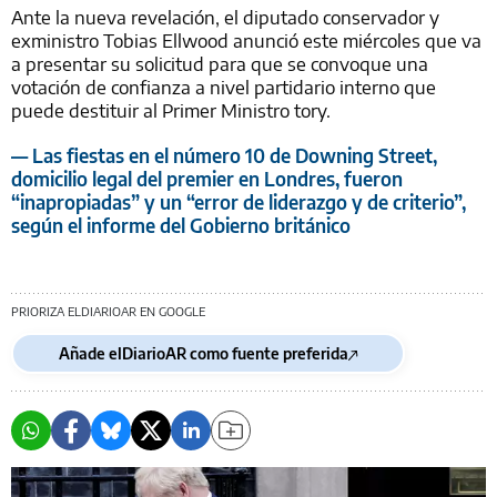
Ante la nueva revelación, el diputado conservador y
exministro Tobias Ellwood anunció este miércoles que va
a presentar su solicitud para que se convoque una
votación de confianza a nivel partidario interno que
puede destituir al Primer Ministro tory.
— Las fiestas en el número 10 de Downing Street,
domicilio legal del premier en Londres, fueron
“inapropiadas” y un “error de liderazgo y de criterio”,
según el informe del Gobierno británico
PRIORIZA ELDIARIOAR EN GOOGLE
Añade elDiarioAR como fuente preferida