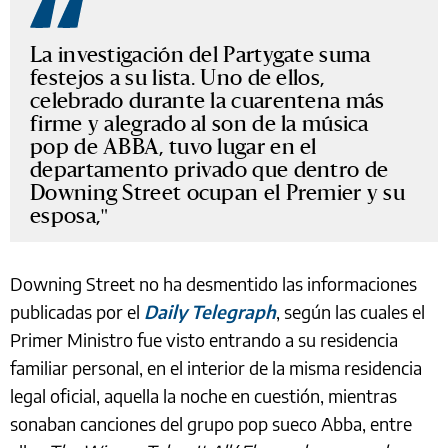
La investigación del Partygate suma
festejos a su lista. Uno de ellos,
celebrado durante la cuarentena más
firme y alegrado al son de la música
pop de ABBA, tuvo lugar en el
departamento privado que dentro de
Downing Street ocupan el Premier y su
esposa,
Downing Street no ha desmentido las informaciones
publicadas por el
Daily Telegraph
, según las cuales el
Primer Ministro fue visto entrando a su residencia
familiar personal, en el interior de la misma residencia
legal oficial, aquella la noche en cuestión, mientras
sonaban canciones del grupo pop sueco Abba, entre