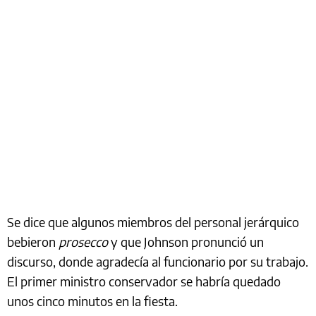
Se dice que algunos miembros del personal jerárquico
bebieron
prosecco
y que Johnson pronunció un
discurso, donde agradecía al funcionario por su trabajo.
El primer ministro conservador se habría quedado
unos cinco minutos en la fiesta.