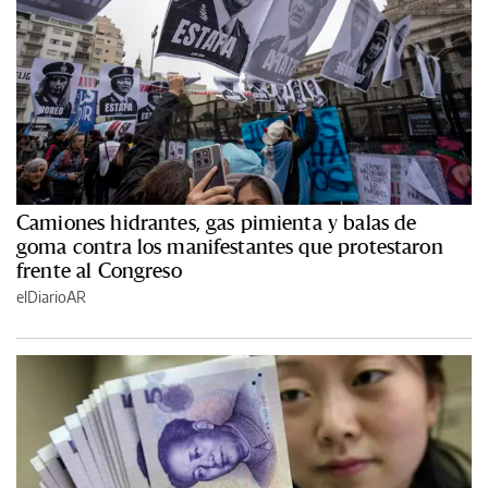
Camiones hidrantes, gas pimienta y balas de
goma contra los manifestantes que protestaron
frente al Congreso
elDiarioAR