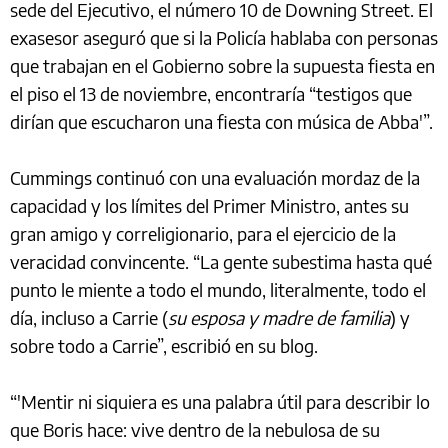
sede del Ejecutivo, el número 10 de Downing Street. El
exasesor aseguró que si la Policía hablaba con personas
que trabajan en el Gobierno sobre la supuesta fiesta en
el piso el 13 de noviembre, encontraría “testigos que
dirían que escucharon una fiesta con música de Abba'”.
Cummings continuó con una evaluación mordaz de la
capacidad y los límites del Primer Ministro, antes su
gran amigo y correligionario, para el ejercicio de la
veracidad convincente. “La gente subestima hasta qué
punto le miente a todo el mundo, literalmente, todo el
día, incluso a Carrie (
su esposa y madre de familia
) y
sobre todo a Carrie”, escribió en su blog.
“'Mentir ni siquiera es una palabra útil para describir lo
que Boris hace: vive dentro de la nebulosa de su