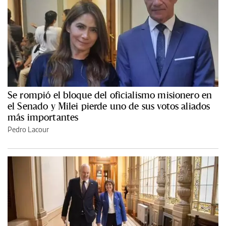
Se rompió el bloque del oficialismo misionero en
el Senado y Milei pierde uno de sus votos aliados
más importantes
Pedro Lacour