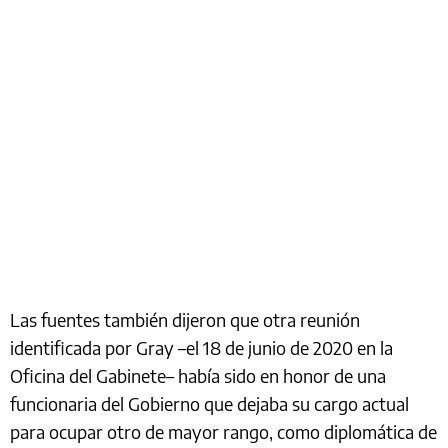
Las fuentes también dijeron que otra reunión
identificada por Gray –el 18 de junio de 2020 en la
Oficina del Gabinete– había sido en honor de una
funcionaria del Gobierno que dejaba su cargo actual
para ocupar otro de mayor rango, como diplomática de