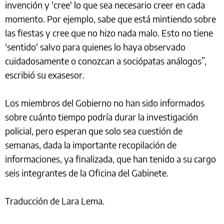
invención y 'cree' lo que sea necesario creer en cada
momento. Por ejemplo, sabe que está mintiendo sobre
las fiestas y cree que no hizo nada malo. Esto no tiene
'sentido' salvo para quienes lo haya observado
cuidadosamente o conozcan a sociópatas análogos”,
escribió su exasesor.
Los miembros del Gobierno no han sido informados
sobre cuánto tiempo podría durar la investigación
policial, pero esperan que solo sea cuestión de
semanas, dada la importante recopilación de
informaciones, ya finalizada, que han tenido a su cargo
seis integrantes de la Oficina del Gabinete.
Traducción de Lara Lema.