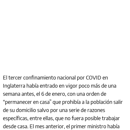
El tercer confinamiento nacional por COVID en
Inglaterra había entrado en vigor poco más de una
semana antes, el 6 de enero, con una orden de
“permanecer en casa” que prohibía a la población salir
de su domicilio salvo por una serie de razones
específicas, entre ellas, que no fuera posible trabajar
desde casa. El mes anterior, el primer ministro había