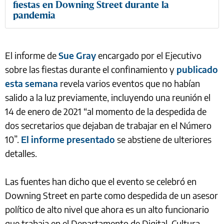
fiestas en Downing Street durante la
pandemia
El informe de
Sue Gray
encargado por el Ejecutivo
sobre las fiestas durante el confinamiento y
publicado
esta semana
revela varios eventos que no habían
salido a la luz previamente, incluyendo una reunión el
14 de enero de 2021 “al momento de la despedida de
dos secretarios que dejaban de trabajar en el Número
10”.
El informe presentado
se abstiene de ulteriores
detalles.
Las fuentes han dicho que el evento se celebró en
Downing Street en parte como despedida de un asesor
político de alto nivel que ahora es un alto funcionario
que trabaja en el Departamento de Digital, Cultura,