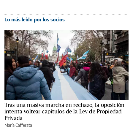
Lo más leído por los socios
Tras una masiva marcha en rechazo, la oposición
intenta voltear capítulos de la Ley de Propiedad
Privada
María Cafferata