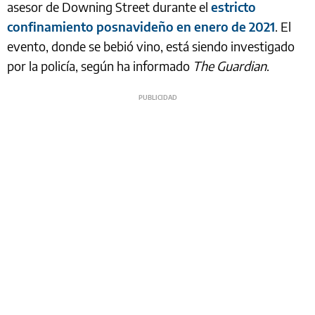
asesor de Downing Street durante el
estricto
confinamiento posnavideño en enero de 2021
. El
evento, donde se bebió vino, está siendo investigado
por la policía, según ha informado
The Guardian
.