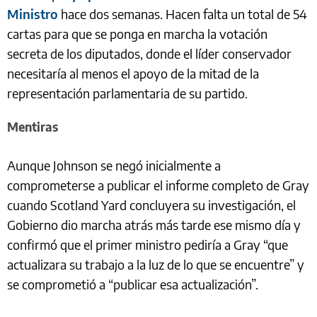
Ministro
hace dos semanas. Hacen falta un total de 54
cartas para que se ponga en marcha la votación
secreta de los diputados, donde el líder conservador
necesitaría al menos el apoyo de la mitad de la
representación parlamentaria de su partido.
Mentiras
Aunque Johnson se negó inicialmente a
comprometerse a publicar el informe completo de Gray
cuando Scotland Yard concluyera su investigación, el
Gobierno dio marcha atrás más tarde ese mismo día y
confirmó que el primer ministro pediría a Gray “que
actualizara su trabajo a la luz de lo que se encuentre” y
se comprometió a “publicar esa actualización”.