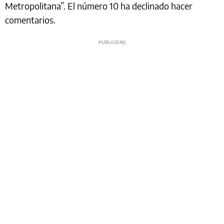
Metropolitana”. El número 10 ha declinado hacer
comentarios.