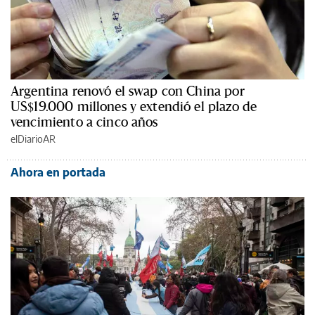
Argentina renovó el swap con China por
US$19.000 millones y extendió el plazo de
vencimiento a cinco años
elDiarioAR
Ahora en portada