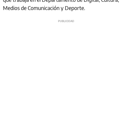
Medios de Comunicación y Deporte.