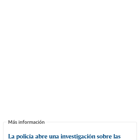
La policía abre una investigación sobre las