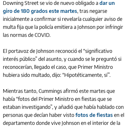
Downing Street se vio de nuevo obligado a
dar un
giro de 180 grados este martes
, tras negarse
inicialmente a confirmar si revelaría cualquier aviso de
multa fija que la policía emitiera a Johnson por infringir
las normas de COVID.
El portavoz de Johnson reconoció el “significativo
interés público” del asunto, y cuando se le preguntó si
reconocerían, llegado el caso, que Primer Ministro
hubiera sido multado, dijo: “Hipotéticamente, sí”.
Mientras tanto, Cummings afirmó este martes que
había “fotos del Primer Ministro en fiestas que se
estaban investigando”, y añadió que había hablado con
personas que decían haber visto
fotos de fiestas
en el
departamento donde vive Johnson en el interior de la