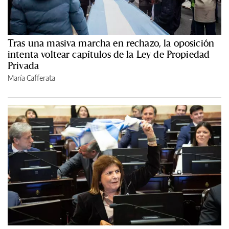
Tras una masiva marcha en rechazo, la oposición
intenta voltear capítulos de la Ley de Propiedad
Privada
María Cafferata