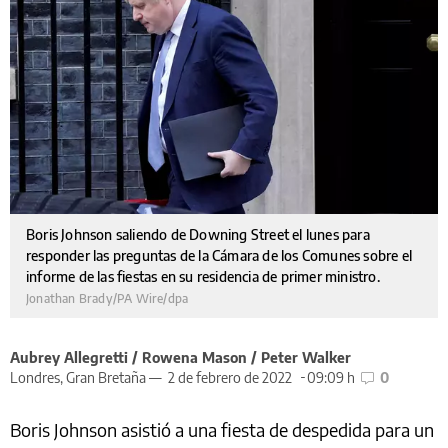
Boris Johnson saliendo de Downing Street el lunes para
responder las preguntas de la Cámara de los Comunes sobre el
informe de las fiestas en su residencia de primer ministro.
Jonathan Brady/PA Wire/dpa
Aubrey Allegretti / Rowena Mason / Peter Walker
Londres, Gran Bretaña —
2 de febrero de 2022
09:09 h
0
Boris Johnson asistió a una fiesta de despedida para un