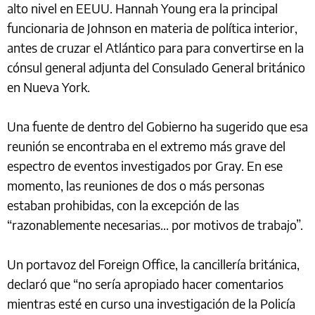
alto nivel en EEUU. Hannah Young era la principal
funcionaria de Johnson en materia de política interior,
antes de cruzar el Atlántico para para convertirse en la
cónsul general adjunta del Consulado General británico
en Nueva York.
Una fuente de dentro del Gobierno ha sugerido que esa
reunión se encontraba en el extremo más grave del
espectro de eventos investigados por Gray. En ese
momento, las reuniones de dos o más personas
estaban prohibidas, con la excepción de las
“razonablemente necesarias... por motivos de trabajo”.
Un portavoz del Foreign Office, la cancillería británica,
declaró que “no sería apropiado hacer comentarios
mientras esté en curso una investigación de la Policía