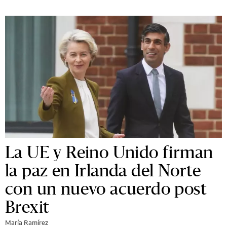
La UE y Reino Unido firman
la paz en Irlanda del Norte
con un nuevo acuerdo post
Brexit
María Ramírez