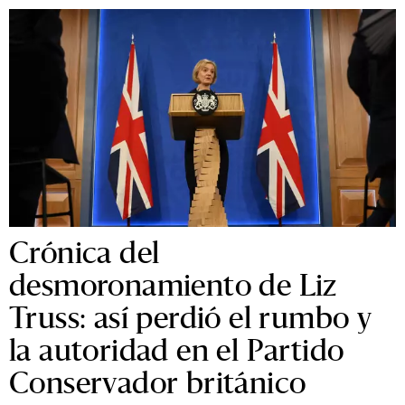
Crónica del
desmoronamiento de Liz
Truss: así perdió el rumbo y
la autoridad en el Partido
Conservador británico