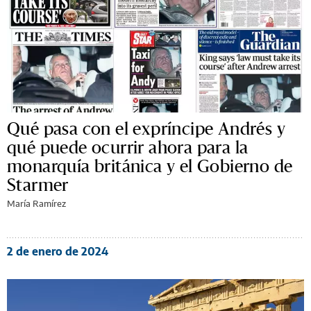
Qué pasa con el expríncipe Andrés y
qué puede ocurrir ahora para la
monarquía británica y el Gobierno de
Starmer
María Ramírez
2 de enero de 2024