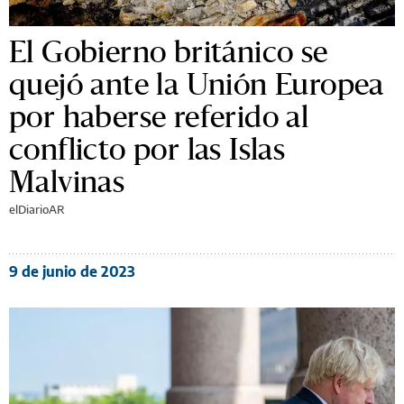
El Gobierno británico se
quejó ante la Unión Europea
por haberse referido al
conflicto por las Islas
Malvinas
elDiarioAR
9 de junio de 2023