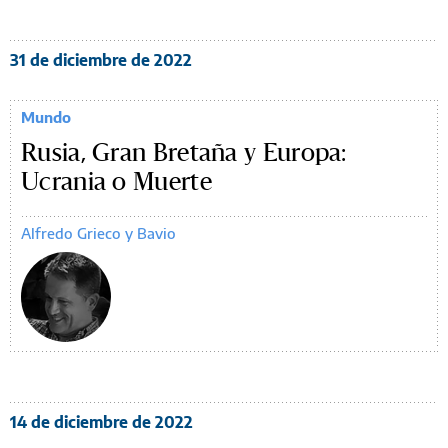
31 de diciembre de 2022
Mundo
Rusia, Gran Bretaña y Europa:
Ucrania o Muerte
Alfredo Grieco y Bavio
14 de diciembre de 2022