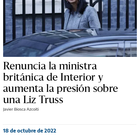
Renuncia la ministra
británica de Interior y
aumenta la presión sobre
una Liz Truss
Javier Biosca Azcoiti
18 de octubre de 2022