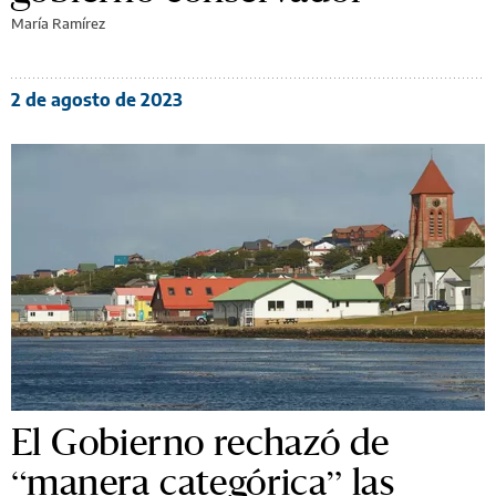
María Ramírez
2 de agosto de 2023
El Gobierno rechazó de
“manera categórica” las