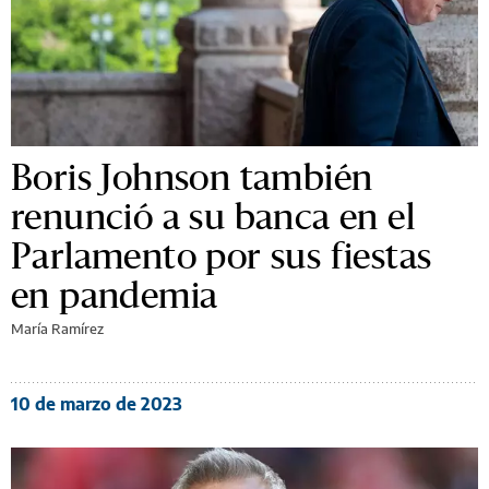
Boris Johnson también
renunció a su banca en el
Parlamento por sus fiestas
en pandemia
María Ramírez
10 de marzo de 2023