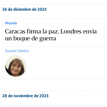
26 de diciembre de 2023
Mundo
Caracas firma la paz, Londres envía
un buque de guerra
Susana Santos
28 de noviembre de 2023