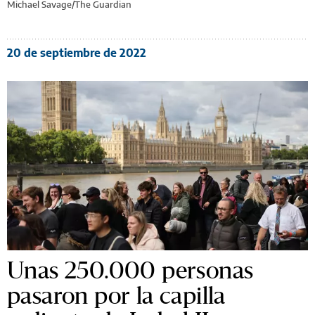
Michael Savage/The Guardian
20 de septiembre de 2022
Unas 250.000 personas
pasaron por la capilla