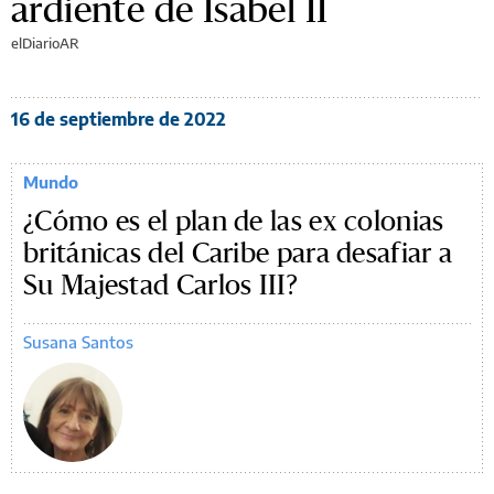
ardiente de Isabel II
elDiarioAR
16 de septiembre de 2022
Mundo
¿Cómo es el plan de las ex colonias
británicas del Caribe para desafiar a
Su Majestad Carlos III?
Susana Santos