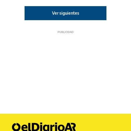
Ver siguientes