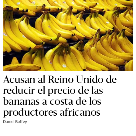
Acusan al Reino Unido de
reducir el precio de las
bananas a costa de los
productores africanos
Daniel Boffey