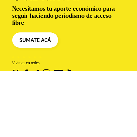
Necesitamos tu aporte económico para
seguir haciendo periodismo de acceso
libre
SUMATE ACÁ
Vivimos en redes
Prensa Digital S.A.
Políticas de privacidad
Términos y condiciones