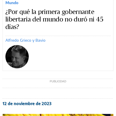
Mundo
¿Por qué la primera gobernante
libertaria del mundo no duró ni 45
días?
Alfredo Grieco y Bavio
12 de noviembre de 2023