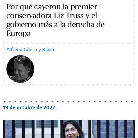
Por qué cayeron la premier
conservadora Liz Truss y el
gobierno más a la derecha de
Europa
Alfredo Grieco y Bavio
19 de octubre de 2022