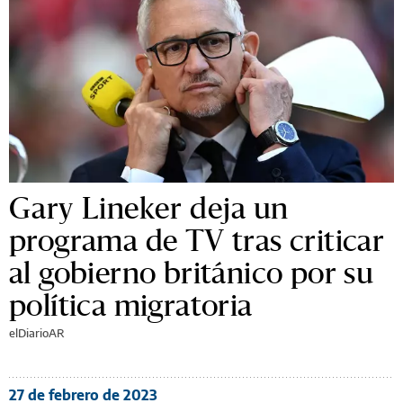
Gary Lineker deja un
programa de TV tras criticar
al gobierno británico por su
política migratoria
elDiarioAR
27 de febrero de 2023