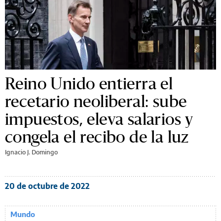
Reino Unido entierra el
recetario neoliberal: sube
impuestos, eleva salarios y
congela el recibo de la luz
Ignacio J. Domingo
20 de octubre de 2022
Mundo