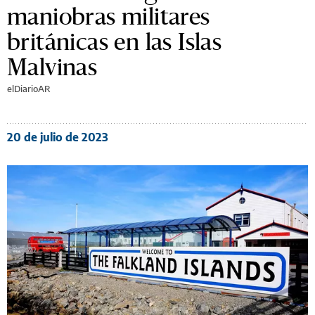
maniobras militares
británicas en las Islas
Malvinas
elDiarioAR
20 de julio de 2023