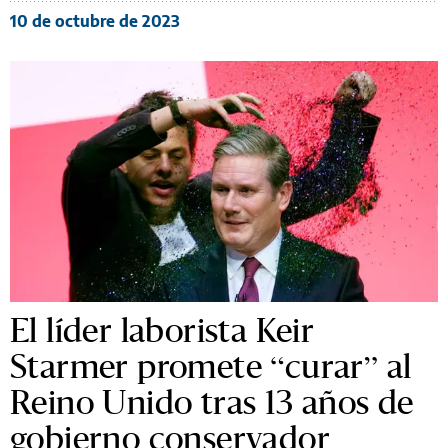
10 de octubre de 2023
El líder laborista Keir
Starmer promete “curar” al
Reino Unido tras 13 años de
gobierno conservador