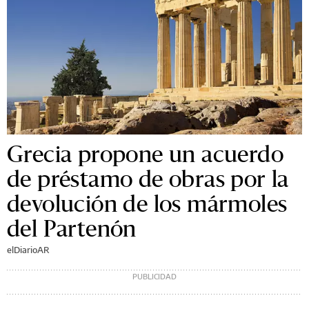
Grecia propone un acuerdo
de préstamo de obras por la
devolución de los mármoles
del Partenón
elDiarioAR