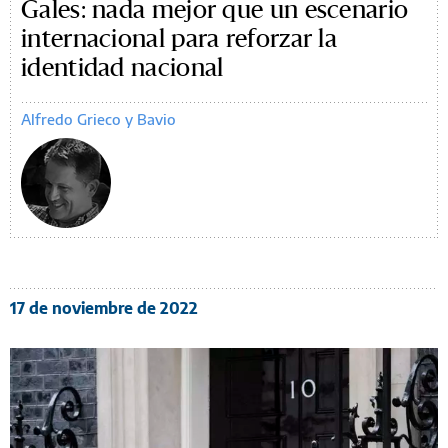
Gales: nada mejor que un escenario
internacional para reforzar la
identidad nacional
Alfredo Grieco y Bavio
17 de noviembre de 2022