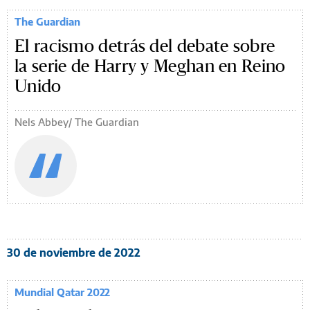
The Guardian
El racismo detrás del debate sobre
la serie de Harry y Meghan en Reino
Unido
Nels Abbey/ The Guardian
30 de noviembre de 2022
Mundial Qatar 2022