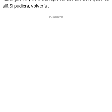
allí. Si pudiera, volvería”.