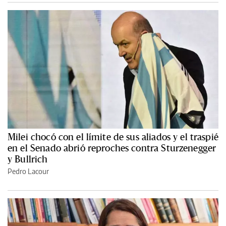
Milei chocó con el límite de sus aliados y el traspié
en el Senado abrió reproches contra Sturzenegger
y Bullrich
Pedro Lacour