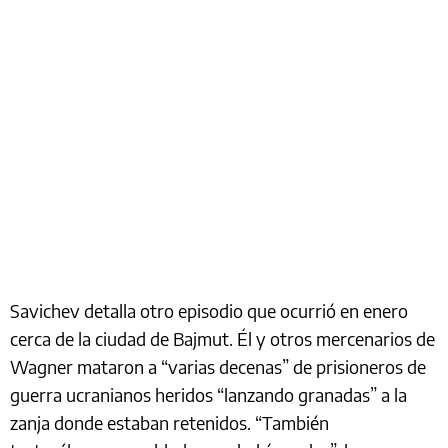
Savichev detalla otro episodio que ocurrió en enero
cerca de la ciudad de Bajmut. Él y otros mercenarios de
Wagner mataron a “varias decenas” de prisioneros de
guerra ucranianos heridos “lanzando granadas” a la
zanja donde estaban retenidos. “También