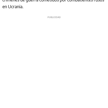
en Ucrania.