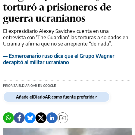
torturó a prisioneros de
guerra ucranianos
El expresidiario Alexey Savichev cuenta en una
entrevista con 'The Guardian' las torturas a soldados en
Ucrania y afirma que no se arrepiente “de nada”.
— Exmercenario ruso dice que el Grupo Wagner
decapitó al militar ucraniano
PRIORIZA ELDIARIOAR EN GOOGLE
Añade elDiarioAR como fuente preferida