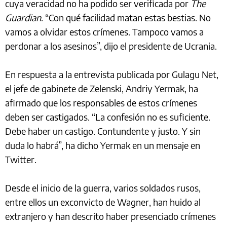
cuya veracidad no ha podido ser verificada por
The
Guardian
. “Con qué facilidad matan estas bestias. No
vamos a olvidar estos crímenes. Tampoco vamos a
perdonar a los asesinos”, dijo el presidente de Ucrania.
En respuesta a la entrevista publicada por Gulagu Net,
el jefe de gabinete de Zelenski, Andriy Yermak, ha
afirmado que los responsables de estos crímenes
deben ser castigados. “La confesión no es suficiente.
Debe haber un castigo. Contundente y justo. Y sin
duda lo habrá”, ha dicho Yermak en un mensaje en
Twitter.
Desde el inicio de la guerra, varios soldados rusos,
entre ellos un exconvicto de Wagner, han huido al
extranjero y han descrito haber presenciado crímenes