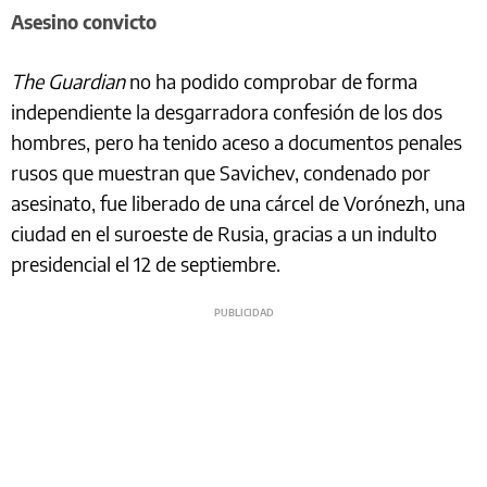
Asesino convicto
The Guardian
no ha podido comprobar de forma
independiente la desgarradora confesión de los dos
hombres, pero ha tenido aceso a documentos penales
rusos que muestran que Savichev, condenado por
asesinato, fue liberado de una cárcel de Vorónezh, una
ciudad en el suroeste de Rusia, gracias a un indulto
presidencial el 12 de septiembre.