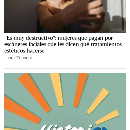
“Es muy destructivo”: mujeres que pagan por
escáneres faciales que les dicen qué tratamientos
estéticos hacerse
Laura O'Connor