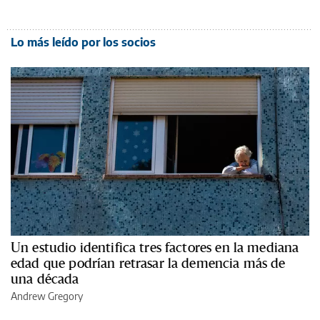
Lo más leído por los socios
Un estudio identifica tres factores en la mediana
edad que podrían retrasar la demencia más de
una década
Andrew Gregory