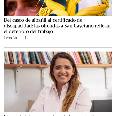
Del casco de albañil al certificado de
discapacidad: las ofrendas a San Cayetano reflejan
el deterioro del trabajo
León Nicanoff