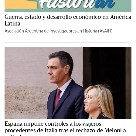
Guerra, estado y desarrollo económico en América
Latina
Asociación Argentina de Investigadores en Historia (AsAIH)
España impone controles a los viajeros
procedentes de Italia tras el rechazo de Meloni a