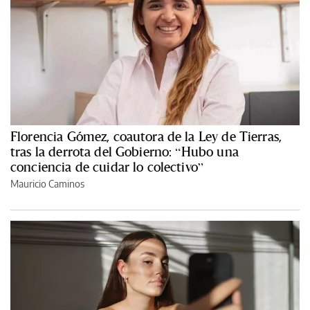
Florencia Gómez, coautora de la Ley de Tierras,
tras la derrota del Gobierno: “Hubo una
conciencia de cuidar lo colectivo”
Mauricio Caminos