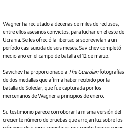
Wagner ha reclutado a decenas de miles de reclusos,
entre ellos asesinos convictos, para luchar en el este de
Ucrania. Se les ofreció la libertad si sobrevivían a un
período casi suicida de seis meses. Savichev completó
medio año en el campo de batalla el 12 de marzo.
Savichev ha proporcionado a
The Guardian
fotografías
de dos medallas que afirma haber recibido por la
batalla de Soledar, que fue capturada por los
mercenarios de Wagner a principios de enero.
Su testimonio parece corroborar la misma versión del
creciente número de pruebas que arrojan luz sobre los
crímenes de guerra cometidos por combatientes rusos