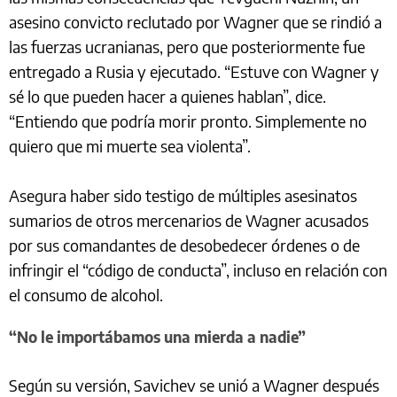
asesino convicto reclutado por Wagner que se rindió a
las fuerzas ucranianas, pero que posteriormente fue
entregado a Rusia y ejecutado. “Estuve con Wagner y
sé lo que pueden hacer a quienes hablan”, dice.
“Entiendo que podría morir pronto. Simplemente no
quiero que mi muerte sea violenta”.
Asegura haber sido testigo de múltiples asesinatos
sumarios de otros mercenarios de Wagner acusados
por sus comandantes de desobedecer órdenes o de
infringir el “código de conducta”, incluso en relación con
el consumo de alcohol.
“No le importábamos una mierda a nadie”
Según su versión, Savichev se unió a Wagner después