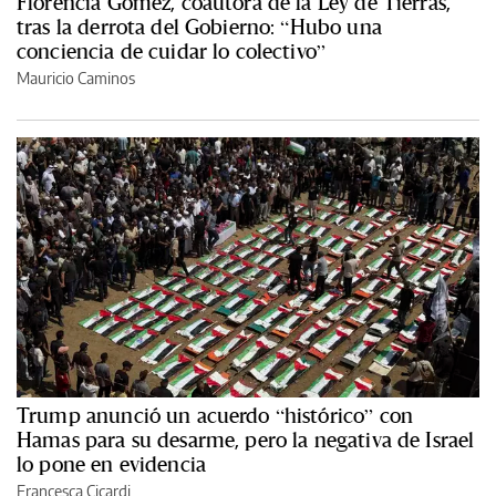
Florencia Gómez, coautora de la Ley de Tierras,
tras la derrota del Gobierno: “Hubo una
conciencia de cuidar lo colectivo”
Mauricio Caminos
Trump anunció un acuerdo “histórico” con
Hamas para su desarme, pero la negativa de Israel
lo pone en evidencia
Francesca Cicardi