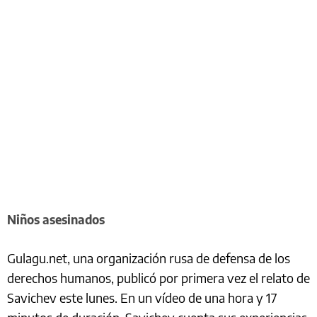
Niños asesinados
Gulagu.net, una organización rusa de defensa de los
derechos humanos, publicó por primera vez el relato de
Savichev este lunes. En un vídeo de una hora y 17