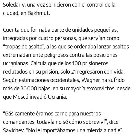
Soledar y, una vez se hicieron con el control de la
ciudad, en Bakhmut.
Cuenta que formaba parte de unidades pequeñas,
integradas por cuatro personas, que servían como
“tropas de asalto”, a las que se ordenaba lanzar asaltos
extremadamente peligrosos contra las posiciones
ucranianas. Calcula que de los 100 prisioneros
reclutados en su prisión, solo 21 regresaron con vida.
Según estimaciones occidentales, Wagner ha sufrido
más de 30.000 bajas, en su mayoría exconvictos, desde
que Moscú invadió Ucrania.
“Básicamente éramos carne para nuestros
comandantes, todavía no sé cómo sobreviví”, dice
Savichev. “No le importábamos una mierda a nadie”.