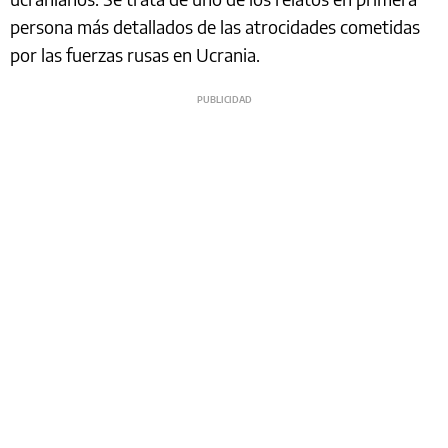
persona más detallados de las atrocidades cometidas
por las fuerzas rusas en Ucrania.