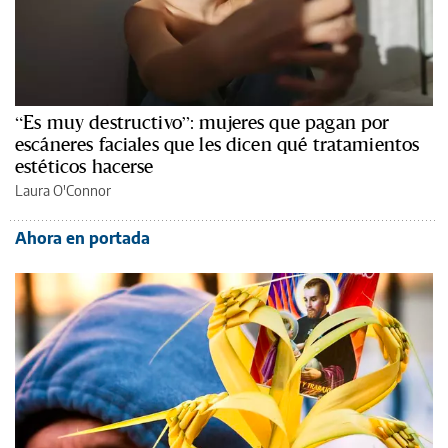
“Es muy destructivo”: mujeres que pagan por
escáneres faciales que les dicen qué tratamientos
estéticos hacerse
Laura O'Connor
Ahora en portada