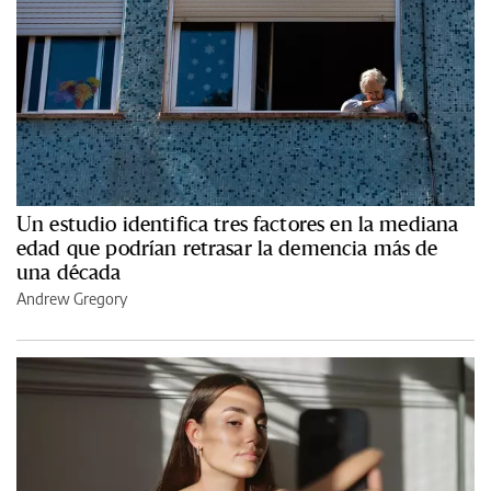
Un estudio identifica tres factores en la mediana
edad que podrían retrasar la demencia más de
una década
Andrew Gregory