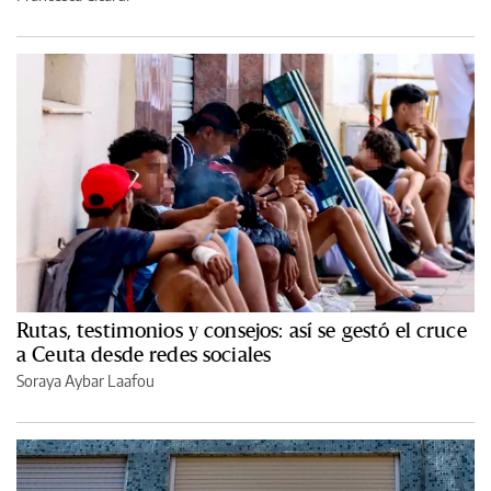
Rutas, testimonios y consejos: así se gestó el cruce
a Ceuta desde redes sociales
Soraya Aybar Laafou