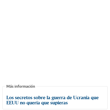
Los secretos sobre la guerra de Ucrania que
EEUU no quería que supieras