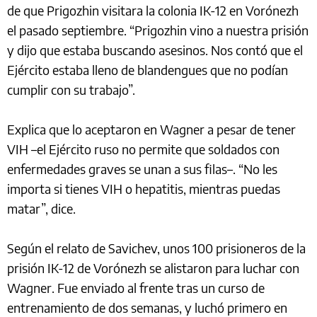
de que Prigozhin visitara la colonia IK-12 en Vorónezh
el pasado septiembre. “Prigozhin vino a nuestra prisión
y dijo que estaba buscando asesinos. Nos contó que el
Ejército estaba lleno de blandengues que no podían
cumplir con su trabajo”.
Explica que lo aceptaron en Wagner a pesar de tener
VIH –el Ejército ruso no permite que soldados con
enfermedades graves se unan a sus filas–. “No les
importa si tienes VIH o hepatitis, mientras puedas
matar”, dice.
Según el relato de Savichev, unos 100 prisioneros de la
prisión IK-12 de Vorónezh se alistaron para luchar con
Wagner. Fue enviado al frente tras un curso de
entrenamiento de dos semanas, y luchó primero en