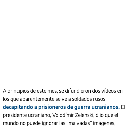
A principios de este mes, se difundieron dos vídeos en
los que aparentemente se ve a soldados rusos
decapitando a prisioneros de guerra ucranianos.
El
presidente ucraniano, Volodímir Zelenski, dijo que el
mundo no puede ignorar las “malvadas” imágenes,