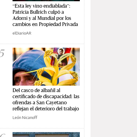
“Esta ley vino endiablada”:
Patricia Bullrich culpó a
Adorni y al Mundial por los
cambios en Propiedad Privada
elDiarioAR
5
Del casco de albañil al
certificado de discapacidad: las
ofrendas a San Cayetano
reflejan el deterioro del trabajo
León Nicanoff