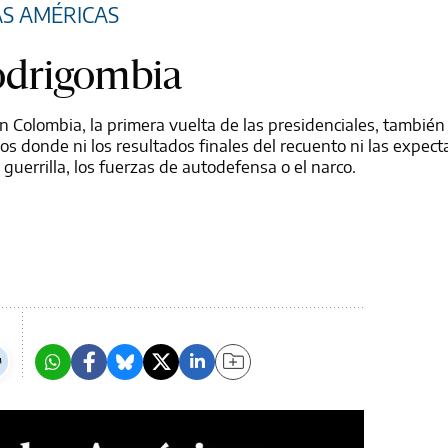
AS AMÉRICAS
odrigombia
 Colombia, la primera vuelta de las presidenciales, también
s donde ni los resultados finales del recuento ni las expect
 guerrilla, los fuerzas de autodefensa o el narco.