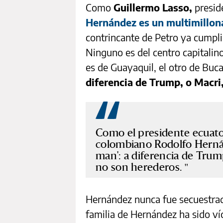
Como
Guillermo Lasso,
presid
Hernández es un multimillon
contrincante de Petro ya cumpli
Ninguno es del centro capitalin
es de Guayaquil, el otro de Bu
diferencia de Trump, o Macri,
Como el presidente ecuato
colombiano Rodolfo Herná
man': a diferencia de Trump
no son herederos.
Hernández nunca fue secuestrad
familia de Hernández ha sido ví