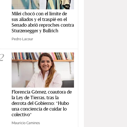
Milei chocó con el límite de
sus aliados y el traspié en el
Senado abrió reproches contra
Sturzenegger y Bullrich
Pedro Lacour
2
Florencia Gómez, coautora de
la Ley de Tierras, tras la
derrota del Gobierno: "Hubo
una conciencia de cuidar lo
colectivo"
Mauricio Caminos