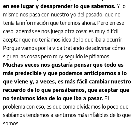
en ese lugar y desaprender lo que sabemos.
Y lo
mismo nos pasa con nuestro yo del pasado, que no
tenía la información que tenemos ahora. Pero en ese
caso, además se nos juega otra cosa: es muy difícil
aceptar que no teníamos idea de lo que iba a ocurrir.
Porque vamos por la vida tratando de adivinar cómo
siguen las cosas pero muy seguido le pifiamos.
Muchas veces nos gustaría pensar que todo es
más predecible y que podemos anticiparnos a lo
que viene y, a veces, es más fácil cambiar nuestro
recuerdo de lo que pensábamos, que aceptar que
no teníamos idea de lo que iba a pasar.
El
problema con eso, es que como olvidamos lo poco que
sabíamos tendemos a sentirnos más infalibles de lo que
somos.