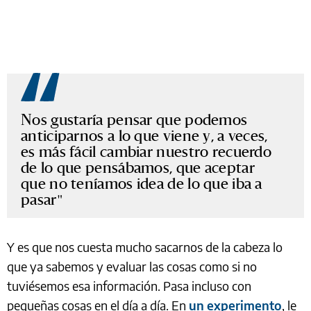
Nos gustaría pensar que podemos
anticiparnos a lo que viene y, a veces,
es más fácil cambiar nuestro recuerdo
de lo que pensábamos, que aceptar
que no teníamos idea de lo que iba a
pasar
Y es que nos cuesta mucho sacarnos de la cabeza lo
que ya sabemos y evaluar las cosas como si no
tuviésemos esa información. Pasa incluso con
pequeñas cosas en el día a día. En
un experimento
, le