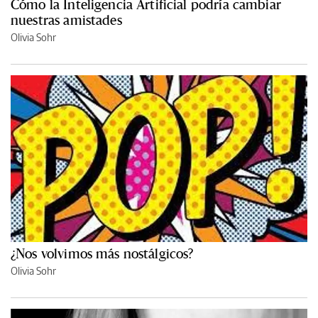
Cómo la Inteligencia Artificial podría cambiar
nuestras amistades
Olivia Sohr
¿Nos volvimos más nostálgicos?
Olivia Sohr