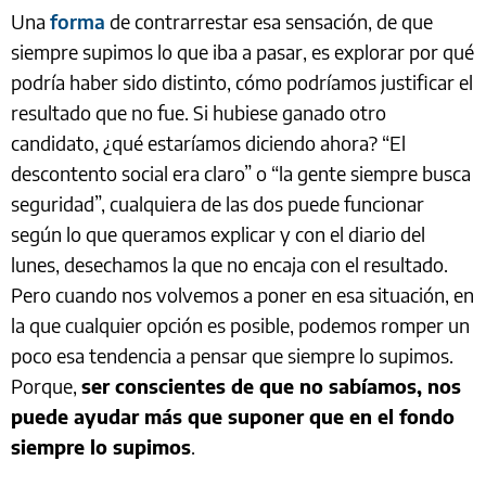
Una
forma
de contrarrestar esa sensación, de que
siempre supimos lo que iba a pasar, es explorar por qué
podría haber sido distinto, cómo podríamos justificar el
resultado que no fue. Si hubiese ganado otro
candidato, ¿qué estaríamos diciendo ahora? “El
descontento social era claro” o “la gente siempre busca
seguridad”, cualquiera de las dos puede funcionar
según lo que queramos explicar y con el diario del
lunes, desechamos la que no encaja con el resultado.
Pero cuando nos volvemos a poner en esa situación, en
la que cualquier opción es posible, podemos romper un
poco esa tendencia a pensar que siempre lo supimos.
Porque,
ser conscientes de que no sabíamos, nos
puede ayudar más que suponer que en el fondo
siempre lo supimos
.