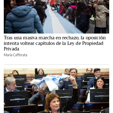
Tras una masiva marcha en rechazo, la oposición
intenta voltear capítulos de la Ley de Propiedad
Privada
María Cafferata