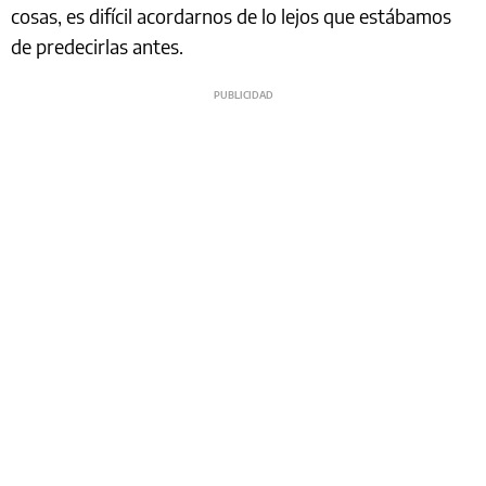
cosas, es difícil acordarnos de lo lejos que estábamos
de predecirlas antes.