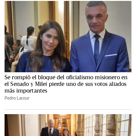
Se rompió el bloque del oficialismo misionero en
el Senado y Milei pierde uno de sus votos aliados
más importantes
Pedro Lacour