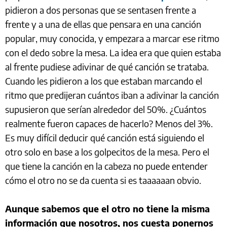
pidieron a dos personas que se sentasen frente a
frente y a una de ellas que pensara en una canción
popular, muy conocida, y empezara a marcar ese ritmo
con el dedo sobre la mesa. La idea era que quien estaba
al frente pudiese adivinar de qué canción se trataba.
Cuando les pidieron a los que estaban marcando el
ritmo que predijeran cuántos iban a adivinar la canción
supusieron que serían alrededor del 50%. ¿Cuántos
realmente fueron capaces de hacerlo? Menos del 3%.
Es muy difícil deducir qué canción está siguiendo el
otro solo en base a los golpecitos de la mesa. Pero el
que tiene la canción en la cabeza no puede entender
cómo el otro no se da cuenta si es taaaaaan obvio.
Aunque sabemos que el otro no tiene la misma
información que nosotros, nos cuesta ponernos