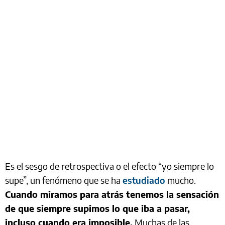
Es el sesgo de retrospectiva o el efecto “yo siempre lo
supe”, un fenómeno que se ha
estudiado
mucho.
Cuando miramos para atrás tenemos la sensación
de que siempre supimos lo que iba a pasar,
incluso cuando era imposible.
Muchas de las