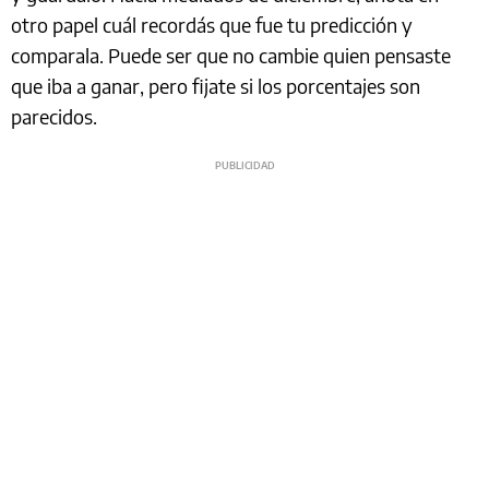
otro papel cuál recordás que fue tu predicción y
comparala. Puede ser que no cambie quien pensaste
que iba a ganar, pero fijate si los porcentajes son
parecidos.