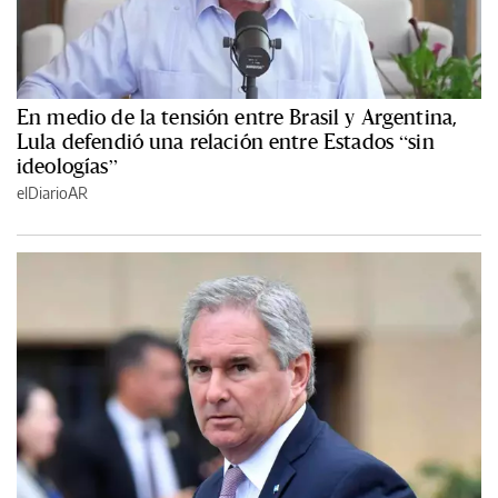
En medio de la tensión entre Brasil y Argentina,
Lula defendió una relación entre Estados “sin
ideologías”
elDiarioAR