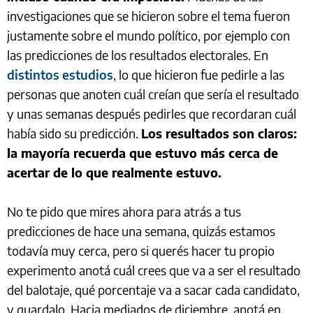
investigaciones que se hicieron sobre el tema fueron
justamente sobre el mundo político, por ejemplo con
las predicciones de los resultados electorales. En
distintos estudios
, lo que hicieron fue pedirle a las
personas que anoten cuál creían que sería el resultado
y unas semanas después pedirles que recordaran cuál
había sido su predicción.
Los resultados son claros:
la mayoría recuerda que estuvo más cerca de
acertar de lo que realmente estuvo.
No te pido que mires ahora para atrás a tus
predicciones de hace una semana, quizás estamos
todavía muy cerca, pero si querés hacer tu propio
experimento anotá cuál crees que va a ser el resultado
del balotaje, qué porcentaje va a sacar cada candidato,
y guardalo. Hacia mediados de diciembre, anotá en