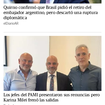
Quirno confirmó que Brasil pidió el retiro del
embajador argentino, pero descartó una ruptura
diplomática
elDiarioAR
Los jefes del PAMI presentaron sus renuncias pero
Karina Milei frenó las salidas