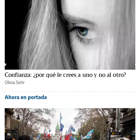
Confianza: ¿por qué le crees a uno y no al otro?
Olivia Sohr
Ahora en portada