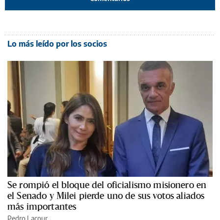
Lo más leído por los socios
Se rompió el bloque del oficialismo misionero en
el Senado y Milei pierde uno de sus votos aliados
más importantes
Pedro Lacour