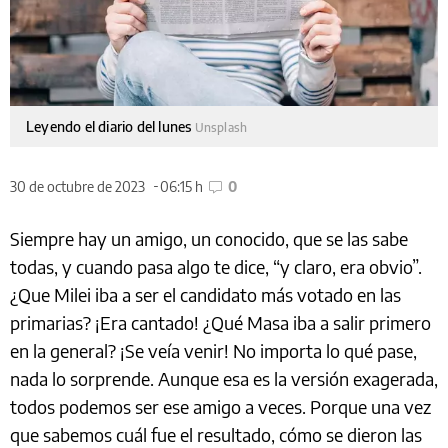
Leyendo el diario del lunes
Unsplash
30 de octubre de 2023
06:15 h
0
Siempre hay un amigo, un conocido, que se las sabe
todas, y cuando pasa algo te dice, “y claro, era obvio”.
¿Que Milei iba a ser el candidato más votado en las
primarias? ¡Era cantado! ¿Qué Masa iba a salir primero
en la general? ¡Se veía venir! No importa lo qué pase,
nada lo sorprende. Aunque esa es la versión exagerada,
todos podemos ser ese amigo a veces. Porque una vez
que sabemos cuál fue el resultado, cómo se dieron las