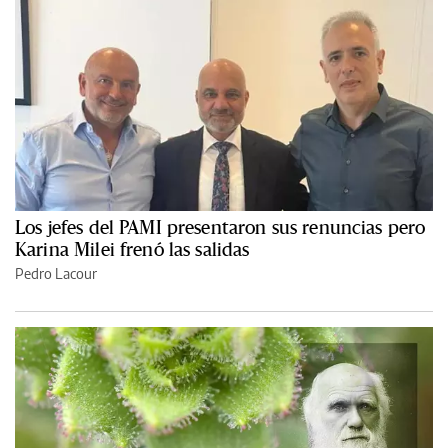
Los jefes del PAMI presentaron sus renuncias pero
Karina Milei frenó las salidas
Pedro Lacour