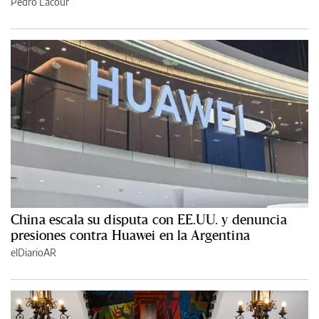
Pedro Lacour
China escala su disputa con EE.UU. y denuncia
presiones contra Huawei en la Argentina
elDiarioAR