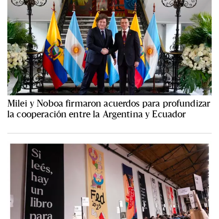
Milei y Noboa firmaron acuerdos para profundizar
la cooperación entre la Argentina y Ecuador