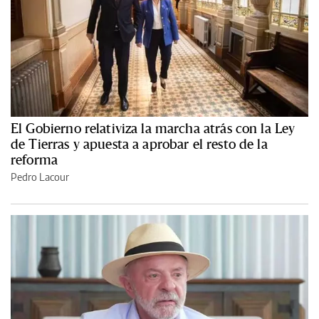
El Gobierno relativiza la marcha atrás con la Ley
de Tierras y apuesta a aprobar el resto de la
reforma
Pedro Lacour