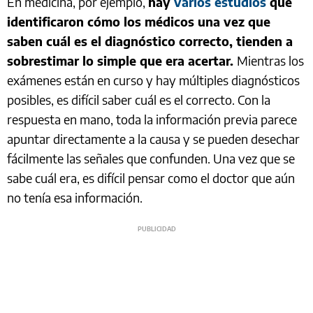
En medicina, por ejemplo,
hay
varios estudios
que
identificaron cómo los médicos una vez que
saben cuál es el diagnóstico correcto, tienden a
sobrestimar lo simple que era acertar.
Mientras los
exámenes están en curso y hay múltiples diagnósticos
posibles, es difícil saber cuál es el correcto. Con la
respuesta en mano, toda la información previa parece
apuntar directamente a la causa y se pueden desechar
fácilmente las señales que confunden. Una vez que se
sabe cuál era, es difícil pensar como el doctor que aún
no tenía esa información.