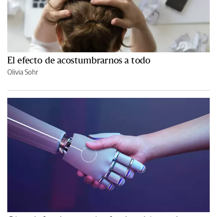
El efecto de acostumbrarnos a todo
Olivia Sohr