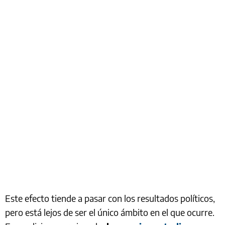
Este efecto tiende a pasar con los resultados políticos,
pero está lejos de ser el único ámbito en el que ocurre.