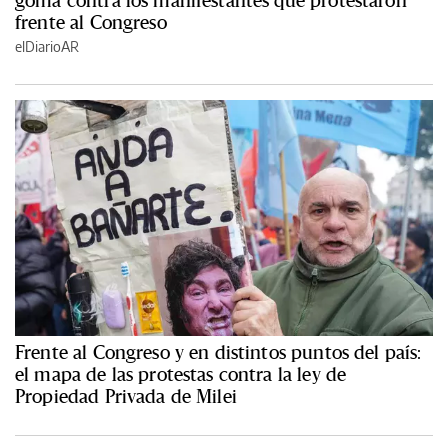
goma contra los manifestantes que protestaron
frente al Congreso
elDiarioAR
Frente al Congreso y en distintos puntos del país:
el mapa de las protestas contra la ley de
Propiedad Privada de Milei