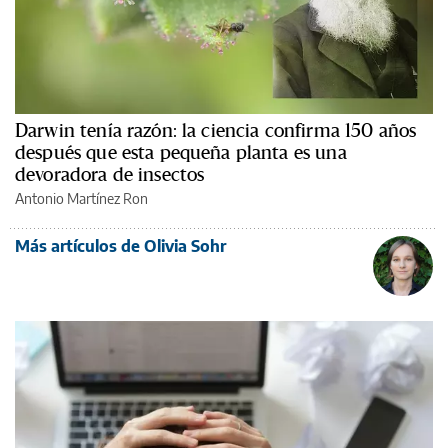
Darwin tenía razón: la ciencia confirma 150 años
después que esta pequeña planta es una
devoradora de insectos
Antonio Martínez Ron
Más artículos de Olivia Sohr