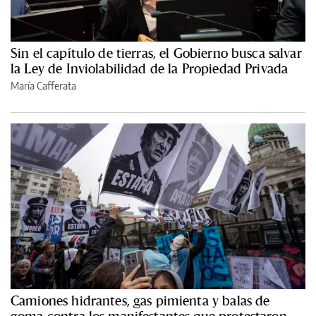
Sin el capítulo de tierras, el Gobierno busca salvar
la Ley de Inviolabilidad de la Propiedad Privada
María Cafferata
Camiones hidrantes, gas pimienta y balas de