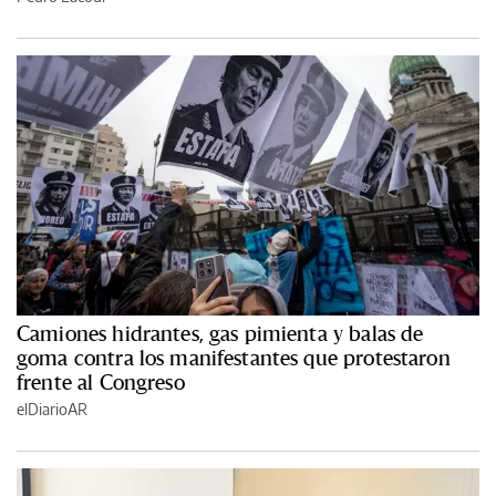
Camiones hidrantes, gas pimienta y balas de
goma contra los manifestantes que protestaron
frente al Congreso
elDiarioAR