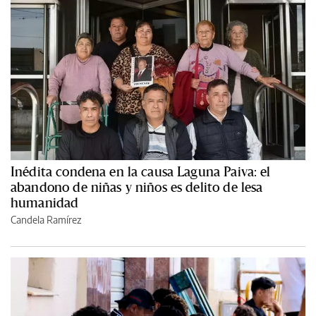
Inédita condena en la causa Laguna Paiva: el
abandono de niñas y niños es delito de lesa
humanidad
Candela Ramírez