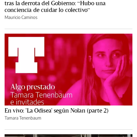
tras la derrota del Gobierno: “Hubo una
conciencia de cuidar lo colectivo”
Mauricio Caminos
En vivo: 'La Odisea' según Nolan (parte 2)
Tamara Tenenbaum