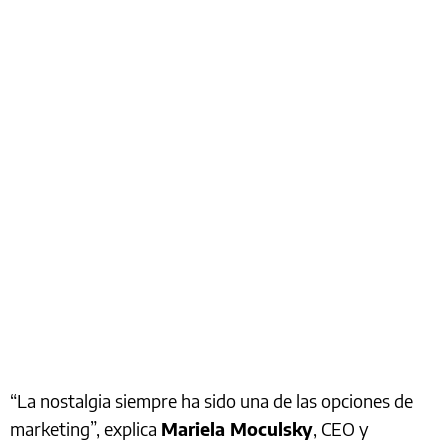
“La nostalgia siempre ha sido una de las opciones de
marketing”, explica
Mariela Moculsky
, CEO y