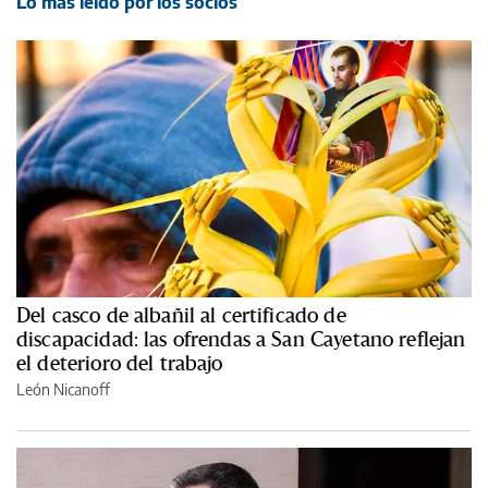
Lo más leído por los socios
Del casco de albañil al certificado de
discapacidad: las ofrendas a San Cayetano reflejan
el deterioro del trabajo
León Nicanoff