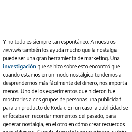
Y no todo es siempre tan espontáneo. A nuestros
revivals
también los ayuda mucho que la nostalgia
puede ser una gran herramienta de marketing. Una
investigación
que se hizo sobre esto encontró que
cuando estamos en un modo nostálgico tendemos a
desprendernos más fácilmente del dinero, nos importa
menos. Uno de los experimentos que hicieron fue
mostrarles a dos grupos de personas una publicidad
para un producto de Kodak. En un caso la publicidad se
enfocaba en recordar momentos del pasado, para
generar nostalgia, en el otro en cómo crear recuerdos