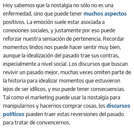
Hoy sabemos que la nostalgia no sólo no es una
enfermedad, sino que puede tener
muchos aspectos
positivos. La emoción suele estar asociada a
conexiones sociales, y justamente por eso puede
reforzar nuestra sensación de pertenencia. Recordar
momentos lindos nos puede hacer sentir muy bien,
aunque la idealización del pasado trae sus contras,
especialmente a nivel social. Los discursos que buscan
revivir un pasado mejor, muchas veces omiten parte de
la historia para idealizar momentos que estuvieron
lejos de ser idílicos, y eso puede tener consecuencias.
Tal como el marketing puede usar la nostalgia para
manipularnos y hacernos comprar cosas, los
discursos
políticos
pueden traer estas reversiones del pasado
para tratar de convencernos.