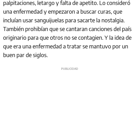
palpitaciones, letargo y falta de apetito. Lo consideró
una enfermedad y empezaron a buscar curas, que
incluían usar sanguijuelas para sacarte la nostalgia.
También prohibían que se cantaran canciones del país
originario para que otros no se contagien. Y la idea de
que era una enfermedad a tratar se mantuvo por un
buen par de siglos.