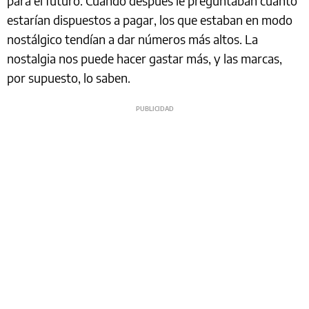
para el futuro. Cuando después le preguntaban cuánto
estarían dispuestos a pagar, los que estaban en modo
nostálgico tendían a dar números más altos. La
nostalgia nos puede hacer gastar más, y las marcas,
por supuesto, lo saben.