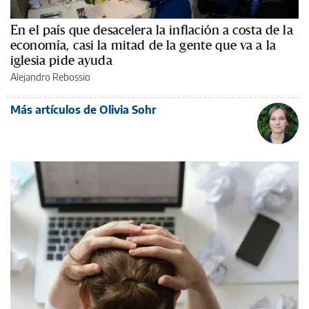
En el país que desacelera la inflación a costa de la
economía, casi la mitad de la gente que va a la
iglesia pide ayuda
Alejandro Rebossio
Más artículos de Olivia Sohr