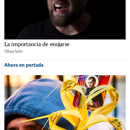
La importancia de enojarse
Olivia Sohr
Ahora en portada