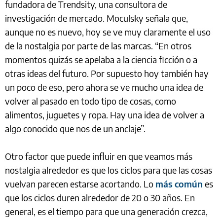
fundadora de Trendsity, una consultora de
investigación de mercado. Moculsky señala que,
aunque no es nuevo, hoy se ve muy claramente el uso
de la nostalgia por parte de las marcas. “En otros
momentos quizás se apelaba a la ciencia ficción o a
otras ideas del futuro. Por supuesto hoy también hay
un poco de eso, pero ahora se ve mucho una idea de
volver al pasado en todo tipo de cosas, como
alimentos, juguetes y ropa. Hay una idea de volver a
algo conocido que nos de un anclaje”.
Otro factor que puede influir en que veamos más
nostalgia alrededor es que los ciclos para que las cosas
vuelvan parecen estarse acortando. Lo
más común
es
que los ciclos duren alrededor de 20 o 30 años. En
general, es el tiempo para que una generación crezca,