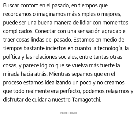
Buscar confort en el pasado, en tiempos que
recordamos o imaginamos más simples o mejores,
puede ser una buena manera de lidiar con momentos
complicados. Conectar con una sensación agradable,
traer cosas lindas del pasado. Estamos en medio de
tiempos bastante inciertos en cuanto la tecnología, la
política y las relaciones sociales, entre tantas otras
cosas, y parece lógico que se vuelva más fuerte la
mirada hacia atrás. Mientras sepamos que en el
proceso estamos idealizando un poco y no creamos
que todo realmente era perfecto, podemos relajarnos y
disfrutar de cuidar a nuestro Tamagotchi.