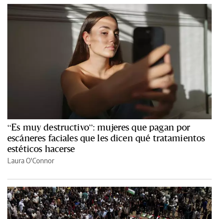
“Es muy destructivo”: mujeres que pagan por
escáneres faciales que les dicen qué tratamientos
estéticos hacerse
Laura O'Connor