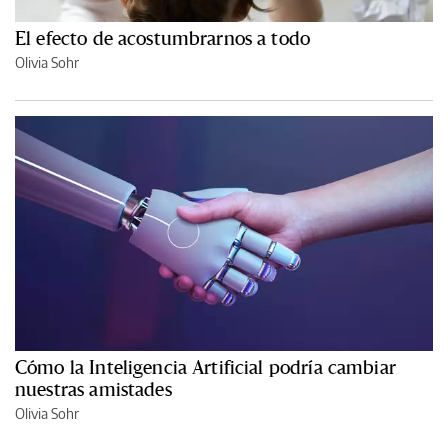
El efecto de acostumbrarnos a todo
Olivia Sohr
Cómo la Inteligencia Artificial podría cambiar
nuestras amistades
Olivia Sohr