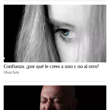
Confianza: ¿por qué le crees a uno y no al otro?
Olivia Sohr