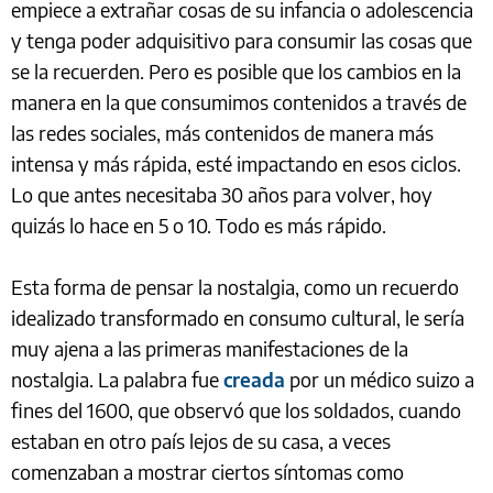
empiece a extrañar cosas de su infancia o adolescencia
y tenga poder adquisitivo para consumir las cosas que
se la recuerden. Pero es posible que los cambios en la
manera en la que consumimos contenidos a través de
las redes sociales, más contenidos de manera más
intensa y más rápida, esté impactando en esos ciclos.
Lo que antes necesitaba 30 años para volver, hoy
quizás lo hace en 5 o 10. Todo es más rápido.
Esta forma de pensar la nostalgia, como un recuerdo
idealizado transformado en consumo cultural, le sería
muy ajena a las primeras manifestaciones de la
nostalgia. La palabra fue
creada
por un médico suizo a
fines del 1600, que observó que los soldados, cuando
estaban en otro país lejos de su casa, a veces
comenzaban a mostrar ciertos síntomas como