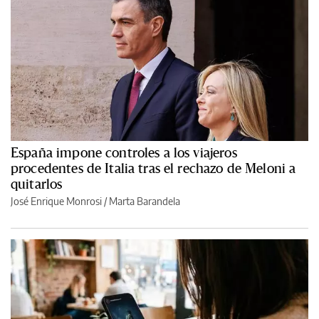
España impone controles a los viajeros
procedentes de Italia tras el rechazo de Meloni a
quitarlos
José Enrique Monrosi / Marta Barandela