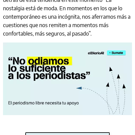
nostalgia está de moda. En momentos en los que lo
contemporáneo es una incógnita, nos aferramos más a
cuestiones que nos remiten a momentos más
confortables, más seguros, al pasado”.