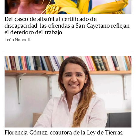
Del casco de albañil al certificado de
discapacidad: las ofrendas a San Cayetano reflejan
el deterioro del trabajo
León Nicanoff
Florencia Gómez, coautora de la Ley de Tierras,