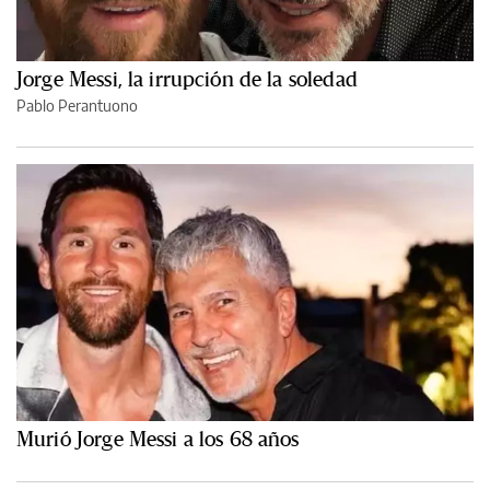
Jorge Messi, la irrupción de la soledad
Pablo Perantuono
Murió Jorge Messi a los 68 años