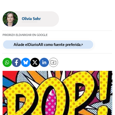
Olivia Sohr
PRIORIZA ELDIARIOAR EN GOOGLE
Añade elDiarioAR como fuente preferida