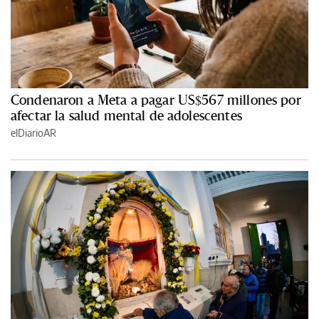
Condenaron a Meta a pagar US$567 millones por
afectar la salud mental de adolescentes
elDiarioAR