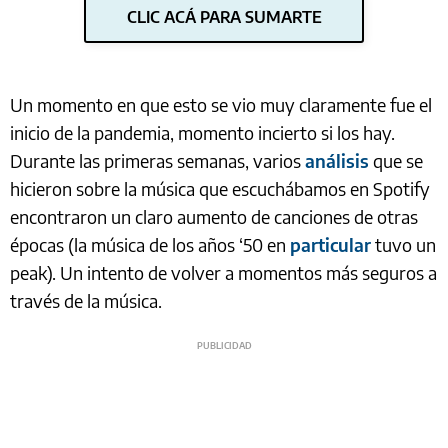
CLIC ACÁ PARA SUMARTE
Un momento en que esto se vio muy claramente fue el
inicio de la pandemia, momento incierto si los hay.
Durante las primeras semanas, varios
análisis
que se
hicieron sobre la música que escuchábamos en Spotify
encontraron un claro aumento de canciones de otras
épocas (la música de los años ‘50 en
particular
tuvo un
peak). Un intento de volver a momentos más seguros a
través de la música.