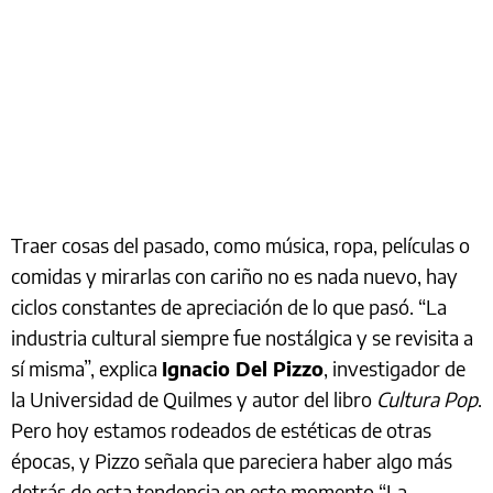
Traer cosas del pasado, como música, ropa, películas o
comidas y mirarlas con cariño no es nada nuevo, hay
ciclos constantes de apreciación de lo que pasó. “La
industria cultural siempre fue nostálgica y se revisita a
sí misma”, explica
Ignacio Del Pizzo
, investigador de
la Universidad de Quilmes y autor del libro
Cultura Pop
.
Pero hoy estamos rodeados de estéticas de otras
épocas, y Pizzo señala que pareciera haber algo más
detrás de esta tendencia en este momento “La