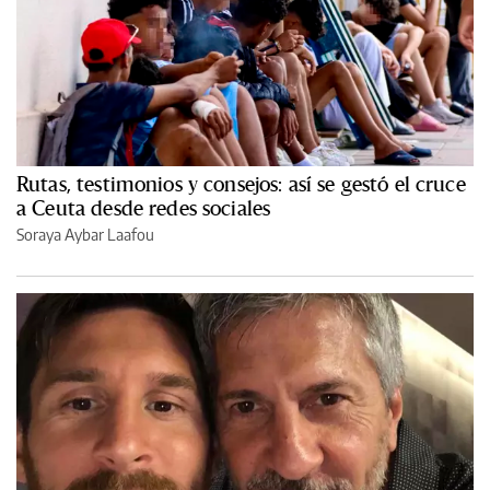
Rutas, testimonios y consejos: así se gestó el cruce
a Ceuta desde redes sociales
Soraya Aybar Laafou