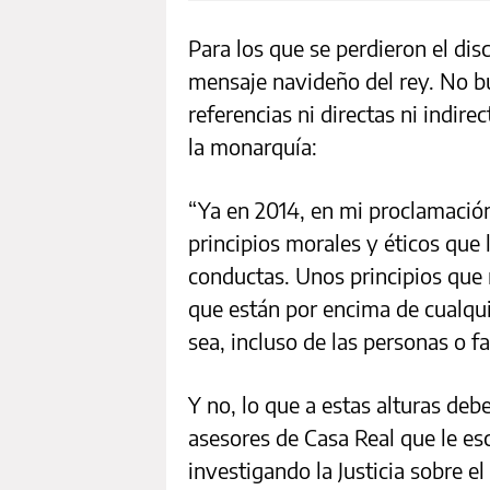
Para los que se perdieron el dis
mensaje navideño del rey. No 
referencias ni directas ni indire
la monarquía:
“Ya en 2014, en mi proclamación 
principios morales y éticos que
conductas. Unos principios que 
que están por encima de cualqui
sea, incluso de las personas o fa
Y no, lo que a estas alturas debe
asesores de Casa Real que le esc
investigando la Justicia sobre e