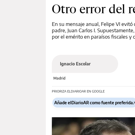
Otro error del 
En su mensaje anual, Felipe VI evitó
padre, Juan Carlos I. Supuestamente, 
por el emérito en paraísos fiscales y 
Ignacio Escolar
Madrid
PRIORIZA ELDIARIOAR EN GOOGLE
Añade elDiarioAR como fuente preferida