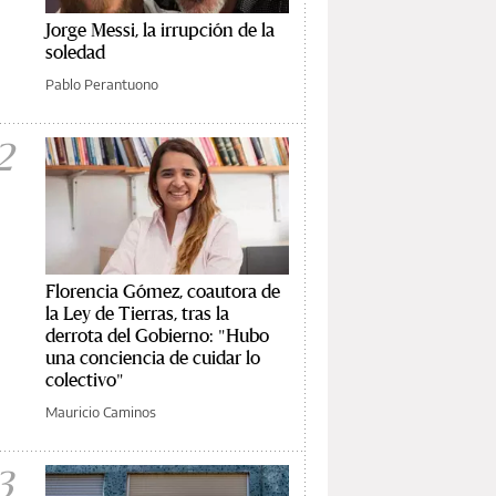
Jorge Messi, la irrupción de la
soledad
Pablo Perantuono
2
Florencia Gómez, coautora de
la Ley de Tierras, tras la
derrota del Gobierno: "Hubo
una conciencia de cuidar lo
colectivo"
Mauricio Caminos
3