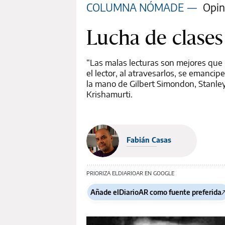
COLUMNA NÓMADE
—
Opin
Lucha de clases
“Las malas lecturas son mejores que 
el lector, al atravesarlos, se emanc
la mano de Gilbert Simondon, Stanley 
Krishamurti.
Fabián Casas
PRIORIZA ELDIARIOAR EN GOOGLE
Añade elDiarioAR como fuente preferida