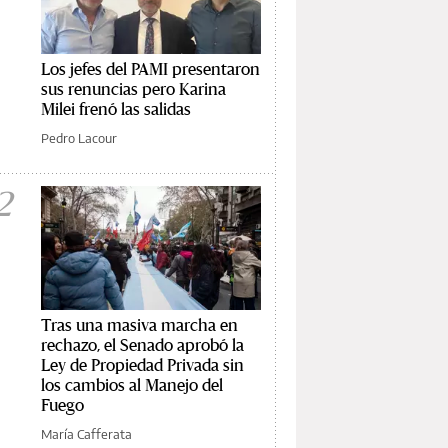
Los jefes del PAMI presentaron
sus renuncias pero Karina
Milei frenó las salidas
Pedro Lacour
2
Tras una masiva marcha en
rechazo, el Senado aprobó la
Ley de Propiedad Privada sin
los cambios al Manejo del
Fuego
María Cafferata