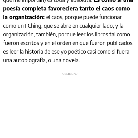
poesía completa favoreciera tanto el caos como
la organización:
el caos, porque puede funcionar
como un I Ching, que se abre en cualquier lado, y la
organización, también, porque leer los libros tal como
fueron escritos y en el orden en que fueron publicados
es leer la historia de ese yo poético casi como si fuera
una autobiografía, o una novela.