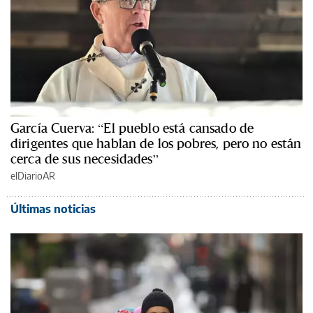
García Cuerva: “El pueblo está cansado de
dirigentes que hablan de los pobres, pero no están
cerca de sus necesidades”
elDiarioAR
Últimas noticias