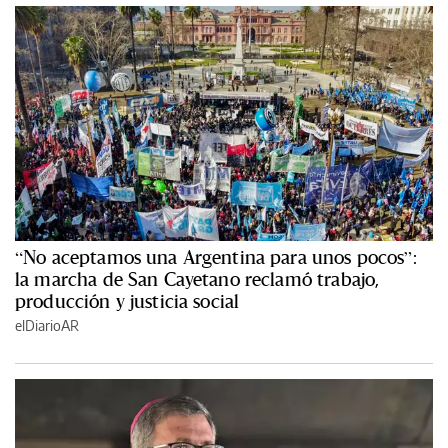
“No aceptamos una Argentina para unos pocos”:
la marcha de San Cayetano reclamó trabajo,
producción y justicia social
elDiarioAR