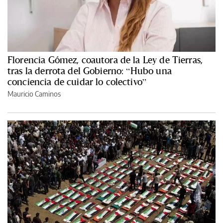
Florencia Gómez, coautora de la Ley de Tierras,
tras la derrota del Gobierno: “Hubo una
conciencia de cuidar lo colectivo”
Mauricio Caminos