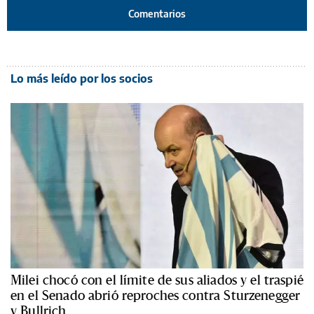
Comentarios
Lo más leído por los socios
Milei chocó con el límite de sus aliados y el traspié
en el Senado abrió reproches contra Sturzenegger
y Bullrich