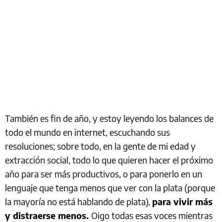
También es fin de año, y estoy leyendo los balances de
todo el mundo en internet, escuchando sus
resoluciones; sobre todo, en la gente de mi edad y
extracción social, todo lo que quieren hacer el próximo
año para ser más productivos, o para ponerlo en un
lenguaje que tenga menos que ver con la plata (porque
la mayoría no está hablando de plata),
para vivir más
y distraerse menos.
Oigo todas esas voces mientras