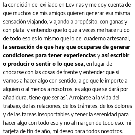
la condición del exiliado en Levinas y me doy cuenta de
que muchos de mis amigos quieren generar esa misma
sensación viajando, viajando a propósito, con ganas y
con plata; y entiendo que lo que a veces me hace ruido
de todo eso es lo mismo que lo del cuaderno artesanal,
la sensación de que hay que ocuparse de generar
condiciones para tener experiencias
y
así escribir
o producir o sentir o lo que sea,
en lugar de
chocarse con las cosas de frente y entender que si
vamos a hacer algo con sentido, algo que le importe a
alguien o al menos a nosotros, es algo que se dará por
añadidura, tiene que ser así. Arrojarse a la vida del
trabajo, de las relaciones, de los trámites, de los dolores
y de las tareas insoportables y tener la serenidad para
hacer algo con todo eso y no al margen de todo eso: mi
tarjeta de fin de año, mi deseo para todos nosotros.