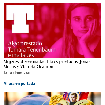
Mujeres obsesionadas, libros prestados, Jonas
Mekas y Victoria Ocampo
Tamara Tenenbaum
Ahora en portada