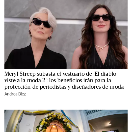
Meryl Streep subasta el vestuario de 'El diablo
viste a la moda 2': los beneficios irán para la
protección de periodistas y diseñadores de moda
Andrea Blez