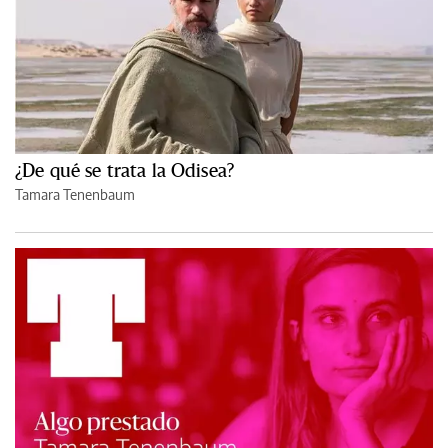
¿De qué se trata la Odisea?
Tamara Tenenbaum