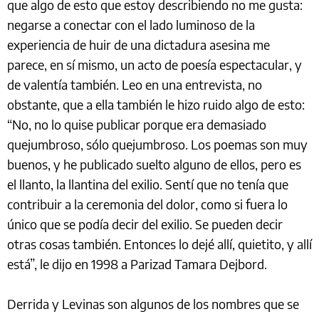
que algo de esto que estoy describiendo no me gusta:
negarse a conectar con el lado luminoso de la
experiencia de huir de una dictadura asesina me
parece, en sí mismo, un acto de poesía espectacular, y
de valentía también. Leo en una entrevista, no
obstante, que a ella también le hizo ruido algo de esto:
“No, no lo quise publicar porque era demasiado
quejumbroso, sólo quejumbroso. Los poemas son muy
buenos, y he publicado suelto alguno de ellos, pero es
el llanto, la llantina del exilio. Sentí que no tenía que
contribuir a la ceremonia del dolor, como si fuera lo
único que se podía decir del exilio. Se pueden decir
otras cosas también. Entonces lo dejé allí, quietito, y allí
está”, le dijo en 1998 a Parizad Tamara Dejbord.
Derrida y Levinas son algunos de los nombres que se