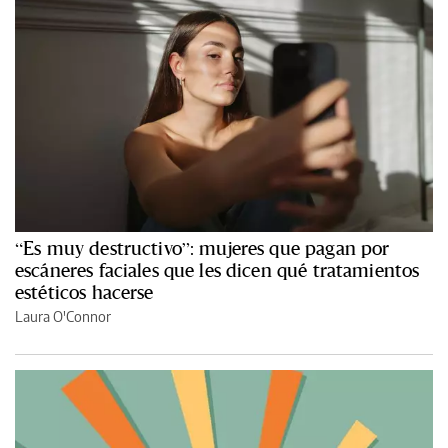
“Es muy destructivo”: mujeres que pagan por
escáneres faciales que les dicen qué tratamientos
estéticos hacerse
Laura O'Connor