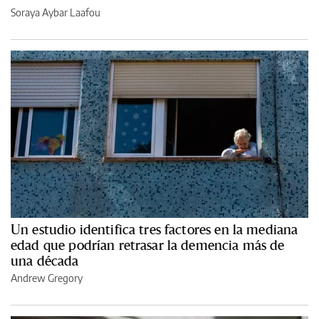
Soraya Aybar Laafou
Un estudio identifica tres factores en la mediana
edad que podrían retrasar la demencia más de
una década
Andrew Gregory