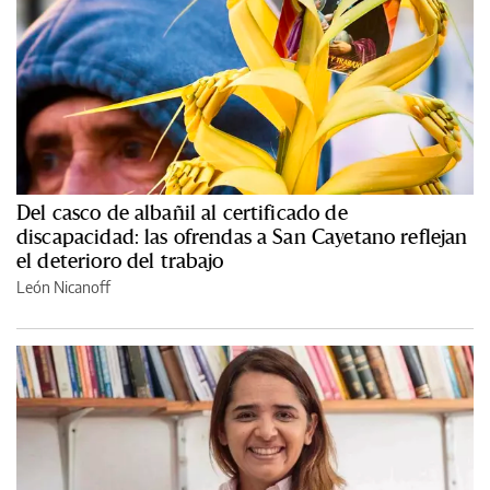
Del casco de albañil al certificado de
discapacidad: las ofrendas a San Cayetano reflejan
el deterioro del trabajo
León Nicanoff