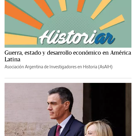
Guerra, estado y desarrollo económico en América
Latina
Asociación Argentina de Investigadores en Historia (AsAIH)