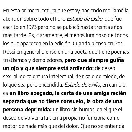
En esta primera lectura que estoy haciendo me llamó la
atención sobre todo el libro
Estado de exilio
, que fue
escrito en 1973 pero no se publicó hasta treinta años
más tarde. Es, claramente, el menos luminoso de todos
los que aparecen en la edición. Cuando pienso en Peri
Rossi en general pienso en una poeta que tiene poemas
tristísimos y demoledores,
pero que siempre guiña
un ojo y que siempre está ardiendo:
de deseo
sexual, de calentura intelectual, de risa o de miedo, de
lo que sea pero encendida.
Estado de exilio
, en cambio,
es
un libro apagado, la carta de una amiga recién
separada que no tiene consuelo, la obra de una
persona deprimida:
un libro sin humor, en el que el
deseo de volver a la tierra propia no funciona como
motor de nada más que del dolor. Que no se entienda