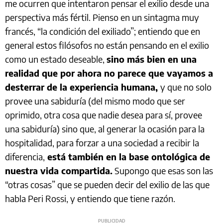
me ocurren que intentaron pensar el exilio desde una
perspectiva más fértil. Pienso en un sintagma muy
francés, “la condición del exiliado”; entiendo que en
general estos filósofos no están pensando en el exilio
como un estado deseable,
sino más bien en una
realidad que por ahora no parece que vayamos a
desterrar de la experiencia humana,
y que no solo
provee una sabiduría (del mismo modo que ser
oprimido, otra cosa que nadie desea para sí, provee
una sabiduría) sino que, al generar la ocasión para la
hospitalidad, para forzar a una sociedad a recibir la
diferencia,
está también en la base ontológica de
nuestra vida compartida.
Supongo que esas son las
“otras cosas” que se pueden decir del exilio de las que
habla Peri Rossi, y entiendo que tiene razón.