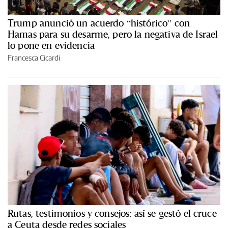
Trump anunció un acuerdo “histórico” con
Hamas para su desarme, pero la negativa de Israel
lo pone en evidencia
Francesca Cicardi
Rutas, testimonios y consejos: así se gestó el cruce
a Ceuta desde redes sociales