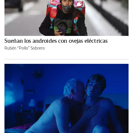
Sueñan los androides con ovejas eléctricas
Rubén “Pollo” Sobrero