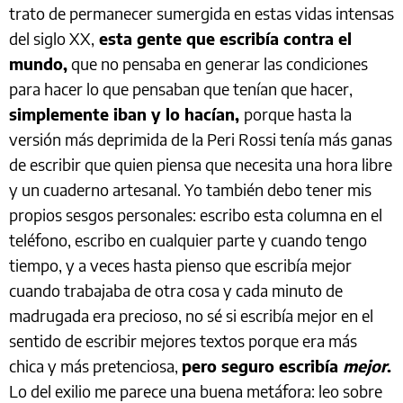
trato de permanecer sumergida en estas vidas intensas
del siglo XX,
esta gente que escribía contra el
mundo,
que no pensaba en generar las condiciones
para hacer lo que pensaban que tenían que hacer,
simplemente iban y lo hacían,
porque hasta la
versión más deprimida de la Peri Rossi tenía más ganas
de escribir que quien piensa que necesita una hora libre
y un cuaderno artesanal. Yo también debo tener mis
propios sesgos personales: escribo esta columna en el
teléfono, escribo en cualquier parte y cuando tengo
tiempo, y a veces hasta pienso que escribía mejor
cuando trabajaba de otra cosa y cada minuto de
madrugada era precioso, no sé si escribía mejor en el
sentido de escribir mejores textos porque era más
chica y más pretenciosa,
pero seguro escribía
mejor
.
Lo del exilio me parece una buena metáfora: leo sobre