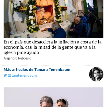
En el país que desacelera la inflación a costa de la
economía, casi la mitad de la gente que va a la
iglesia pide ayuda
Alejandro Rebossio
Más artículos de Tamara Tenenbaum
@tamtenenbaum