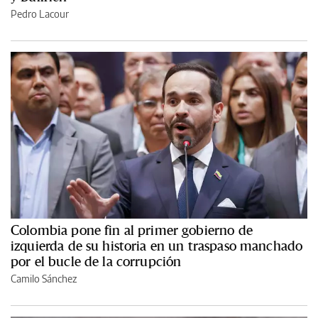
Pedro Lacour
Colombia pone fin al primer gobierno de
izquierda de su historia en un traspaso manchado
por el bucle de la corrupción
Camilo Sánchez