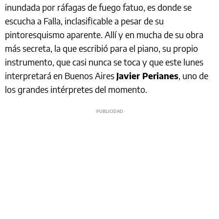
inundada por ráfagas de fuego fatuo, es donde se
escucha a Falla, inclasificable a pesar de su
pintoresquismo aparente. Allí y en mucha de su obra
más secreta, la que escribió para el piano, su propio
instrumento, que casi nunca se toca y que este lunes
interpretará en Buenos Aires
Javier Perianes
, uno de
los grandes intérpretes del momento.