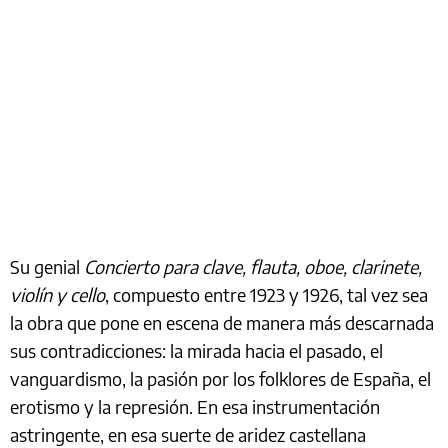
Su genial
Concierto para clave, flauta, oboe, clarinete,
violín y cello
, compuesto entre 1923 y 1926, tal vez sea
la obra que pone en escena de manera más descarnada
sus contradicciones: la mirada hacia el pasado, el
vanguardismo, la pasión por los folklores de España, el
erotismo y la represión. En esa instrumentación
astringente, en esa suerte de aridez castellana