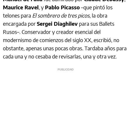
Maurice Ravel
, y
Pablo Picasso
–que pintó los
telones para
El sombrero de tres picos
, la obra
encargada por
Sergei Diaghilev
para sus Ballets
Rusos–. Conservador y creador esencial del
modernismo de comienzos del siglo XX, escribió, no
obstante, apenas unas pocas obras. Tardaba años para
cada una y no cesaba de revisarlas, una y otra vez.