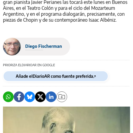
gran pianista Javier Perianes las tocará este lunes en Buenos
Aires, en el Teatro Colón y para el ciclo del Mozarteum
Argentino, y en el programa dialogarán, precisamente, con
piezas de Chopin y de su contemporáneo Isaac Albéniz.
Diego Fischerman
PRIORIZA ELDIARIOAR EN GOOGLE
Añade elDiarioAR como fuente preferida