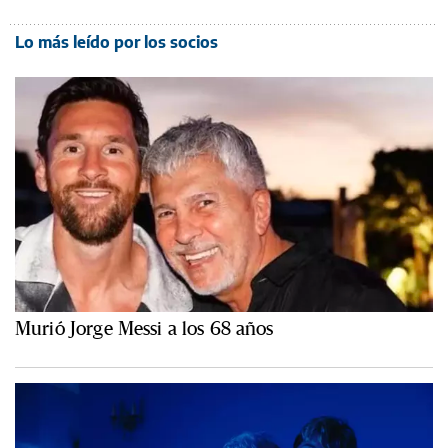
Lo más leído por los socios
Murió Jorge Messi a los 68 años