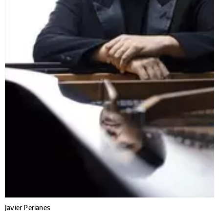
Javier Perianes