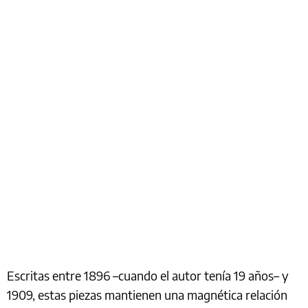
Escritas entre 1896 –cuando el autor tenía 19 años– y
1909, estas piezas mantienen una magnética relación