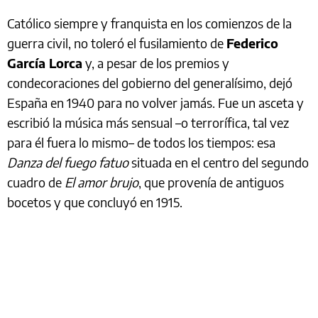
Católico siempre y franquista en los comienzos de la
guerra civil, no toleró el fusilamiento de
Federico
García Lorca
y, a pesar de los premios y
condecoraciones del gobierno del generalísimo, dejó
España en 1940 para no volver jamás. Fue un asceta y
escribió la música más sensual –o terrorífica, tal vez
para él fuera lo mismo– de todos los tiempos: esa
Danza del fuego fatuo
situada en el centro del segundo
cuadro de
El amor brujo
, que provenía de antiguos
bocetos y que concluyó en 1915.