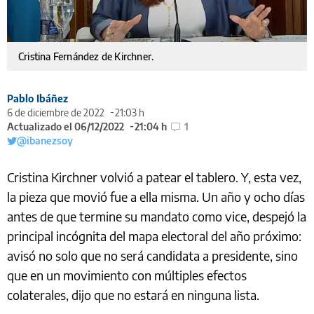
Cristina Fernández de Kirchner.
Pablo Ibáñez
6 de diciembre de 2022
21:03 h
Actualizado el 06/12/2022
21:04 h
1
@ibanezsoy
Cristina Kirchner volvió a patear el tablero. Y, esta vez,
la pieza que movió fue a ella misma. Un año y ocho días
antes de que termine su mandato como vice, despejó la
principal incógnita del mapa electoral del año próximo:
avisó no solo que no será candidata a presidente, sino
que en un movimiento con múltiples efectos
colaterales, dijo que no estará en ninguna lista.