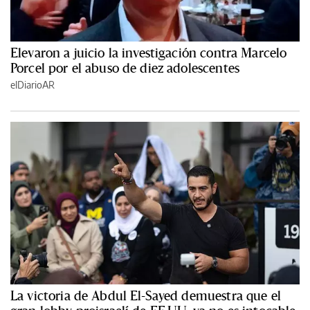
Elevaron a juicio la investigación contra Marcelo
Porcel por el abuso de diez adolescentes
elDiarioAR
La victoria de Abdul El-Sayed demuestra que el