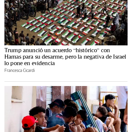
Trump anunció un acuerdo “histórico” con
Hamas para su desarme, pero la negativa de Israel
lo pone en evidencia
Francesca Cicardi