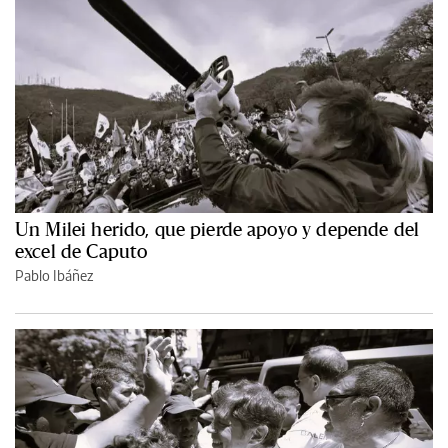
Un Milei herido, que pierde apoyo y depende del
excel de Caputo
Pablo Ibáñez