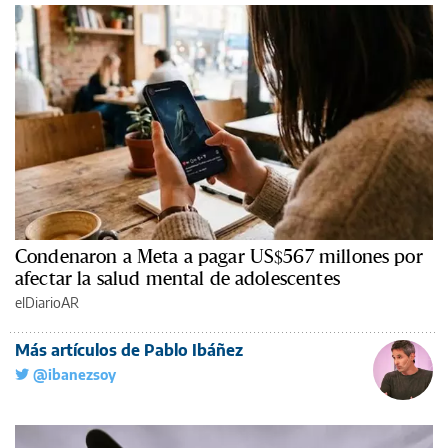
Condenaron a Meta a pagar US$567 millones por
afectar la salud mental de adolescentes
elDiarioAR
Más artículos de Pablo Ibáñez
@ibanezsoy