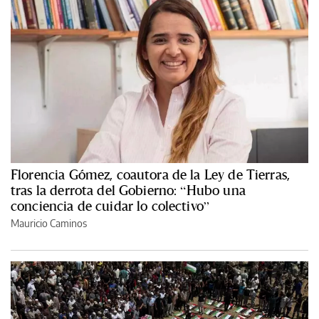
Florencia Gómez, coautora de la Ley de Tierras,
tras la derrota del Gobierno: “Hubo una
conciencia de cuidar lo colectivo”
Mauricio Caminos