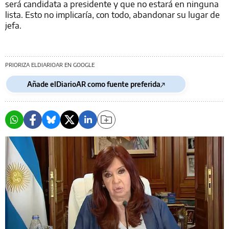
será candidata a presidente y que no estará en ninguna
lista. Esto no implicaría, con todo, abandonar su lugar de
jefa.
PRIORIZA ELDIARIOAR EN GOOGLE
Añade elDiarioAR como fuente preferida