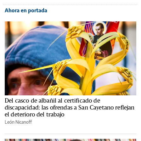
Ahora en portada
Del casco de albañil al certificado de
discapacidad: las ofrendas a San Cayetano reflejan
el deterioro del trabajo
León Nicanoff