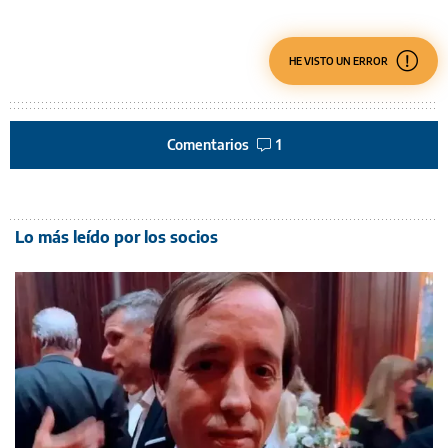
HE VISTO UN ERROR
Comentarios
1
Lo más leído por los socios