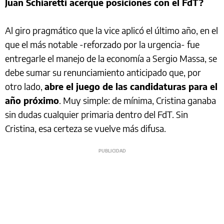
Juan Schiaretti acerque posiciones con el FdT?
Al giro pragmático que la vice aplicó el último año, en el
que el más notable -reforzado por la urgencia- fue
entregarle el manejo de la economía a Sergio Massa, se
debe sumar su renunciamiento anticipado que, por
otro lado,
abre el juego de las candidaturas para el
año próximo
. Muy simple: de mínima, Cristina ganaba
sin dudas cualquier primaria dentro del FdT. Sin
Cristina, esa certeza se vuelve más difusa.