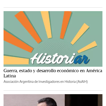
Guerra, estado y desarrollo económico en América
Latina
Asociación Argentina de Investigadores en Historia (AsAIH)