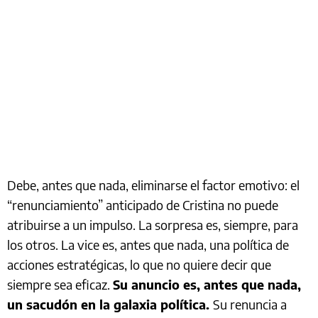
Debe, antes que nada, eliminarse el factor emotivo: el
“renunciamiento” anticipado de Cristina no puede
atribuirse a un impulso. La sorpresa es, siempre, para
los otros. La vice es, antes que nada, una política de
acciones estratégicas, lo que no quiere decir que
siempre sea eficaz.
Su anuncio es, antes que nada,
un sacudón en la galaxia política.
Su renuncia a