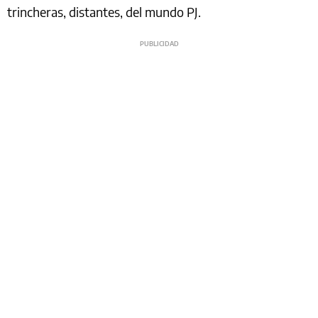
trincheras, distantes, del mundo PJ.