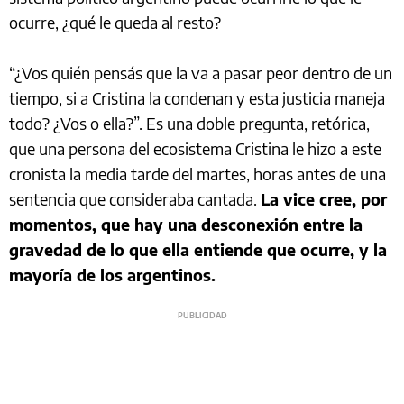
ocurre, ¿qué le queda al resto?
“¿Vos quién pensás que la va a pasar peor dentro de un
tiempo, si a Cristina la condenan y esta justicia maneja
todo? ¿Vos o ella?”. Es una doble pregunta, retórica,
que una persona del ecosistema Cristina le hizo a este
cronista la media tarde del martes, horas antes de una
sentencia que consideraba cantada.
La vice cree, por
momentos, que hay una desconexión entre la
gravedad de lo que ella entiende que ocurre, y la
mayoría de los argentinos.