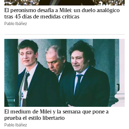
El peronismo desafía a Milei: un duelo analógico
tras 45 días de medidas críticas
Pablo Ibáñez
El medium de Milei y la semana que pone a
prueba el estilo libertario
Pablo Ibáñez