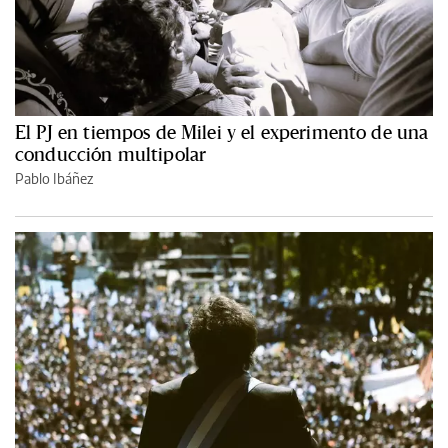
El PJ en tiempos de Milei y el experimento de una
conducción multipolar
Pablo Ibáñez