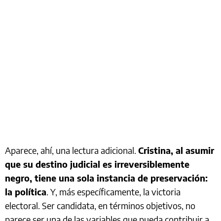
Aparece, ahí, una lectura adicional.
Cristina, al asumir
que su destino judicial es irreversiblemente
negro, tiene una sola instancia de preservación:
la política
. Y, más específicamente, la victoria
electoral. Ser candidata, en términos objetivos, no
parece ser una de las variables que pueda contribuir a