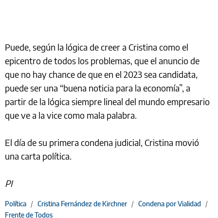
Puede, según la lógica de creer a Cristina como el
epicentro de todos los problemas, que el anuncio de
que no hay chance de que en el 2023 sea candidata,
puede ser una “buena noticia para la economía”, a
partir de la lógica siempre lineal del mundo empresario
que ve a la vice como mala palabra.
El día de su primera condena judicial, Cristina movió
una carta política.
PI
Política
/
Cristina Fernández de Kirchner
/
Condena por Vialidad
/
Frente de Todos