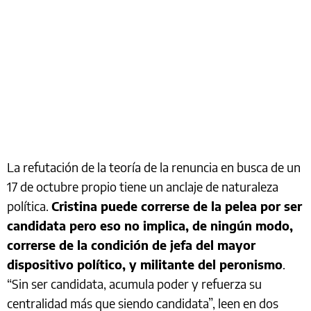
La refutación de la teoría de la renuncia en busca de un
17 de octubre propio tiene un anclaje de naturaleza
política.
Cristina puede correrse de la pelea por ser
candidata pero eso no implica, de ningún modo,
correrse de la condición de jefa del mayor
dispositivo político, y militante del peronismo
.
“Sin ser candidata, acumula poder y refuerza su
centralidad más que siendo candidata”, leen en dos