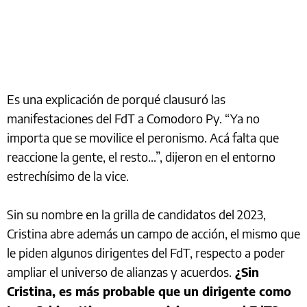
Es una explicación de porqué clausuró las
manifestaciones del FdT a Comodoro Py. “Ya no
importa que se movilice el peronismo. Acá falta que
reaccione la gente, el resto...”, dijeron en el entorno
estrechísimo de la vice.
Sin su nombre en la grilla de candidatos del 2023,
Cristina abre además un campo de acción, el mismo que
le piden algunos dirigentes del FdT, respecto a poder
ampliar el universo de alianzas y acuerdos.
¿Sin
Cristina, es más probable que un dirigente como