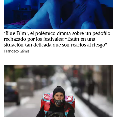
‘Blue Film’, el polémico drama sobre un pedófilo
rechazado por los festivales: “Están en una
situación tan delicada que son reacios al riesgo”
Francisco Gámiz