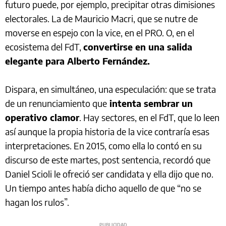
futuro puede, por ejemplo, precipitar otras dimisiones
electorales. La de Mauricio Macri, que se nutre de
moverse en espejo con la vice, en el PRO. O, en el
ecosistema del FdT,
convertirse en una salida
elegante para Alberto Fernández.
Dispara, en simultáneo, una especulación: que se trata
de un renunciamiento que
intenta sembrar un
operativo clamor
. Hay sectores, en el FdT, que lo leen
así aunque la propia historia de la vice contraría esas
interpretaciones. En 2015, como ella lo contó en su
discurso de este martes, post sentencia, recordó que
Daniel Scioli le ofreció ser candidata y ella dijo que no.
Un tiempo antes había dicho aquello de que “no se
hagan los rulos”.