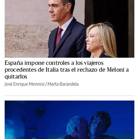
España impone controles a los viajeros
procedentes de Italia tras el rechazo de Meloni a
quitarlos
José Enrique Monrosi / Marta Barandela