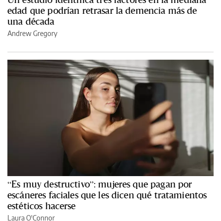
edad que podrían retrasar la demencia más de
una década
Andrew Gregory
“Es muy destructivo”: mujeres que pagan por
escáneres faciales que les dicen qué tratamientos
estéticos hacerse
Laura O'Connor