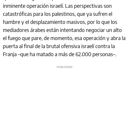
inminente operación israelí. Las perspectivas son
catastróficas para los palestinos, que ya sufren el
hambre y el desplazamiento masivos, por lo que los
mediadores árabes están intentando negociar un alto
el fuego que pare, de momento, esa operación y abra la
puerta al final de la brutal ofensiva israelí contra la
Franja –que ha matado a más de 62.000 personas–.