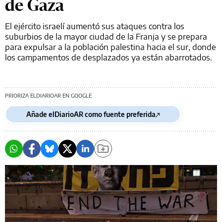
de Gaza
El ejército israelí aumentó sus ataques contra los
suburbios de la mayor ciudad de la Franja y se prepara
para expulsar a la población palestina hacia el sur, donde
los campamentos de desplazados ya están abarrotados.
PRIORIZA ELDIARIOAR EN GOOGLE
Añade elDiarioAR como fuente preferida