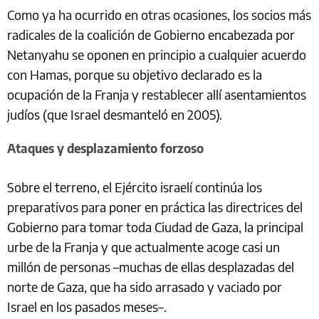
Como ya ha ocurrido en otras ocasiones, los socios más
radicales de la coalición de Gobierno encabezada por
Netanyahu se oponen en principio a cualquier acuerdo
con Hamas, porque su objetivo declarado es la
ocupación de la Franja y restablecer allí asentamientos
judíos (que Israel desmanteló en 2005).
Ataques y desplazamiento forzoso
Sobre el terreno, el Ejército israelí continúa los
preparativos para poner en práctica las directrices del
Gobierno para tomar toda Ciudad de Gaza, la principal
urbe de la Franja y que actualmente acoge casi un
millón de personas –muchas de ellas desplazadas del
norte de Gaza, que ha sido arrasado y vaciado por
Israel en los pasados meses–.