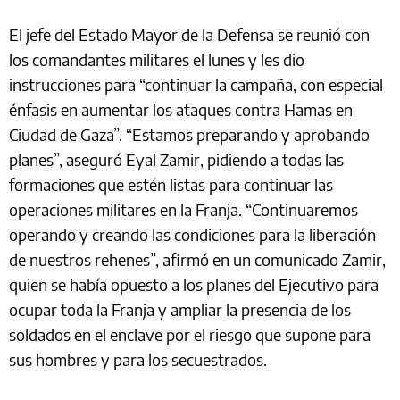
El jefe del Estado Mayor de la Defensa se reunió con
los comandantes militares el lunes y les dio
instrucciones para “continuar la campaña, con especial
énfasis en aumentar los ataques contra Hamas en
Ciudad de Gaza”. “Estamos preparando y aprobando
planes”, aseguró Eyal Zamir, pidiendo a todas las
formaciones que estén listas para continuar las
operaciones militares en la Franja. “Continuaremos
operando y creando las condiciones para la liberación
de nuestros rehenes”, afirmó en un comunicado Zamir,
quien se había opuesto a los planes del Ejecutivo para
ocupar toda la Franja y ampliar la presencia de los
soldados en el enclave por el riesgo que supone para
sus hombres y para los secuestrados.