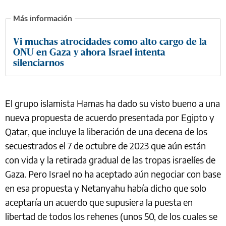
Vi muchas atrocidades como alto cargo de la
ONU en Gaza y ahora Israel intenta
silenciarnos
El grupo islamista Hamas ha dado su visto bueno a una
nueva propuesta de acuerdo presentada por Egipto y
Qatar, que incluye la liberación de una decena de los
secuestrados el 7 de octubre de 2023 que aún están
con vida y la retirada gradual de las tropas israelíes de
Gaza. Pero Israel no ha aceptado aún negociar con base
en esa propuesta y Netanyahu había dicho que solo
aceptaría un acuerdo que supusiera la puesta en
libertad de todos los rehenes (unos 50, de los cuales se