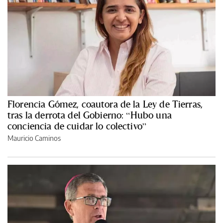
Florencia Gómez, coautora de la Ley de Tierras,
tras la derrota del Gobierno: “Hubo una
conciencia de cuidar lo colectivo”
Mauricio Caminos