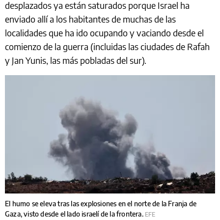
desplazados ya están saturados porque Israel ha
enviado allí a los habitantes de muchas de las
localidades que ha ido ocupando y vaciando desde el
comienzo de la guerra (incluidas las ciudades de Rafah
y Jan Yunis, las más pobladas del sur).
El humo se eleva tras las explosiones en el norte de la Franja de
Gaza, visto desde el lado israelí de la frontera.
EFE