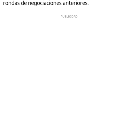
rondas de negociaciones anteriores.