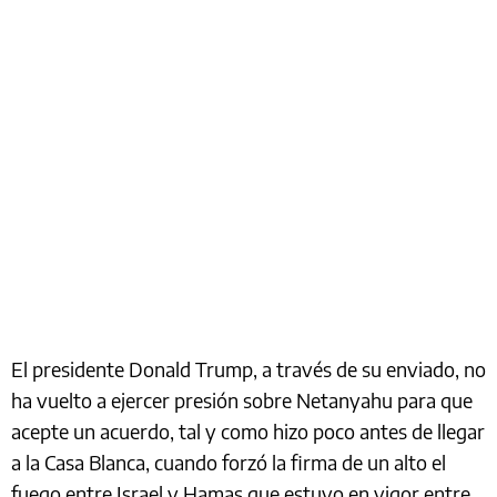
El presidente Donald Trump, a través de su enviado, no
ha vuelto a ejercer presión sobre Netanyahu para que
acepte un acuerdo, tal y como hizo poco antes de llegar
a la Casa Blanca, cuando forzó la firma de un alto el
fuego entre Israel y Hamas que estuvo en vigor entre