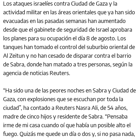
Los ataques israelíes contra Ciudad de Gaza y la
actividad militar en las áreas orientales que ya han sido
evacuadas en las pasadas semanas han aumentado
desde que el gabinete de seguridad de Israel aprobara
los planes para su ocupación el día 8 de agosto. Los
tanques han tomado el control del suburbio oriental de
Al Zeitun y no han cesado de disparar contra el barrio
de Sabra, donde han matado a tres personas, según la
agencia de noticias Reuters.
“Ha sido una de las peores noches en Sabra y Ciudad de
Gaza, con explosiones que se escuchan por toda la
ciudad”, ha contado a Reuters Nasra Ali, de 54 años,
madre de cinco hijos y residente de Sabra. “Pensaba
irme de mi casa cuando oí que había un posible alto el
fuego. Quizás me quede un día o dos y, si no pasa nada,