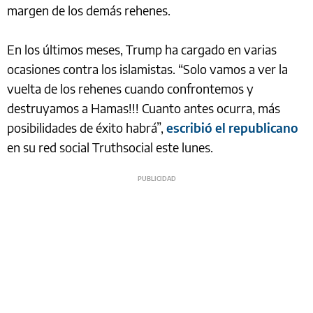
margen de los demás rehenes.
En los últimos meses, Trump ha cargado en varias
ocasiones contra los islamistas. “Solo vamos a ver la
vuelta de los rehenes cuando confrontemos y
destruyamos a Hamas!!! Cuanto antes ocurra, más
posibilidades de éxito habrá”,
escribió el republicano
en su red social Truthsocial este lunes.