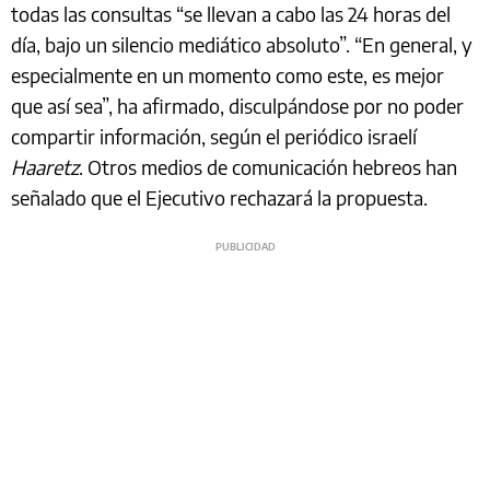
todas las consultas “se llevan a cabo las 24 horas del
día, bajo un silencio mediático absoluto”. “En general, y
especialmente en un momento como este, es mejor
que así sea”, ha afirmado, disculpándose por no poder
compartir información, según el periódico israelí
Haaretz
. Otros medios de comunicación hebreos han
señalado que el Ejecutivo rechazará la propuesta.