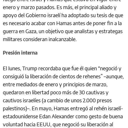
enero y marzo pasados. Es más, el principal aliado y
apoyo del Gobierno israelí ha adoptado su tesis de que
es necesario acabar con Hamas antes de poner fin a la
guerra en Gaza, un objetivo que analistas y estrategas
militares consideran inalcanzable.
Presión interna
El lunes, Trump recordaba que fue él quien “negoció y
consiguió la liberación de cientos de rehenes” –aunque,
entre mediados de enero y principios de marzo,
quedaron en libertad poco más de 30 cautivas y
cautivos israelíes (a cambio de unos 2.000 presos
palestinos)–. En mayo, Hamas entregó al rehén israelí-
estadounidense Edan Alexander como gesto de buena
voluntad hacia EEUU, que negoció su liberación al