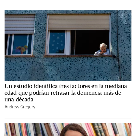
Un estudio identifica tres factores en la mediana
edad que podrían retrasar la demencia más de
una década
Andrew Gregory