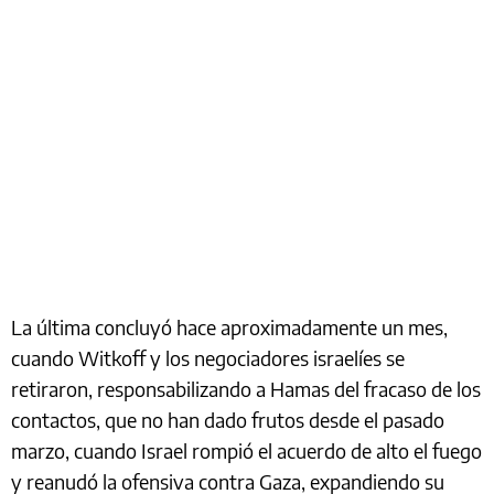
La última concluyó hace aproximadamente un mes,
cuando Witkoff y los negociadores israelíes se
retiraron, responsabilizando a Hamas del fracaso de los
contactos, que no han dado frutos desde el pasado
marzo, cuando Israel rompió el acuerdo de alto el fuego
y reanudó la ofensiva contra Gaza, expandiendo su