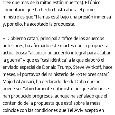
cree que más de la mitad están muertos). El único
comentario que ha hecho hasta ahora el primer
ministro es que “Hamas está bajo una presión inmensa”
y, por ello, ha aceptado la propuesta.
El Gobierno catarí, principal artífice de los acuerdos
anteriores, ha afirmado este martes que la propuesta
actual busca “alcanzar un acuerdo integral para acabar
la guerra” y que es “casi idéntica” a la que elaboró el
enviado especial de Donald Trump, Steve Witkoff, hace
meses. El portavoz del Ministerio de Exteriores catarí,
Majed Al Ansari, ha declarado desde Doha que no
puede ser “abiertamente optimista” porque aún no se
han producido progresos, aunque ha señalado que el
contenido de la propuesta que está sobre la mesa
coincide con las condiciones que Tel Aviv aceptó en