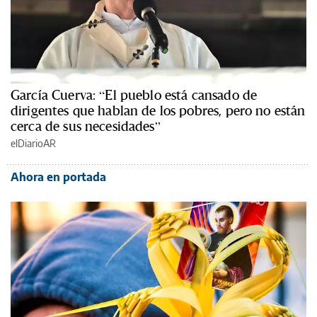
García Cuerva: “El pueblo está cansado de
dirigentes que hablan de los pobres, pero no están
cerca de sus necesidades”
elDiarioAR
Ahora en portada