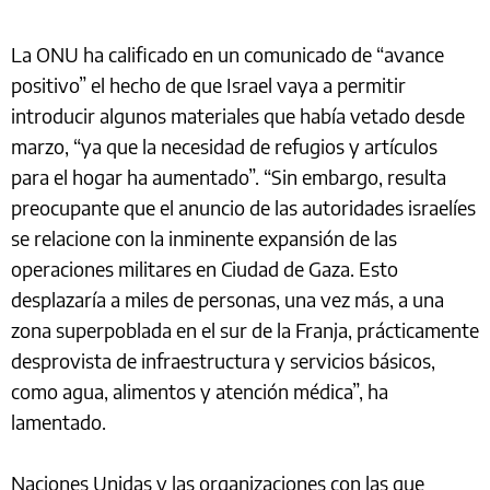
La ONU ha calificado en un comunicado de “avance
positivo” el hecho de que Israel vaya a permitir
introducir algunos materiales que había vetado desde
marzo, “ya que la necesidad de refugios y artículos
para el hogar ha aumentado”. “Sin embargo, resulta
preocupante que el anuncio de las autoridades israelíes
se relacione con la inminente expansión de las
operaciones militares en Ciudad de Gaza. Esto
desplazaría a miles de personas, una vez más, a una
zona superpoblada en el sur de la Franja, prácticamente
desprovista de infraestructura y servicios básicos,
como agua, alimentos y atención médica”, ha
lamentado.
Naciones Unidas y las organizaciones con las que