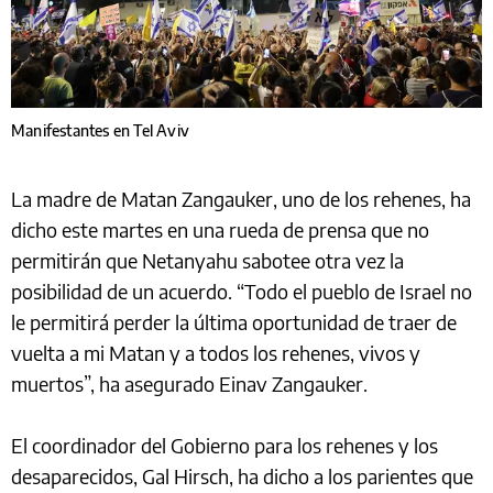
Manifestantes en Tel Aviv
La madre de Matan Zangauker, uno de los rehenes, ha
dicho este martes en una rueda de prensa que no
permitirán que Netanyahu sabotee otra vez la
posibilidad de un acuerdo. “Todo el pueblo de Israel no
le permitirá perder la última oportunidad de traer de
vuelta a mi Matan y a todos los rehenes, vivos y
muertos”, ha asegurado Einav Zangauker.
El coordinador del Gobierno para los rehenes y los
desaparecidos, Gal Hirsch, ha dicho a los parientes que