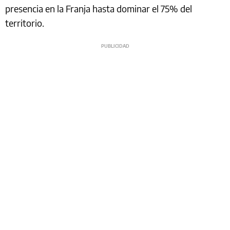
presencia en la Franja hasta dominar el 75% del
territorio.