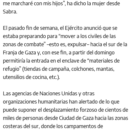
me marcharé con mis hijos”, ha dicho la mujer desde
Sabra.
El pasado fin de semana, el Ejército anunció que se
estaba preparando para “mover a los civiles de las
zonas de combate” –esto es, expulsar– hacia el sur de la
Franja de Gaza y, con ese fin, a partir del domingo
permitiría la entrada en el enclave de “materiales de
refugio” (tiendas de campaña, colchones, mantas,
utensilios de cocina, etc.).
Las agencias de Naciones Unidas y otras
organizaciones humanitarias han alertado de lo que
puede suponer el desplazamiento forzoso de cientos de
miles de personas desde Ciudad de Gaza hacia las zonas
costeras del sur, donde los campamentos de