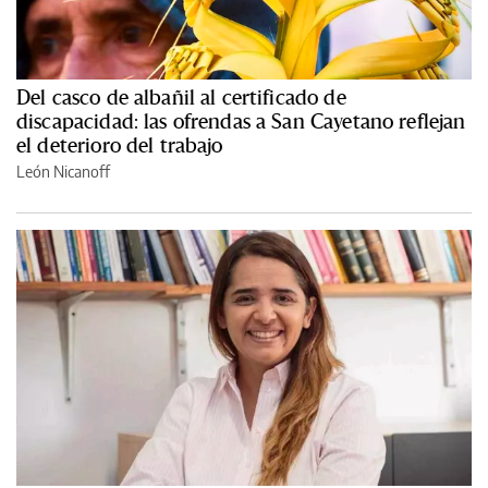
Del casco de albañil al certificado de
discapacidad: las ofrendas a San Cayetano reflejan
el deterioro del trabajo
León Nicanoff