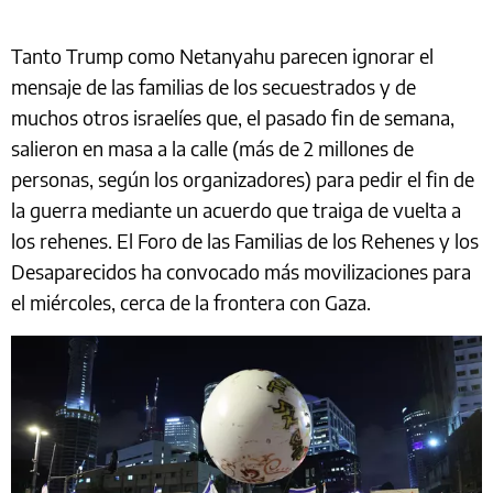
Tanto Trump como Netanyahu parecen ignorar el
mensaje de las familias de los secuestrados y de
muchos otros israelíes que, el pasado fin de semana,
salieron en masa a la calle (más de 2 millones de
personas, según los organizadores) para pedir el fin de
la guerra mediante un acuerdo que traiga de vuelta a
los rehenes. El Foro de las Familias de los Rehenes y los
Desaparecidos ha convocado más movilizaciones para
el miércoles, cerca de la frontera con Gaza.