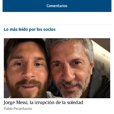
Comentarios
Lo más leído por los socios
Jorge Messi, la irrupción de la soledad
Pablo Perantuono