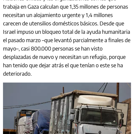
trabaja en Gaza calculan que 1,35 millones de personas
necesitan un alojamiento urgente y 1,4 millones
carecen de utensilios domésticos básicos. Desde que
Israel impuso un bloqueo total de la ayuda humanitaria
el pasado marzo –que levantó parcialmente a finales de
mayo–, casi 800.000 personas se han visto
desplazadas de nuevo y necesitan un refugio, porque
han tenido que dejar atrás el que tenían o este se ha
deteriorado.