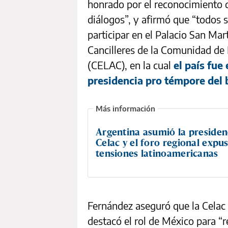
honrado por el reconocimiento 
diálogos”, y afirmó que “todos 
participar en el Palacio San Mar
Cancilleres de la Comunidad de
(CELAC), en la cual
el país fue
presidencia pro témpore del 
Argentina asumió la presiden
Celac y el foro regional expus
tensiones latinoamericanas
Fernández aseguró que la Celac 
destacó el rol de México para “r