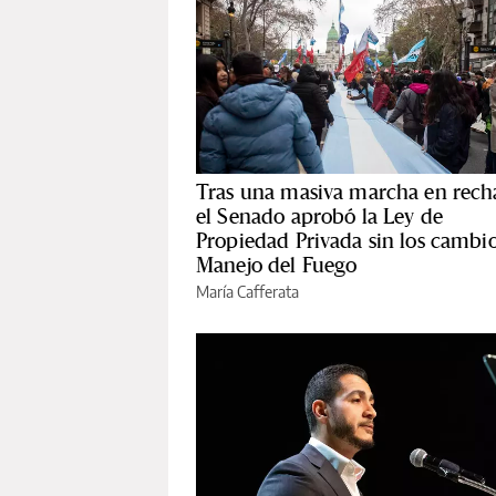
Tras una masiva marcha en rech
el Senado aprobó la Ley de
Propiedad Privada sin los cambio
Manejo del Fuego
María Cafferata