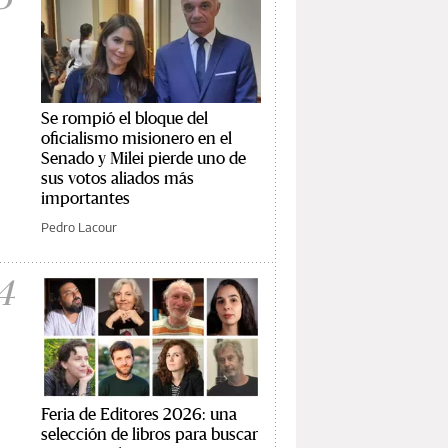
Se rompió el bloque del
oficialismo misionero en el
Senado y Milei pierde uno de
sus votos aliados más
importantes
Pedro Lacour
4
Feria de Editores 2026: una
selección de libros para buscar