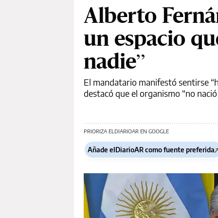
Alberto Ferná
un espacio qu
nadie”
El mandatario manifestó sentirse “h
destacó que el organismo “no nació
PRIORIZA ELDIARIOAR EN GOOGLE
Añade elDiarioAR como fuente preferida