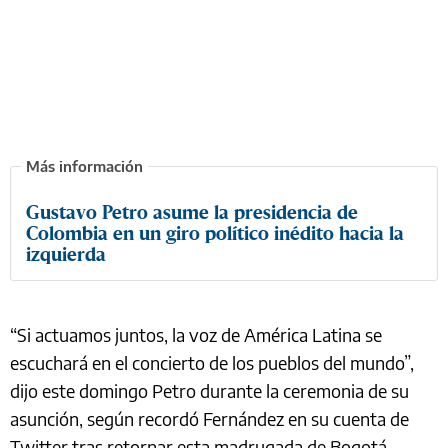
Gustavo Petro asume la presidencia de
Colombia en un giro político inédito hacia la
izquierda
“Si actuamos juntos, la voz de América Latina se
escuchará en el concierto de los pueblos del mundo”,
dijo este domingo Petro durante la ceremonia de su
asunción, según recordó Fernández en su cuenta de
Twitter tras retornar esta madrugada de Bogotá.