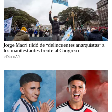
Jorge Macri tildó de “delincuentes anarquistas” a
los manifestantes frente al Congreso
elDiarioAR