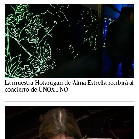
La muestra Hotarugari de Alma Estrella recibirá al
concierto de UNOXUNO