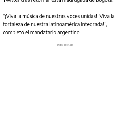
“¡Viva la música de nuestras voces unidas! ¡Viva la
fortaleza de nuestra latinoamérica integrada!”,
completó el mandatario argentino.