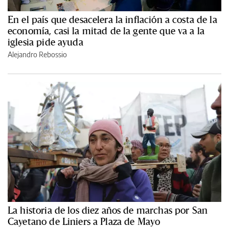
En el país que desacelera la inflación a costa de la
economía, casi la mitad de la gente que va a la
iglesia pide ayuda
Alejandro Rebossio
La historia de los diez años de marchas por San
Cayetano de Liniers a Plaza de Mayo