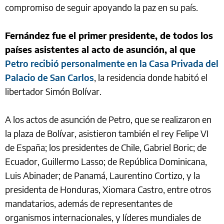
compromiso de seguir apoyando la paz en su país.
Fernández fue el primer presidente, de todos los
países asistentes al acto de asunción, al que
Petro recibió personalmente en la Casa Privada del
Palacio de San Carlos
, la residencia donde habitó el
libertador Simón Bolívar.
A los actos de asunción de Petro, que se realizaron en
la plaza de Bolívar, asistieron también el rey Felipe VI
de España; los presidentes de Chile, Gabriel Boric; de
Ecuador, Guillermo Lasso; de República Dominicana,
Luis Abinader; de Panamá, Laurentino Cortizo, y la
presidenta de Honduras, Xiomara Castro, entre otros
mandatarios, además de representantes de
organismos internacionales, y líderes mundiales de