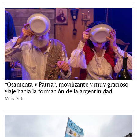
“Osamenta y Patria”, movilizante y muy gracioso
viaje hacia la formación de la argentinidad
Moira Soto