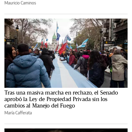
Mauricio Caminos
Tras una masiva marcha en rechazo, el Senado
aprobó la Ley de Propiedad Privada sin los
cambios al Manejo del Fuego
María Cafferata