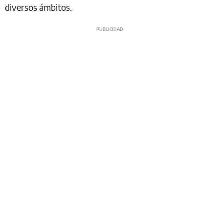
diversos ámbitos.