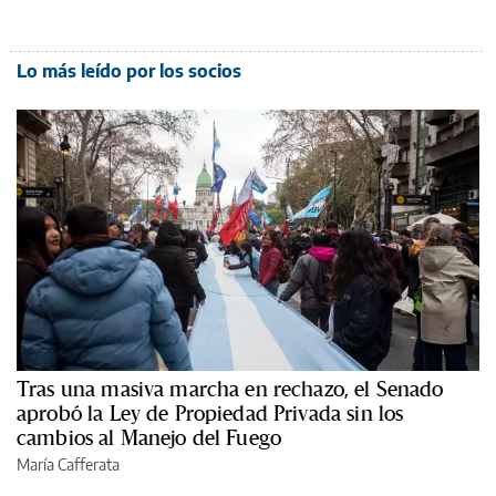
Lo más leído por los socios
Tras una masiva marcha en rechazo, el Senado
aprobó la Ley de Propiedad Privada sin los
cambios al Manejo del Fuego
María Cafferata