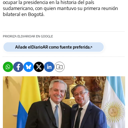
ocupar la presidencia en la historia del país
sudamericano, con quien mantuvo su primera reunión
bilateral en Bogotá.
PRIORIZA ELDIARIOAR EN GOOGLE
Añade elDiarioAR como fuente preferida