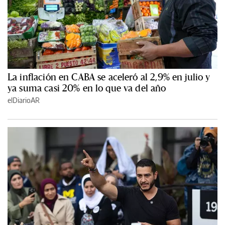
La inflación en CABA se aceleró al 2,9% en julio y
ya suma casi 20% en lo que va del año
elDiarioAR