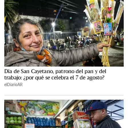
Día de San Cayetano, patrono del pan y del
trabajo: ¿por qué se celebra el 7 de agosto?
elDiarioAR