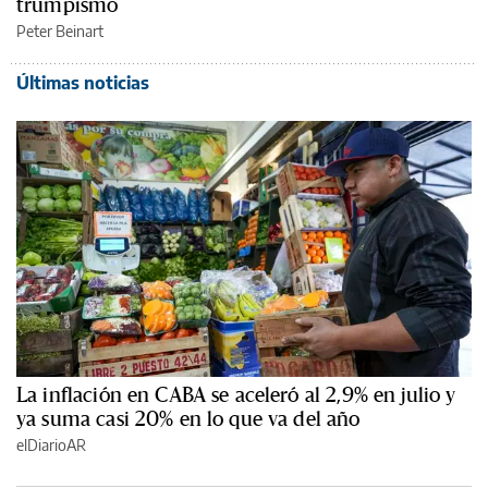
trumpismo
Peter Beinart
Últimas noticias
La inflación en CABA se aceleró al 2,9% en julio y
ya suma casi 20% en lo que va del año
elDiarioAR