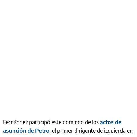
Fernández participó este domingo de los
actos de
asunción de Petro
, el primer dirigente de izquierda en