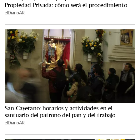
Propiedad Privada: cómo será el procedimiento
elDiarioAR
San Cayetano: horarios y actividades en el
santuario del patrono del pan y del trabajo
elDiarioAR