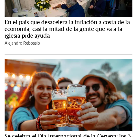
En el país que desacelera la inflación a costa de la
economía, casi la mitad de la gente que va a la
iglesia pide ayuda
Alejandro Rebossio
Se celebra el Día Internacional de la Cerveza: los 3