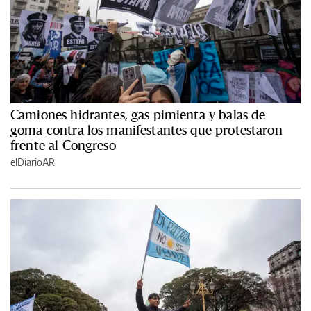
Camiones hidrantes, gas pimienta y balas de
goma contra los manifestantes que protestaron
frente al Congreso
elDiarioAR