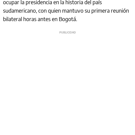
ocupar la presidencia en la historia del país
sudamericano, con quien mantuvo su primera reunión
bilateral horas antes en Bogotá.