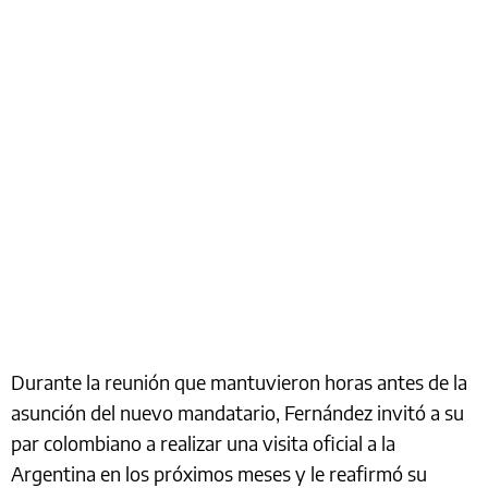
Durante la reunión que mantuvieron horas antes de la
asunción del nuevo mandatario, Fernández invitó a su
par colombiano a realizar una visita oficial a la
Argentina en los próximos meses y le reafirmó su