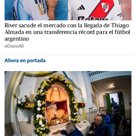
River sacude el mercado con la llegada de Thiago
Almada en una transferencia récord para el fútbol
argentino
elDiarioAR
Ahora en portada