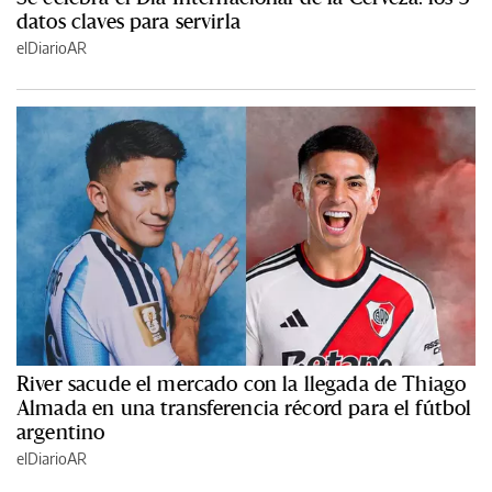
datos claves para servirla
elDiarioAR
River sacude el mercado con la llegada de Thiago
Almada en una transferencia récord para el fútbol
argentino
elDiarioAR