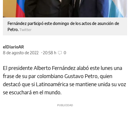
Fernández participó este domingo de los actos de asunción de
Petro.
Twitter
elDiarioAR
8 de agosto de 2022
20:58 h
0
El presidente Alberto Fernández alabó este lunes una
frase de su par colombiano Gustavo Petro, quien
destacó que si Latinoamérica se mantiene unida su voz
se escuchará en el mundo.