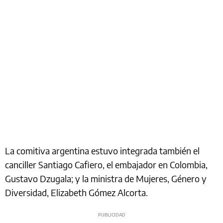
La comitiva argentina estuvo integrada también el
canciller Santiago Cafiero, el embajador en Colombia,
Gustavo Dzugala; y la ministra de Mujeres, Género y
Diversidad, Elizabeth Gómez Alcorta.