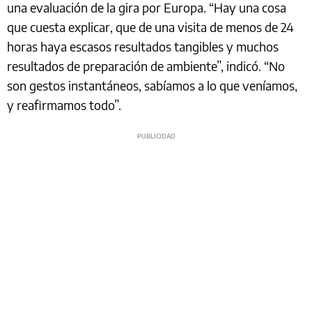
una evaluación de la gira por Europa. “Hay una cosa
que cuesta explicar, que de una visita de menos de 24
horas haya escasos resultados tangibles y muchos
resultados de preparación de ambiente”, indicó. “No
son gestos instantáneos, sabíamos a lo que veníamos,
y reafirmamos todo”.