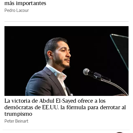
más importantes
Pedro Lacour
La victoria de Abdul El-Sayed ofrece a los
demócratas de EE.UU. la fórmula para derrotar al
trumpismo
Peter Beinart