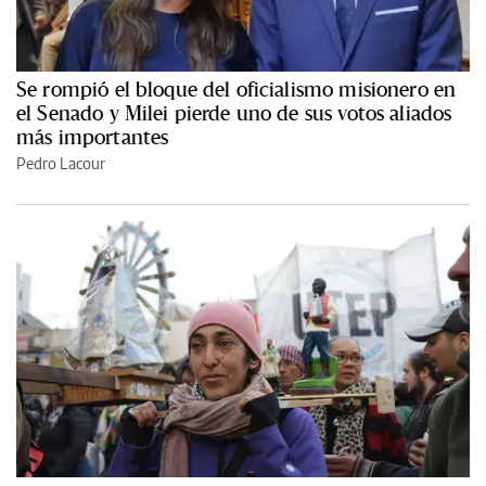
Se rompió el bloque del oficialismo misionero en
el Senado y Milei pierde uno de sus votos aliados
más importantes
Pedro Lacour