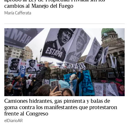
cambios al Manejo del Fuego
María Cafferata
Camiones hidrantes, gas pimienta y balas de
goma contra los manifestantes que protestaron
frente al Congreso
elDiarioAR