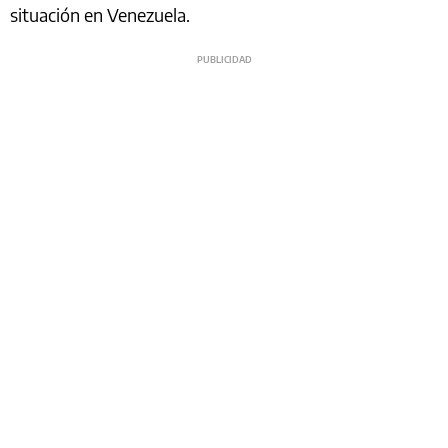
situación en Venezuela.