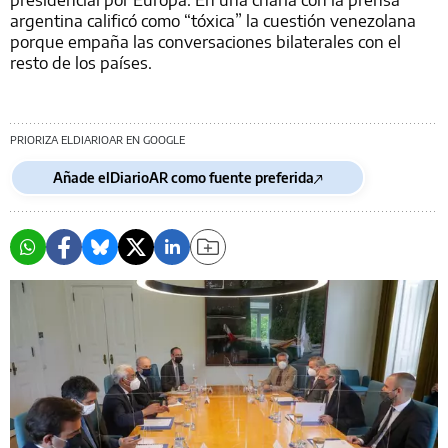
argentina calificó como “tóxica” la cuestión venezolana
porque empaña las conversaciones bilaterales con el
resto de los países.
PRIORIZA ELDIARIOAR EN GOOGLE
Añade elDiarioAR como fuente preferida