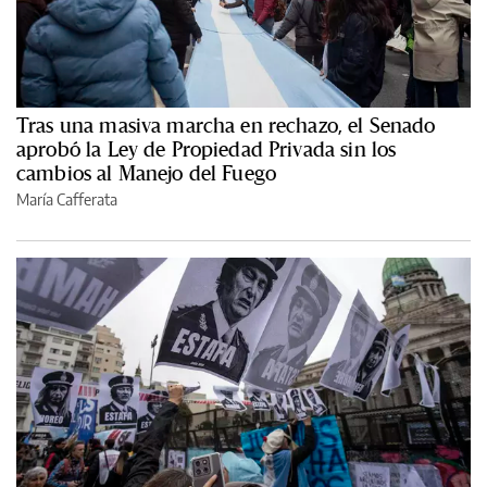
Tras una masiva marcha en rechazo, el Senado
aprobó la Ley de Propiedad Privada sin los
cambios al Manejo del Fuego
María Cafferata