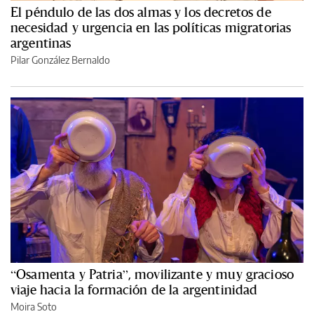
El péndulo de las dos almas y los decretos de
necesidad y urgencia en las políticas migratorias
argentinas
Pilar González Bernaldo
“Osamenta y Patria”, movilizante y muy gracioso
viaje hacia la formación de la argentinidad
Moira Soto