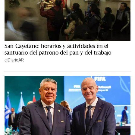
San Cayetano: horarios y actividades en el
santuario del patrono del pan y del trabajo
elDiarioAR