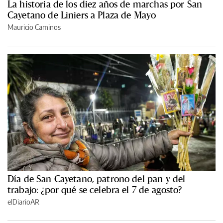
La historia de los diez años de marchas por San
Cayetano de Liniers a Plaza de Mayo
Mauricio Caminos
Día de San Cayetano, patrono del pan y del
trabajo: ¿por qué se celebra el 7 de agosto?
elDiarioAR