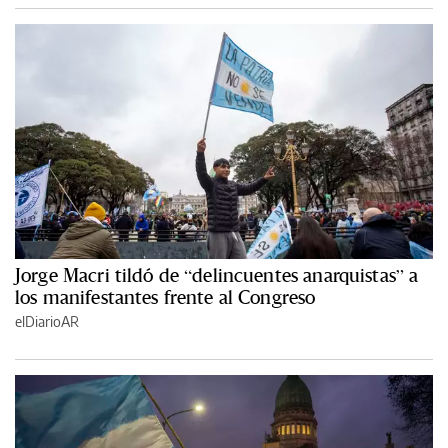
Jorge Macri tildó de “delincuentes anarquistas” a
los manifestantes frente al Congreso
elDiarioAR