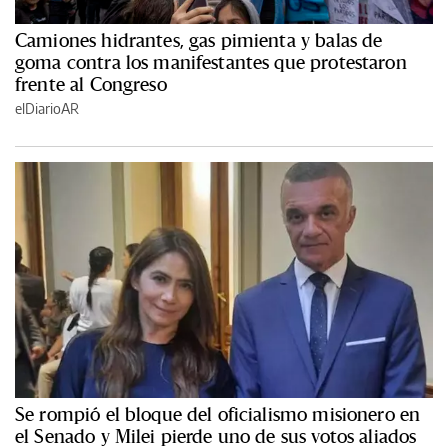
Camiones hidrantes, gas pimienta y balas de
goma contra los manifestantes que protestaron
frente al Congreso
elDiarioAR
Se rompió el bloque del oficialismo misionero en
el Senado y Milei pierde uno de sus votos aliados