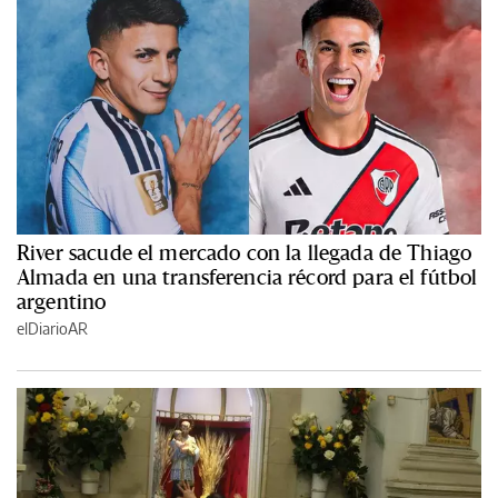
River sacude el mercado con la llegada de Thiago
Almada en una transferencia récord para el fútbol
argentino
elDiarioAR