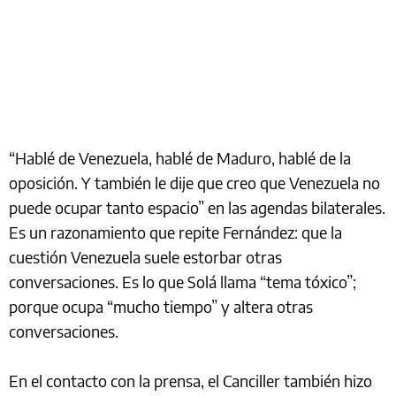
“Hablé de Venezuela, hablé de Maduro, hablé de la
oposición. Y también le dije que creo que Venezuela no
puede ocupar tanto espacio” en las agendas bilaterales.
Es un razonamiento que repite Fernández: que la
cuestión Venezuela suele estorbar otras
conversaciones. Es lo que Solá llama “tema tóxico”;
porque ocupa “mucho tiempo” y altera otras
conversaciones.
En el contacto con la prensa, el Canciller también hizo