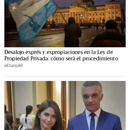
Desalojo exprés y expropiaciones en la Ley de
Propiedad Privada: cómo será el procedimiento
elDiarioAR