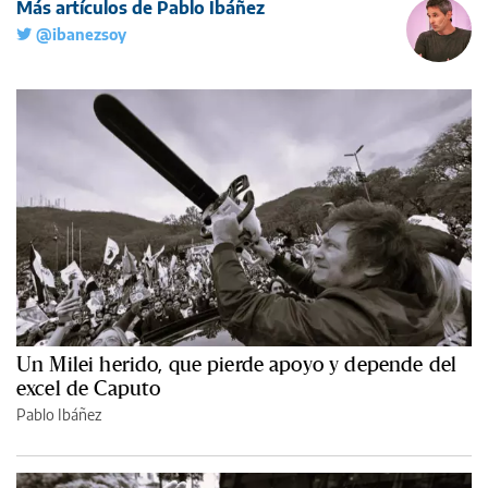
Más artículos de Pablo Ibáñez
@ibanezsoy
Un Milei herido, que pierde apoyo y depende del
excel de Caputo
Pablo Ibáñez