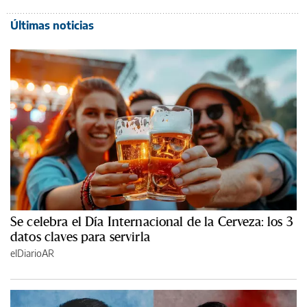
Últimas noticias
Se celebra el Día Internacional de la Cerveza: los 3
datos claves para servirla
elDiarioAR