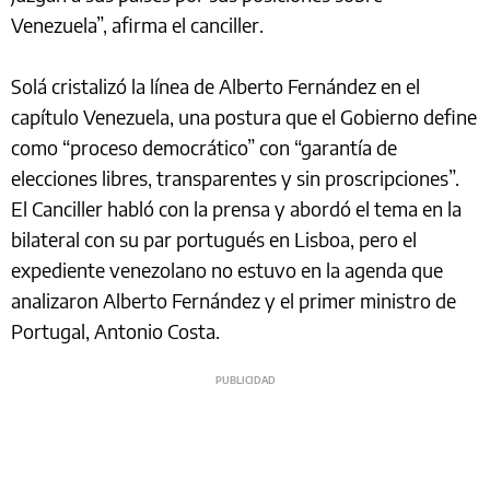
Venezuela”, afirma el canciller.
Solá cristalizó la línea de Alberto Fernández en el
capítulo Venezuela, una postura que el Gobierno define
como “proceso democrático” con “garantía de
elecciones libres, transparentes y sin proscripciones”.
El Canciller habló con la prensa y abordó el tema en la
bilateral con su par portugués en Lisboa, pero el
expediente venezolano no estuvo en la agenda que
analizaron Alberto Fernández y el primer ministro de
Portugal, Antonio Costa.