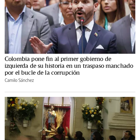
Colombia pone fin al primer gobierno de
izquierda de su historia en un traspaso manchado
por el bucle de la corrupción
Camilo Sánchez