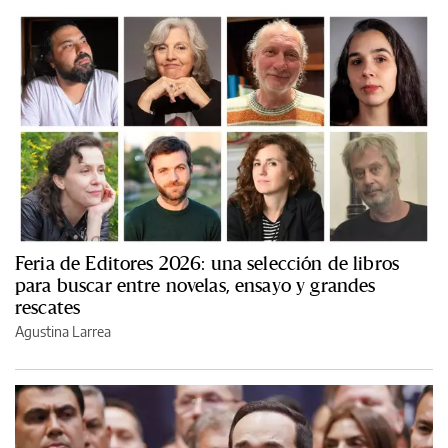
Feria de Editores 2026: una selección de libros
para buscar entre novelas, ensayo y grandes
rescates
Agustina Larrea