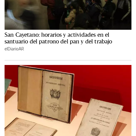
San Cayetano: horarios y actividades en el
santuario del patrono del pan y del trabajo
elDiarioAR