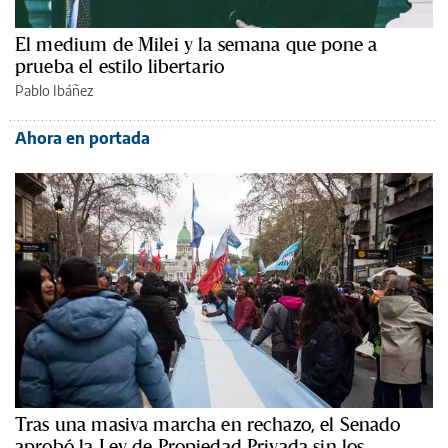
El medium de Milei y la semana que pone a
prueba el estilo libertario
Pablo Ibáñez
Ahora en portada
Tras una masiva marcha en rechazo, el Senado
aprobó la Ley de Propiedad Privada sin los