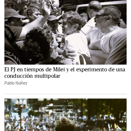
El PJ en tiempos de Milei y el experimento de una
conducción multipolar
Pablo Ibáñez