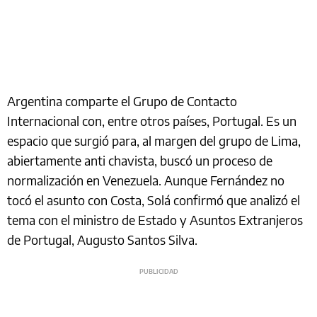
Argentina comparte el Grupo de Contacto
Internacional con, entre otros países, Portugal. Es un
espacio que surgió para, al margen del grupo de Lima,
abiertamente anti chavista, buscó un proceso de
normalización en Venezuela. Aunque Fernández no
tocó el asunto con Costa, Solá confirmó que analizó el
tema con el ministro de Estado y Asuntos Extranjeros
de Portugal, Augusto Santos Silva.