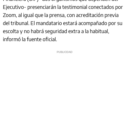
Ejecutivo- presenciarán la testimonial conectados por
Zoom, al igual que la prensa, con acreditación previa
del tribunal. El mandatario estará acompañado por su
escolta y no habrá seguridad extra a la habitual,
informó la fuente oficial.