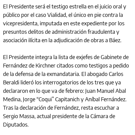
El Presidente será el testigo estrella en el juicio oral y
público por el caso Vialidad, el único en pie contra la
vicepresidenta, imputada en este expediente por los
presuntos delitos de administración fraudulenta y
asociación ilícita en la adjudicación de obras a Báez.
El Presidente integra la lista de exjefes de Gabinete de
Fernández de Kirchner citados como testigos a pedido
de la defensa de la exmandataria. El abogado Carlos
Beraldi lideró los interrogatorios de los tres que ya
declararon en lo que va de febrero: Juan Manuel Abal
Medina, Jorge “Coqui” Capitanich y Aníbal Fernández.
Tras la declaración de Fernández, resta escuchar a
Sergio Massa, actual presidente de la Cámara de
Diputados.