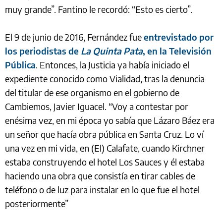
muy grande”. Fantino le recordó: “Esto es cierto”.
El 9 de junio de 2016, Fernández fue
entrevistado por
los periodistas de
La Quinta Pata
, en la Televisión
Pública
. Entonces, la Justicia ya había iniciado el
expediente conocido como Vialidad, tras la denuncia
del titular de ese organismo en el gobierno de
Cambiemos, Javier Iguacel. “Voy a contestar por
enésima vez, en mi época yo sabía que Lázaro Báez era
un señor que hacía obra pública en Santa Cruz. Lo ví
una vez en mi vida, en (El) Calafate, cuando Kirchner
estaba construyendo el hotel Los Sauces y él estaba
haciendo una obra que consistía en tirar cables de
teléfono o de luz para instalar en lo que fue el hotel
posteriormente”