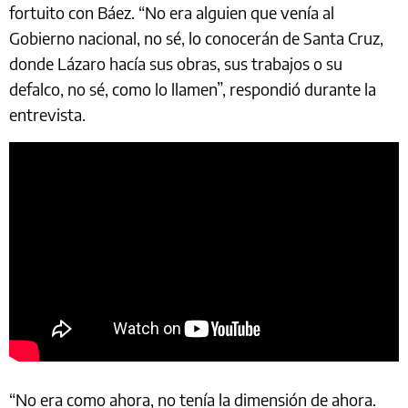
fortuito con Báez. “No era alguien que venía al
Gobierno nacional, no sé, lo conocerán de Santa Cruz,
donde Lázaro hacía sus obras, sus trabajos o su
defalco, no sé, como lo llamen”, respondió durante la
entrevista.
“No era como ahora, no tenía la dimensión de ahora.