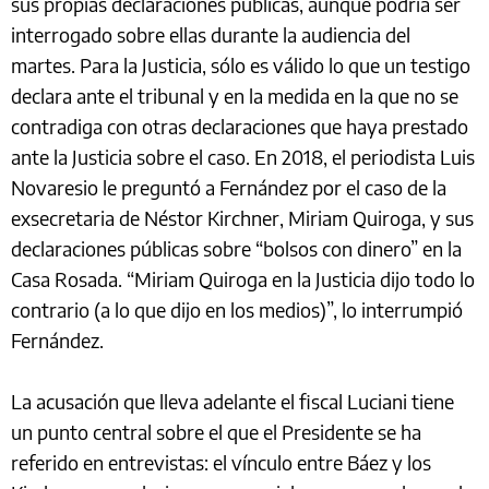
sus propias declaraciones públicas, aunque podría ser
interrogado sobre ellas durante la audiencia del
martes. Para la Justicia, sólo es válido lo que un testigo
declara ante el tribunal y en la medida en la que no se
contradiga con otras declaraciones que haya prestado
ante la Justicia sobre el caso. En 2018, el periodista Luis
Novaresio le preguntó a Fernández por el caso de la
exsecretaria de Néstor Kirchner, Miriam Quiroga, y sus
declaraciones públicas sobre “bolsos con dinero” en la
Casa Rosada. “Miriam Quiroga en la Justicia dijo todo lo
contrario (a lo que dijo en los medios)”, lo interrumpió
Fernández.
La acusación que lleva adelante el fiscal Luciani tiene
un punto central sobre el que el Presidente se ha
referido en entrevistas: el vínculo entre Báez y los