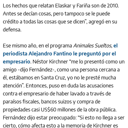
Los hechos que relatan Elaskar y Fariña son de 2010.
Antes se decían cosas, pero tampoco se le puede
crédito a todas las cosas que se dicen”, agregó en su
defensa.
Ese mismo año, en el programa
Animales Sueltos
,
el
periodista Alejandro Fantino le preguntó por el
empresario
. Néstor Kirchner “me lo presentó como un
amigo -dijo Fernández-, como una persona cercana a
él, estábamos en Santa Cruz, yo no le presté mucha
atención”. Entonces, puso en duda las acusaciones
contra el empresario de haber lavado a través de
paraísos fiscales, bancos suizos y compra de
propiedades casi US$60 millones de la obra pública.
Fernández dijo estar preocupado: “Si esto no llega a ser
cierto, cómo afecta esto a la memoria de Kirchner es