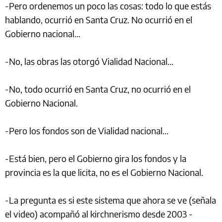
-Pero ordenemos un poco las cosas: todo lo que estás
hablando, ocurrió en Santa Cruz. No ocurrió en el
Gobierno nacional…
-No, las obras las otorgó Vialidad Nacional…
-No, todo ocurrió en Santa Cruz, no ocurrió en el
Gobierno Nacional.
-Pero los fondos son de Vialidad nacional…
-Está bien, pero el Gobierno gira los fondos y la
provincia es la que licita, no es el Gobierno Nacional.
-La pregunta es si este sistema que ahora se ve (señala
el video) acompañó al kirchnerismo desde 2003 -