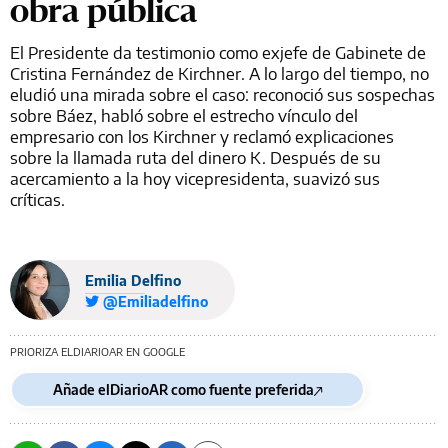
obra pública
El Presidente da testimonio como exjefe de Gabinete de
Cristina Fernández de Kirchner. A lo largo del tiempo, no
eludió una mirada sobre el caso: reconoció sus sospechas
sobre Báez, habló sobre el estrecho vínculo del
empresario con los Kirchner y reclamó explicaciones
sobre la llamada ruta del dinero K. Después de su
acercamiento a la hoy vicepresidenta, suavizó sus
críticas.
Emilia Delfino
@Emiliadelfino
PRIORIZA ELDIARIOAR EN GOOGLE
Añade elDiarioAR como fuente preferida