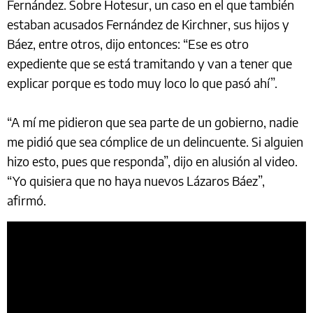
Fernández. Sobre Hotesur, un caso en el que también
estaban acusados Fernández de Kirchner, sus hijos y
Báez, entre otros, dijo entonces: “Ese es otro
expediente que se está tramitando y van a tener que
explicar porque es todo muy loco lo que pasó ahí”.
“A mí me pidieron que sea parte de un gobierno, nadie
me pidió que sea cómplice de un delincuente. Si alguien
hizo esto, pues que responda”, dijo en alusión al video.
“Yo quisiera que no haya nuevos Lázaros Báez”,
afirmó.