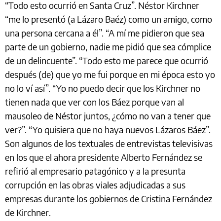
“Todo esto ocurrió en Santa Cruz”. Néstor Kirchner
“me lo presentó (a Lázaro Baéz) como un amigo, como
una persona cercana a él”. “A mí me pidieron que sea
parte de un gobierno, nadie me pidió que sea cómplice
de un delincuente”. “Todo esto me parece que ocurrió
después (de) que yo me fui porque en mi época esto yo
no lo ví así”. “Yo no puedo decir que los Kirchner no
tienen nada que ver con los Báez porque van al
mausoleo de Néstor juntos, ¿cómo no van a tener que
ver?”. “Yo quisiera que no haya nuevos Lázaros Báez”.
Son algunos de los textuales de entrevistas televisivas
en los que el ahora presidente Alberto Fernández se
refirió al empresario patagónico y a la presunta
corrupción en las obras viales adjudicadas a sus
empresas durante los gobiernos de Cristina Fernández
de Kirchner.