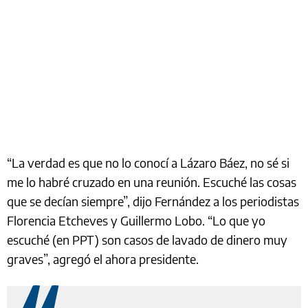
“La verdad es que no lo conocí a Lázaro Báez, no sé si
me lo habré cruzado en una reunión. Escuché las cosas
que se decían siempre”, dijo Fernández a los periodistas
Florencia Etcheves y Guillermo Lobo. “Lo que yo
escuché (en PPT) son casos de lavado de dinero muy
graves”, agregó el ahora presidente.