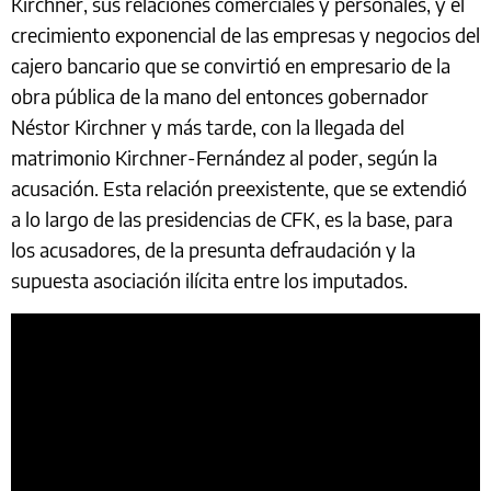
Kirchner, sus relaciones comerciales y personales, y el
crecimiento exponencial de las empresas y negocios del
cajero bancario que se convirtió en empresario de la
obra pública de la mano del entonces gobernador
Néstor Kirchner y más tarde, con la llegada del
matrimonio Kirchner-Fernández al poder, según la
acusación. Esta relación preexistente, que se extendió
a lo largo de las presidencias de CFK, es la base, para
los acusadores, de la presunta defraudación y la
supuesta asociación ilícita entre los imputados.