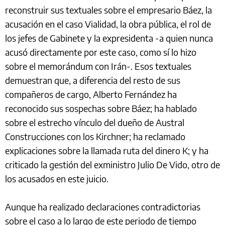
reconstruir sus textuales sobre el empresario Báez, la
acusación en el caso Vialidad, la obra pública, el rol de
los jefes de Gabinete y la expresidenta -a quien nunca
acusó directamente por este caso, como sí lo hizo
sobre el memorándum con Irán-. Esos textuales
demuestran que, a diferencia del resto de sus
compañeros de cargo, Alberto Fernández ha
reconocido sus sospechas sobre Báez; ha hablado
sobre el estrecho vínculo del dueño de Austral
Construcciones con los Kirchner; ha reclamado
explicaciones sobre la llamada ruta del dinero K; y ha
criticado la gestión del exministro Julio De Vido, otro de
los acusados en este juicio.
Aunque ha realizado declaraciones contradictorias
sobre el caso a lo largo de este periodo de tiempo