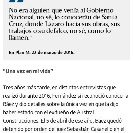
No era alguien que venía al Gobierno
Nacional, no sé, lo conocerán de Santa
Cruz, donde Lázaro hacía sus obras, sus
trabajos o su defalco, no sé, como lo
llamen.
En Plan M, 22 de marzo de 2016.
“Una vez en mi vida”
Tres años más tarde, en distintas entrevistas que
realizó durante 2016, Fernández sí reconoció conocer a
Báez y dio detalles sobre la única vez en que la dijo
haber estado con el exdueño de Austral
Construcciones. El 5 de abril de ese año, Báez quedó
detenido por orden del juez Sebastián Casanello en el