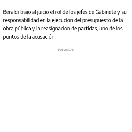
Beraldi trajo al juicio el rol de los jefes de Gabinete y su
responsabilidad en la ejecución del presupuesto de la
obra pública y la reasignación de partidas, uno de los
puntos de la acusación.