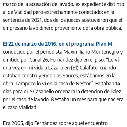
marco de la acusación de lavado, ex expediente distinto
al de Vialidad pero extrechamente conectado: en la
sentencia de 2021, dos de los jueces sostuvieron que el
empresario lavó dinero proveniente de la obra pública.
El 22 de marzo de 2016, en el programa Plan M
,
conducido por el periodista Maximiliano Montenegro y
emitido por Canal 26, Fernández dijo en el piso: “Lo ví
una vez en mi vida a Lázaro en (El) Calafate, cuando
estaban construyendo Los Sauces, estábamos en la
obra. Tampoco lo ví en la casa de Néstor”. Faltaban 14
días para que Casanello ordenara la detención de Báez
por el caso de lavado. Restaba un mes para que naciera
el caso Vialidad.
Era 2005, dijo Fernández sobre aquel encuentro