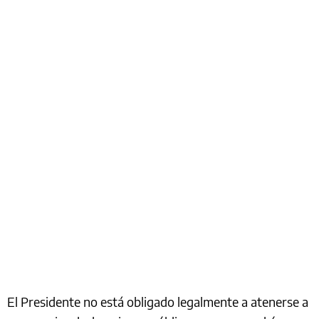
El Presidente no está obligado legalmente a atenerse a