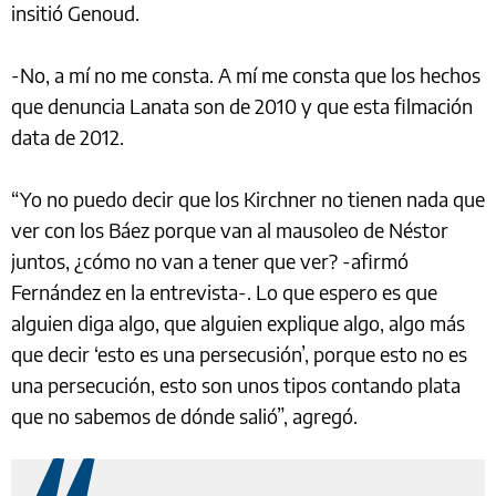
insitió Genoud.
-No, a mí no me consta. A mí me consta que los hechos
que denuncia Lanata son de 2010 y que esta filmación
data de 2012.
“Yo no puedo decir que los Kirchner no tienen nada que
ver con los Báez porque van al mausoleo de Néstor
juntos, ¿cómo no van a tener que ver? -afirmó
Fernández en la entrevista-. Lo que espero es que
alguien diga algo, que alguien explique algo, algo más
que decir ‘esto es una persecusión’, porque esto no es
una persecución, esto son unos tipos contando plata
que no sabemos de dónde salió”, agregó.