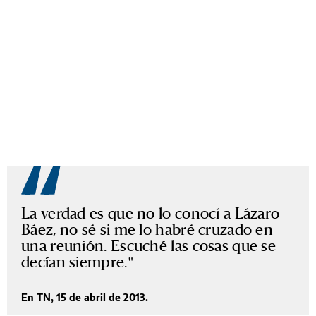
La verdad es que no lo conocí a Lázaro
Báez, no sé si me lo habré cruzado en
una reunión. Escuché las cosas que se
decían siempre.
En TN, 15 de abril de 2013.