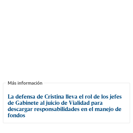
La defensa de Cristina lleva el rol de los jefes
de Gabinete al juicio de Vialidad para
descargar responsabilidades en el manejo de
fondos