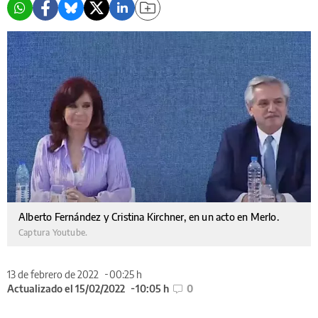
Alberto Fernández y Cristina Kirchner, en un acto en Merlo.
Captura Youtube.
13 de febrero de 2022
00:25 h
Actualizado el 15/02/2022
10:05 h
0