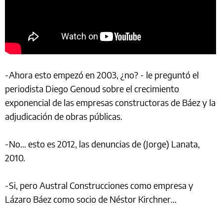
-Ahora esto empezó en 2003, ¿no? - le preguntó el
periodista Diego Genoud sobre el crecimiento
exponencial de las empresas constructoras de Báez y la
adjudicación de obras públicas.
-No… esto es 2012, las denuncias de (Jorge) Lanata,
2010.
-Si, pero Austral Construcciones como empresa y
Lázaro Báez como socio de Néstor Kirchner…