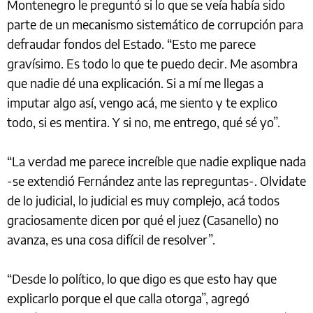
Montenegro le preguntó si lo que se veía había sido
parte de un mecanismo sistemático de corrupción para
defraudar fondos del Estado. “Esto me parece
gravísimo. Es todo lo que te puedo decir. Me asombra
que nadie dé una explicación. Si a mí me llegas a
imputar algo así, vengo acá, me siento y te explico
todo, si es mentira. Y si no, me entrego, qué sé yo”.
“La verdad me parece increíble que nadie explique nada
-se extendió Fernández ante las repreguntas-. Olvidate
de lo judicial, lo judicial es muy complejo, acá todos
graciosamente dicen por qué el juez (Casanello) no
avanza, es una cosa difícil de resolver”.
“Desde lo político, lo que digo es que esto hay que
explicarlo porque el que calla otorga”, agregó