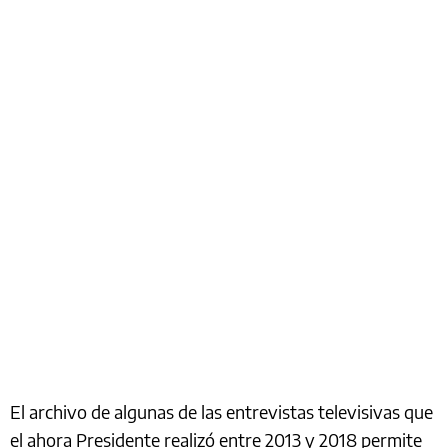
El archivo de algunas de las entrevistas televisivas que
el ahora Presidente realizó entre 2013 y 2018 permite