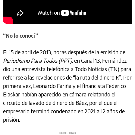
“No lo conocí”
El 15 de abril de 2013, horas después de la emisión de
Periodismo Para Todos (PPT),
en Canal 13, Fernández
dio una entrevista telefónica a Todo Noticias (TN) para
referirse a las revelaciones de “la ruta del dinero K”. Por
primera vez, Leonardo Fariña y el financista Federico
Elaskar habían aparecido en cámara relatando el
circuito de lavado de dinero de Báez, por el que el
empresario terminó condenado en 2021 a 12 años de
prisión.