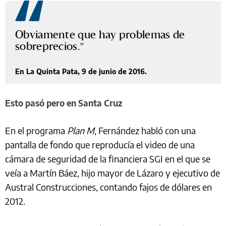
Obviamente que hay problemas de
sobreprecios.
En La Quinta Pata, 9 de junio de 2016.
Esto pasó pero en Santa Cruz
En el programa
Plan M
, Fernández habló con una
pantalla de fondo que reproducía el video de una
cámara de seguridad de la financiera SGI en el que se
veía a Martín Báez, hijo mayor de Lázaro y ejecutivo de
Austral Construcciones, contando fajos de dólares en
2012.