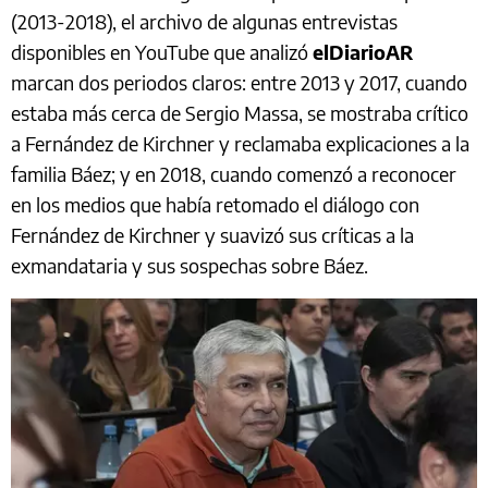
(2013-2018), el archivo de algunas entrevistas
disponibles en YouTube que analizó
elDiarioAR
marcan dos periodos claros: entre 2013 y 2017, cuando
estaba más cerca de Sergio Massa, se mostraba crítico
a Fernández de Kirchner y reclamaba explicaciones a la
familia Báez; y en 2018, cuando comenzó a reconocer
en los medios que había retomado el diálogo con
Fernández de Kirchner y suavizó sus críticas a la
exmandataria y sus sospechas sobre Báez.