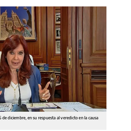
6 de diciembre, en su respuesta al veredicto en la causa