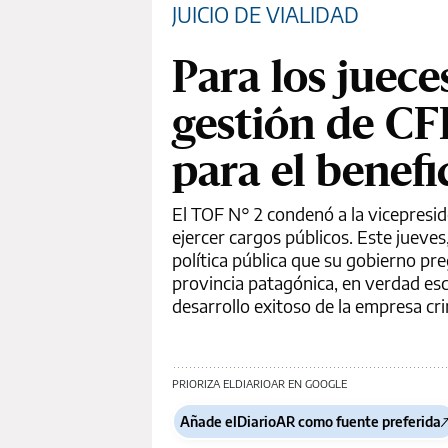
JUICIO DE VIALIDAD
Para los juece
gestión de CF
para el benef
El TOF N° 2 condenó a la vicepresid
ejercer cargos públicos. Este jueves
política pública que su gobierno pr
provincia patagónica, en verdad esc
desarrollo exitoso de la empresa cri
PRIORIZA ELDIARIOAR EN GOOGLE
Añade elDiarioAR como fuente preferida