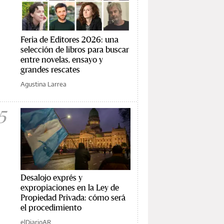
Feria de Editores 2026: una
selección de libros para buscar
entre novelas, ensayo y
grandes rescates
Agustina Larrea
5
Desalojo exprés y
expropiaciones en la Ley de
Propiedad Privada: cómo será
el procedimiento
elDiarioAR