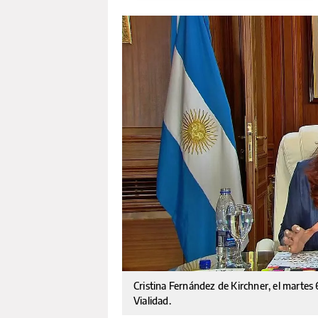
Cristina Fernández de Kirchner, el martes 
Vialidad.