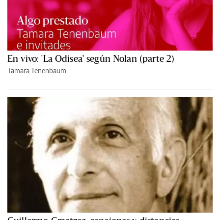
En vivo: 'La Odisea' según Nolan (parte 2)
Tamara Tenenbaum