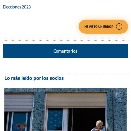
Elecciones 2023
HE VISTO UN ERROR
Comentarios
Lo más leído por los socios