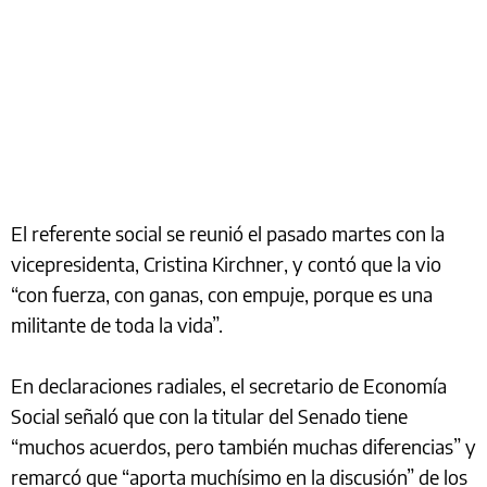
El referente social se reunió el pasado martes con la
vicepresidenta, Cristina Kirchner, y contó que la vio
“con fuerza, con ganas, con empuje, porque es una
militante de toda la vida”.
En declaraciones radiales, el secretario de Economía
Social señaló que con la titular del Senado tiene
“muchos acuerdos, pero también muchas diferencias” y
remarcó que “aporta muchísimo en la discusión” de los