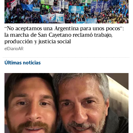
“No aceptamos una Argentina para unos pocos”:
la marcha de San Cayetano reclamó trabajo,
producción y justicia social
elDiarioAR
Últimas noticias