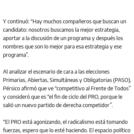
Y continuó: “Hay muchos compañeros que buscan un
candidato: nosotros buscamos la mejor estrategia,
aportar a la discusión de un programa y después los
nombres que son lo mejor para esa estrategia y ese
programa”.
Al analizar el escenario de cara a las elecciones
Primarias, Abiertas, Simultáneas y Obligatorias (PASO),
Pérsico afirmó que ve “competitivo al Frente de Todos”
y consideró que es “el fin de ciclo del PRO, porque le
salió un nuevo partido de derecha competidor”.
“El PRO está agonizando, el radicalismo está tomando
fuerzas, espero que lo esté haciendo. El espacio político