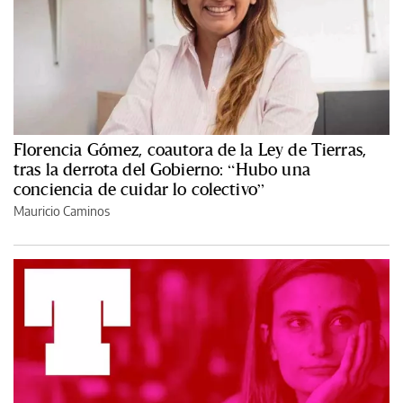
Florencia Gómez, coautora de la Ley de Tierras,
tras la derrota del Gobierno: “Hubo una
conciencia de cuidar lo colectivo”
Mauricio Caminos