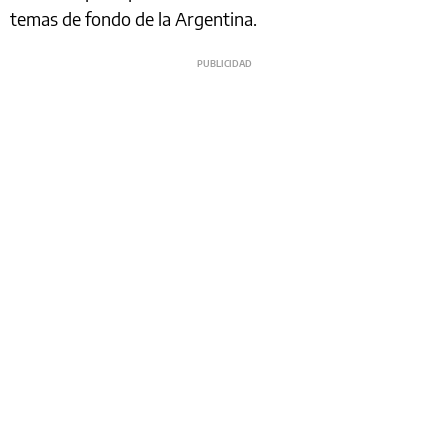
temas de fondo de la Argentina.