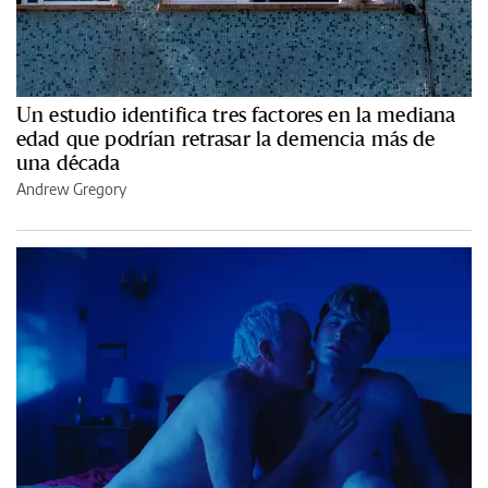
Un estudio identifica tres factores en la mediana
edad que podrían retrasar la demencia más de
una década
Andrew Gregory