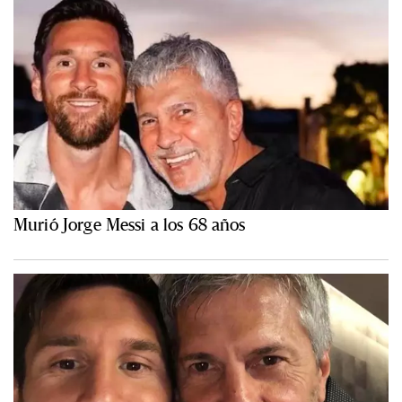
Murió Jorge Messi a los 68 años