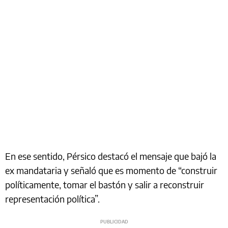
En ese sentido, Pérsico destacó el mensaje que bajó la
ex mandataria y señaló que es momento de “construir
políticamente, tomar el bastón y salir a reconstruir
representación política”.