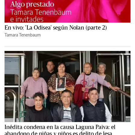
En vivo: 'La Odisea' según Nolan (parte 2)
Tamara Tenenbaum
Inédita condena en la causa Laguna Paiva: el
abandono de niñas y niños es delito de lesa