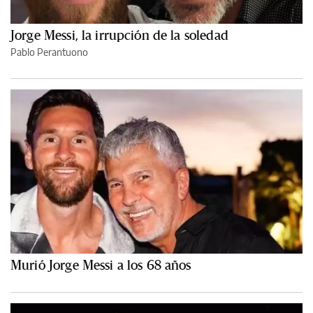
Jorge Messi, la irrupción de la soledad
Pablo Perantuono
Murió Jorge Messi a los 68 años