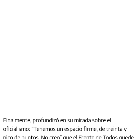
Finalmente, profundizó en su mirada sobre el
oficialismo: “Tenemos un espacio firme, de treinta y
pico de puntos. No creo” que el Frente de Todos quede