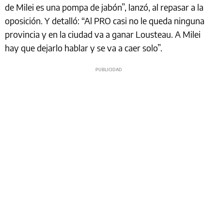
de Milei es una pompa de jabón”, lanzó, al repasar a la
oposición. Y detalló: “Al PRO casi no le queda ninguna
provincia y en la ciudad va a ganar Lousteau. A Milei
hay que dejarlo hablar y se va a caer solo”.