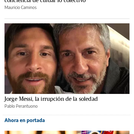
conciencia de cuidar lo colectivo”
Mauricio Caminos
Jorge Messi, la irrupción de la soledad
Pablo Perantuono
Ahora en portada