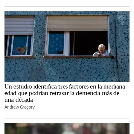
Un estudio identifica tres factores en la mediana
edad que podrían retrasar la demencia más de
una década
Andrew Gregory