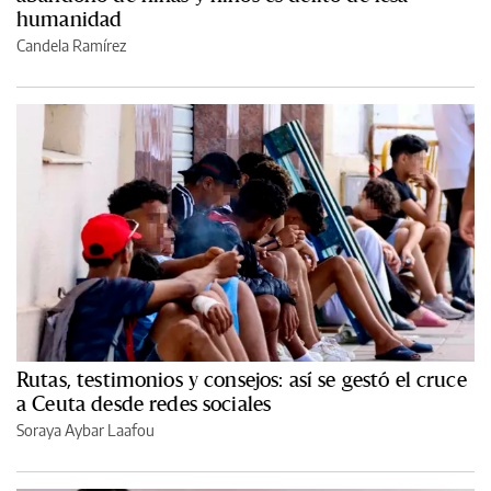
humanidad
Candela Ramírez
Rutas, testimonios y consejos: así se gestó el cruce
a Ceuta desde redes sociales
Soraya Aybar Laafou