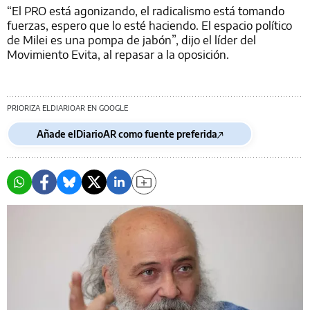
“El PRO está agonizando, el radicalismo está tomando
fuerzas, espero que lo esté haciendo. El espacio político
de Milei es una pompa de jabón”, dijo el líder del
Movimiento Evita, al repasar a la oposición.
PRIORIZA ELDIARIOAR EN GOOGLE
Añade elDiarioAR como fuente preferida