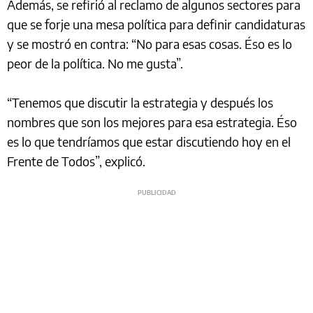
Además, se refirió al reclamo de algunos sectores para
que se forje una mesa política para definir candidaturas
y se mostró en contra: “No para esas cosas. Éso es lo
peor de la política. No me gusta”.
“Tenemos que discutir la estrategia y después los
nombres que son los mejores para esa estrategia. Éso
es lo que tendríamos que estar discutiendo hoy en el
Frente de Todos”, explicó.