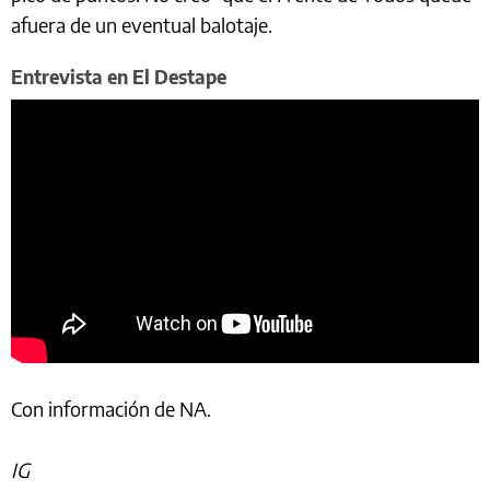
afuera de un eventual balotaje.
Entrevista en El Destape
Con información de NA.
IG