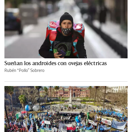
Sueñan los androides con ovejas eléctricas
Rubén “Pollo” Sobrero