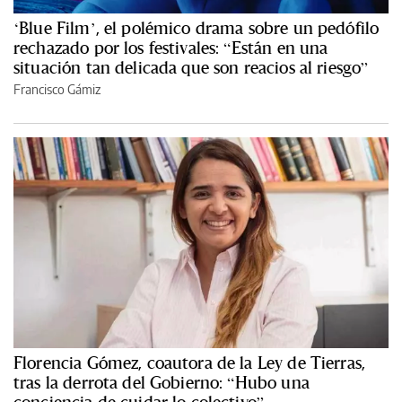
‘Blue Film’, el polémico drama sobre un pedófilo
rechazado por los festivales: “Están en una
situación tan delicada que son reacios al riesgo”
Francisco Gámiz
Florencia Gómez, coautora de la Ley de Tierras,
tras la derrota del Gobierno: “Hubo una