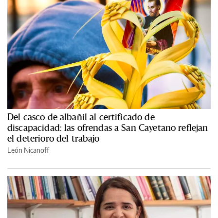
Del casco de albañil al certificado de
discapacidad: las ofrendas a San Cayetano reflejan
el deterioro del trabajo
León Nicanoff