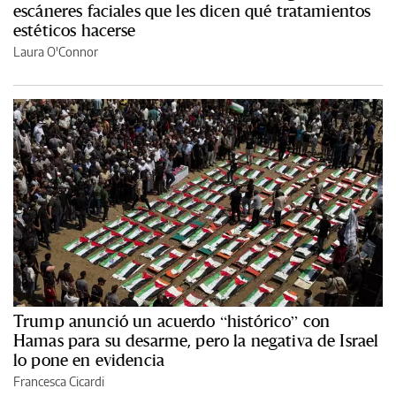
escáneres faciales que les dicen qué tratamientos
estéticos hacerse
Laura O'Connor
Trump anunció un acuerdo “histórico” con
Hamas para su desarme, pero la negativa de Israel
lo pone en evidencia
Francesca Cicardi