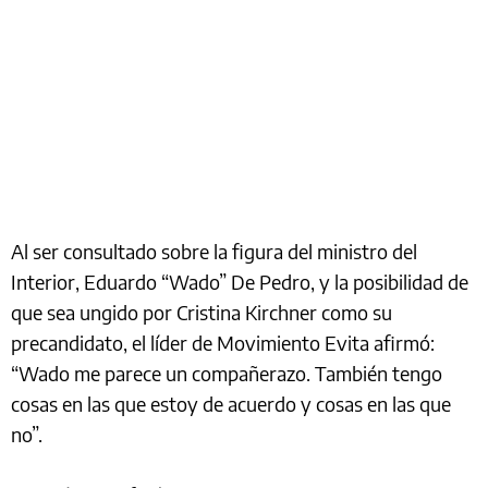
Al ser consultado sobre la figura del ministro del
Interior, Eduardo “Wado” De Pedro, y la posibilidad de
que sea ungido por Cristina Kirchner como su
precandidato, el líder de Movimiento Evita afirmó:
“Wado me parece un compañerazo. También tengo
cosas en las que estoy de acuerdo y cosas en las que
no”.