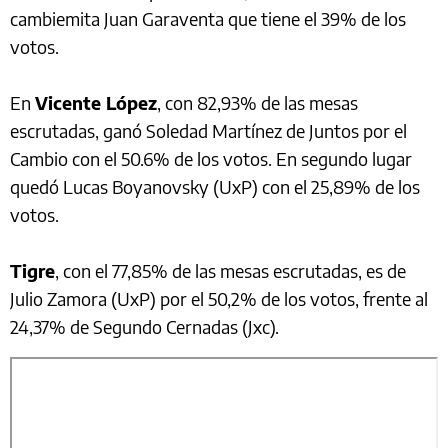
cambiemita Juan Garaventa que tiene el 39% de los
votos.
En
Vicente López
, con 82,93% de las mesas
escrutadas, ganó Soledad Martínez de Juntos por el
Cambio con el 50.6% de los votos. En segundo lugar
quedó Lucas Boyanovsky (UxP) con el 25,89% de los
votos.
Tigre
, con el 77,85% de las mesas escrutadas, es de
Julio Zamora (UxP) por el 50,2% de los votos, frente al
24,37% de Segundo Cernadas (Jxc).