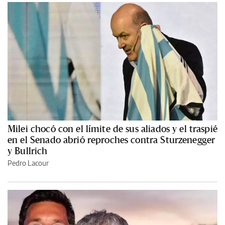
Milei chocó con el límite de sus aliados y el traspié
en el Senado abrió reproches contra Sturzenegger
y Bullrich
Pedro Lacour