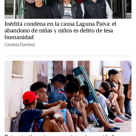
Inédita condena en la causa Laguna Paiva: el
abandono de niñas y niños es delito de lesa
humanidad
Candela Ramírez