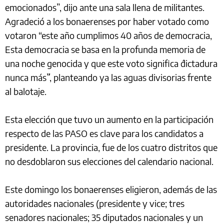
emocionados”, dijo ante una sala llena de militantes.
Agradeció a los bonaerenses por haber votado como
votaron “este año cumplimos 40 años de democracia,
Esta democracia se basa en la profunda memoria de
una noche genocida y que este voto significa ´dictadura
nunca más´”, planteando ya las aguas divisorias frente
al balotaje.
Esta elección que tuvo un aumento en la participación
respecto de las PASO es clave para los candidatos a
presidente. La provincia, fue de los cuatro distritos que
no desdoblaron sus elecciones del calendario nacional.
Este domingo los bonaerenses eligieron, además de las
autoridades nacionales (presidente y vice; tres
senadores nacionales; 35 diputados nacionales y un