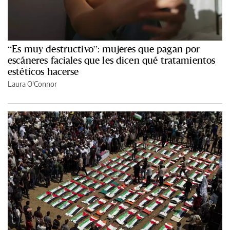
“Es muy destructivo”: mujeres que pagan por
escáneres faciales que les dicen qué tratamientos
estéticos hacerse
Laura O'Connor