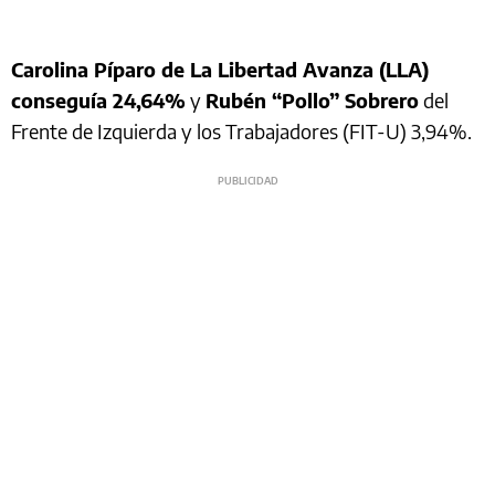
Carolina Píparo de La Libertad Avanza (LLA)
conseguía 24,64%
y
Rubén “Pollo” Sobrero
del
Frente de Izquierda y los Trabajadores (FIT-U) 3,94%.