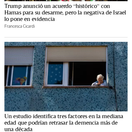
Trump anunció un acuerdo “histórico” con
Hamas para su desarme, pero la negativa de Israel
lo pone en evidencia
Francesca Cicardi
Un estudio identifica tres factores en la mediana
edad que podrían retrasar la demencia más de
una década