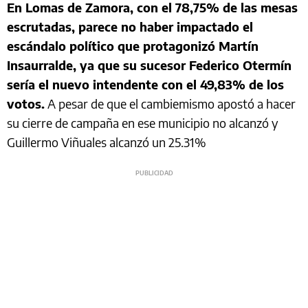
En Lomas de Zamora, con el 78,75% de las mesas
escrutadas, parece no haber impactado el
escándalo político que protagonizó Martín
Insaurralde, ya que su sucesor Federico Otermín
sería el nuevo intendente con el 49,83% de los
votos.
A pesar de que el cambiemismo apostó a hacer
su cierre de campaña en ese municipio no alcanzó y
Guillermo Viñuales alcanzó un 25.31%