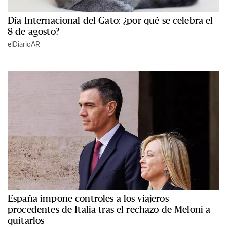
Día Internacional del Gato: ¿por qué se celebra el
8 de agosto?
elDiarioAR
España impone controles a los viajeros
procedentes de Italia tras el rechazo de Meloni a
quitarlos