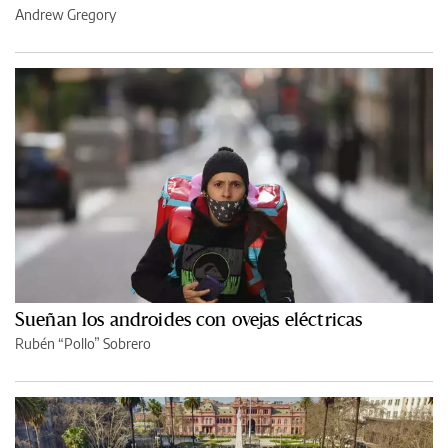
Andrew Gregory
Sueñan los androides con ovejas eléctricas
Rubén “Pollo” Sobrero