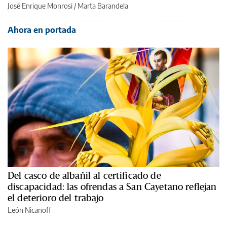
José Enrique Monrosi / Marta Barandela
Ahora en portada
Del casco de albañil al certificado de
discapacidad: las ofrendas a San Cayetano reflejan
el deterioro del trabajo
León Nicanoff