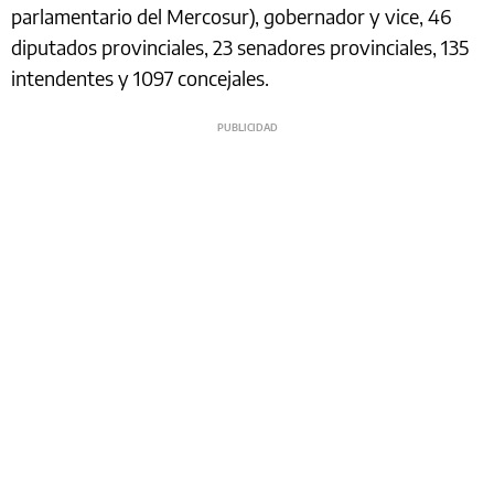
parlamentario del Mercosur), gobernador y vice, 46
diputados provinciales, 23 senadores provinciales, 135
intendentes y 1097 concejales.