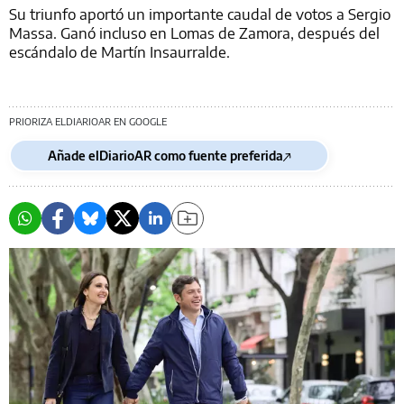
Su triunfo aportó un importante caudal de votos a Sergio
Massa. Ganó incluso en Lomas de Zamora, después del
escándalo de Martín Insaurralde.
PRIORIZA ELDIARIOAR EN GOOGLE
Añade elDiarioAR como fuente preferida