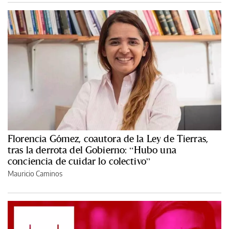
Florencia Gómez, coautora de la Ley de Tierras,
tras la derrota del Gobierno: “Hubo una
conciencia de cuidar lo colectivo”
Mauricio Caminos