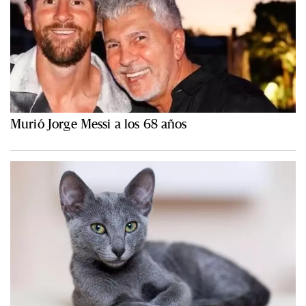
Murió Jorge Messi a los 68 años