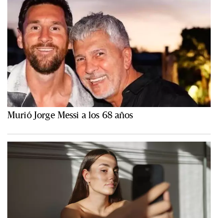
Murió Jorge Messi a los 68 años