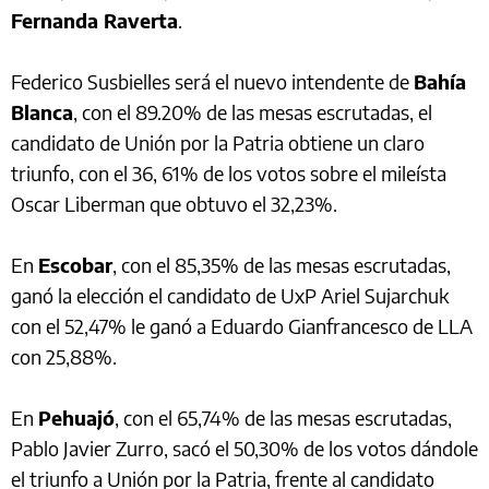
Fernanda Raverta
.
Federico Susbielles será el nuevo intendente de
Bahía
Blanca
, con el 89.20% de las mesas escrutadas, el
candidato de Unión por la Patria obtiene un claro
triunfo, con el 36, 61% de los votos sobre el mileísta
Oscar Liberman que obtuvo el 32,23%.
En
Escobar
, con el 85,35% de las mesas escrutadas,
ganó la elección el candidato de UxP Ariel Sujarchuk
con el 52,47% le ganó a Eduardo Gianfrancesco de LLA
con 25,88%.
En
Pehuajó
, con el 65,74% de las mesas escrutadas,
Pablo Javier Zurro, sacó el 50,30% de los votos dándole
el triunfo a Unión por la Patria, frente al candidato