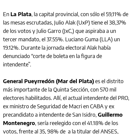
En
La Plata
, la capital provincial, con sólo el 59,11% de
las mesas escrutadas, Julio Alak (UxP) tiene el 38,37%
de los votos y Julio Garro (JxC,) que aspiraba a un
tercer mandato, el 37.55%. Luciano Guma (LLA) un
19.12%. Durante la jornada electoral Alak había
denunciado “corte de boleta en la figura de
intendente”.
General Pueyrredón (Mar del Plata)
es el distrito
más importante de la Quinta Sección, con 570 mil
electores habilitados. Allí, el actual intendente del PRO,
ex ministro de Seguridad de Macri en CABA y ex
precandidato a intendente de San Isidro,
Guillermo
Montenegro
, sería reelegido con el 41.18% de los
votos, frente al 35, 98% de a la titular del ANSES,