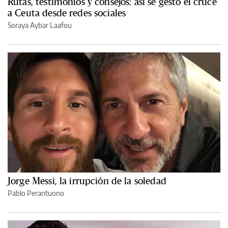
Rutas, testimonios y consejos: así se gestó el cruce
a Ceuta desde redes sociales
Soraya Aybar Laafou
Jorge Messi, la irrupción de la soledad
Pablo Perantuono