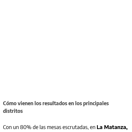
Cómo vienen los resultados en los principales
distritos
Con un 80% de las mesas escrutadas, en
La Matanza,