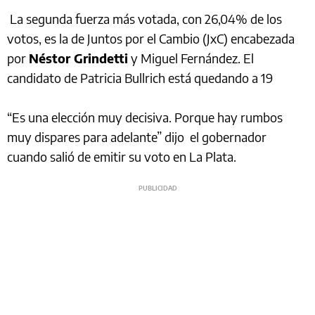
La segunda fuerza más votada, con 26,04% de los
votos, es la de Juntos por el Cambio (JxC) encabezada
por
Néstor Grindetti
y Miguel Fernández. El
candidato de Patricia Bullrich está quedando a 19
“Es una elección muy decisiva. Porque hay rumbos
muy dispares para adelante” dijo el gobernador
cuando salió de emitir su voto en La Plata.