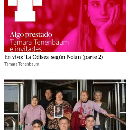
En vivo: 'La Odisea' según Nolan (parte 2)
Tamara Tenenbaum