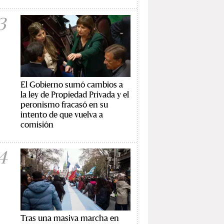
3
El Gobierno sumó cambios a
la ley de Propiedad Privada y el
peronismo fracasó en su
intento de que vuelva a
comisión
4
Tras una masiva marcha en