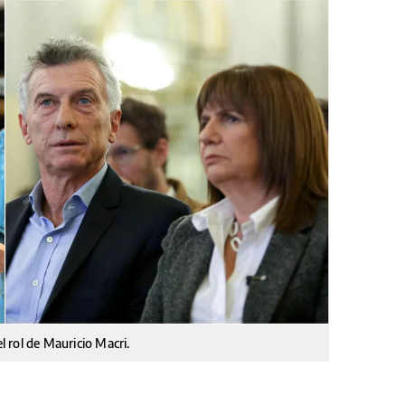
el rol de Mauricio Macri.