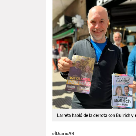
Larreta habló de la derrota con Bullrich y 
elDiarioAR