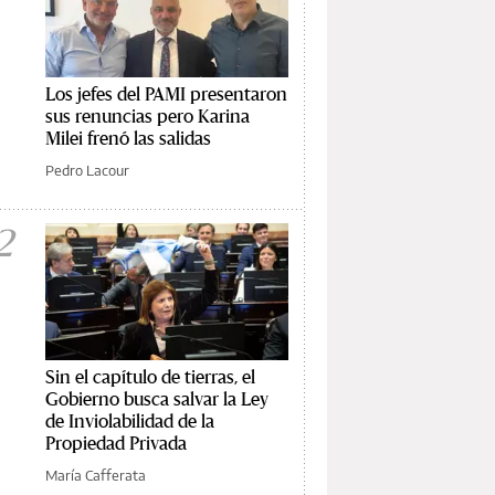
Los jefes del PAMI presentaron
sus renuncias pero Karina
Milei frenó las salidas
Pedro Lacour
2
Sin el capítulo de tierras, el
Gobierno busca salvar la Ley
de Inviolabilidad de la
Propiedad Privada
María Cafferata