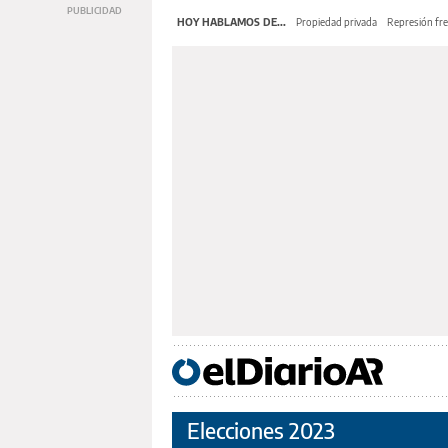
HOY HABLAMOS DE...
Propiedad privada
Represión fre
Elecciones 2023