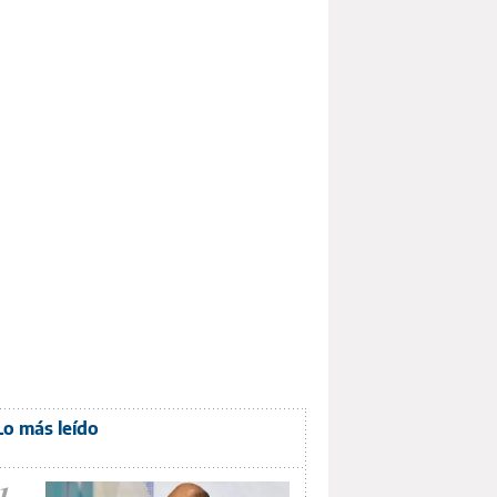
Lo más leído