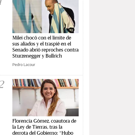
1
Milei chocó con el límite de
sus aliados y el traspié en el
Senado abrió reproches contra
Sturzenegger y Bullrich
Pedro Lacour
2
Florencia Gómez, coautora de
la Ley de Tierras, tras la
derrota del Gobierno: "Hubo