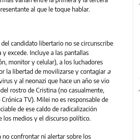
presentante al que le toque hablar.
a del candidato libertario no se circunscribe
 y excede. Incluye a las pantallas
ón, monitor y celular), a los luchadores
por la libertad de movilizarse y contagiar
a
irus y al neonazi que hace un año se vio
 del rostro de Cristina (no casualmente,
 Crónica TV). Milei no es responsable de
ciable de ese caldo de radicalización
 los medios y el discurso político.
 no confrontar ni alertar sobre los