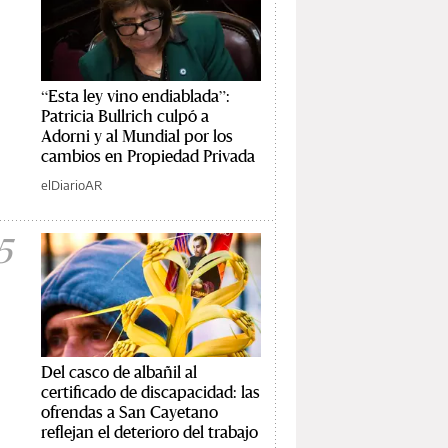
“Esta ley vino endiablada”:
Patricia Bullrich culpó a
Adorni y al Mundial por los
cambios en Propiedad Privada
elDiarioAR
5
Del casco de albañil al
certificado de discapacidad: las
ofrendas a San Cayetano
reflejan el deterioro del trabajo