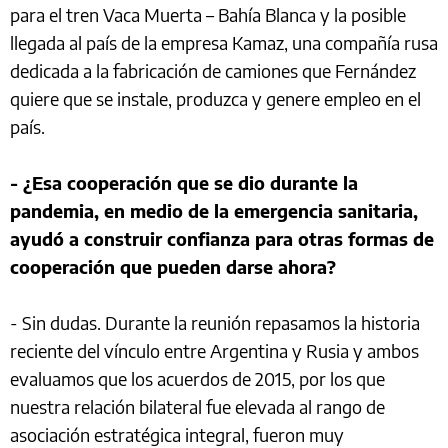
para el tren Vaca Muerta – Bahía Blanca y la posible
llegada al país de la empresa Kamaz, una compañía rusa
dedicada a la fabricación de camiones que Fernández
quiere que se instale, produzca y genere empleo en el
país.
- ¿Esa cooperación que se dio durante la
pandemia, en medio de la emergencia sanitaria,
ayudó a construir confianza para otras formas de
cooperación que pueden darse ahora?
- Sin dudas. Durante la reunión repasamos la historia
reciente del vínculo entre Argentina y Rusia y ambos
evaluamos que los acuerdos de 2015, por los que
nuestra relación bilateral fue elevada al rango de
asociación estratégica integral, fueron muy