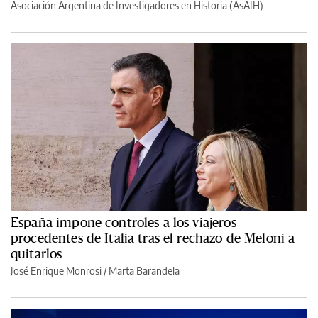
Asociación Argentina de Investigadores en Historia (AsAIH)
España impone controles a los viajeros
procedentes de Italia tras el rechazo de Meloni a
quitarlos
José Enrique Monrosi / Marta Barandela