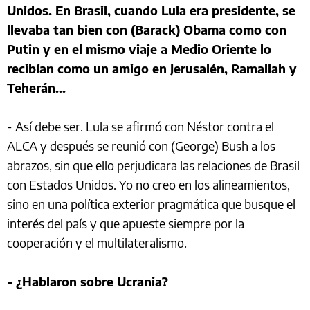
Unidos. En Brasil, cuando Lula era presidente, se
llevaba tan bien con (Barack) Obama como con
Putin y en el mismo viaje a Medio Oriente lo
recibían como un amigo en Jerusalén, Ramallah y
Teherán...
- Así debe ser. Lula se afirmó con Néstor contra el
ALCA y después se reunió con (George) Bush a los
abrazos, sin que ello perjudicara las relaciones de Brasil
con Estados Unidos. Yo no creo en los alineamientos,
sino en una política exterior pragmática que busque el
interés del país y que apueste siempre por la
cooperación y el multilateralismo.
- ¿Hablaron sobre Ucrania?