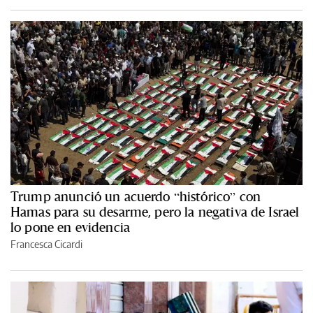
Trump anunció un acuerdo “histórico” con
Hamas para su desarme, pero la negativa de Israel
lo pone en evidencia
Francesca Cicardi