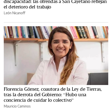
discapacidad: las ofrendas a San Cayetano reflejan
el deterioro del trabajo
León Nicanoff
Florencia Gómez, coautora de la Ley de Tierras,
tras la derrota del Gobierno: “Hubo una
conciencia de cuidar lo colectivo”
Mauricio Caminos