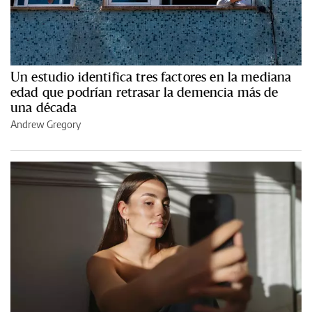
Un estudio identifica tres factores en la mediana
edad que podrían retrasar la demencia más de
una década
Andrew Gregory