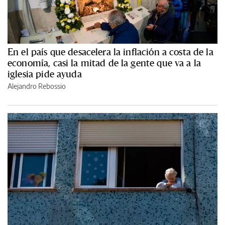
En el país que desacelera la inflación a costa de la
economía, casi la mitad de la gente que va a la
iglesia pide ayuda
Alejandro Rebossio