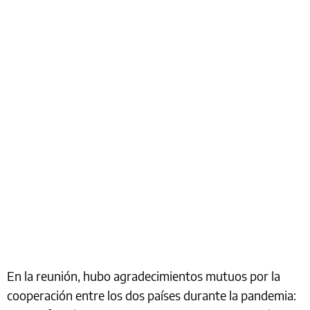
En la reunión, hubo agradecimientos mutuos por la
cooperación entre los dos países durante la pandemia: