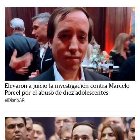
Elevaron a juicio la investigación contra Marcelo
Porcel por el abuso de diez adolescentes
elDiarioAR