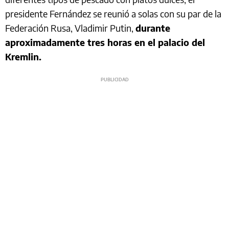
presidente Fernández se reunió a solas con su par de la
Federación Rusa, Vladimir Putin,
durante
aproximadamente tres horas en el palacio del
Kremlin.