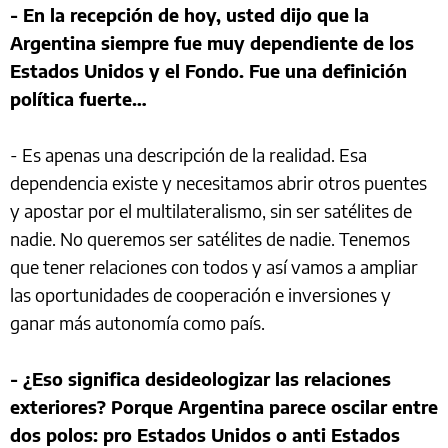
- En la recepción de hoy, usted dijo que la
Argentina siempre fue muy dependiente de los
Estados Unidos y el Fondo. Fue una definición
política fuerte…
- Es apenas una descripción de la realidad. Esa
dependencia existe y necesitamos abrir otros puentes
y apostar por el multilateralismo, sin ser satélites de
nadie. No queremos ser satélites de nadie. Tenemos
que tener relaciones con todos y así vamos a ampliar
las oportunidades de cooperación e inversiones y
ganar más autonomía como país.
- ¿Eso significa desideologizar las relaciones
exteriores? Porque Argentina parece oscilar entre
dos polos: pro Estados Unidos o anti Estados