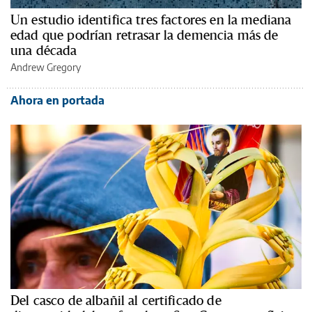
Un estudio identifica tres factores en la mediana
edad que podrían retrasar la demencia más de
una década
Andrew Gregory
Ahora en portada
Del casco de albañil al certificado de