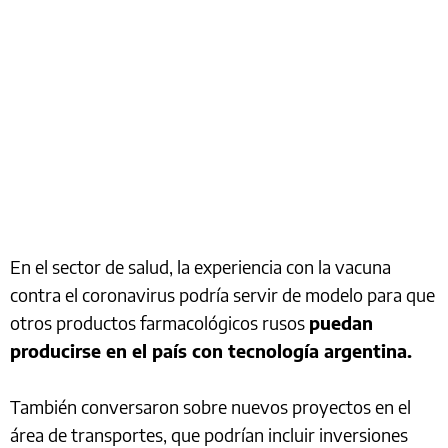
En el sector de salud, la experiencia con la vacuna
contra el coronavirus podría servir de modelo para que
otros productos farmacológicos rusos
puedan
producirse en el país con tecnología argentina.
También conversaron sobre nuevos proyectos en el
área de transportes, que podrían incluir inversiones