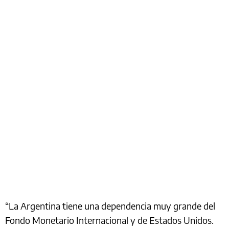
“La Argentina tiene una dependencia muy grande del
Fondo Monetario Internacional y de Estados Unidos.