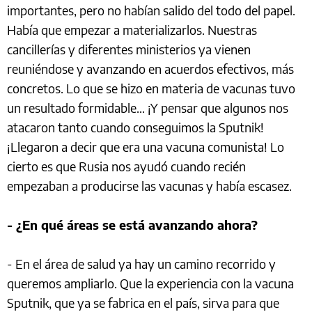
importantes, pero no habían salido del todo del papel.
Había que empezar a materializarlos. Nuestras
cancillerías y diferentes ministerios ya vienen
reuniéndose y avanzando en acuerdos efectivos, más
concretos. Lo que se hizo en materia de vacunas tuvo
un resultado formidable… ¡Y pensar que algunos nos
atacaron tanto cuando conseguimos la Sputnik!
¡Llegaron a decir que era una vacuna comunista! Lo
cierto es que Rusia nos ayudó cuando recién
empezaban a producirse las vacunas y había escasez.
- ¿En qué áreas se está avanzando ahora?
- En el área de salud ya hay un camino recorrido y
queremos ampliarlo. Que la experiencia con la vacuna
Sputnik, que ya se fabrica en el país, sirva para que