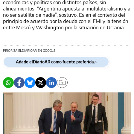
económicas y políticas con distintos países, sin
alineamientos. “Argentina apuesta al multilateralismo y a
no ser satélite de nadie”, sostuvo. Es en el contexto del
principio de acuerdo por la deuda con el FMI y la tensión
entre Moscú y Washington por la situación en Ucrania.
PRIORIZA ELDIARIOAR EN GOOGLE
Añade elDiarioAR como fuente preferida