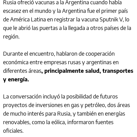
Rusia ofreció vacunas a la Argentina cuando había
escasez en el mundo y la Argentina fue el primer país
de América Latina en registrar la vacuna Sputnik V, lo
que le abrió las puertas a la llegada a otros países de la
región.
Durante el encuentro, hablaron de cooperación
económica entre empresas rusas y argentinas en
diferentes áreas
, principalmente salud, transportes
y energía.
La conversación incluyó la posibilidad de futuros
proyectos de inversiones en gas y petróleo, dos áreas
de mucho interés para Rusia, y también en energías
renovables, como la eólica, informaron fuentes
oficiales.