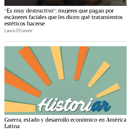
“Es muy destructivo”: mujeres que pagan por
escáneres faciales que les dicen qué tratamientos
estéticos hacerse
Laura O'Connor
Guerra, estado y desarrollo económico en América
Latina