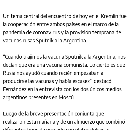
Un tema central del encuentro de hoy en el Kremlin fue
la cooperación entre ambos países en el marco de la
pandemia de coronavirus y la provisión temprana de
vacunas rusas Sputnik a la Argentina.
“Cuando trajimos la vacuna Sputnik a la Argentina, nos
decían que era una vacuna comunista. Lo cierto es que
Rusia nos ayudó cuando recién empezaban a
producirse las vacunas y había escasez”, destacó
Fernández en la entrevista con los dos únicos medios
argentinos presentes en Moscú.
Luego de la breve presentación conjunta que
realizaron esta mañana y de un almuerzo que combinó
diferentes tipos de pescado con platos dulces, el