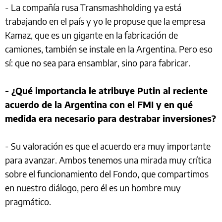
- La compañía rusa Transmashholding ya está
trabajando en el país y yo le propuse que la empresa
Kamaz, que es un gigante en la fabricación de
camiones, también se instale en la Argentina. Pero eso
sí: que no sea para ensamblar, sino para fabricar.
- ¿Qué importancia le atribuye Putin al reciente
acuerdo de la Argentina con el FMI y en qué
medida era necesario para destrabar inversiones?
- Su valoración es que el acuerdo era muy importante
para avanzar. Ambos tenemos una mirada muy crítica
sobre el funcionamiento del Fondo, que compartimos
en nuestro diálogo, pero él es un hombre muy
pragmático.