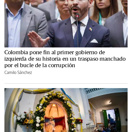
Colombia pone fin al primer gobierno de
izquierda de su historia en un traspaso manchado
por el bucle de la corrupción
Camilo Sánchez