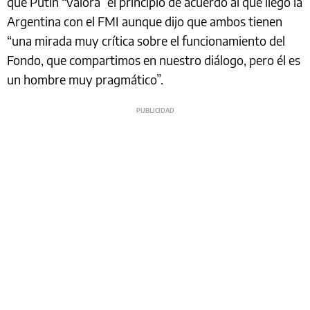
que Putin “valora” el principio de acuerdo al que llegó la
Argentina con el FMI aunque dijo que ambos tienen
“una mirada muy crítica sobre el funcionamiento del
Fondo, que compartimos en nuestro diálogo, pero él es
un hombre muy pragmático”.