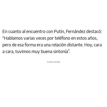
En cuanto al encuentro con Putin, Fernández destacó:
“Hablamos varias veces por teléfono en estos años,
pero de esa forma era una relación distante. Hoy, cara
a cara, tuvimos muy buena sintonía”.