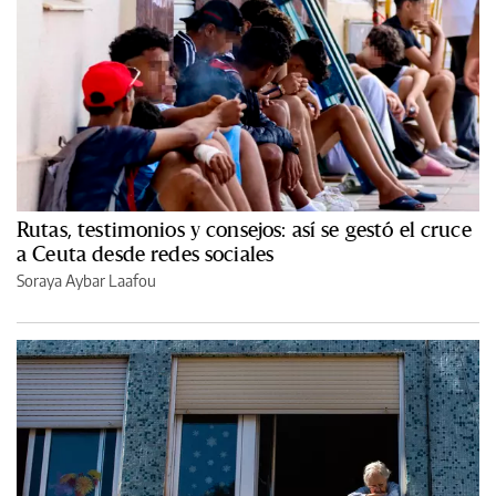
Rutas, testimonios y consejos: así se gestó el cruce
a Ceuta desde redes sociales
Soraya Aybar Laafou