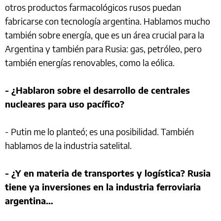
otros productos farmacológicos rusos puedan
fabricarse con tecnología argentina. Hablamos mucho
también sobre energía, que es un área crucial para la
Argentina y también para Rusia: gas, petróleo, pero
también energías renovables, como la eólica.
- ¿Hablaron sobre el desarrollo de centrales
nucleares para uso pacífico?
- Putin me lo planteó; es una posibilidad. También
hablamos de la industria satelital.
- ¿Y en materia de transportes y logística? Rusia
tiene ya inversiones en la industria ferroviaria
argentina…