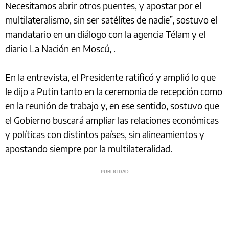
Necesitamos abrir otros puentes, y apostar por el
multilateralismo, sin ser satélites de nadie”, sostuvo el
mandatario en un diálogo con la agencia Télam y el
diario La Nación en Moscú, .
En la entrevista, el Presidente ratificó y amplió lo que
le dijo a Putin tanto en la ceremonia de recepción como
en la reunión de trabajo y, en ese sentido, sostuvo que
el Gobierno buscará ampliar las relaciones económicas
y políticas con distintos países, sin alineamientos y
apostando siempre por la multilateralidad.