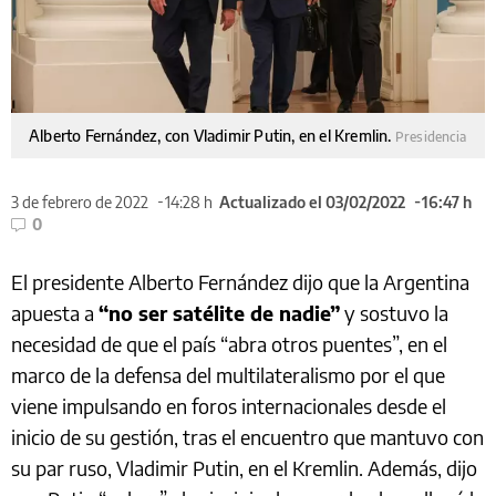
Alberto Fernández, con Vladimir Putin, en el Kremlin.
Presidencia
3 de febrero de 2022
14:28 h
Actualizado el 03/02/2022
16:47 h
0
El presidente Alberto Fernández dijo que la Argentina
apuesta a
“no ser satélite de nadie”
y sostuvo la
necesidad de que el país “abra otros puentes”, en el
marco de la defensa del multilateralismo por el que
viene impulsando en foros internacionales desde el
inicio de su gestión, tras el encuentro que mantuvo con
su par ruso, Vladimir Putin, en el Kremlin. Además, dijo