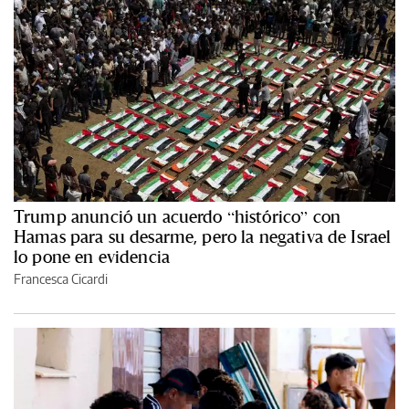
Trump anunció un acuerdo “histórico” con
Hamas para su desarme, pero la negativa de Israel
lo pone en evidencia
Francesca Cicardi