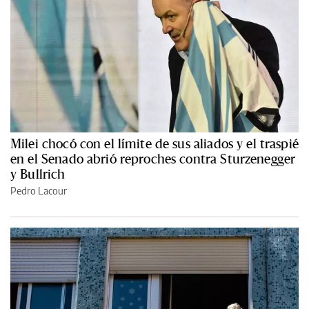
Milei chocó con el límite de sus aliados y el traspié
en el Senado abrió reproches contra Sturzenegger
y Bullrich
Pedro Lacour