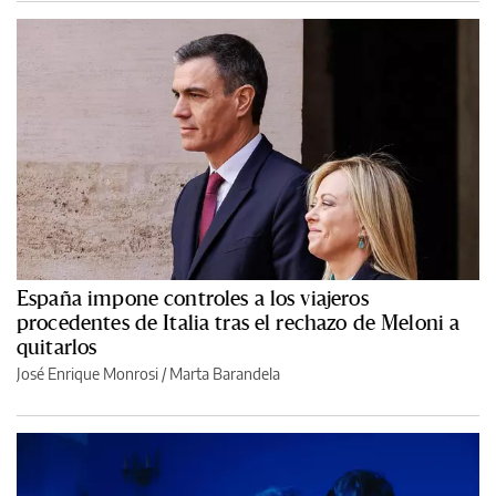
España impone controles a los viajeros
procedentes de Italia tras el rechazo de Meloni a
quitarlos
José Enrique Monrosi / Marta Barandela