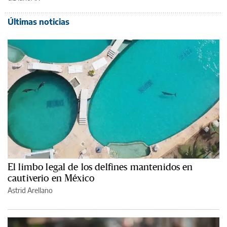
Últimas noticias
El limbo legal de los delfines mantenidos en
cautiverio en México
Astrid Arellano