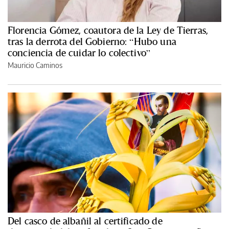
Florencia Gómez, coautora de la Ley de Tierras,
tras la derrota del Gobierno: “Hubo una
conciencia de cuidar lo colectivo”
Mauricio Caminos
Del casco de albañil al certificado de