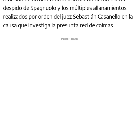
despido de Spagnuolo y los múltiples allanamientos
realizados por orden del juez Sebastián Casanello en la
causa que investiga la presunta red de coimas.