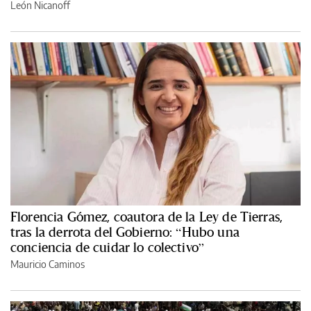
León Nicanoff
Florencia Gómez, coautora de la Ley de Tierras,
tras la derrota del Gobierno: “Hubo una
conciencia de cuidar lo colectivo”
Mauricio Caminos