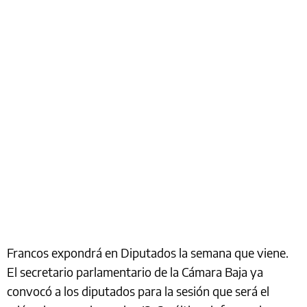
Francos expondrá en Diputados la semana que viene.
El secretario parlamentario de la Cámara Baja ya
convocó a los diputados para la sesión que será el