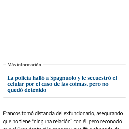
La policía halló a Spagnuolo y le secuestró el
celular por el caso de las coimas, pero no
quedó detenido
Francos tomó distancia del exfuncionario, asegurando
que no tiene “ninguna relación” con él, pero reconoció