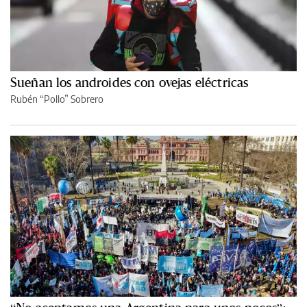
Sueñan los androides con ovejas eléctricas
Rubén “Pollo” Sobrero