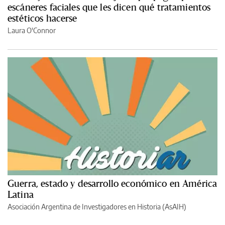
escáneres faciales que les dicen qué tratamientos
estéticos hacerse
Laura O'Connor
Guerra, estado y desarrollo económico en América
Latina
Asociación Argentina de Investigadores en Historia (AsAIH)