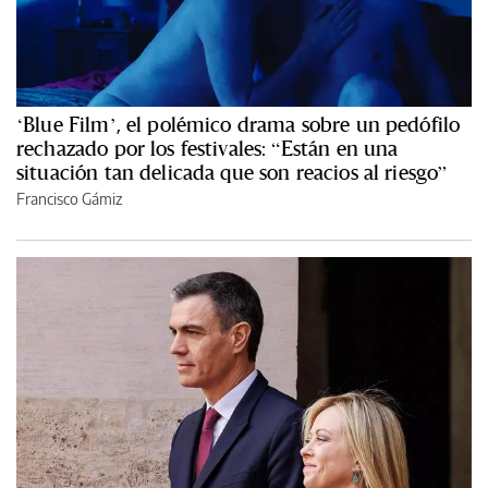
‘Blue Film’, el polémico drama sobre un pedófilo
rechazado por los festivales: “Están en una
situación tan delicada que son reacios al riesgo”
Francisco Gámiz