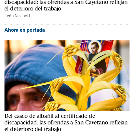
discapacidad: las ofrendas a San Cayetano reflejan
el deterioro del trabajo
León Nicanoff
Ahora en portada
Del casco de albañil al certificado de
discapacidad: las ofrendas a San Cayetano reflejan
el deterioro del trabajo