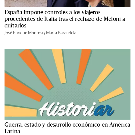
España impone controles a los viajeros
procedentes de Italia tras el rechazo de Meloni a
quitarlos
José Enrique Monrosi / Marta Barandela
Guerra, estado y desarrollo económico en América
Latina