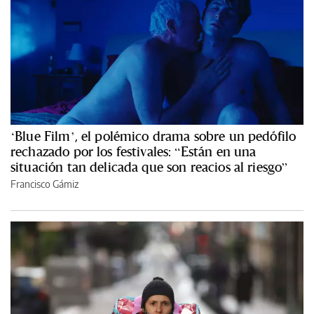
‘Blue Film’, el polémico drama sobre un pedófilo
rechazado por los festivales: “Están en una
situación tan delicada que son reacios al riesgo”
Francisco Gámiz