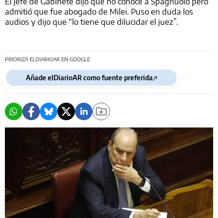
El jefe de Gabinete dijo que no conoce a Spagnuolo pero
admitió que fue abogado de Milei. Puso en duda los
audios y dijo que “lo tiene que dilucidar el juez”.
PRIORIZA ELDIARIOAR EN GOOGLE
Añade elDiarioAR como fuente preferida