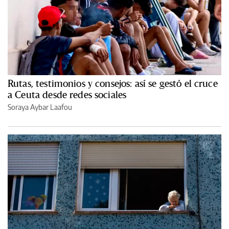
Rutas, testimonios y consejos: así se gestó el cruce
a Ceuta desde redes sociales
Soraya Aybar Laafou