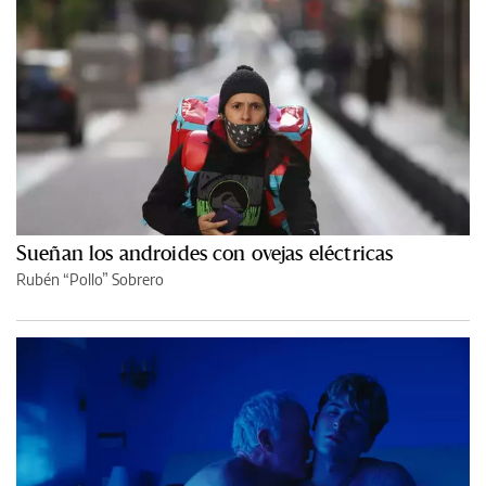
Sueñan los androides con ovejas eléctricas
Rubén “Pollo” Sobrero