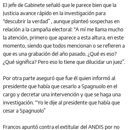
El jefe de Gabinete señaló que le parece bien que la
Justicia avance rápido en la investigación para
“descubrir la verdad” , aunque planteó sospechas en
relación a la campaña electoral: “A mí me llama mucho
la atención, primero que aparece a esta altura, en este
momento, siendo que todos mencionan o se refieren a
que es una grabación del año pasado. ¿Qué es eso?
¿Qué significa? Pero eso lo tiene que dilucidar un juez”.
Por otra parte aseguró que fue él quien informó al
presidente que había que cesarlo a Spagnuolo en el
cargo y decretar una intervención y que se haga una
investigación. “Yo le dije al presidente que había que
cesar a Spagnuolo”
Francos apuntó contra el extitular del ANDIS por no