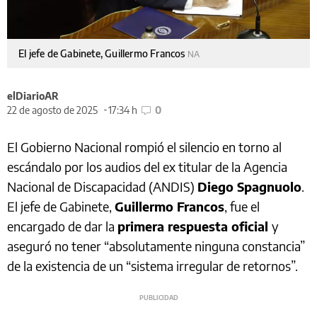
El jefe de Gabinete, Guillermo Francos
NA
elDiarioAR
22 de agosto de 2025
17:34 h
0
El Gobierno Nacional rompió el silencio en torno al
escándalo por los audios del ex titular de la Agencia
Nacional de Discapacidad (ANDIS)
Diego Spagnuolo
.
El jefe de Gabinete,
Guillermo Francos
, fue el
encargado de dar la
primera respuesta oficial
y
aseguró no tener “absolutamente ninguna constancia”
de la existencia de un “sistema irregular de retornos”.