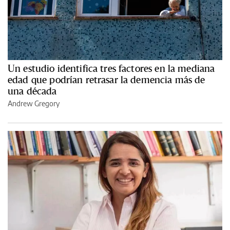
Un estudio identifica tres factores en la mediana
edad que podrían retrasar la demencia más de
una década
Andrew Gregory