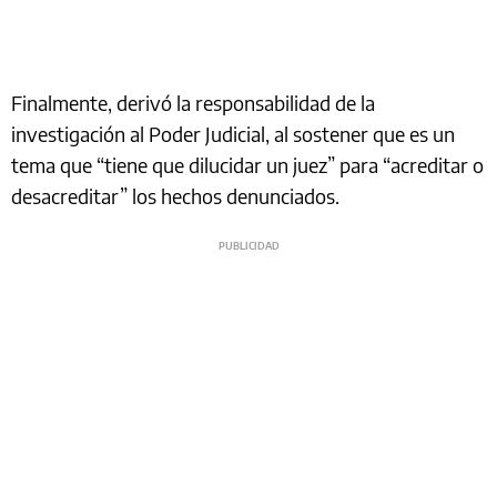
Finalmente, derivó la responsabilidad de la
investigación al Poder Judicial, al sostener que es un
tema que “tiene que dilucidar un juez” para “acreditar o
desacreditar” los hechos denunciados.