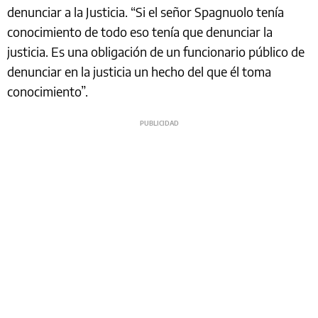
denunciar a la Justicia. “Si el señor Spagnuolo tenía
conocimiento de todo eso tenía que denunciar la
justicia. Es una obligación de un funcionario público de
denunciar en la justicia un hecho del que él toma
conocimiento”.