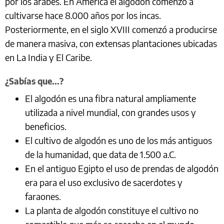
por los árabes. En América el algodón comenzó a
cultivarse hace 8.000 años por los incas.
Posteriormente, en el siglo XVIII comenzó a producirse
de manera masiva, con extensas plantaciones ubicadas
en La India y El Caribe.
¿Sabías que...?
El algodón es una fibra natural ampliamente
utilizada a nivel mundial, con grandes usos y
beneficios.
El cultivo de algodón es uno de los más antiguos
de la humanidad, que data de 1.500 a.C.
En el antiguo Egipto el uso de prendas de algodón
era para el uso exclusivo de sacerdotes y
faraones.
La planta de algodón constituye el cultivo no