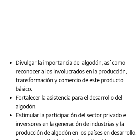
Divulgar la importancia del algodón, así como
reconocer a los involucrados en la producción,
transformación y comercio de este producto
básico.
Fortalecer la asistencia para el desarrollo del
algodón.
Estimular la participación del sector privado e
inversores en la generación de industrias y la
producción de algodón en los países en desarrollo.