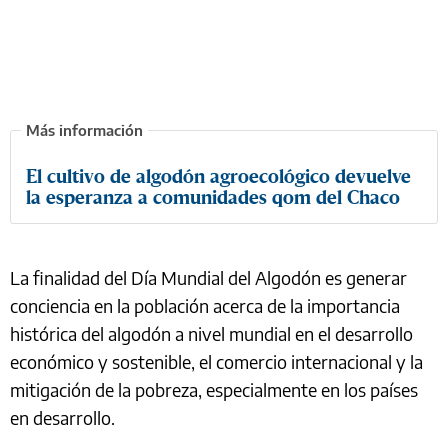
El cultivo de algodón agroecológico devuelve
la esperanza a comunidades qom del Chaco
La finalidad del Día Mundial del Algodón es generar
conciencia en la población acerca de la importancia
histórica del algodón a nivel mundial en el desarrollo
económico y sostenible, el comercio internacional y la
mitigación de la pobreza, especialmente en los países
en desarrollo.