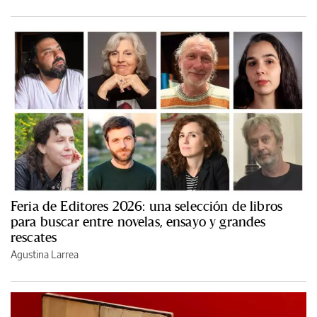
Feria de Editores 2026: una selección de libros
para buscar entre novelas, ensayo y grandes
rescates
Agustina Larrea