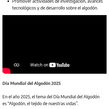
Promover actividades de investigación, avances
tecnológicos y de desarrollo sobre el algodón.
Día Mundial del Algodón 2025
En el año 2025, el tema del Día Mundial del Algodón
es “Algodón, el tejido de nuestras vidas”.