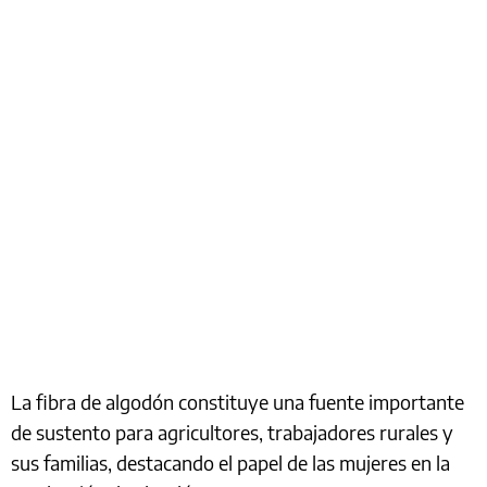
La fibra de algodón constituye una fuente importante
de sustento para agricultores, trabajadores rurales y
sus familias, destacando el papel de las mujeres en la