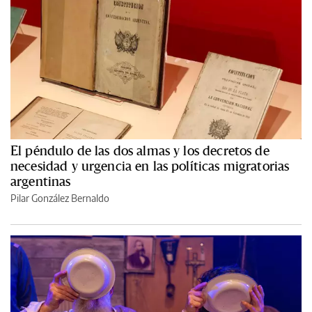
El péndulo de las dos almas y los decretos de
necesidad y urgencia en las políticas migratorias
argentinas
Pilar González Bernaldo