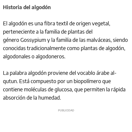
Historia del algodón
El algodón es una fibra textil de origen vegetal,
perteneciente a la familia de plantas del
género Gossypium y la familia de las malváceas, siendo
conocidas tradicionalmente como plantas de algodón,
algodonales o algodoneros.
La palabra algodón proviene del vocablo árabe al-
qutun. Está compuesto por un biopolímero que
contiene moléculas de glucosa, que permiten la rápida
absorción de la humedad.