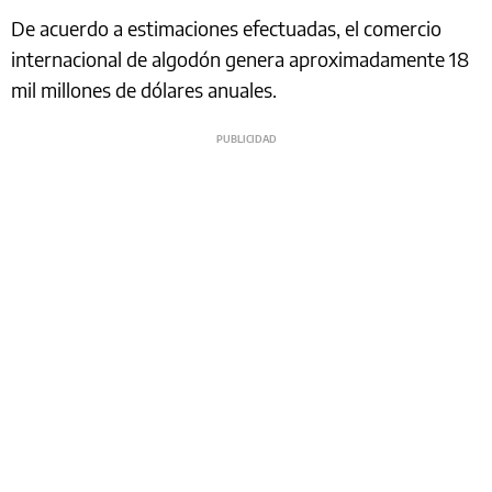
De acuerdo a estimaciones efectuadas, el comercio
internacional de algodón genera aproximadamente 18
mil millones de dólares anuales.