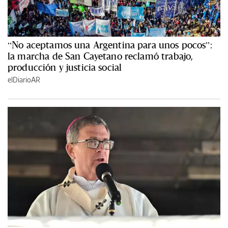
“No aceptamos una Argentina para unos pocos”:
la marcha de San Cayetano reclamó trabajo,
producción y justicia social
elDiarioAR