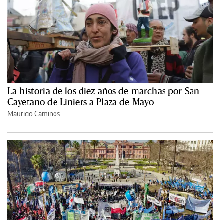
La historia de los diez años de marchas por San
Cayetano de Liniers a Plaza de Mayo
Mauricio Caminos