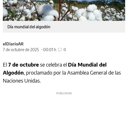
Día mundial del algodón
elDiarioAR
7 de octubre de 2025
00:01 h
0
El
7 de octubre
se celebra el
Día Mundial del
Algodón
, proclamado por la Asamblea General de las
Naciones Unidas.