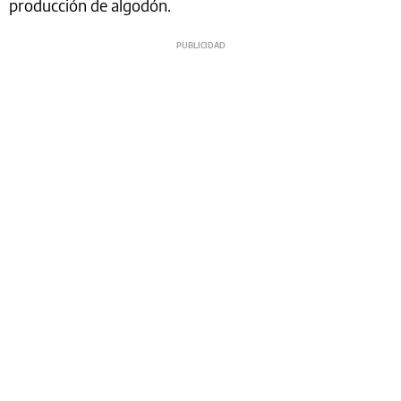
producción de algodón.