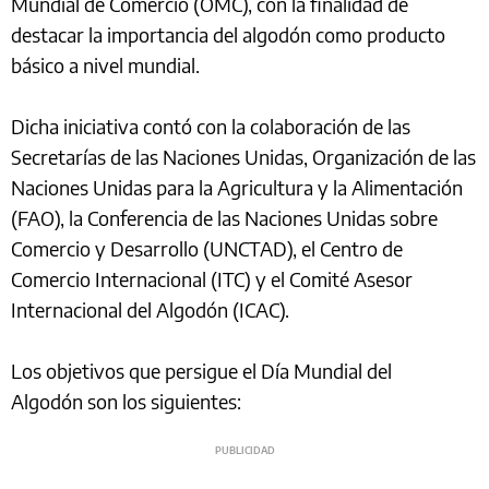
Mundial de Comercio (OMC), con la finalidad de
destacar la importancia del algodón como producto
básico a nivel mundial.
Dicha iniciativa contó con la colaboración de las
Secretarías de las Naciones Unidas, Organización de las
Naciones Unidas para la Agricultura y la Alimentación
(FAO), la Conferencia de las Naciones Unidas sobre
Comercio y Desarrollo (UNCTAD), el Centro de
Comercio Internacional (ITC) y el Comité Asesor
Internacional del Algodón (ICAC).
Los objetivos que persigue el Día Mundial del
Algodón son los siguientes: