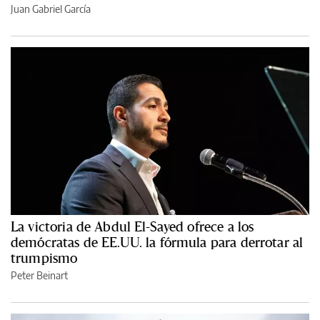
Juan Gabriel García
La victoria de Abdul El-Sayed ofrece a los
demócratas de EE.UU. la fórmula para derrotar al
trumpismo
Peter Beinart