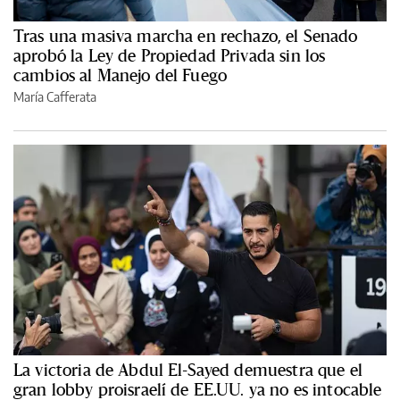
Tras una masiva marcha en rechazo, el Senado
aprobó la Ley de Propiedad Privada sin los
cambios al Manejo del Fuego
María Cafferata
La victoria de Abdul El-Sayed demuestra que el
gran lobby proisraelí de EE.UU. ya no es intocable