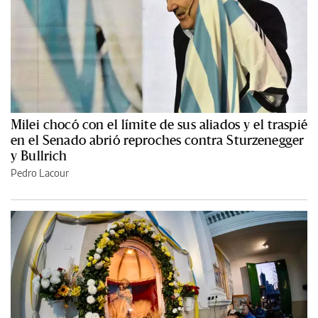
Milei chocó con el límite de sus aliados y el traspié
en el Senado abrió reproches contra Sturzenegger
y Bullrich
Pedro Lacour