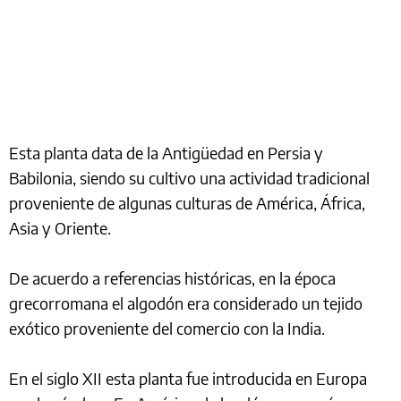
Esta planta data de la Antigüedad en Persia y
Babilonia, siendo su cultivo una actividad tradicional
proveniente de algunas culturas de América, África,
Asia y Oriente.
De acuerdo a referencias históricas, en la época
grecorromana el algodón era considerado un tejido
exótico proveniente del comercio con la India.
En el siglo XII esta planta fue introducida en Europa