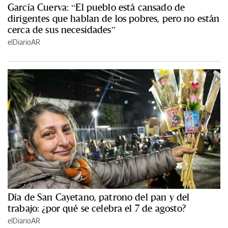
García Cuerva: “El pueblo está cansado de
dirigentes que hablan de los pobres, pero no están
cerca de sus necesidades”
elDiarioAR
Día de San Cayetano, patrono del pan y del
trabajo: ¿por qué se celebra el 7 de agosto?
elDiarioAR