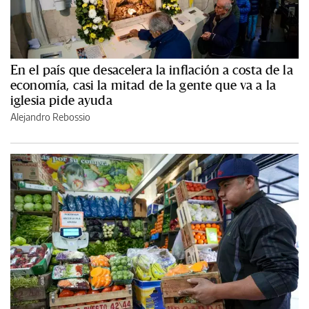
En el país que desacelera la inflación a costa de la
economía, casi la mitad de la gente que va a la
iglesia pide ayuda
Alejandro Rebossio