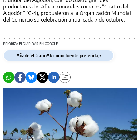
productores del África, conocidos como los “Cuatro del
Algodón” (C-4), propusieron a la Organización Mundial
del Comercio su celebración anual cada 7 de octubre.
PRIORIZA ELDIARIOAR EN GOOGLE
Añade elDiarioAR como fuente preferida