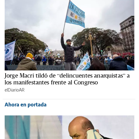
Jorge Macri tildó de “delincuentes anarquistas” a
los manifestantes frente al Congreso
elDiarioAR
Ahora en portada