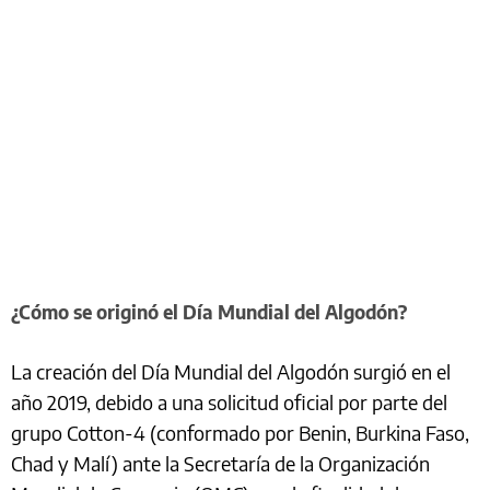
¿Cómo se originó el Día Mundial del Algodón?
La creación del Día Mundial del Algodón surgió en el
año 2019, debido a una solicitud oficial por parte del
grupo Cotton-4 (conformado por Benin, Burkina Faso,
Chad y Malí) ante la Secretaría de la Organización