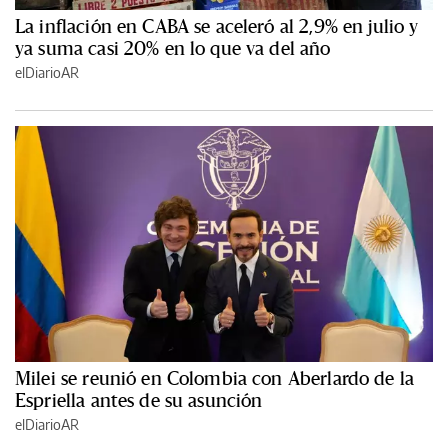
La inflación en CABA se aceleró al 2,9% en julio y
ya suma casi 20% en lo que va del año
elDiarioAR
Milei se reunió en Colombia con Aberlardo de la
Espriella antes de su asunción
elDiarioAR