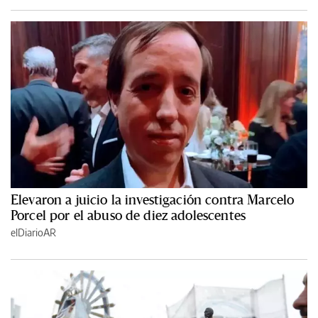
Elevaron a juicio la investigación contra Marcelo
Porcel por el abuso de diez adolescentes
elDiarioAR