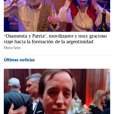
“Osamenta y Patria”, movilizante y muy gracioso
viaje hacia la formación de la argentinidad
Moira Soto
Últimas noticias