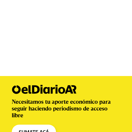
Necesitamos tu aporte económico para
seguir haciendo periodismo de acceso
libre