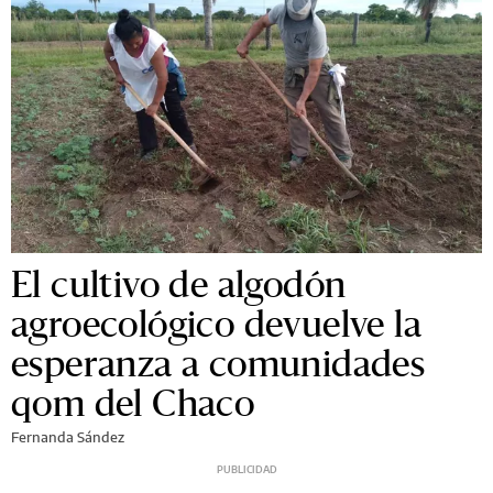
El cultivo de algodón
agroecológico devuelve la
esperanza a comunidades
qom del Chaco
Fernanda Sández