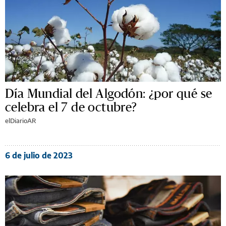
Día Mundial del Algodón: ¿por qué se
celebra el 7 de octubre?
elDiarioAR
6 de julio de 2023