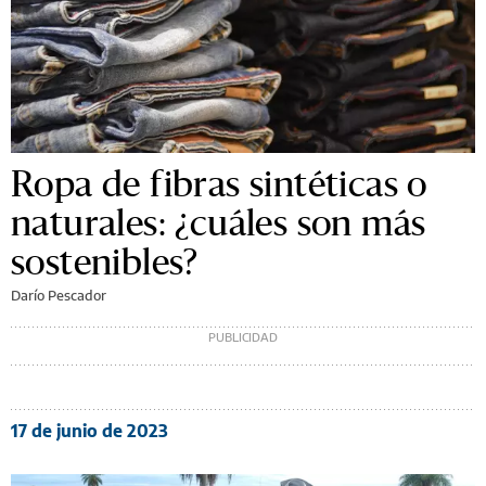
Ropa de fibras sintéticas o
naturales: ¿cuáles son más
sostenibles?
Darío Pescador
17 de junio de 2023