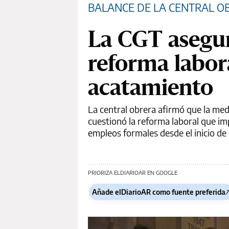
BALANCE DE LA CENTRAL O
La CGT asegur
reforma labor
acatamiento
La central obrera afirmó que la medi
cuestionó la reforma laboral que im
empleos formales desde el inicio de 
PRIORIZA ELDIARIOAR EN GOOGLE
Añade elDiarioAR como fuente preferida