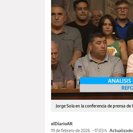
Jorge Sola en la conferencia de prensa de
elDiarioAR
19 de febrero de 2026
17:03 h
Actualizado