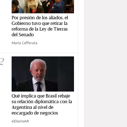
Por presión de los aliados, el
Gobierno tuvo que retirar la
reforma de la Ley de Tierras
del Senado
María Cafferata
2
Qué implica que Brasil rebaje
su relación diplomática con la
Argentina al nivel de
encargado de negocios
elDiarioAR