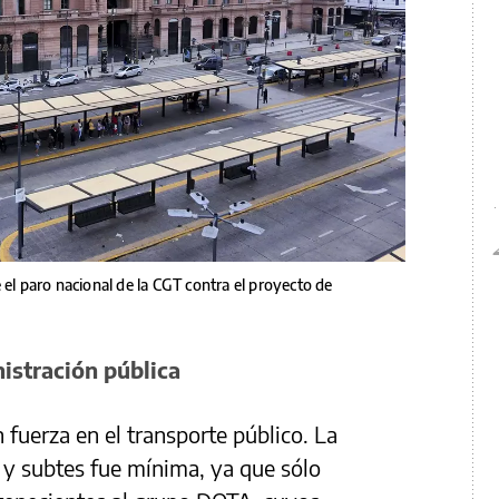
 el paro nacional de la CGT contra el proyecto de
nistración pública
n fuerza en el transporte público. La
s y subtes fue mínima, ya que sólo