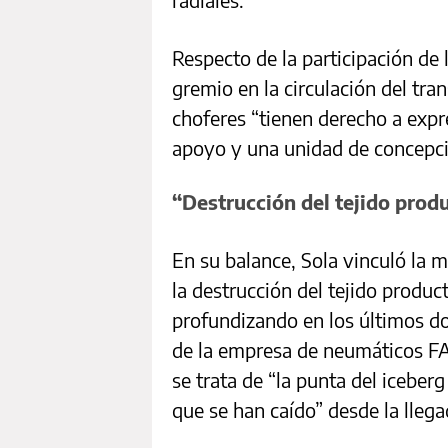
Respecto de la participación de 
gremio en la circulación del tran
choferes “tienen derecho a expr
apoyo y una unidad de concepci
“Destrucción del tejido prod
En su balance, Sola vinculó la 
la destrucción del tejido produc
profundizando en los últimos d
de la empresa de neumáticos FA
se trata de “la punta del icebe
que se han caído” desde la llega