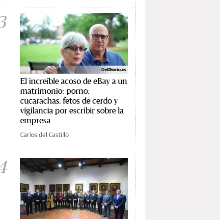
3
El increíble acoso de eBay a un
matrimonio: porno,
cucarachas, fetos de cerdo y
vigilancia por escribir sobre la
empresa
Carlos del Castillo
4