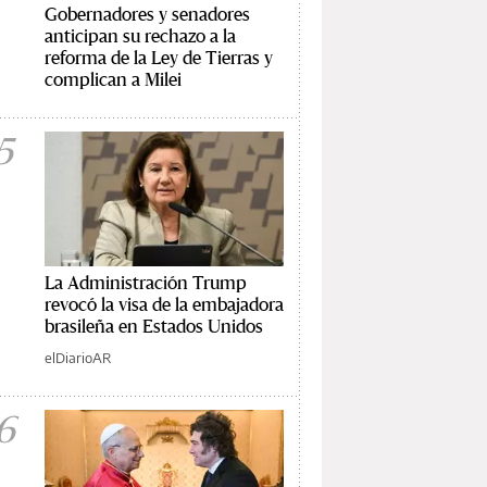
Gobernadores y senadores
anticipan su rechazo a la
reforma de la Ley de Tierras y
complican a Milei
5
La Administración Trump
revocó la visa de la embajadora
brasileña en Estados Unidos
elDiarioAR
6