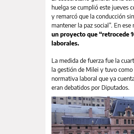
huelga se cumplió este jueves c
y remarcó que la conducción sin
mantener la paz social”. En ese
un proyecto que “retrocede 
laborales.
La medida de fuerza fue la cuar
la gestión de Milei y tuvo como 
normativa laboral que ya cuent
eran debatidos por Diputados.