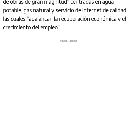
de obras de gran magnitud” centradas en agua
potable, gas natural y servicio de internet de calidad,
las cuales “apalancan la recuperación económica y el
crecimiento del empleo”.