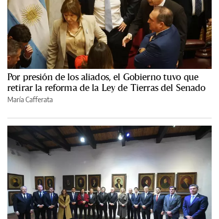
Por presión de los aliados, el Gobierno tuvo que
retirar la reforma de la Ley de Tierras del Senado
María Cafferata