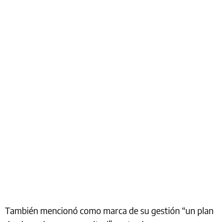
También mencionó como marca de su gestión “un plan