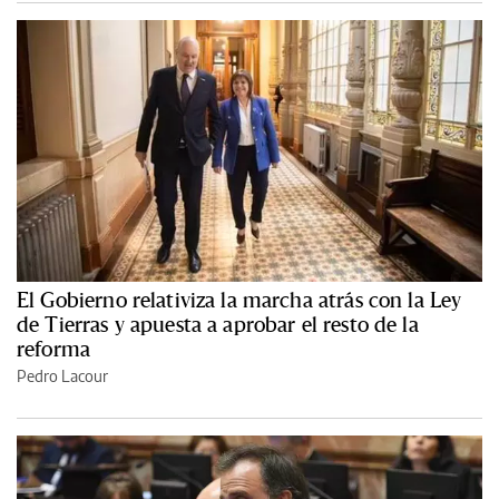
El Gobierno relativiza la marcha atrás con la Ley
de Tierras y apuesta a aprobar el resto de la
reforma
Pedro Lacour