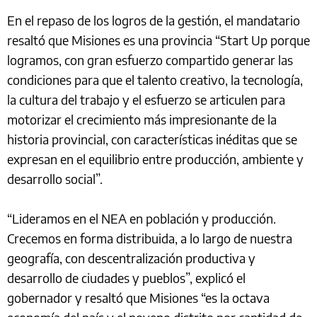
En el repaso de los logros de la gestión, el mandatario
resaltó que Misiones es una provincia “Start Up porque
logramos, con gran esfuerzo compartido generar las
condiciones para que el talento creativo, la tecnología,
la cultura del trabajo y el esfuerzo se articulen para
motorizar el crecimiento más impresionante de la
historia provincial, con características inéditas que se
expresan en el equilibrio entre producción, ambiente y
desarrollo social”.
“Lideramos en el NEA en población y producción.
Crecemos en forma distribuida, a lo largo de nuestra
geografía, con descentralización productiva y
desarrollo de ciudades y pueblos”, explicó el
gobernador y resaltó que Misiones “es la octava