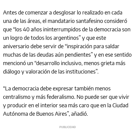
Antes de comenzar a desglosar lo realizado en cada
una de las áreas, el mandatario santafesino consideró
que “los 40 años ininterrumpidos de la democracia son
un logro de todos los argentinos” y que este
aniversario debe servir de “inspiración para saldar
muchas de las deudas aún pendientes” y en ese sentido
mencionó un “desarrollo inclusivo, menos grieta más
diálogo y valoración de las instituciones”.
“La democracia debe expresar también menos
centralismo y más federalismo. No puede ser que vivir
y producir en el interior sea más caro que en la Ciudad
Autónoma de Buenos Aires”, añadió.