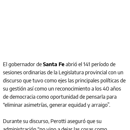
El gobernador de
Santa Fe
abrió el 141 período de
sesiones ordinarias de la Legislatura provincial con un
discurso que tuvo como ejes las principales políticas de
su gestión así como un reconocimiento a los 40 años
de democracia como oportunidad de pensarla para
“eliminar asimetrías, generar equidad y arraigo”.
Durante su discurso, Perotti aseguró que su
administración “no vino a dejar las cosas como