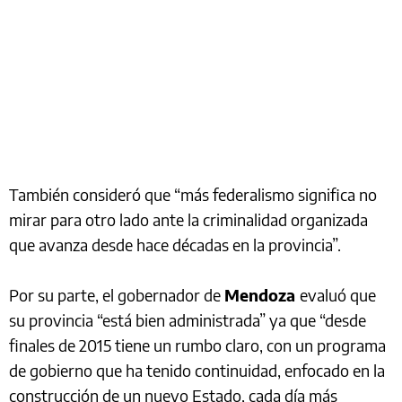
También consideró que “más federalismo significa no
mirar para otro lado ante la criminalidad organizada
que avanza desde hace décadas en la provincia”.
Por su parte, el gobernador de
Mendoza
evaluó que
su provincia “está bien administrada” ya que “desde
finales de 2015 tiene un rumbo claro, con un programa
de gobierno que ha tenido continuidad, enfocado en la
construcción de un nuevo Estado, cada día más