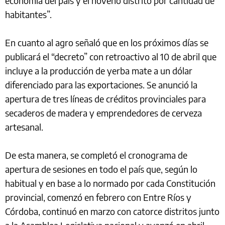
economía del país y el noveno distrito por cantidad de
habitantes”.
En cuanto al agro señaló que en los próximos días se
publicará el “decreto” con retroactivo al 10 de abril que
incluye a la producción de yerba mate a un dólar
diferenciado para las exportaciones. Se anunció la
apertura de tres líneas de créditos provinciales para
secaderos de madera y emprendedores de cerveza
artesanal.
De esta manera, se completó el cronograma de
apertura de sesiones en todo el país que, según lo
habitual y en base a lo normado por cada Constitución
provincial, comenzó en febrero con Entre Ríos y
Córdoba, continuó en marzo con catorce distritos junto