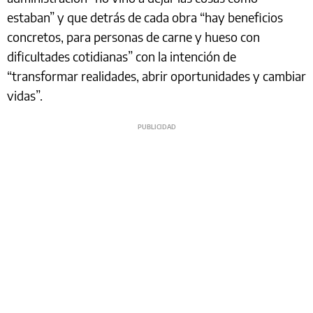
estaban” y que detrás de cada obra “hay beneficios
concretos, para personas de carne y hueso con
dificultades cotidianas” con la intención de
“transformar realidades, abrir oportunidades y cambiar
vidas”.