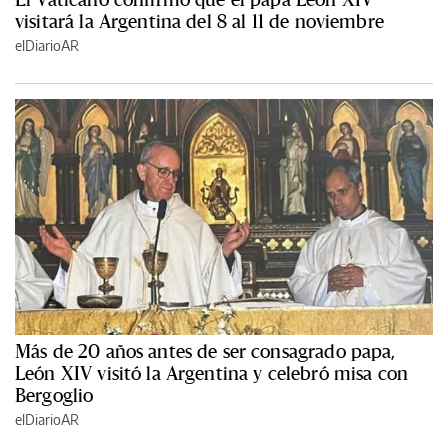
visitará la Argentina del 8 al 11 de noviembre
elDiarioAR
Más de 20 años antes de ser consagrado papa,
León XIV visitó la Argentina y celebró misa con
Bergoglio
elDiarioAR