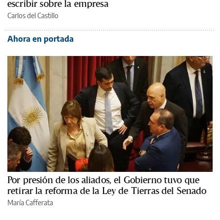
escribir sobre la empresa
Carlos del Castillo
Ahora en portada
Por presión de los aliados, el Gobierno tuvo que
retirar la reforma de la Ley de Tierras del Senado
María Cafferata