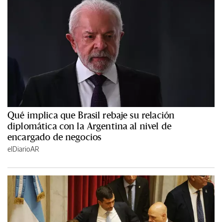
Qué implica que Brasil rebaje su relación
diplomática con la Argentina al nivel de
encargado de negocios
elDiarioAR