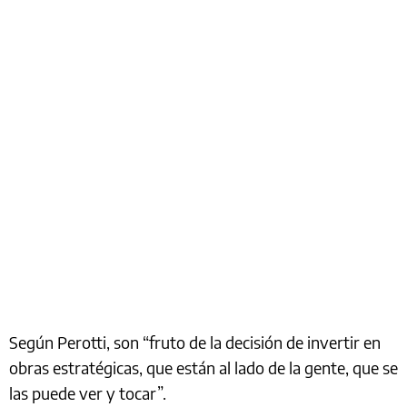
Según Perotti, son “fruto de la decisión de invertir en
obras estratégicas, que están al lado de la gente, que se
las puede ver y tocar”.