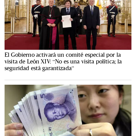
El Gobierno activará un comité especial por la
visita de León XIV: “No es una visita política; la
seguridad está garantizada”