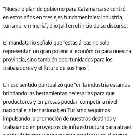
“Nuestro plan de gobierno para Catamarca se centró
en estos años en tres ejes fundamentales: industria,
turismo, y minería”, dijo Jalil en el inicio de su discurso.
El mandatario señaló que “estas áreas no solo
representan un gran potencial económico para nuestra
provincia, sino también oportunidades para los
trabajadores y el futuro de sus hijos”.
En ese sentido puntualizó que “en la industria estamos
brindando las herramientas necesarias para que
productores y empresas puedan competir a nivel
nacional e internacional; en Turismo seguimos
impulsando la promoción de nuestros destinos y
trabajando en proyectos de infraestructura para atraer