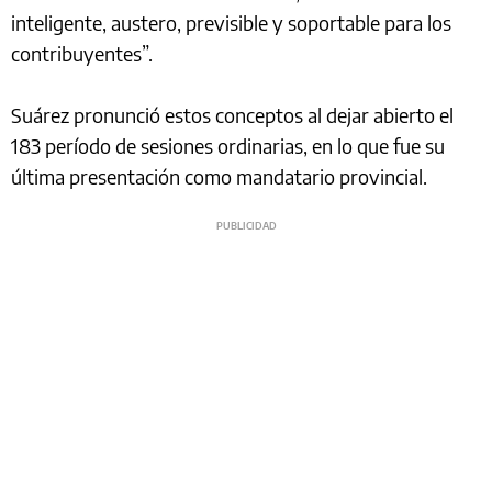
inteligente, austero, previsible y soportable para los
contribuyentes”.
Suárez pronunció estos conceptos al dejar abierto el
183 período de sesiones ordinarias, en lo que fue su
última presentación como mandatario provincial.