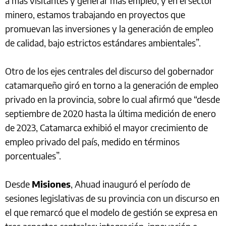
a más visitantes y generar más empleo; y en el sector
minero, estamos trabajando en proyectos que
promuevan las inversiones y la generación de empleo
de calidad, bajo estrictos estándares ambientales”.
Otro de los ejes centrales del discurso del gobernador
catamarqueño giró en torno a la generación de empleo
privado en la provincia, sobre lo cual afirmó que “desde
septiembre de 2020 hasta la última medición de enero
de 2023, Catamarca exhibió el mayor crecimiento de
empleo privado del país, medido en términos
porcentuales”.
Desde
Misiones
, Ahuad inauguró el período de
sesiones legislativas de su provincia con un discurso en
el que remarcó que el modelo de gestión se expresa en