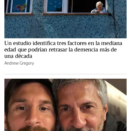
Un estudio identifica tres factores en la mediana
edad que podrían retrasar la demencia más de
una década
Andrew Gregory