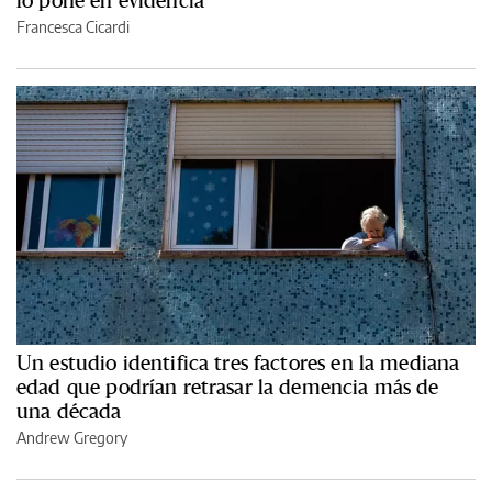
lo pone en evidencia
Francesca Cicardi
Un estudio identifica tres factores en la mediana
edad que podrían retrasar la demencia más de
una década
Andrew Gregory