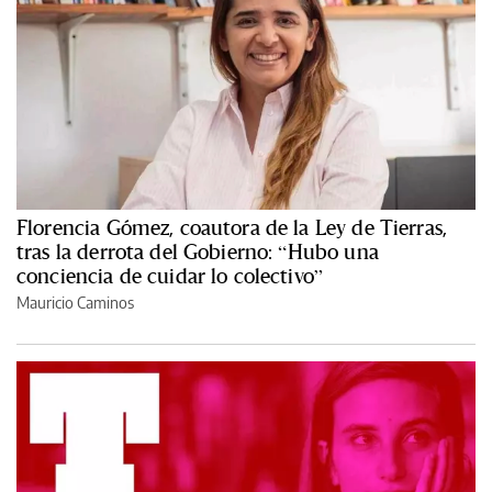
Florencia Gómez, coautora de la Ley de Tierras,
tras la derrota del Gobierno: “Hubo una
conciencia de cuidar lo colectivo”
Mauricio Caminos