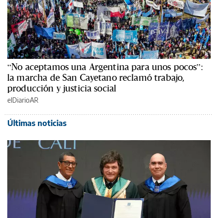
“No aceptamos una Argentina para unos pocos”:
la marcha de San Cayetano reclamó trabajo,
producción y justicia social
elDiarioAR
Últimas noticias