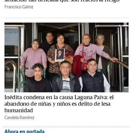
Francisco Gámiz
Inédita condena en la causa Laguna Paiva: el
abandono de niñas y niños es delito de lesa
humanidad
Candela Ramírez
Ahora en portada