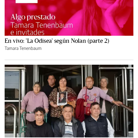
En vivo: 'La Odisea' según Nolan (parte 2)
Tamara Tenenbaum