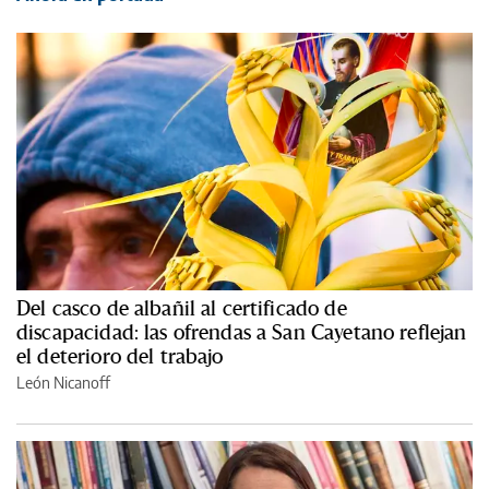
Del casco de albañil al certificado de
discapacidad: las ofrendas a San Cayetano reflejan
el deterioro del trabajo
León Nicanoff