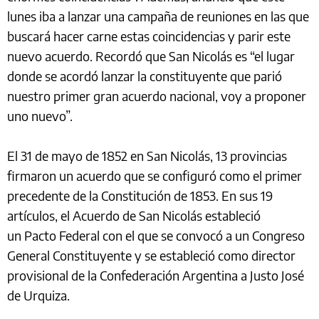
lunes iba a lanzar una campaña de reuniones en las que
buscará hacer carne estas coincidencias y parir este
nuevo acuerdo. Recordó que San Nicolás es “el lugar
donde se acordó lanzar la constituyente que parió
nuestro primer gran acuerdo nacional, voy a proponer
uno nuevo”.
El 31 de mayo de 1852 en San Nicolás, 13 provincias
firmaron un acuerdo que se configuró como el primer
precedente de la Constitución de 1853. En sus 19
artículos, el Acuerdo de San Nicolás estableció
un Pacto Federal con el que se convocó a un Congreso
General Constituyente y se estableció como director
provisional de la Confederación Argentina a Justo José
de Urquiza.