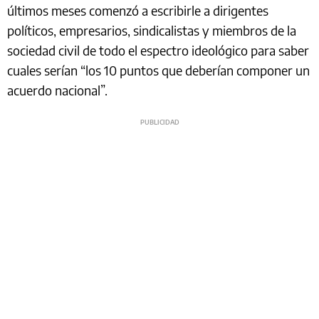
últimos meses comenzó a escribirle a dirigentes
políticos, empresarios, sindicalistas y miembros de la
sociedad civil de todo el espectro ideológico para saber
cuales serían “los 10 puntos que deberían componer un
acuerdo nacional”.