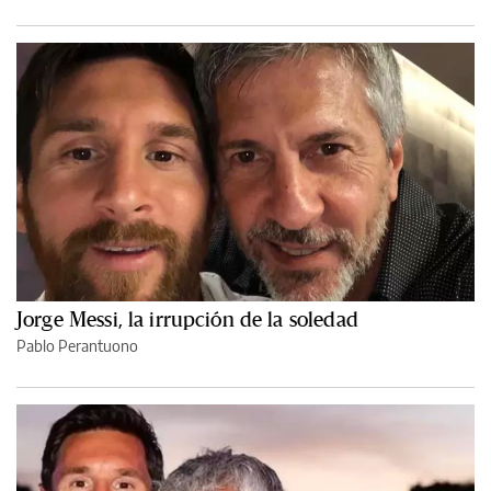
Jorge Messi, la irrupción de la soledad
Pablo Perantuono