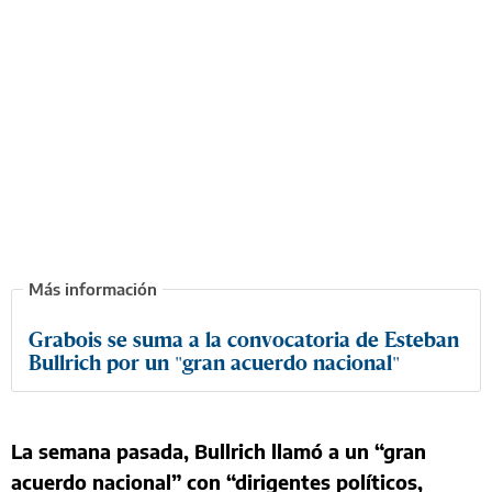
Grabois se suma a la convocatoria de Esteban
Bullrich por un "gran acuerdo nacional"
La semana pasada, Bullrich llamó a un “gran
acuerdo nacional” con “dirigentes políticos,