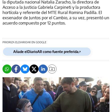
la diputada nacional Natalia Zaracho, la directora de
Acceso a la Justicia Gabriela Carpineti y la productora
hortícola y referente del MTE Rural Romina Padilla. El
exsenador de Juntos por el Cambio, a su vez, presentó un
acuerdo compuesto por 12 puntos.
PRIORIZA ELDIARIOAR EN GOOGLE
Añade elDiarioAR como fuente preferida