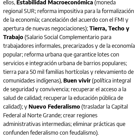
ellos,
Estabilidad Macroeconómica
(moneda
regional SUR; reforma impositiva para la formalización
de la economía; cancelación del acuerdo con el FMI y
apertura de nuevas negociaciones);
Tierra, Techo y
Trabajo
(Salario Social Complementario para
trabajadores informales, precarizados y de la economía
popular; reforma urbana que garantice lotes con
servicios e integración urbana de barrios populares;
tierra para 50 mil familias hortícolas y relevamiento de
comunidades indígenas),
Buen vivir
(política integral
de seguridad y convivencia; recuperar el acceso a la
salud de calidad; recuperar la educación pública de
calidad); y
Nuevo Federalismo
(trasladar la Capital
Federal al Norte Grande; crear regiones
administrativas intermedias; eliminar prácticas que
confunden federalismo con feudalismo).