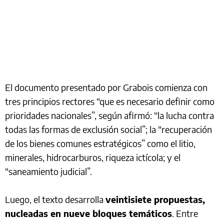
El documento presentado por Grabois comienza con
tres principios rectores “que es necesario definir como
prioridades nacionales”, según afirmó: “la lucha contra
todas las formas de exclusión social”; la “recuperación
de los bienes comunes estratégicos” como el litio,
minerales, hidrocarburos, riqueza ictícola; y el
“saneamiento judicial”.
Luego, el texto desarrolla
veintisiete propuestas,
nucleadas en nueve bloques temáticos
. Entre