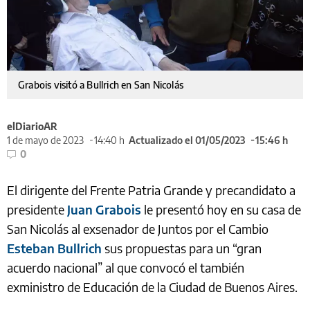
Grabois visitó a Bullrich en San Nicolás
elDiarioAR
1 de mayo de 2023
14:40 h
Actualizado el 01/05/2023
15:46 h
0
El dirigente del Frente Patria Grande y precandidato a
presidente
Juan Grabois
le presentó hoy en su casa de
San Nicolás al exsenador de Juntos por el Cambio
Esteban Bullrich
sus propuestas para un “gran
acuerdo nacional” al que convocó el también
exministro de Educación de la Ciudad de Buenos Aires.