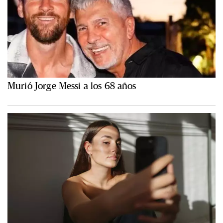
Murió Jorge Messi a los 68 años