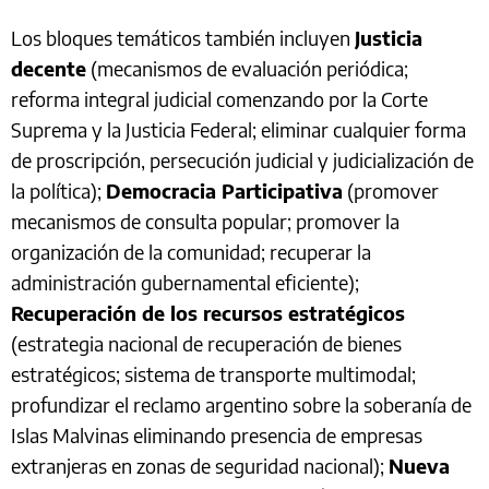
Los bloques temáticos también incluyen
Justicia
decente
(mecanismos de evaluación periódica;
reforma integral judicial comenzando por la Corte
Suprema y la Justicia Federal; eliminar cualquier forma
de proscripción, persecución judicial y judicialización de
la política);
Democracia Participativa
(promover
mecanismos de consulta popular; promover la
organización de la comunidad; recuperar la
administración gubernamental eficiente);
Recuperación de los recursos estratégicos
(estrategia nacional de recuperación de bienes
estratégicos; sistema de transporte multimodal;
profundizar el reclamo argentino sobre la soberanía de
Islas Malvinas eliminando presencia de empresas
extranjeras en zonas de seguridad nacional);
Nueva