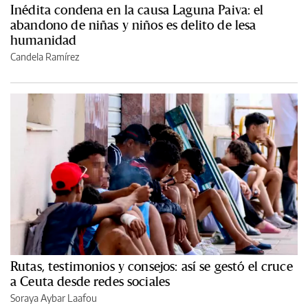
Inédita condena en la causa Laguna Paiva: el
abandono de niñas y niños es delito de lesa
humanidad
Candela Ramírez
Rutas, testimonios y consejos: así se gestó el cruce
a Ceuta desde redes sociales
Soraya Aybar Laafou