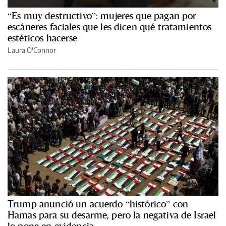
“Es muy destructivo”: mujeres que pagan por
escáneres faciales que les dicen qué tratamientos
estéticos hacerse
Laura O'Connor
Trump anunció un acuerdo “histórico” con
Hamas para su desarme, pero la negativa de Israel