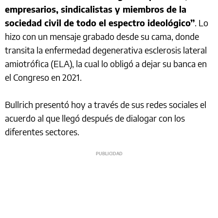
empresarios, sindicalistas y miembros de la
sociedad civil de todo el espectro ideológico”
. Lo
hizo con un mensaje grabado desde su cama, donde
transita la enfermedad degenerativa esclerosis lateral
amiotrófica (ELA), la cual lo obligó a dejar su banca en
el Congreso en 2021.
Bullrich presentó hoy a través de sus redes sociales el
acuerdo al que llegó después de dialogar con los
diferentes sectores.