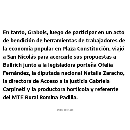
En tanto, Grabois, luego de participar en un acto
de bendición de herramientas de trabajadores de
la economía popular en Plaza Constitución, viajó
a San Nicolás para acercarle sus propuestas a
Bullrich junto a la legisladora porteña Ofelia
Fernández, la diputada nacional Natalia Zaracho,
la directora de Acceso a la Justicia Gabriela
Carpineti y la productora hortícola y referente
del MTE Rural Romina Padilla.