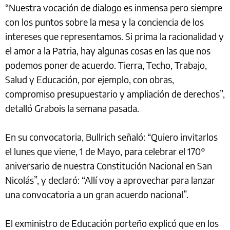
“Nuestra vocación de dialogo es inmensa pero siempre
con los puntos sobre la mesa y la conciencia de los
intereses que representamos. Si prima la racionalidad y
el amor a la Patria, hay algunas cosas en las que nos
podemos poner de acuerdo. Tierra, Techo, Trabajo,
Salud y Educación, por ejemplo, con obras,
compromiso presupuestario y ampliación de derechos”,
detalló Grabois la semana pasada.
En su convocatoria, Bullrich señaló: “Quiero invitarlos
el lunes que viene, 1 de Mayo, para celebrar el 170°
aniversario de nuestra Constitución Nacional en San
Nicolás”, y declaró: “Allí voy a aprovechar para lanzar
una convocatoria a un gran acuerdo nacional”.
El exministro de Educación porteño explicó que en los