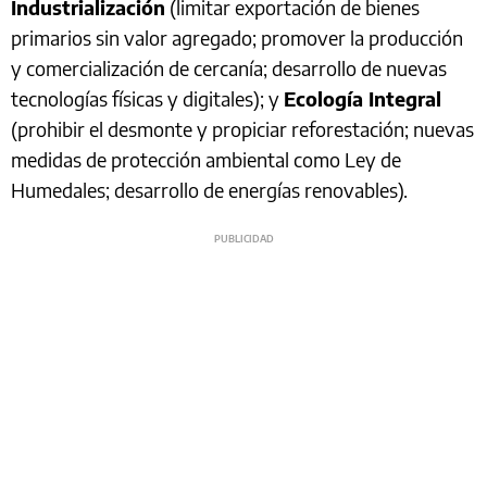
Industrialización
(limitar exportación de bienes
primarios sin valor agregado; promover la producción
y comercialización de cercanía; desarrollo de nuevas
tecnologías físicas y digitales); y
Ecología Integral
(prohibir el desmonte y propiciar reforestación; nuevas
medidas de protección ambiental como Ley de
Humedales; desarrollo de energías renovables).