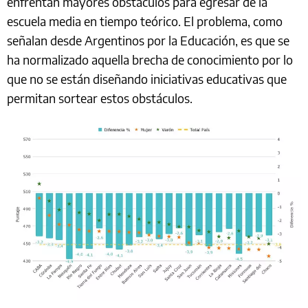
enfrentan mayores obstáculos para egresar de la
escuela media en tiempo teórico. El problema, como
señalan desde Argentinos por la Educación, es que se
ha normalizado aquella brecha de conocimiento por lo
que no se están diseñando iniciativas educativas que
permitan sortear estos obstáculos.