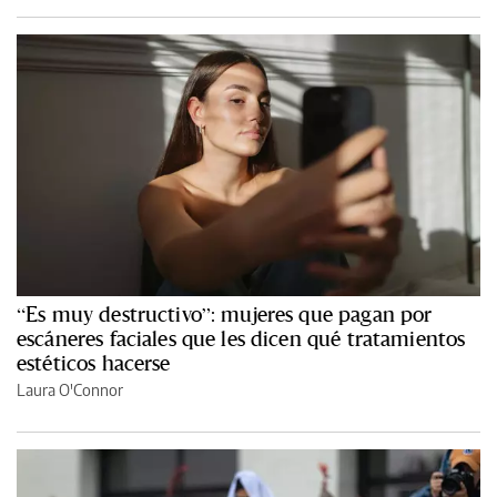
“Es muy destructivo”: mujeres que pagan por
escáneres faciales que les dicen qué tratamientos
estéticos hacerse
Laura O'Connor