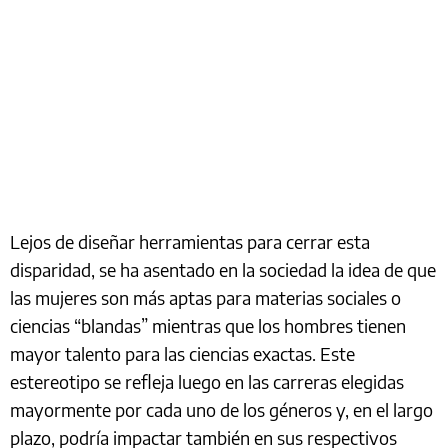
Lejos de diseñar herramientas para cerrar esta
disparidad, se ha asentado en la sociedad la idea de que
las mujeres son más aptas para materias sociales o
ciencias “blandas” mientras que los hombres tienen
mayor talento para las ciencias exactas. Este
estereotipo se refleja luego en las carreras elegidas
mayormente por cada uno de los géneros y, en el largo
plazo, podría impactar también en sus respectivos