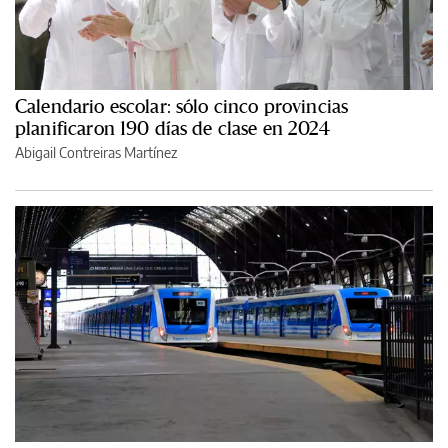
Calendario escolar: sólo cinco provincias
planificaron 190 días de clase en 2024
Abigail Contreiras Martínez