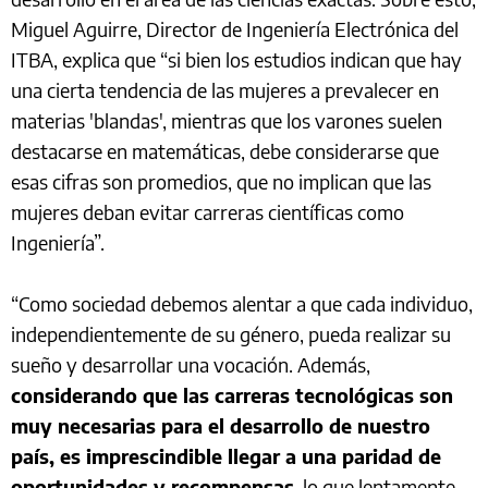
Miguel Aguirre, Director de Ingeniería Electrónica del
ITBA, explica que “si bien los estudios indican que hay
una cierta tendencia de las mujeres a prevalecer en
materias 'blandas', mientras que los varones suelen
destacarse en matemáticas, debe considerarse que
esas cifras son promedios, que no implican que las
mujeres deban evitar carreras científicas como
Ingeniería”.
“Como sociedad debemos alentar a que cada individuo,
independientemente de su género, pueda realizar su
sueño y desarrollar una vocación. Además,
considerando que las carreras tecnológicas son
muy necesarias para el desarrollo de nuestro
país, es imprescindible llegar a una paridad de
oportunidades y recompensas
, lo que lentamente