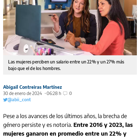
Las mujeres perciben un salario entre un 22% y un 27% más
bajo que el de los hombres.
Abigail Contreiras Martínez
30 de enero de 2024
06:28 h
0
@abii_cont
Pese a los avances de los últimos años, la brecha de
género persiste y es notoria.
Entre 2016 y 2023, las
mujeres ganaron en promedio entre un 22% y