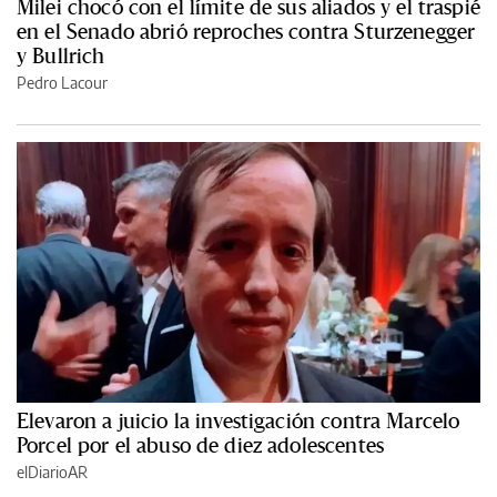
Milei chocó con el límite de sus aliados y el traspié
en el Senado abrió reproches contra Sturzenegger
y Bullrich
Pedro Lacour
Elevaron a juicio la investigación contra Marcelo
Porcel por el abuso de diez adolescentes
elDiarioAR