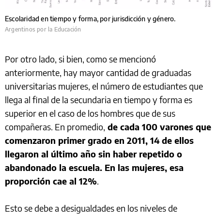
Escolaridad en tiempo y forma, por jurisdicción y género.
Argentinos por la Educación
Por otro lado, si bien, como se mencionó
anteriormente, hay mayor cantidad de graduadas
universitarias mujeres, el número de estudiantes que
llega al final de la secundaria en tiempo y forma es
superior en el caso de los hombres que de sus
compañeras. En promedio,
de cada 100 varones que
comenzaron primer grado en 2011, 14 de ellos
llegaron al último año sin haber repetido o
abandonado la escuela. En las mujeres, esa
proporción cae al 12%
.
Esto se debe a desigualdades en los niveles de