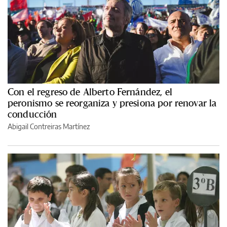
Con el regreso de Alberto Fernández, el
peronismo se reorganiza y presiona por renovar la
conducción
Abigail Contreiras Martínez