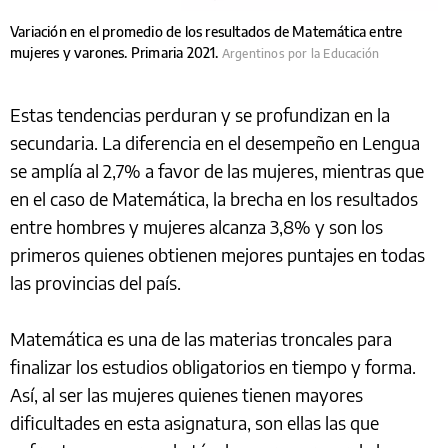
Variación en el promedio de los resultados de Matemática entre
mujeres y varones. Primaria 2021.
Argentinos por la Educación
Estas tendencias perduran y se profundizan en la
secundaria. La diferencia en el desempeño en Lengua
se amplía al 2,7% a favor de las mujeres, mientras que
en el caso de Matemática, la brecha en los resultados
entre hombres y mujeres alcanza 3,8% y son los
primeros quienes obtienen mejores puntajes en todas
las provincias del país.
Matemática es una de las materias troncales para
finalizar los estudios obligatorios en tiempo y forma.
Así, al ser las mujeres quienes tienen mayores
dificultades en esta asignatura, son ellas las que