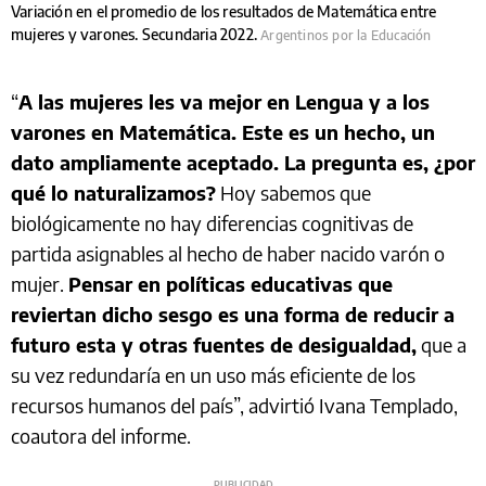
Variación en el promedio de los resultados de Matemática entre
mujeres y varones. Secundaria 2022.
Argentinos por la Educación
“
A las mujeres les va mejor en Lengua y a los
varones en Matemática. Este es un hecho, un
dato ampliamente aceptado. La pregunta es, ¿por
qué lo naturalizamos?
Hoy sabemos que
biológicamente no hay diferencias cognitivas de
partida asignables al hecho de haber nacido varón o
mujer.
Pensar en políticas educativas que
reviertan dicho sesgo es una forma de reducir a
futuro esta y otras fuentes de desigualdad,
que a
su vez redundaría en un uso más eficiente de los
recursos humanos del país”, advirtió Ivana Templado,
coautora del informe.