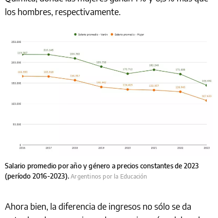
los hombres, respectivamente.
Salario promedio por año y género a precios constantes de 2023
(período 2016-2023).
Argentinos por la Educación
Ahora bien, la diferencia de ingresos no sólo se da