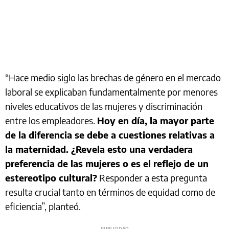
“Hace medio siglo las brechas de género en el mercado
laboral se explicaban fundamentalmente por menores
niveles educativos de las mujeres y discriminación
entre los empleadores.
Hoy en día, la mayor parte
de la diferencia se debe a cuestiones relativas a
la maternidad. ¿Revela esto una verdadera
preferencia de las mujeres o es el reflejo de un
estereotipo cultural?
Responder a esta pregunta
resulta crucial tanto en términos de equidad como de
eficiencia”, planteó.