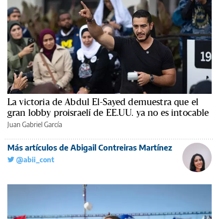
La victoria de Abdul El-Sayed demuestra que el
gran lobby proisraelí de EE.UU. ya no es intocable
Juan Gabriel García
Más artículos de Abigail Contreiras Martínez
@abii_cont