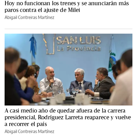
Hoy no funcionan los trenes y se anunciarán más
paros contra el ajuste de Milei
Abigail Contreiras Martínez
A casi medio año de quedar afuera de la carrera
presidencial, Rodríguez Larreta reaparece y vuelve
a recorrer el país
Abigail Contreiras Martínez