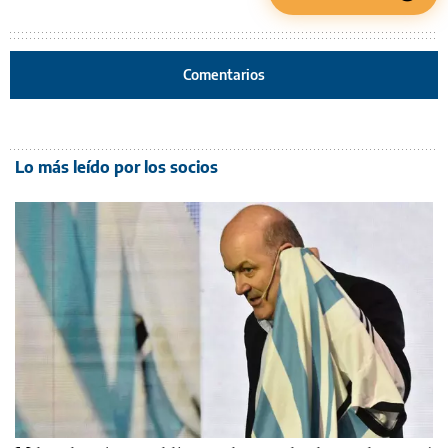
Comentarios
Lo más leído por los socios