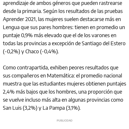
aprendizaje de ambos géneros que pueden rastrearse
desde la primaria. Según los resultados de las pruebas
Aprender 2021, las mujeres suelen destacarse más en
Lengua que sus pares hombres: tienen en promedio un
puntaje 0,9% más elevado que el de los varones en
todas las provincias a excepción de Santiago del Estero
(-0,2%) y Chaco (-0,4%).
Como contrapartida, exhiben peores resultados que
sus compañeros en Matemática: el promedio nacional
muestra que las estudiantes mujeres obtienen puntajes
2,4% más bajos que los hombres, una proporción que
se vuelve incluso más alta en algunas provincias como
San Luis (3,2%) y La Pampa (3,1%).