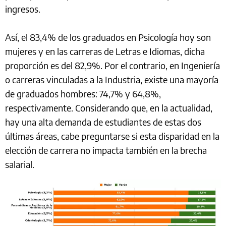
ingresos.
Así, el 83,4% de los graduados en Psicología hoy son
mujeres y en las carreras de Letras e Idiomas, dicha
proporción es del 82,9%. Por el contrario, en Ingeniería
o carreras vinculadas a la Industria, existe una mayoría
de graduados hombres: 74,7% y 64,8%,
respectivamente. Considerando que, en la actualidad,
hay una alta demanda de estudiantes de estas dos
últimas áreas, cabe preguntarse si esta disparidad en la
elección de carrera no impacta también en la brecha
salarial.