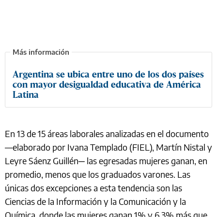
Argentina se ubica entre uno de los dos países
con mayor desigualdad educativa de América
Latina
En 13 de 15 áreas laborales analizadas en el documento
—elaborado por Ivana Templado (FIEL), Martín Nistal y
Leyre Sáenz Guillén─ las egresadas mujeres ganan, en
promedio, menos que los graduados varones. Las
únicas dos excepciones a esta tendencia son las
Ciencias de la Información y la Comunicación y la
Química, donde las mujeres ganan 1% y 6,3% más que