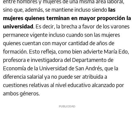
entre hombres y mujeres de una misma área laboral,
sino que, además, se mantiene incluso siendo
las
mujeres quienes terminan en mayor proporción la
universidad
. Es decir, la brecha a favor de los varones
permanece vigente incluso cuando son las mujeres
quienes cuentan con mayor cantidad de años de
formación. Esto refleja, como bien advierte María Edo,
profesora e investigadora del Departamento de
Economía de la Universidad de San Andrés, que la
diferencia salarial ya no puede ser atribuida a
cuestiones relativas al nivel educativo alcanzado por
ambos géneros.