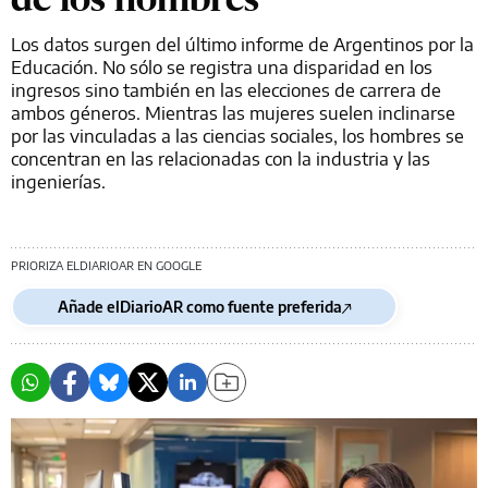
Los datos surgen del último informe de Argentinos por la
Educación. No sólo se registra una disparidad en los
ingresos sino también en las elecciones de carrera de
ambos géneros. Mientras las mujeres suelen inclinarse
por las vinculadas a las ciencias sociales, los hombres se
concentran en las relacionadas con la industria y las
ingenierías.
PRIORIZA ELDIARIOAR EN GOOGLE
Añade elDiarioAR como fuente preferida