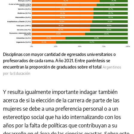
Disciplinas con mayor cantidad de egresados universitarios o
profesorados de cada rama. Año 2021. Entre paréntesis se
encuentran la proporción de graduados sobre el total
Argentinos
por la Educación
Y resulta igualmente importante indagar también
acerca de si la elección de la carrera de parte de las
mujeres se debe a una preferencia personal o a un
estereotipo social que ha ido internalizando con los
años por la falta de políticas que contribuyan a su
desarrollo en el área de las ciencias exactas. Sobre esto,