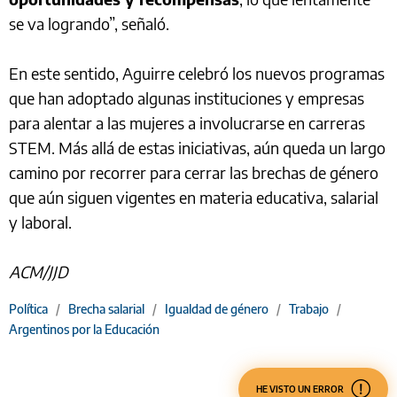
se va logrando”, señaló.
En este sentido, Aguirre celebró los nuevos programas
que han adoptado algunas instituciones y empresas
para alentar a las mujeres a involucrarse en carreras
STEM. Más allá de estas iniciativas, aún queda un largo
camino por recorrer para cerrar las brechas de género
que aún siguen vigentes en materia educativa, salarial
y laboral.
ACM/JJD
Política
/
Brecha salarial
/
Igualdad de género
/
Trabajo
/
Argentinos por la Educación
HE VISTO UN ERROR