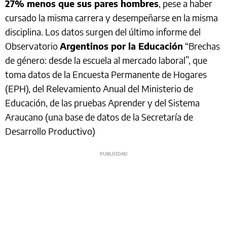
27% menos que sus pares hombres
, pese a haber
cursado la misma carrera y desempeñarse en la misma
disciplina. Los datos surgen del último informe del
Observatorio
Argentinos por la Educación
“Brechas
de género: desde la escuela al mercado laboral”, que
toma datos de la Encuesta Permanente de Hogares
(EPH), del Relevamiento Anual del Ministerio de
Educación, de las pruebas Aprender y del Sistema
Araucano (una base de datos de la Secretaría de
Desarrollo Productivo)