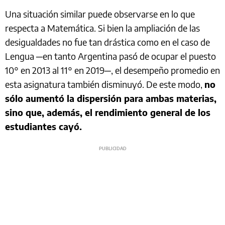
Una situación similar puede observarse en lo que
respecta a Matemática. Si bien la ampliación de las
desigualdades no fue tan drástica como en el caso de
Lengua ─en tanto Argentina pasó de ocupar el puesto
10° en 2013 al 11° en 2019─, el desempeño promedio en
esta asignatura también disminuyó. De este modo,
no
sólo aumentó la dispersión para ambas materias,
sino que, además, el rendimiento general de los
estudiantes cayó.