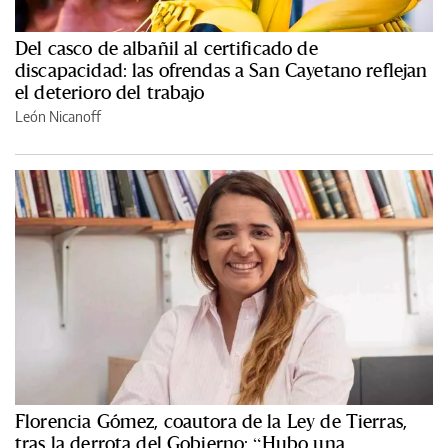
Del casco de albañil al certificado de
discapacidad: las ofrendas a San Cayetano reflejan
el deterioro del trabajo
León Nicanoff
Florencia Gómez, coautora de la Ley de Tierras,
tras la derrota del Gobierno: “Hubo una