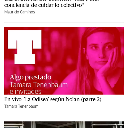
conciencia de cuidar lo colectivo”
Mauricio Caminos
En vivo: 'La Odisea' según Nolan (parte 2)
Tamara Tenenbaum