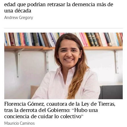
edad que podrían retrasar la demencia más de
una década
Andrew Gregory
Florencia Gómez, coautora de la Ley de Tierras,
tras la derrota del Gobierno: “Hubo una
conciencia de cuidar lo colectivo”
Mauricio Caminos