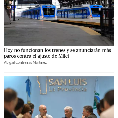
Hoy no funcionan los trenes y se anunciarán más
paros contra el ajuste de Milei
Abigail Contreiras Martínez