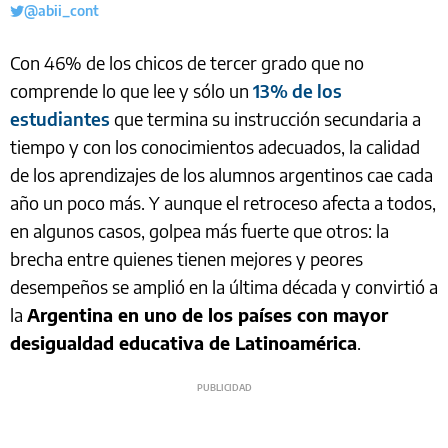
@abii_cont
Con 46% de los chicos de tercer grado que no
comprende lo que lee y sólo un
13% de los
estudiantes
que termina su instrucción secundaria a
tiempo y con los conocimientos adecuados, la calidad
de los aprendizajes de los alumnos argentinos cae cada
año un poco más. Y aunque el retroceso afecta a todos,
en algunos casos, golpea más fuerte que otros: la
brecha entre quienes tienen mejores y peores
desempeños se amplió en la última década y convirtió a
la
Argentina en uno de los países con mayor
desigualdad educativa de Latinoamérica
.