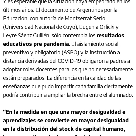
Y es esperable que la situación haya empeorado en los
últimos años. El documento de Argentinos por la
Educación, con autoría de Montserrat Serio
(Universidad Nacional de Cuyo), Eugenia Orlicki y
Leyre Sáenz Guillén, sólo contempla los
resultados
educativos pre pandemia
. El aislamiento social,
preventivo y obligatorio (ASPO) y la instrucción a
distancia derivadas del COVID-19 obligaron a padres a
adoptar roles docentes para los que no necesariamente
están preparados. La diferencia en la calidad de las
enseñanzas que pudo impartir cada familia ciertamente
podría contribuir a ampliar la brecha entre el alumnado.
“En la medida en que una mayor desigualdad e
aprendizajes se convierte en mayor desigualdad
en la distribución del stock de capital humano,