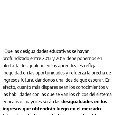
“Que las desigualdades educativas se hayan
profundizado entre 2013 y 2019 debe ponernos en
alerta: la desigualdad en los aprendizajes refleja
inequidad en las oportunidades y refuerza la brecha de
ingresos futura, dándonos una idea de qué esperar. En
efecto, cuanto más dispares sean los conocimientos y
las habilidades con las que se van los chicos del sistema
educativo, mayores serán las
desigualdades en los
ingresos que obtendrán luego en el mercado