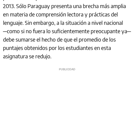
2013. Sólo Paraguay presenta una brecha más amplia
en materia de comprensión lectora y prácticas del
lenguaje. Sin embargo, a la situación a nivel nacional
─como si no fuera lo suficientemente preocupante ya─
debe sumarse el hecho de que el promedio de los
puntajes obtenidos por los estudiantes en esta
asignatura se redujo.