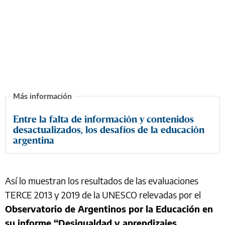
Entre la falta de información y contenidos
desactualizados, los desafíos de la educación
argentina
Así lo muestran los resultados de las evaluaciones
TERCE 2013 y 2019 de la UNESCO relevadas por el
Observatorio de Argentinos por la Educación en
su informe “Desigualdad y aprendizajes.