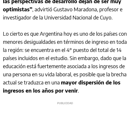
las perspectivas de desarrollo dejan de ser muy
optimistas”
, advirtió Gustavo Maradona, profesor e
investigador de la Universidad Nacional de Cuyo.
Lo cierto es que Argentina hoy es uno de los países con
menores desigualdades en términos de ingreso en toda
la región: se encuentra en el 4° puesto del total de 14
países incluidos en el estudio. Sin embargo, dado que la
educación está fuertemente asociada a los ingresos de
una persona en su vida laboral, es posible que la brecha
actual se traduzca en una
mayor dispersión de los
ingresos en los años por venir
.