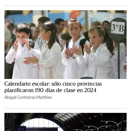
Calendario escolar: sólo cinco provincias
planificaron 190 días de clase en 2024
Abigail Contreiras Martínez