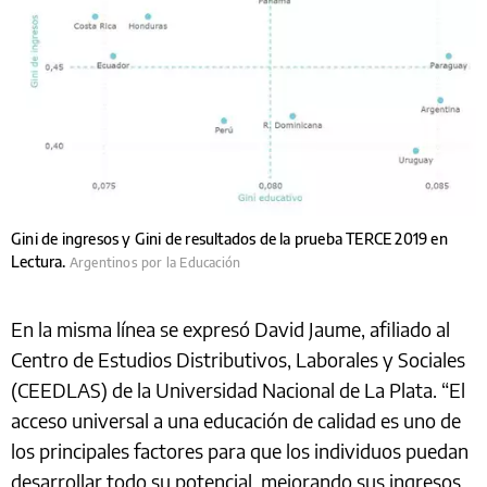
Gini de ingresos y Gini de resultados de la prueba TERCE 2019 en
Lectura.
Argentinos por la Educación
En la misma línea se expresó David Jaume, afiliado al
Centro de Estudios Distributivos, Laborales y Sociales
(CEEDLAS) de la Universidad Nacional de La Plata. “El
acceso universal a una educación de calidad es uno de
los principales factores para que los individuos puedan
desarrollar todo su potencial, mejorando sus ingresos,