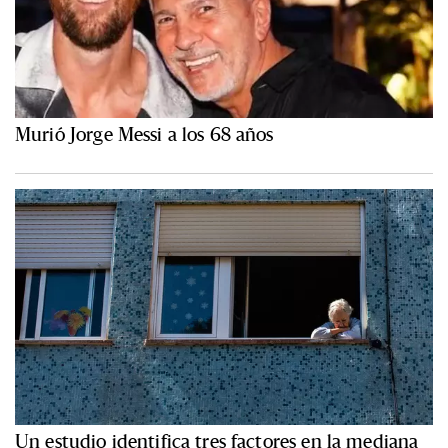
Murió Jorge Messi a los 68 años
Un estudio identifica tres factores en la mediana