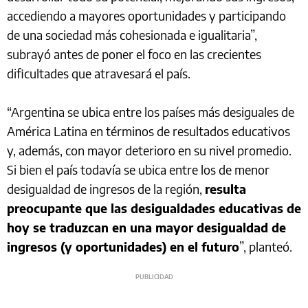
accediendo a mayores oportunidades y participando
de una sociedad más cohesionada e igualitaria”,
subrayó antes de poner el foco en las crecientes
dificultades que atravesará el país.
“Argentina se ubica entre los países más desiguales de
América Latina en términos de resultados educativos
y, además, con mayor deterioro en su nivel promedio.
Si bien el país todavía se ubica entre los de menor
desigualdad de ingresos de la región,
resulta
preocupante que las desigualdades educativas de
hoy se traduzcan en una mayor desigualdad de
ingresos (y oportunidades) en el futuro
”, planteó.