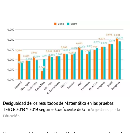
Desigualdad de los resultados de Matemática en las pruebas
TERCE 2013 Y 2019 según el Coeficiente de Gini
Argentinos por la
Educación