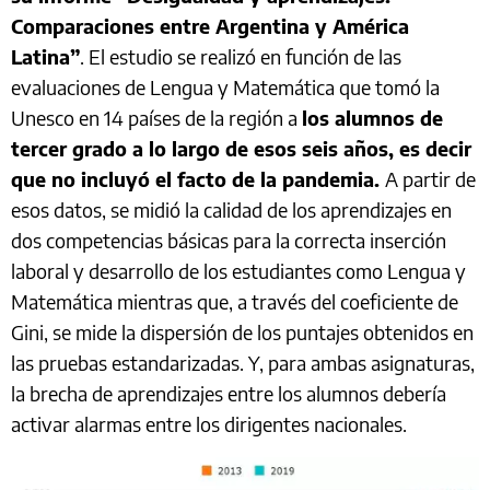
Comparaciones entre Argentina y América
Latina”
. El estudio se realizó en función de las
evaluaciones de Lengua y Matemática que tomó la
Unesco en 14 países de la región a
los alumnos de
tercer grado a lo largo de esos seis años, es decir
que no incluyó el facto de la pandemia.
A partir de
esos datos, se midió la calidad de los aprendizajes en
dos competencias básicas para la correcta inserción
laboral y desarrollo de los estudiantes como Lengua y
Matemática mientras que, a través del coeficiente de
Gini, se mide la dispersión de los puntajes obtenidos en
las pruebas estandarizadas. Y, para ambas asignaturas,
la brecha de aprendizajes entre los alumnos debería
activar alarmas entre los dirigentes nacionales.