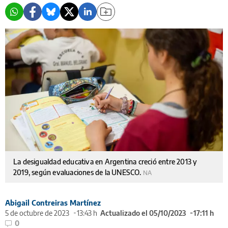
La desigualdad educativa en Argentina creció entre 2013 y
2019, según evaluaciones de la UNESCO.
NA
Abigail Contreiras Martínez
5 de octubre de 2023
13:43 h
Actualizado el 05/10/2023
17:11 h
0