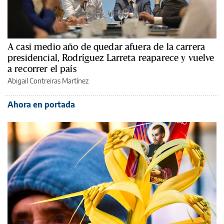
A casi medio año de quedar afuera de la carrera
presidencial, Rodríguez Larreta reaparece y vuelve
a recorrer el país
Abigail Contreiras Martínez
Ahora en portada