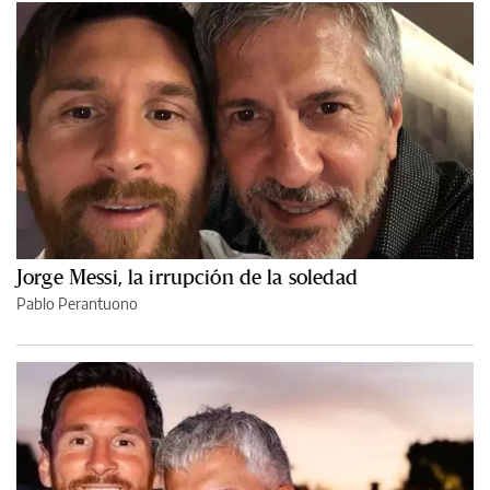
Jorge Messi, la irrupción de la soledad
Pablo Perantuono