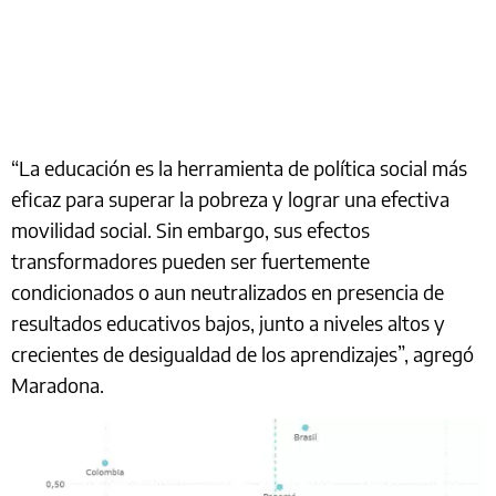
“La educación es la herramienta de política social más
eficaz para superar la pobreza y lograr una efectiva
movilidad social. Sin embargo, sus efectos
transformadores pueden ser fuertemente
condicionados o aun neutralizados en presencia de
resultados educativos bajos, junto a niveles altos y
crecientes de desigualdad de los aprendizajes”, agregó
Maradona.