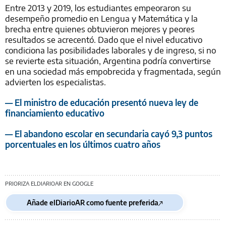
Entre 2013 y 2019, los estudiantes empeoraron su
desempeño promedio en Lengua y Matemática y la
brecha entre quienes obtuvieron mejores y peores
resultados se acrecentó. Dado que el nivel educativo
condiciona las posibilidades laborales y de ingreso, si no
se revierte esta situación, Argentina podría convertirse
en una sociedad más empobrecida y fragmentada, según
advierten los especialistas.
— El ministro de educación presentó nueva ley de
financiamiento educativo
— El abandono escolar en secundaria cayó 9,3 puntos
porcentuales en los últimos cuatro años
PRIORIZA ELDIARIOAR EN GOOGLE
Añade elDiarioAR como fuente preferida