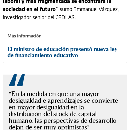
laboral y más fragmentada se encontrará la
sociedad en el futuro
”, sumó Emmanuel Vázquez,
investigador senior del CEDLAS.
El ministro de educación presentó nueva ley
de financiamiento educativo
"En la medida en que una mayor
desigualdad e aprendizajes se convierte
en mayor desigualdad en la
distribución del stock de capital
humano, las perspectivas de desarrollo
dejan de ser muy optimistas