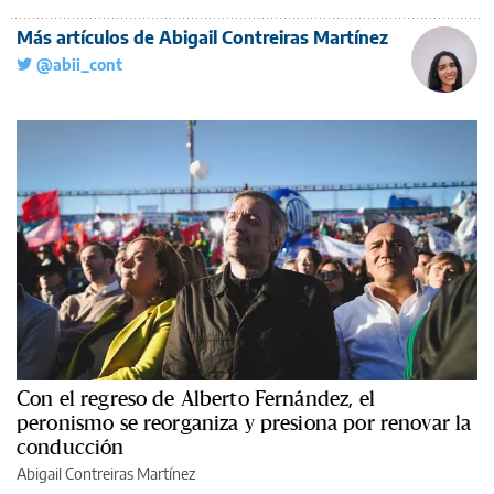
Más artículos de Abigail Contreiras Martínez
@abii_cont
Con el regreso de Alberto Fernández, el
peronismo se reorganiza y presiona por renovar la
conducción
Abigail Contreiras Martínez