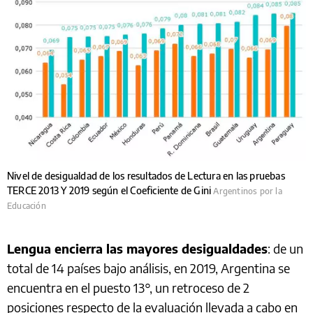
Nivel de desigualdad de los resultados de Lectura en las pruebas
TERCE 2013 Y 2019 según el Coeficiente de Gini
Argentinos por la
Educación
Lengua encierra las mayores desigualdades
: de un
total de 14 países bajo análisis, en 2019, Argentina se
encuentra en el puesto 13°, un retroceso de 2
posiciones respecto de la evaluación llevada a cabo en