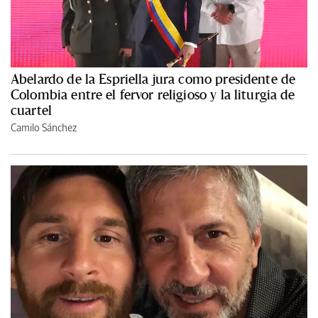
Abelardo de la Espriella jura como presidente de
Colombia entre el fervor religioso y la liturgia de
cuartel
Camilo Sánchez