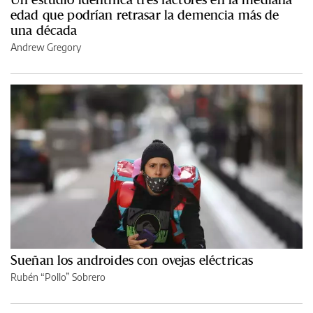
edad que podrían retrasar la demencia más de
una década
Andrew Gregory
Sueñan los androides con ovejas eléctricas
Rubén “Pollo” Sobrero