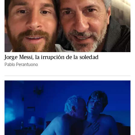
Jorge Messi, la irrupción de la soledad
Pablo Perantuono