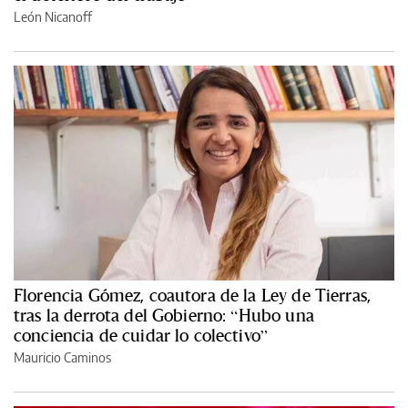
León Nicanoff
Florencia Gómez, coautora de la Ley de Tierras,
tras la derrota del Gobierno: “Hubo una
conciencia de cuidar lo colectivo”
Mauricio Caminos