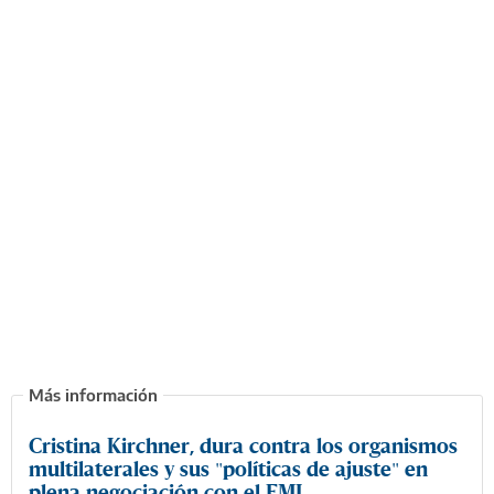
Cristina Kirchner, dura contra los organismos
multilaterales y sus "políticas de ajuste" en
plena negociación con el FMI