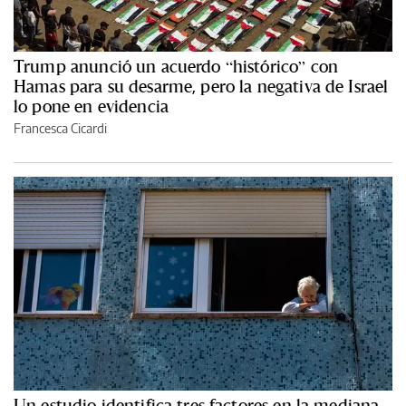
Trump anunció un acuerdo “histórico” con
Hamas para su desarme, pero la negativa de Israel
lo pone en evidencia
Francesca Cicardi
Un estudio identifica tres factores en la mediana