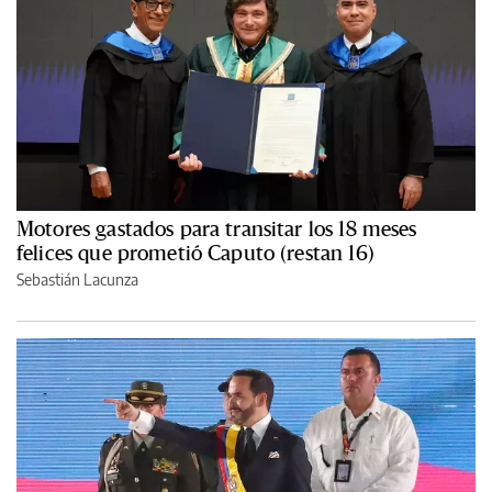
Motores gastados para transitar los 18 meses
felices que prometió Caputo (restan 16)
Sebastián Lacunza