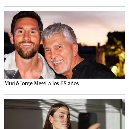
Murió Jorge Messi a los 68 años