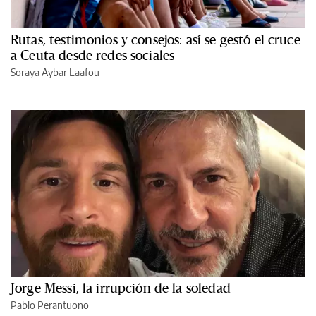
Rutas, testimonios y consejos: así se gestó el cruce
a Ceuta desde redes sociales
Soraya Aybar Laafou
Jorge Messi, la irrupción de la soledad
Pablo Perantuono