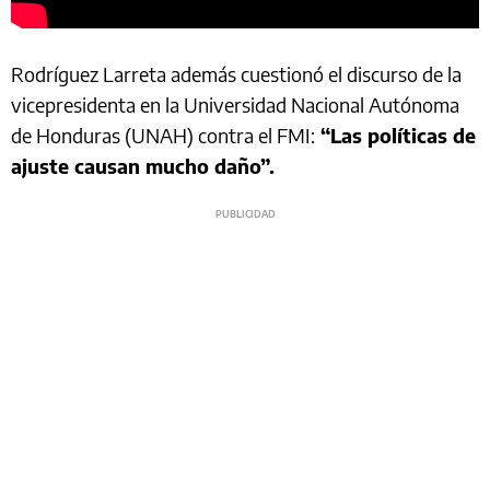
Rodríguez Larreta además cuestionó el discurso de la
vicepresidenta en la Universidad Nacional Autónoma
de Honduras (UNAH) contra el FMI:
“Las políticas de
ajuste causan mucho daño”.