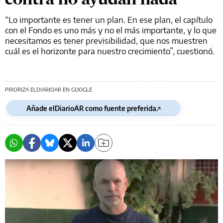
“Lo importante es tener un plan. En ese plan, el capítulo
con el Fondo es uno más y no el más importante, y lo que
necesitamos es tener previsibilidad, que nos muestren
cuál es el horizonte para nuestro crecimiento”, cuestionó.
PRIORIZA ELDIARIOAR EN GOOGLE
Añade elDiarioAR como fuente preferida