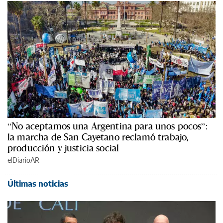
“No aceptamos una Argentina para unos pocos”:
la marcha de San Cayetano reclamó trabajo,
producción y justicia social
elDiarioAR
Últimas noticias