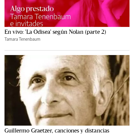
En vivo: 'La Odisea' según Nolan (parte 2)
Tamara Tenenbaum
Guillermo Graetzer, canciones y distancias