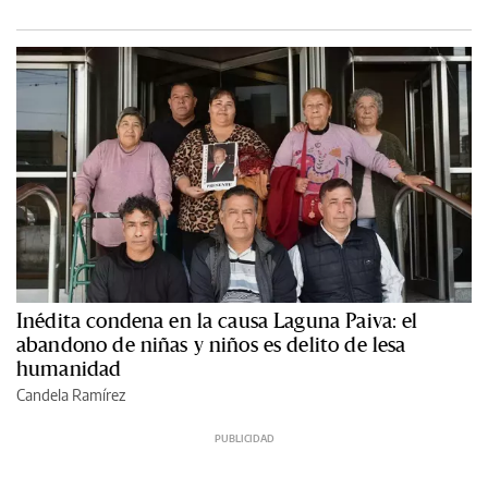
Inédita condena en la causa Laguna Paiva: el
abandono de niñas y niños es delito de lesa
humanidad
Candela Ramírez