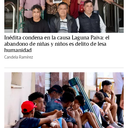
Inédita condena en la causa Laguna Paiva: el
abandono de niñas y niños es delito de lesa
humanidad
Candela Ramírez