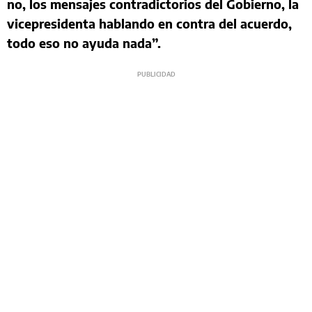
no, los mensajes contradictorios del Gobierno, la
vicepresidenta hablando en contra del acuerdo,
todo eso no ayuda nada”.