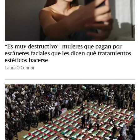
“Es muy destructivo”: mujeres que pagan por
escáneres faciales que les dicen qué tratamientos
estéticos hacerse
Laura O'Connor