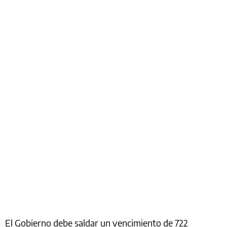
El Gobierno debe saldar un vencimiento de 722