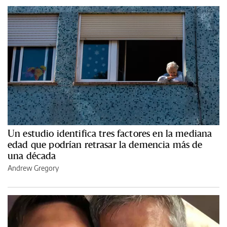
Un estudio identifica tres factores en la mediana
edad que podrían retrasar la demencia más de
una década
Andrew Gregory