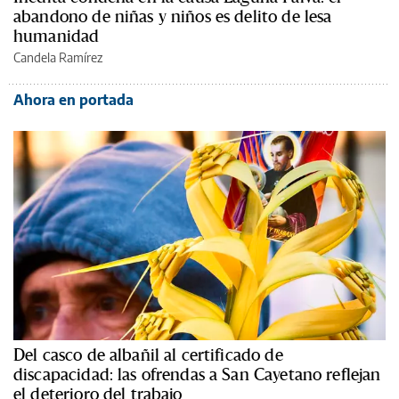
abandono de niñas y niños es delito de lesa
humanidad
Candela Ramírez
Ahora en portada
Del casco de albañil al certificado de
discapacidad: las ofrendas a San Cayetano reflejan
el deterioro del trabajo