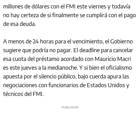
millones de dólares con el FMI este viernes y todavía
no hay certeza de si finalmente se cumplirá con el pago
de esa deuda.
A menos de 24 horas para el vencimiento, el Gobierno
sugiere que podría no pagar. El deadline para cancelar
esa cuota del préstamo acordado con Mauricio Macri
es este jueves a la medianoche. Y si bien el oficialismo
apuesta por el silencio público, bajo cuerda apura las
negociaciones con funcionarios de Estados Unidos y
técnicos del FMI.