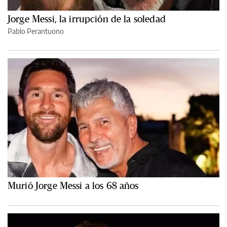
Jorge Messi, la irrupción de la soledad
Pablo Perantuono
Murió Jorge Messi a los 68 años