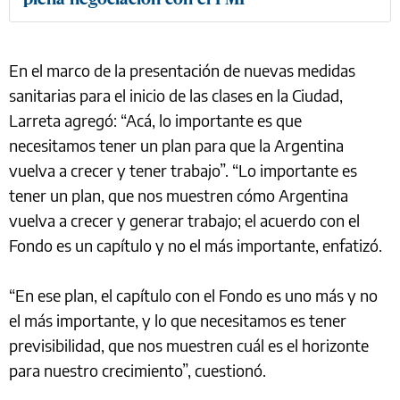
En el marco de la presentación de nuevas medidas
sanitarias para el inicio de las clases en la Ciudad,
Larreta agregó: “Acá, lo importante es que
necesitamos tener un plan para que la Argentina
vuelva a crecer y tener trabajo”. “Lo importante es
tener un plan, que nos muestren cómo Argentina
vuelva a crecer y generar trabajo; el acuerdo con el
Fondo es un capítulo y no el más importante, enfatizó.
“En ese plan, el capítulo con el Fondo es uno más y no
el más importante, y lo que necesitamos es tener
previsibilidad, que nos muestren cuál es el horizonte
para nuestro crecimiento”, cuestionó.