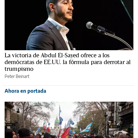
La victoria de Abdul El-Sayed ofrece a los
demócratas de EE.UU. la fórmula para derrotar al
trumpismo
Peter Beinart
Ahora en portada