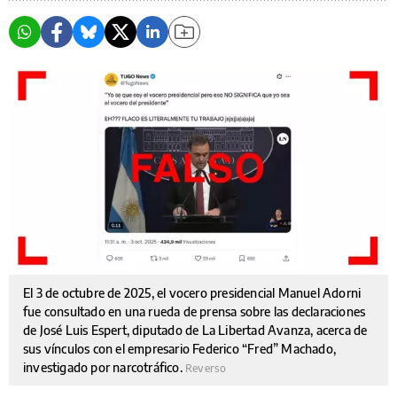
El 3 de octubre de 2025, el vocero presidencial Manuel Adorni
fue consultado en una rueda de prensa sobre las declaraciones
de José Luis Espert, diputado de La Libertad Avanza, acerca de
sus vínculos con el empresario Federico “Fred” Machado,
investigado por narcotráfico.
Reverso