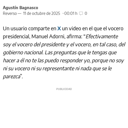
Agustín Bagnasco
Reverso —
11 de octubre de 2025
00:01 h
0
Un usuario comparte en
X
un video en el que el vocero
presidencial, Manuel Adorni, afirma: “
Efectivamente
soy el vocero del presidente y el vocero, en tal caso, del
gobierno nacional. Las preguntas que le tengas que
hacer a él no te las puedo responder yo, porque no soy
ni su vocero ni su representante ni nada que se le
parezca
”.