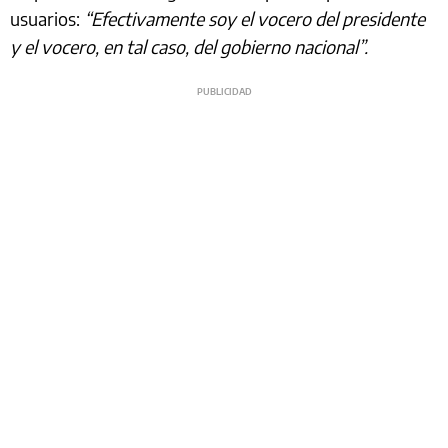
usuarios:
“Efectivamente soy el vocero del presidente
y el vocero, en tal caso, del gobierno nacional”.