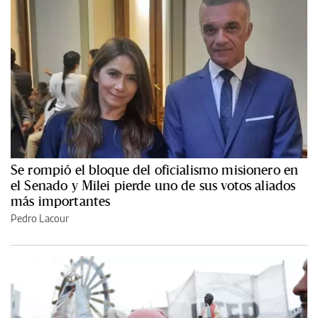
Se rompió el bloque del oficialismo misionero en
el Senado y Milei pierde uno de sus votos aliados
más importantes
Pedro Lacour