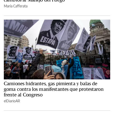
María Cafferata
Camiones hidrantes, gas pimienta y balas de
goma contra los manifestantes que protestaron
frente al Congreso
elDiarioAR