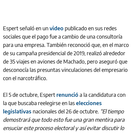
Espert señaló en un
video
publicado en sus redes
sociales que el pago fue a cambio de una consultoría
para una empresa. También reconoció que, en el marco
de su campaña presidencial de 2019, realizó alrededor
de 35 viajes en aviones de Machado, pero aseguró que
desconocía las presuntas vinculaciones del empresario
con el narcotráfico.
El 5 de octubre, Espert
renunció
a la candidatura con
la que buscaba reelegirse en las
elecciones
legislativas
nacionales del 26 de octubre.
“El tiempo
demostrará que todo esto fue una gran mentira para
ensuciar este proceso electoral y así evitar discutir lo