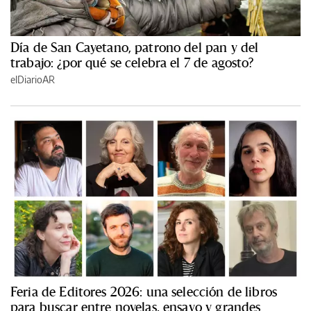
Día de San Cayetano, patrono del pan y del
trabajo: ¿por qué se celebra el 7 de agosto?
elDiarioAR
Feria de Editores 2026: una selección de libros
para buscar entre novelas, ensayo y grandes