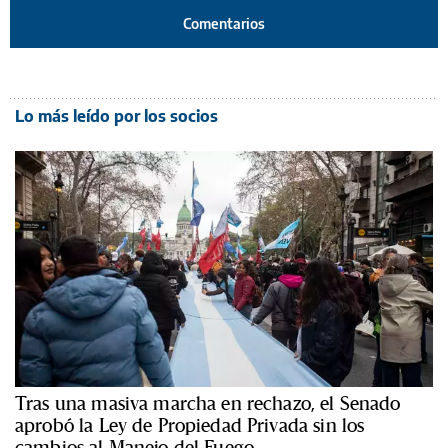
Comentarios
Lo más leído por los socios
Tras una masiva marcha en rechazo, el Senado
aprobó la Ley de Propiedad Privada sin los
cambios al Manejo del Fuego