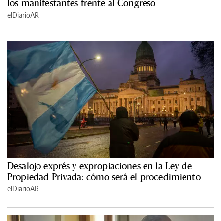
los manifestantes frente al Congreso
elDiarioAR
Desalojo exprés y expropiaciones en la Ley de
Propiedad Privada: cómo será el procedimiento
elDiarioAR