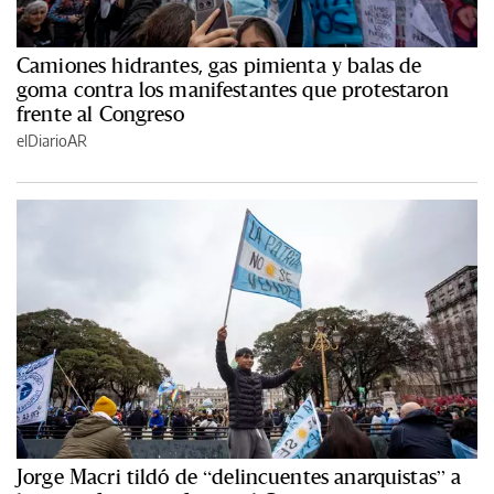
Camiones hidrantes, gas pimienta y balas de
goma contra los manifestantes que protestaron
frente al Congreso
elDiarioAR
Jorge Macri tildó de “delincuentes anarquistas” a