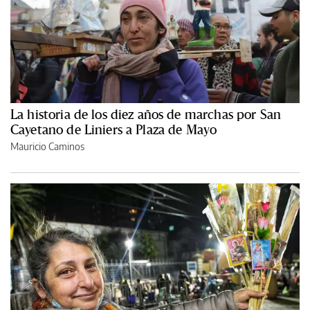
La historia de los diez años de marchas por San
Cayetano de Liniers a Plaza de Mayo
Mauricio Caminos