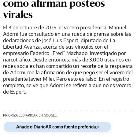
como afirman posteos
virales
El 3 de octubre de 2025, el vocero presidencial Manuel
Adorni fue consultado en una rueda de prensa sobre las
declaraciones de José Luis Espert, diputado de La
Libertad Avanza, acerca de sus vínculos con el
empresario Federico “Fred” Machado, investigado por
narcotráfico. Desde entonces, más de 3.000 usuarios en
redes sociales han compartido un recorte de la respuesta
de Adorni con la afirmación de que negó ser el vocero del
presidente Javier Milei. Pero esto es falso. En el registro
completo, se ve que Adorni se refiere a que no es vocero
de Espert.
PRIORIZA ELDIARIOAR EN GOOGLE
Añade elDiarioAR como fuente preferida