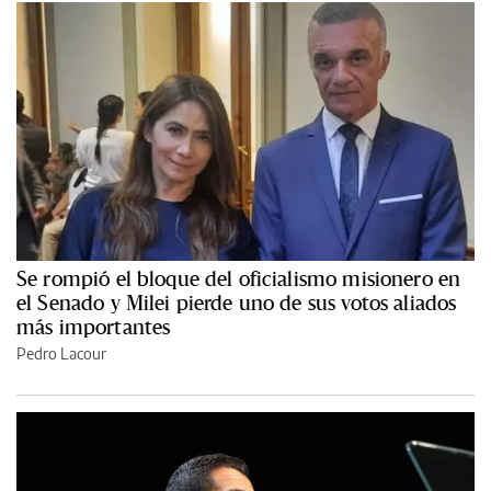
Se rompió el bloque del oficialismo misionero en
el Senado y Milei pierde uno de sus votos aliados
más importantes
Pedro Lacour