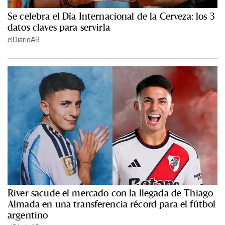
Se celebra el Día Internacional de la Cerveza: los 3
datos claves para servirla
elDiarioAR
River sacude el mercado con la llegada de Thiago
Almada en una transferencia récord para el fútbol
argentino