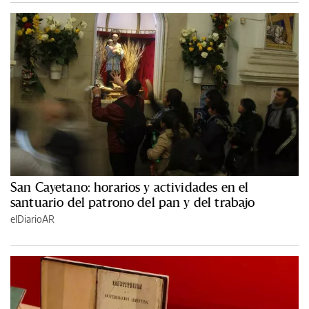
San Cayetano: horarios y actividades en el
santuario del patrono del pan y del trabajo
elDiarioAR