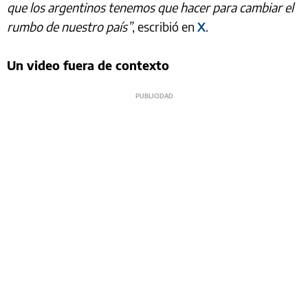
que los argentinos tenemos que hacer para cambiar el
rumbo de nuestro país”
, escribió en
X
.
Un video fuera de contexto