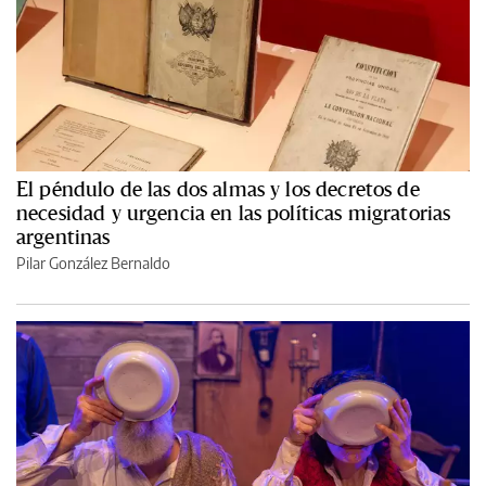
El péndulo de las dos almas y los decretos de
necesidad y urgencia en las políticas migratorias
argentinas
Pilar González Bernaldo