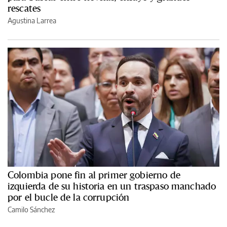
rescates
Agustina Larrea
Colombia pone fin al primer gobierno de
izquierda de su historia en un traspaso manchado
por el bucle de la corrupción
Camilo Sánchez