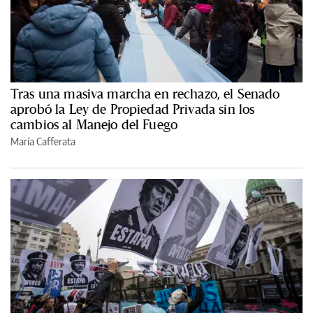
Tras una masiva marcha en rechazo, el Senado
aprobó la Ley de Propiedad Privada sin los
cambios al Manejo del Fuego
María Cafferata