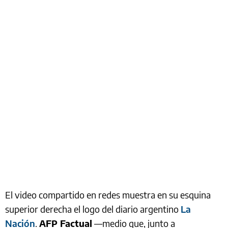
El video compartido en redes muestra en su esquina
superior derecha el logo del diario argentino
La
Nación
.
AFP Factual
—medio que, junto a