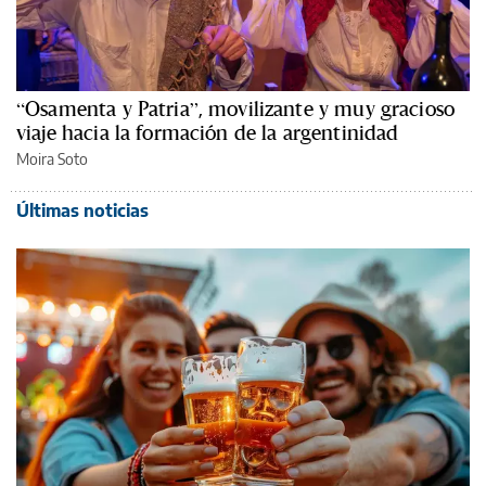
“Osamenta y Patria”, movilizante y muy gracioso
viaje hacia la formación de la argentinidad
Moira Soto
Últimas noticias