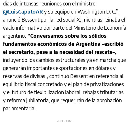
días de intensas reuniones con el ministro
@LuisCaputoAR
y su equipo en Washington D. C.”,
anunció Bessent por la red social X, mientras reinaba el
vacío informativo por parte del Ministerio de Economía
argentino
. “Conversamos sobre los sólidos
fundamentos económicos de Argentina -escribió
el secretario, pese a la necesidad del rescate-
,
incluyendo los cambios estructurales ya en marcha que
generarán importantes exportaciones en dólares y
reservas de divisas”, continuó Bessent en referencia al
equilibrio fiscal concretado y el plan de privatizaciones
y el futuro de flexibilización laboral, rebajas tributarias
y reforma jubilatoria, que requerirán de la aprobación
parlamentaria.