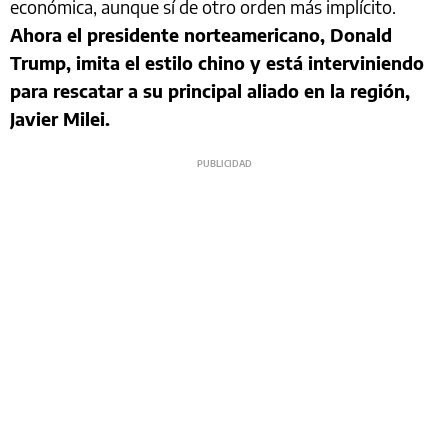
económica, aunque sí de otro orden más implícito.
Ahora el presidente norteamericano, Donald
Trump, imita el estilo chino y está interviniendo
para rescatar a su principal aliado en la región,
Javier Milei.