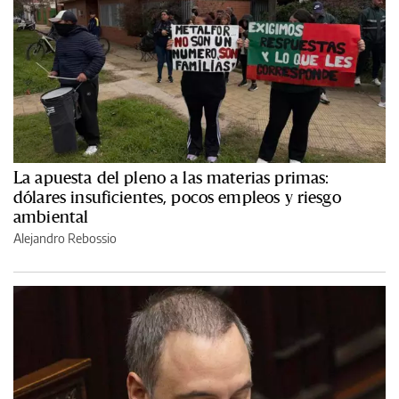
La apuesta del pleno a las materias primas:
dólares insuficientes, pocos empleos y riesgo
ambiental
Alejandro Rebossio