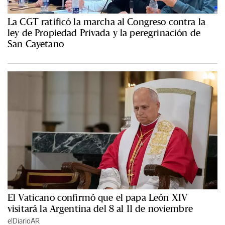
La CGT ratificó la marcha al Congreso contra la
ley de Propiedad Privada y la peregrinación de
San Cayetano
El Vaticano confirmó que el papa León XIV
visitará la Argentina del 8 al 11 de noviembre
elDiarioAR