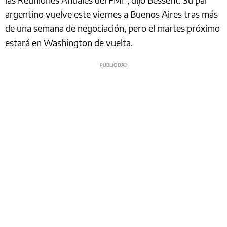
argentino vuelve este viernes a Buenos Aires tras más
de una semana de negociación, pero el martes próximo
estará en Washington de vuelta.