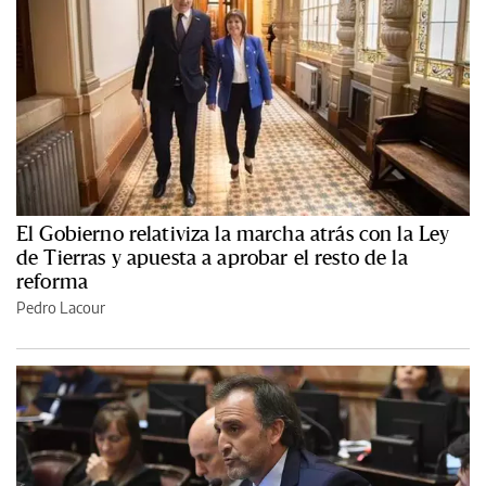
El Gobierno relativiza la marcha atrás con la Ley
de Tierras y apuesta a aprobar el resto de la
reforma
Pedro Lacour