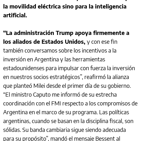
la movilidad eléctrica sino para la inteligencia
artificial.
“La administración Trump apoya firmemente a
los aliados de Estados Unidos,
y con ese fin
también conversamos sobre los incentivos a la
inversión en Argentina y las herramientas
estadounidenses para impulsar con fuerza la inversión
en nuestros socios estratégicos”, reafirmó la alianza
que planteó Milei desde el primer día de su gobierno.
“El ministro Caputo me informó de su estrecha
coordinación con el FMI respecto a los compromisos de
Argentina en el marco de su programa. Las políticas
argentinas, cuando se basan en la disciplina fiscal, son
sólidas. Su banda cambiaria sigue siendo adecuada
para su propósito”, mandó el mensaje Bessent al