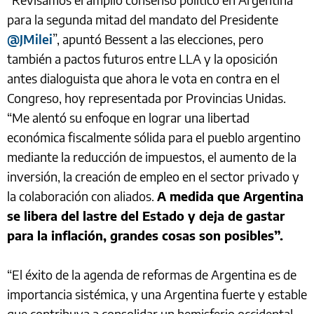
para la segunda mitad del mandato del Presidente
@JMilei
”, apuntó Bessent a las elecciones, pero
también a pactos futuros entre LLA y la oposición
antes dialoguista que ahora le vota en contra en el
Congreso, hoy representada por Provincias Unidas.
“Me alentó su enfoque en lograr una libertad
económica fiscalmente sólida para el pueblo argentino
mediante la reducción de impuestos, el aumento de la
inversión, la creación de empleo en el sector privado y
la colaboración con aliados.
A medida que Argentina
se libera del lastre del Estado y deja de gastar
para la inflación, grandes cosas son posibles”.
“El éxito de la agenda de reformas de Argentina es de
importancia sistémica, y una Argentina fuerte y estable
que contribuya a consolidar un hemisferio occidental