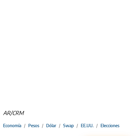
AR/CRM
Economía
/
Pesos
/
Dólar
/
Swap
/
EE.UU.
/
Elecciones