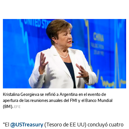
Kristalina Georgieva se refirió a Argentina en el evento de
apertura de las reuniones anuales del FMI y el Banco Mundial
(BM).
EFE
“El
@USTreasury
(Tesoro de EE UU) concluyó cuatro