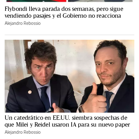
Flybondi lleva parada dos semanas, pero sigue
vendiendo pasajes y el Gobierno no reacciona
Alejandro Rebossio
Un catedrático en EE.UU. siembra sospechas de
que Milei y Reidel usaron IA para su nuevo paper
Alejandro Rebossio