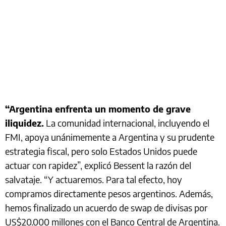
“Argentina enfrenta un momento de grave
iliquidez.
La comunidad internacional, incluyendo el
FMI, apoya unánimemente a Argentina y su prudente
estrategia fiscal, pero solo Estados Unidos puede
actuar con rapidez”, explicó Bessent la razón del
salvataje. “Y actuaremos. Para tal efecto, hoy
compramos directamente pesos argentinos. Además,
hemos finalizado un acuerdo de swap de divisas por
US$20.000 millones con el Banco Central de Argentina.