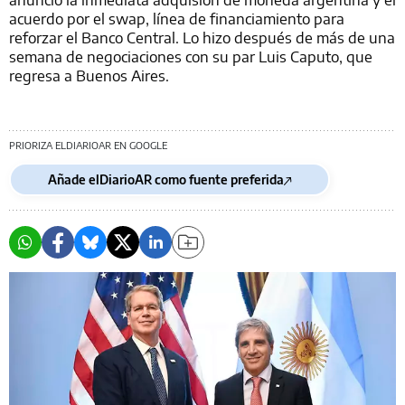
acuerdo por el swap, línea de financiamiento para
reforzar el Banco Central. Lo hizo después de más de una
semana de negociaciones con su par Luis Caputo, que
regresa a Buenos Aires.
PRIORIZA ELDIARIOAR EN GOOGLE
Añade elDiarioAR como fuente preferida