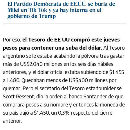
El Partido Demócrata de EE.UU. se burla de
Milei en Tik Tok y ya hay interna en el
gobierno de Trump
Por eso,
el Tesoro de EE UU compró este jueves
pesos para contener una suba del dólar.
Al Tesoro
argentino se le estaba acabando la pólvora tras gastar
más de US$2.040 millones en los seis días hábiles
anteriores, y el dólar oficial estaba subiendo de $1.455
a 1.480. Quedaban menos de US$400 millones por
quemar. Pero el secetario del Tesoro estadounidense
Scott Bessent, dio la orden al banco Santander de que
comprara pesos a su nombre y entonces la moneda de
su país bajó a $1.450, un 0,3% respecto del cierre
anterior.