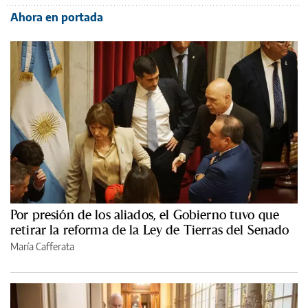
Ahora en portada
Por presión de los aliados, el Gobierno tuvo que
retirar la reforma de la Ley de Tierras del Senado
María Cafferata