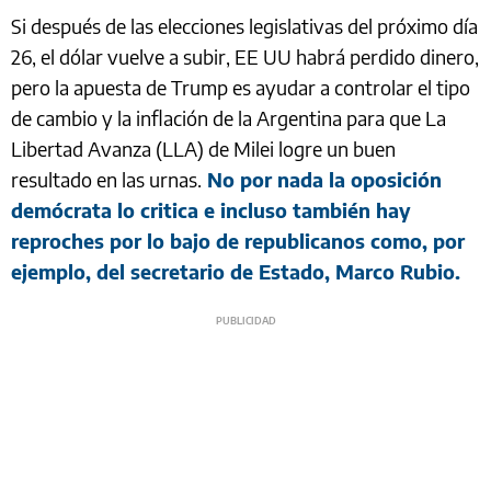
Si después de las elecciones legislativas del próximo día
26, el dólar vuelve a subir, EE UU habrá perdido dinero,
pero la apuesta de Trump es ayudar a controlar el tipo
de cambio y la inflación de la Argentina para que La
Libertad Avanza (LLA) de Milei logre un buen
resultado en las urnas.
No por nada la oposición
demócrata lo critica e incluso también hay
reproches por lo bajo de republicanos como, por
ejemplo, del secretario de Estado, Marco Rubio.