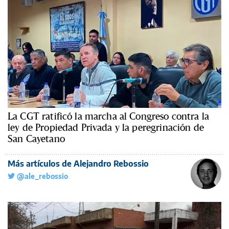
La CGT ratificó la marcha al Congreso contra la
ley de Propiedad Privada y la peregrinación de
San Cayetano
Más artículos de Alejandro Rebossio
@ale_rebossio