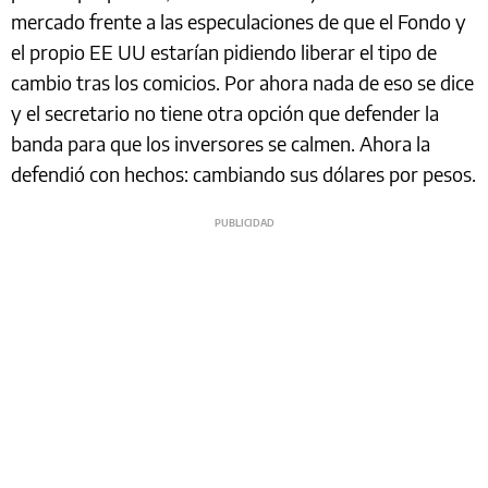
mercado frente a las especulaciones de que el Fondo y
el propio EE UU estarían pidiendo liberar el tipo de
cambio tras los comicios. Por ahora nada de eso se dice
y el secretario no tiene otra opción que defender la
banda para que los inversores se calmen. Ahora la
defendió con hechos: cambiando sus dólares por pesos.