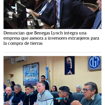
Denuncian que Benegas Lynch integra una
empresa que asesora a inversores extranjeros para
la compra de tierras