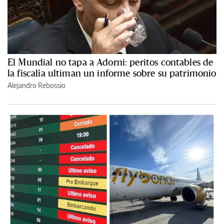
El Mundial no tapa a Adorni: peritos contables de
la fiscalía ultiman un informe sobre su patrimonio
Alejandro Rebossio