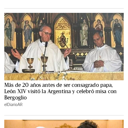
Más de 20 años antes de ser consagrado papa,
León XIV visitó la Argentina y celebró misa con
Bergoglio
elDiarioAR