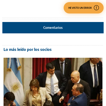
HE VISTO UN ERROR
Comentarios
Lo más leído por los socios