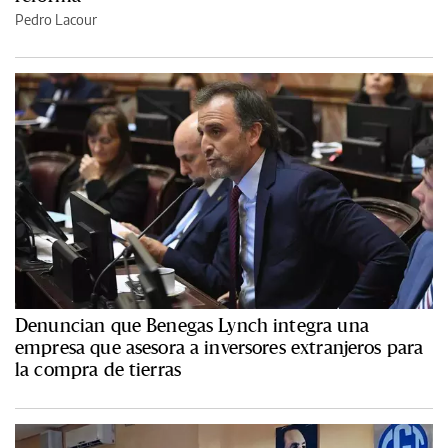
Pedro Lacour
Denuncian que Benegas Lynch integra una
empresa que asesora a inversores extranjeros para
la compra de tierras