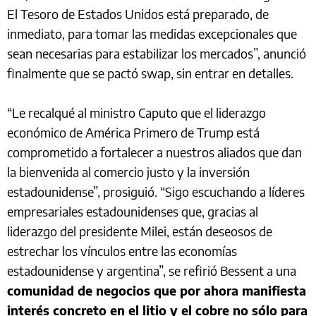
El Tesoro de Estados Unidos está preparado, de
inmediato, para tomar las medidas excepcionales que
sean necesarias para estabilizar los mercados”, anunció
finalmente que se pactó swap, sin entrar en detalles.
“Le recalqué al ministro Caputo que el liderazgo
económico de América Primero de Trump está
comprometido a fortalecer a nuestros aliados que dan
la bienvenida al comercio justo y la inversión
estadounidense”, prosiguió. “Sigo escuchando a líderes
empresariales estadounidenses que, gracias al
liderazgo del presidente Milei, están deseosos de
estrechar los vínculos entre las economías
estadounidense y argentina”, se refirió Bessent a una
comunidad de negocios que por ahora manifiesta
interés concreto en el litio y el cobre no sólo para