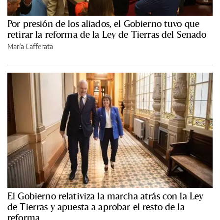
Por presión de los aliados, el Gobierno tuvo que
retirar la reforma de la Ley de Tierras del Senado
María Cafferata
El Gobierno relativiza la marcha atrás con la Ley
de Tierras y apuesta a aprobar el resto de la
reforma