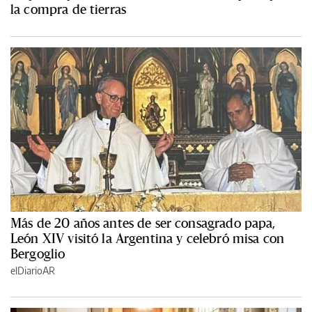
la compra de tierras
Más de 20 años antes de ser consagrado papa,
León XIV visitó la Argentina y celebró misa con
Bergoglio
elDiarioAR