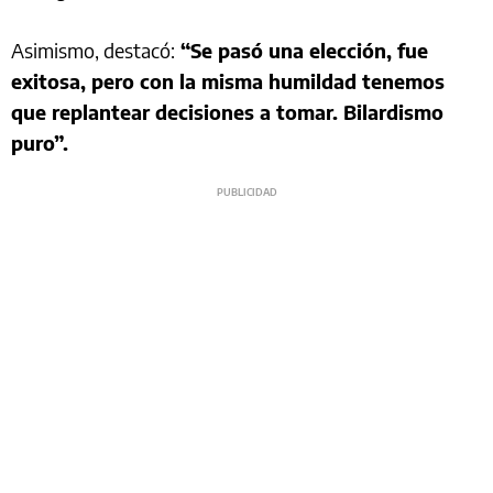
Asimismo, destacó:
“Se pasó una elección, fue
exitosa, pero con la misma humildad tenemos
que replantear decisiones a tomar. Bilardismo
puro”.