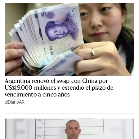
Argentina renovó el swap con China por
US$19.000 millones y extendió el plazo de
vencimiento a cinco años
elDiarioAR