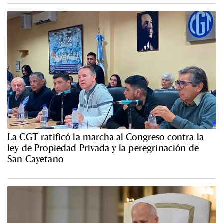
La CGT ratificó la marcha al Congreso contra la
ley de Propiedad Privada y la peregrinación de
San Cayetano