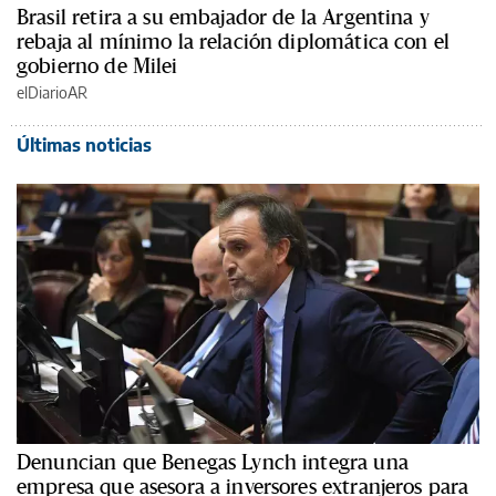
Brasil retira a su embajador de la Argentina y
rebaja al mínimo la relación diplomática con el
gobierno de Milei
elDiarioAR
Últimas noticias
Denuncian que Benegas Lynch integra una
empresa que asesora a inversores extranjeros para