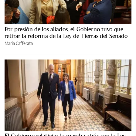
Por presión de los aliados, el Gobierno tuvo que
retirar la reforma de la Ley de Tierras del Senado
María Cafferata
El Gobierno relativiza la marcha atrás con la Ley