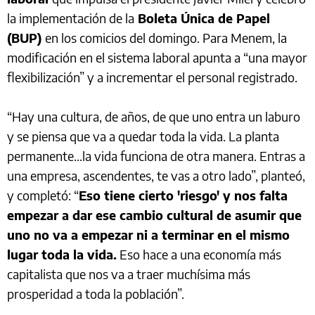
la implementación de la
Boleta Única de Papel
(BUP)
en los comicios del domingo. Para Menem, la
modificación en el sistema laboral apunta a “una mayor
flexibilización” y a incrementar el personal registrado.
“Hay una cultura, de años, de que uno entra un laburo
y se piensa que va a quedar toda la vida. La planta
permanente...la vida funciona de otra manera. Entras a
una empresa, ascendentes, te vas a otro lado”, planteó,
y completó: “
Eso tiene cierto 'riesgo' y nos falta
empezar a dar ese cambio cultural de asumir que
uno no va a empezar ni a terminar en el mismo
lugar toda la vida.
Eso hace a una economía más
capitalista que nos va a traer muchísima más
prosperidad a toda la población”.