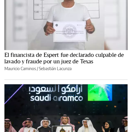
El financista de Espert fue declarado culpable de
lavado y fraude por un juez de Texas
Mauricio Caminos
/
Sebastián Lacunza