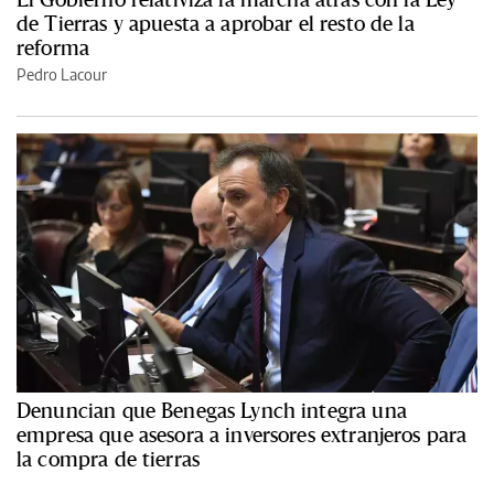
de Tierras y apuesta a aprobar el resto de la
reforma
Pedro Lacour
Denuncian que Benegas Lynch integra una
empresa que asesora a inversores extranjeros para
la compra de tierras