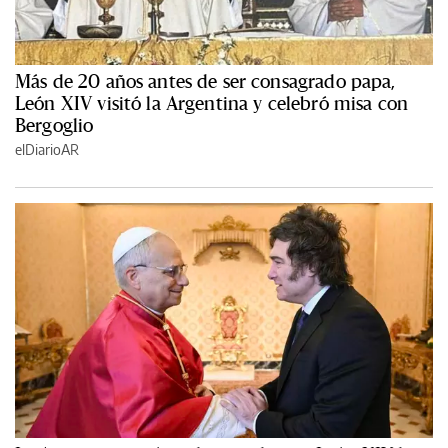
Más de 20 años antes de ser consagrado papa,
León XIV visitó la Argentina y celebró misa con
Bergoglio
elDiarioAR