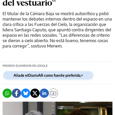
del vestuario”
El titular de la Cámara Baja se mostró autocrítico y pidió
mantener los debates internos dentro del espacio en una
clara crítica a las Fuerzas del Cielo, la organización que
lidera Santiago Caputo, que apuntó contra dirigentes del
espacio en las redes sociales. “Las diferencias de criterio
se dieron a cielo abierto. No está bueno, tenemos cosas
para corregir”, sostuvo Menem.
PRIORIZA ELDIARIOAR EN GOOGLE
Añade elDiarioAR como fuente preferida