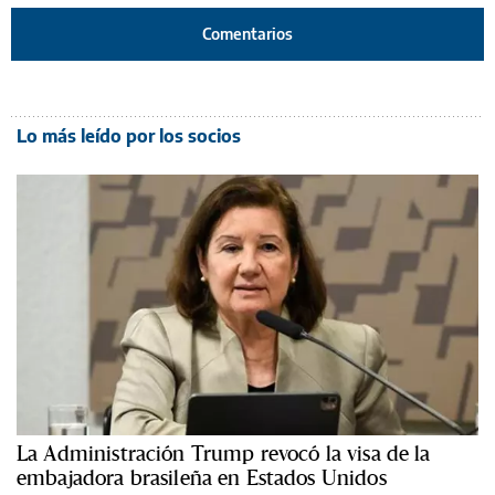
Comentarios
Lo más leído por los socios
La Administración Trump revocó la visa de la
embajadora brasileña en Estados Unidos