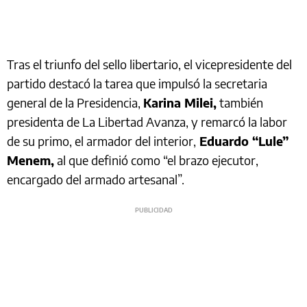
Tras el triunfo del sello libertario, el vicepresidente del
partido destacó la tarea que impulsó la secretaria
general de la Presidencia,
Karina Milei,
también
presidenta de La Libertad Avanza, y remarcó la labor
de su primo, el armador del interior,
Eduardo “Lule”
Menem,
al que definió como “el brazo ejecutor,
encargado del armado artesanal”.