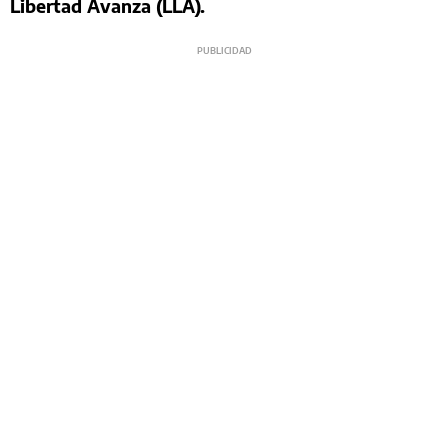
Libertad Avanza (LLA).