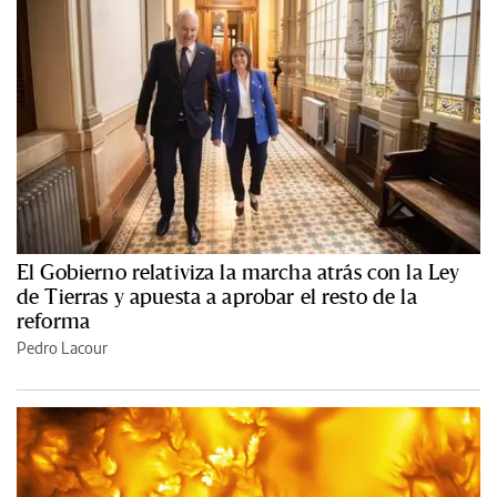
El Gobierno relativiza la marcha atrás con la Ley
de Tierras y apuesta a aprobar el resto de la
reforma
Pedro Lacour