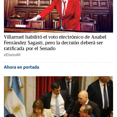
Villarruel habilitó el voto electrónico de Anabel
Fernández Sagasti, pero la decisión deberá ser
ratificada por el Senado
elDiarioAR
Ahora en portada