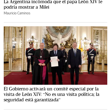
La Argentina incómoda que el papa León XIV le
podría mostrar a Milei
Mauricio Caminos
El Gobierno activará un comité especial por la
visita de León XIV: “No es una visita política; la
seguridad está garantizada”