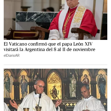
El Vaticano confirmó que el papa León XIV
visitará la Argentina del 8 al 11 de noviembre
elDiarioAR