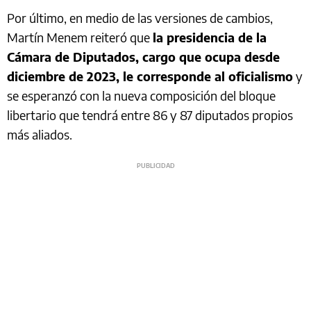
Por último, en medio de las versiones de cambios,
Martín Menem reiteró que
la presidencia de la
Cámara de Diputados, cargo que ocupa desde
diciembre de 2023, le corresponde al oficialismo
y
se esperanzó con la nueva composición del bloque
libertario que tendrá entre 86 y 87 diputados propios
más aliados.