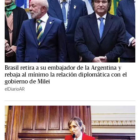
Brasil retira a su embajador de la Argentina y
rebaja al mínimo la relación diplomática con el
gobierno de Milei
elDiarioAR