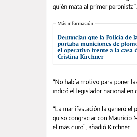
quién mata al primer peronista”.
Denuncian que la Policía de l
portaba municiones de plom
el operativo frente a la casa 
Cristina Kirchner
“No había motivo para poner la
indicó el legislador nacional en
“La manifestación la generó el 
quiso congraciar con Mauricio Ma
el más duro”, añadió Kirchner.