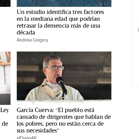
Un estudio identifica tres factores
en la mediana edad que podrían
retrasar la demencia más de una
década
Andrew Gregory
 Ley
García Cuerva: “El pueblo está
cansado de dirigentes que hablan de
 de
los pobres, pero no están cerca de
sus necesidades”
elDiarioAR