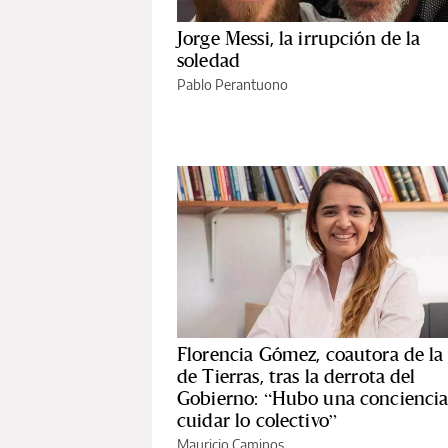
Jorge Messi, la irrupción de la
soledad
Pablo Perantuono
Florencia Gómez, coautora de la
de Tierras, tras la derrota del
Gobierno: “Hubo una conciencia
cuidar lo colectivo”
Mauricio Caminos