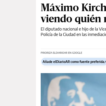
Máximo Kirchn
viendo quién 
El diputado nacional e hijo de la Vic
Policía de la Ciudad en las inmediac
PRIORIZA ELDIARIOAR EN GOOGLE
Añade elDiarioAR como fuente preferida