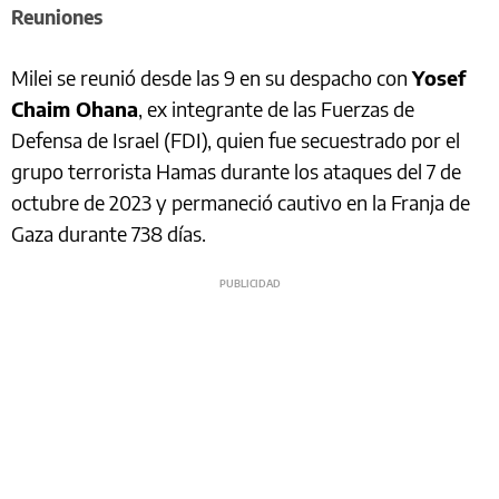
Reuniones
Milei se reunió desde las 9 en su despacho con
Yosef
Chaim Ohana
, ex integrante de las Fuerzas de
Defensa de Israel (FDI), quien fue secuestrado por el
grupo terrorista Hamas durante los ataques del 7 de
octubre de 2023 y permaneció cautivo en la Franja de
Gaza durante 738 días.