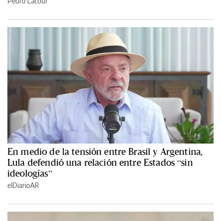
Pedro Lacour
En medio de la tensión entre Brasil y Argentina,
Lula defendió una relación entre Estados “sin
ideologías”
elDiarioAR