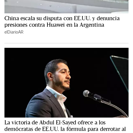
China escala su disputa con EE.UU. y denuncia
presiones contra Huawei en la Argentina
elDiarioAR
La victoria de Abdul El-Sayed ofrece a los
demócratas de EE.UU. la fórmula para derrotar al