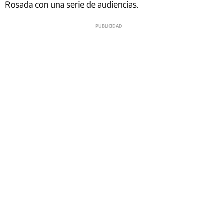
Rosada con una serie de audiencias.