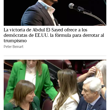
La victoria de Abdul El-Sayed ofrece a los
demócratas de EE.UU. la fórmula para derrotar al
trumpismo
Peter Beinart