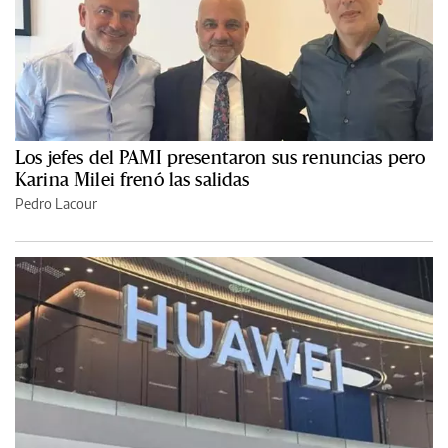
Los jefes del PAMI presentaron sus renuncias pero
Karina Milei frenó las salidas
Pedro Lacour