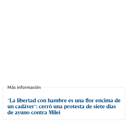
"La libertad con hambre es una flor encima de
un cadáver": cerró una protesta de siete días
de ayuno contra Milei