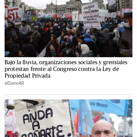
Bajo la lluvia, organizaciones sociales y gremiales
protestan frente al Congreso contra la Ley de
Propiedad Privada
elDiarioAR