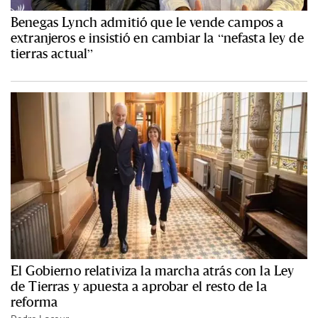
Benegas Lynch admitió que le vende campos a
extranjeros e insistió en cambiar la “nefasta ley de
tierras actual”
El Gobierno relativiza la marcha atrás con la Ley
de Tierras y apuesta a aprobar el resto de la
reforma