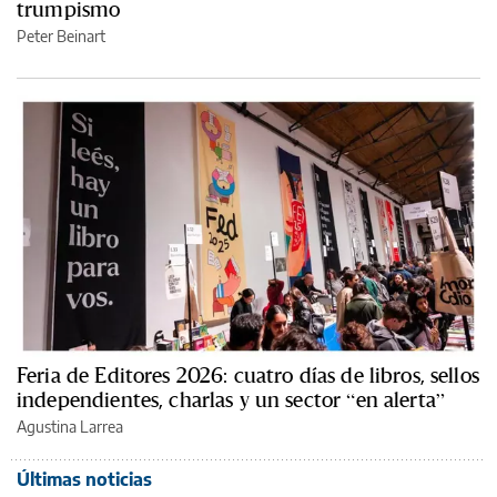
trumpismo
Peter Beinart
Feria de Editores 2026: cuatro días de libros, sellos
independientes, charlas y un sector “en alerta”
Agustina Larrea
Últimas noticias