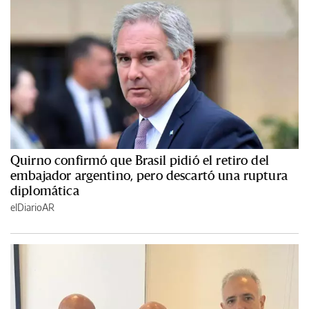
Quirno confirmó que Brasil pidió el retiro del
embajador argentino, pero descartó una ruptura
diplomática
elDiarioAR