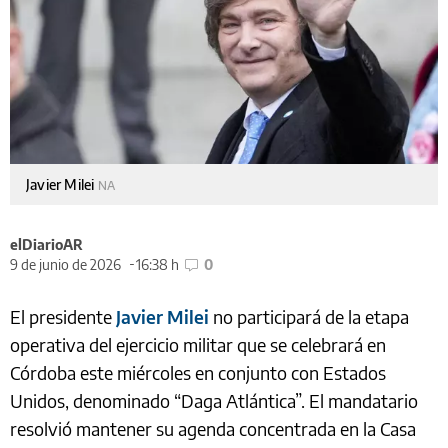
Javier Milei
NA
elDiarioAR
9 de junio de 2026
16:38 h
0
El presidente
Javier Milei
no participará de la etapa
operativa del ejercicio militar que se celebrará en
Córdoba este miércoles en conjunto con Estados
Unidos, denominado “Daga Atlántica”. El mandatario
resolvió mantener su agenda concentrada en la Casa