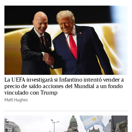
La UEFA investigará si Infantino intentó vender a
precio de saldo acciones del Mundial a un fondo
vinculado con Trump
Matt Hughes