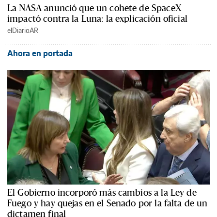
La NASA anunció que un cohete de SpaceX
impactó contra la Luna: la explicación oficial
elDiarioAR
Ahora en portada
El Gobierno incorporó más cambios a la Ley de
Fuego y hay quejas en el Senado por la falta de un
dictamen final