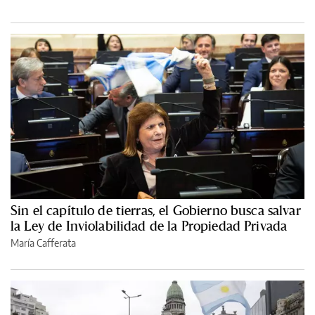
Sin el capítulo de tierras, el Gobierno busca salvar
la Ley de Inviolabilidad de la Propiedad Privada
María Cafferata