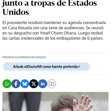
junto a tropas de Estados
Unidos
El presidente resolvió mantener su agenda concentrada
en Casa Rosada con una serie de audiencias. Se reunió
en su despacho con Yosef Chaim Ohana. Luego recibió
las cartas credenciales de los embajadores de 6 países.
PRIORIZA ELDIARIOAR EN GOOGLE
Añade elDiarioAR como fuente preferida