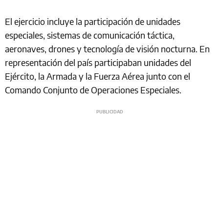
El ejercicio incluye la participación de unidades
especiales, sistemas de comunicación táctica,
aeronaves, drones y tecnología de visión nocturna. En
representación del país participaban unidades del
Ejército, la Armada y la Fuerza Aérea junto con el
Comando Conjunto de Operaciones Especiales.