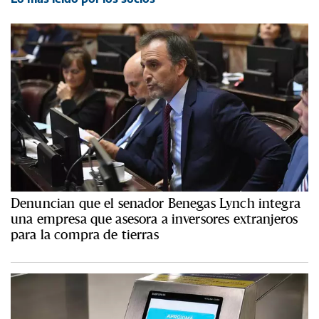
Denuncian que el senador Benegas Lynch integra
una empresa que asesora a inversores extranjeros
para la compra de tierras