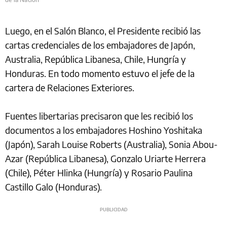
Luego, en el Salón Blanco, el Presidente recibió las
cartas credenciales de los embajadores de Japón,
Australia, República Libanesa, Chile, Hungría y
Honduras. En todo momento estuvo el jefe de la
cartera de Relaciones Exteriores.
Fuentes libertarias precisaron que les recibió los
documentos a los embajadores Hoshino Yoshitaka
(Japón), Sarah Louise Roberts (Australia), Sonia Abou-
Azar (República Libanesa), Gonzalo Uriarte Herrera
(Chile), Péter Hlinka (Hungría) y Rosario Paulina
Castillo Galo (Honduras).