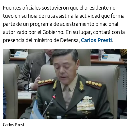
Fuentes oficiales sostuvieron que el presidente no
tuvo en su hoja de ruta asistir a la actividad que forma
parte de un programa de adiestramiento binacional
autorizado por el Gobierno. En su lugar, contará con la
presencia del ministro de Defensa,
Carlos Presti
.
Carlos Presti