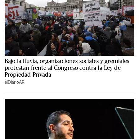
Bajo la lluvia, organizaciones sociales y gremiales
protestan frente al Congreso contra la Ley de
Propiedad Privada
elDiarioAR