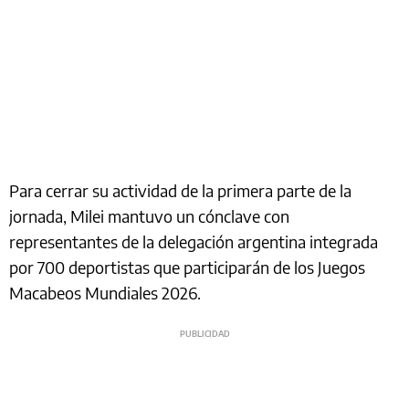
Para cerrar su actividad de la primera parte de la
jornada, Milei mantuvo un cónclave con
representantes de la delegación argentina integrada
por 700 deportistas que participarán de los Juegos
Macabeos Mundiales 2026.