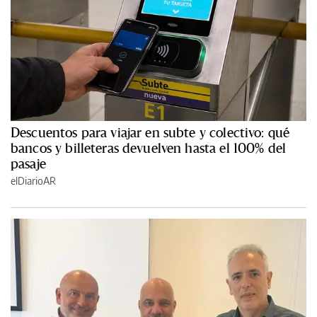
Descuentos para viajar en subte y colectivo: qué
bancos y billeteras devuelven hasta el 100% del
pasaje
elDiarioAR