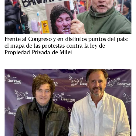
Frente al Congreso y en distintos puntos del país:
el mapa de las protestas contra la ley de
Propiedad Privada de Milei