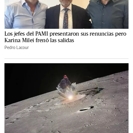
Los jefes del PAMI presentaron sus renuncias pero
Karina Milei frenó las salidas
Pedro Lacour