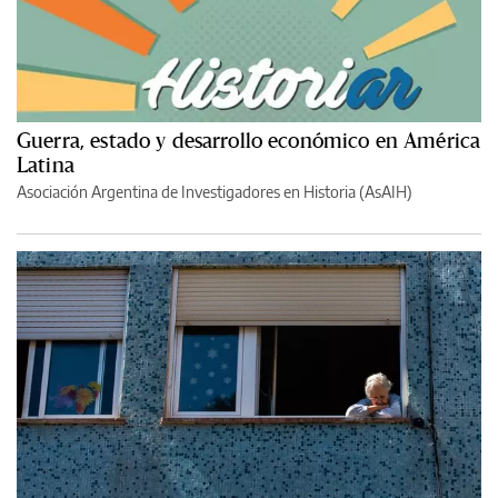
Guerra, estado y desarrollo económico en América
Latina
Asociación Argentina de Investigadores en Historia (AsAIH)