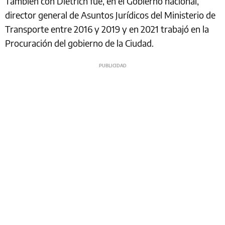
También con Dietrich fue, en el Gobierno nacional,
director general de Asuntos Jurídicos del Ministerio de
Transporte entre 2016 y 2019 y en 2021 trabajó en la
Procuración del gobierno de la Ciudad.