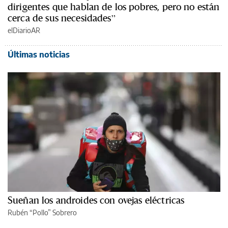
dirigentes que hablan de los pobres, pero no están
cerca de sus necesidades”
elDiarioAR
Últimas noticias
Sueñan los androides con ovejas eléctricas
Rubén “Pollo” Sobrero