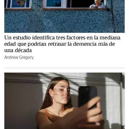
Un estudio identifica tres factores en la mediana
edad que podrían retrasar la demencia más de
una década
Andrew Gregory