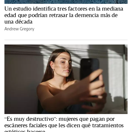
Un estudio identifica tres factores en la mediana
edad que podrían retrasar la demencia más de
una década
Andrew Gregory
“Es muy destructivo”: mujeres que pagan por
escáneres faciales que les dicen qué tratamientos
estéticos hacerse