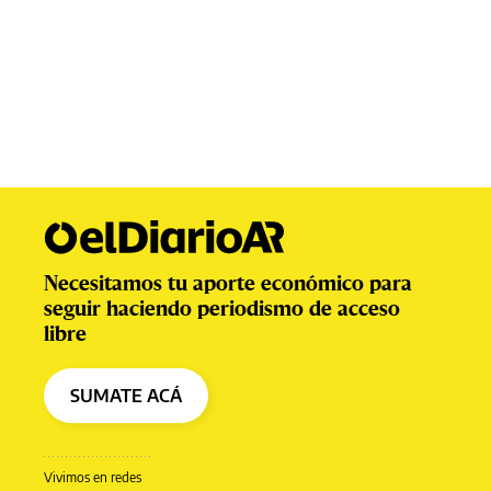
Necesitamos tu aporte económico para
seguir haciendo periodismo de acceso
libre
SUMATE ACÁ
Vivimos en redes