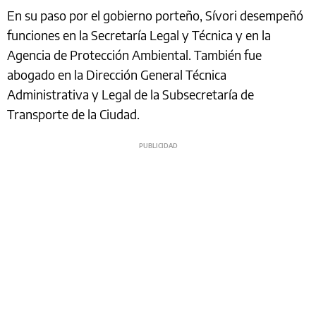
En su paso por el gobierno porteño, Sívori desempeñó
funciones en la Secretaría Legal y Técnica y en la
Agencia de Protección Ambiental. También fue
abogado en la Dirección General Técnica
Administrativa y Legal de la Subsecretaría de
Transporte de la Ciudad.