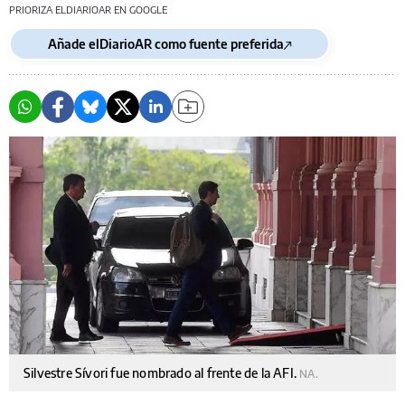
PRIORIZA ELDIARIOAR EN GOOGLE
Añade elDiarioAR como fuente preferida
Silvestre Sívori fue nombrado al frente de la AFI.
NA.