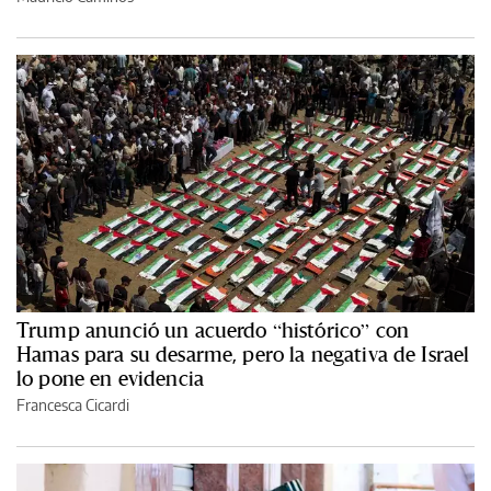
Trump anunció un acuerdo “histórico” con
Hamas para su desarme, pero la negativa de Israel
lo pone en evidencia
Francesca Cicardi