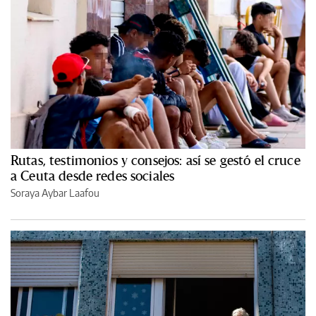
Rutas, testimonios y consejos: así se gestó el cruce
a Ceuta desde redes sociales
Soraya Aybar Laafou