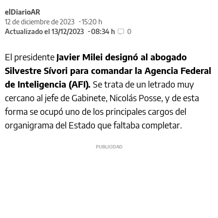
elDiarioAR
12 de diciembre de 2023
15:20 h
Actualizado el 13/12/2023
08:34 h
0
El presidente
Javier Milei designó al abogado
Silvestre Sívori para comandar la Agencia Federal
de Inteligencia (AFI).
Se trata de un letrado muy
cercano al jefe de Gabinete, Nicolás Posse, y de esta
forma se ocupó uno de los principales cargos del
organigrama del Estado que faltaba completar.