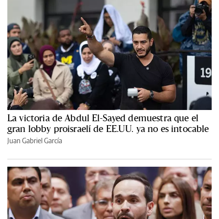
La victoria de Abdul El-Sayed demuestra que el
gran lobby proisraelí de EE.UU. ya no es intocable
Juan Gabriel García