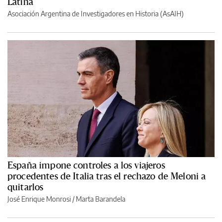
Latina
Asociación Argentina de Investigadores en Historia (AsAIH)
España impone controles a los viajeros
procedentes de Italia tras el rechazo de Meloni a
quitarlos
José Enrique Monrosi / Marta Barandela