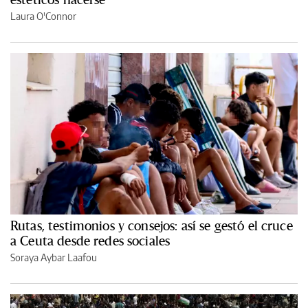
Laura O'Connor
Rutas, testimonios y consejos: así se gestó el cruce
a Ceuta desde redes sociales
Soraya Aybar Laafou