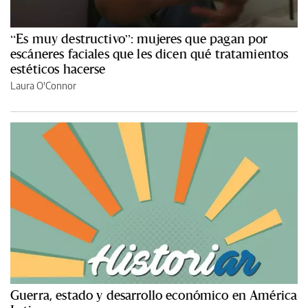
“Es muy destructivo”: mujeres que pagan por
escáneres faciales que les dicen qué tratamientos
estéticos hacerse
Laura O'Connor
Guerra, estado y desarrollo económico en América