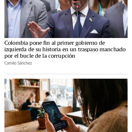
Colombia pone fin al primer gobierno de
izquierda de su historia en un traspaso manchado
por el bucle de la corrupción
Camilo Sánchez