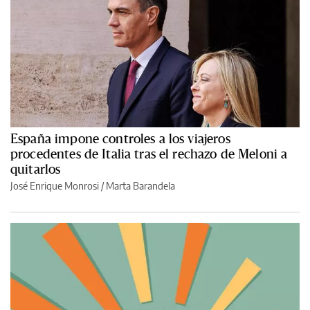
España impone controles a los viajeros
procedentes de Italia tras el rechazo de Meloni a
quitarlos
José Enrique Monrosi / Marta Barandela