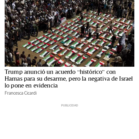
Trump anunció un acuerdo “histórico” con
Hamas para su desarme, pero la negativa de Israel
lo pone en evidencia
Francesca Cicardi