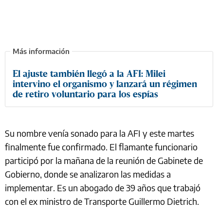
El ajuste también llegó a la AFI: Milei
intervino el organismo y lanzará un régimen
de retiro voluntario para los espías
Su nombre venía sonado para la AFI y este martes
finalmente fue confirmado. El flamante funcionario
participó por la mañana de la reunión de Gabinete de
Gobierno, donde se analizaron las medidas a
implementar. Es un abogado de 39 años que trabajó
con el ex ministro de Transporte Guillermo Dietrich.