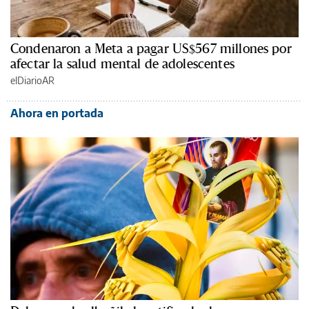
Condenaron a Meta a pagar US$567 millones por
afectar la salud mental de adolescentes
elDiarioAR
Ahora en portada