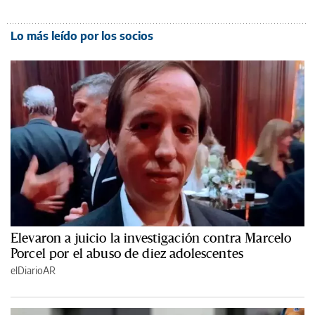
Lo más leído por los socios
Elevaron a juicio la investigación contra Marcelo
Porcel por el abuso de diez adolescentes
elDiarioAR