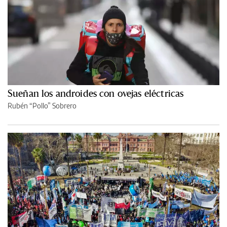
Sueñan los androides con ovejas eléctricas
Rubén “Pollo” Sobrero