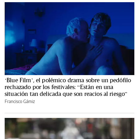
‘Blue Film’, el polémico drama sobre un pedófilo
rechazado por los festivales: “Están en una
situación tan delicada que son reacios al riesgo”
Francisco Gámiz