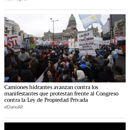
Camiones hidrantes avanzan contra los
manifestantes que protestan frente al Congreso
contra la Ley de Propiedad Privada
elDiarioAR