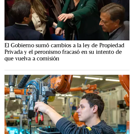
El Gobierno sumó cambios a la ley de Propiedad
Privada y el peronismo fracasó en su intento de
que vuelva a comisión