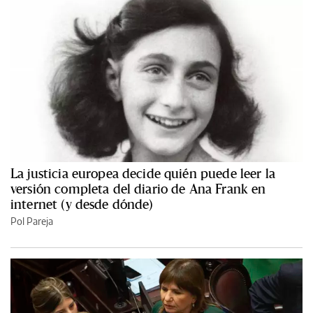
La justicia europea decide quién puede leer la
versión completa del diario de Ana Frank en
internet (y desde dónde)
Pol Pareja