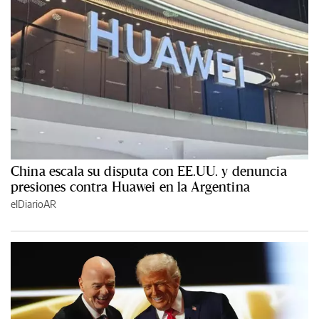
China escala su disputa con EE.UU. y denuncia
presiones contra Huawei en la Argentina
elDiarioAR