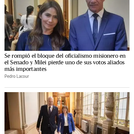
Se rompió el bloque del oficialismo misionero en
el Senado y Milei pierde uno de sus votos aliados
más importantes
Pedro Lacour