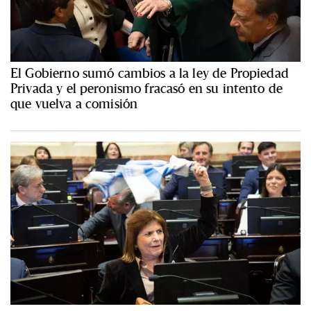
El Gobierno sumó cambios a la ley de Propiedad
Privada y el peronismo fracasó en su intento de
que vuelva a comisión