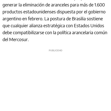
generar la eliminación de aranceles para más de 1.600
productos estadounidenses dispuesta por el gobierno
argentino en febrero. La postura de Brasilia sostiene
que cualquier alianza estratégica con Estados Unidos
debe compatibilizarse con la política arancelaria común
del Mercosur.