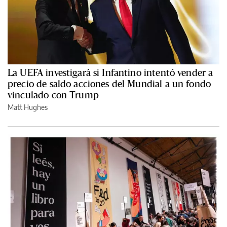
La UEFA investigará si Infantino intentó vender a
precio de saldo acciones del Mundial a un fondo
vinculado con Trump
Matt Hughes