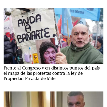
Frente al Congreso y en distintos puntos del país:
el mapa de las protestas contra la ley de
Propiedad Privada de Milei