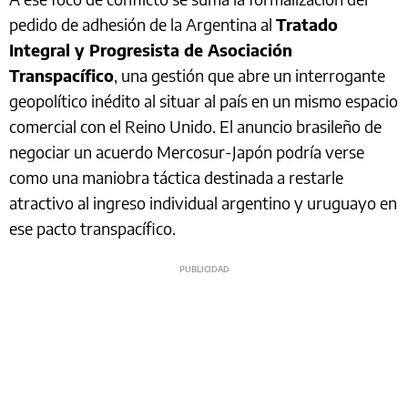
pedido de adhesión de la Argentina al
Tratado
Integral y Progresista de Asociación
Transpacífico
, una gestión que abre un interrogante
geopolítico inédito al situar al país en un mismo espacio
comercial con el Reino Unido. El anuncio brasileño de
negociar un acuerdo Mercosur-Japón podría verse
como una maniobra táctica destinada a restarle
atractivo al ingreso individual argentino y uruguayo en
ese pacto transpacífico.