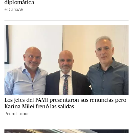
diplomática
elDiarioAR
Los jefes del PAMI presentaron sus renuncias pero
Karina Milei frenó las salidas
Pedro Lacour