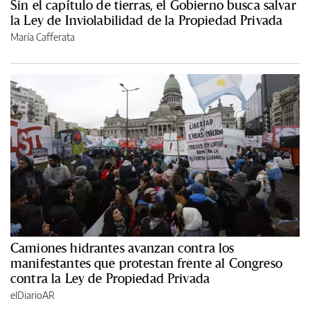
Sin el capítulo de tierras, el Gobierno busca salvar
la Ley de Inviolabilidad de la Propiedad Privada
María Cafferata
Camiones hidrantes avanzan contra los
manifestantes que protestan frente al Congreso
contra la Ley de Propiedad Privada
elDiarioAR