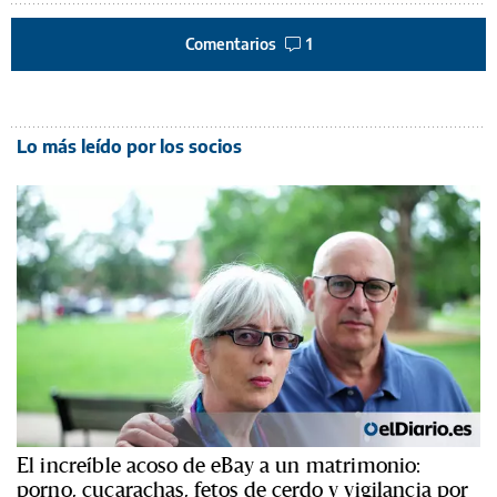
Comentarios
1
Lo más leído por los socios
El increíble acoso de eBay a un matrimonio:
porno, cucarachas, fetos de cerdo y vigilancia por