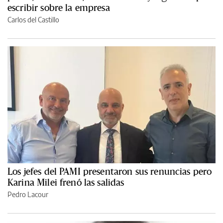
escribir sobre la empresa
Carlos del Castillo
Los jefes del PAMI presentaron sus renuncias pero
Karina Milei frenó las salidas
Pedro Lacour