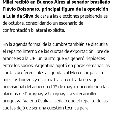
Milei recibió en Buenos Aires al senador brasileño
Flávio Bolsonaro, principal figura de la oposición
a Lula da Silva
de cara a las elecciones presidenciales
de octubre, consolidando un escenario de
confrontación bilateral explícita.
En la agenda formal de la cumbre también se discutirá
el reparto interno de las cuotas de exportación libre de
aranceles a la UE, un punto que ya generó rispideces
entre los socios. Argentina agotó en pocas semanas las
cuotas preferenciales asignadas al Mercosur para la
miel, los huevos y el arroz tras la entrada en vigor
provisional del acuerdo el 1° de mayo, encendiendo las
alarmas de Paraguay y Uruguay. La vicecanciller
uruguaya, Valeria Csukasi, señaló que el reparto de las
cuotas dejó de ser una cuestión técnica para