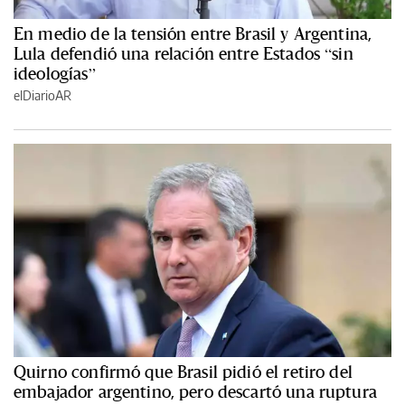
En medio de la tensión entre Brasil y Argentina,
Lula defendió una relación entre Estados “sin
ideologías”
elDiarioAR
Quirno confirmó que Brasil pidió el retiro del
embajador argentino, pero descartó una ruptura