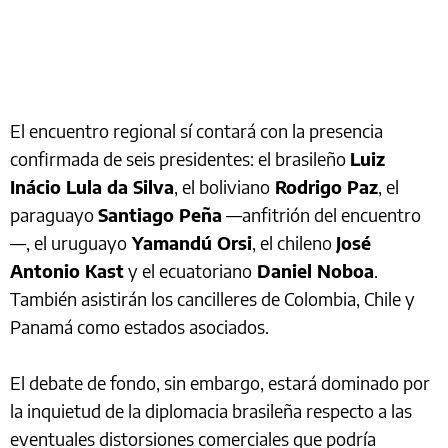
El encuentro regional sí contará con la presencia
confirmada de seis presidentes: el brasileño
Luiz
Inácio Lula da Silva
, el boliviano
Rodrigo Paz
, el
paraguayo
Santiago Peña
—anfitrión del encuentro
—, el uruguayo
Yamandú Orsi
, el chileno
José
Antonio Kast
y el ecuatoriano
Daniel Noboa
.
También asistirán los cancilleres de Colombia, Chile y
Panamá como estados asociados.
El debate de fondo, sin embargo, estará dominado por
la inquietud de la diplomacia brasileña respecto a las
eventuales distorsiones comerciales que podría