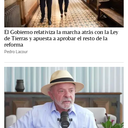
El Gobierno relativiza la marcha atrás con la Ley
de Tierras y apuesta a aprobar el resto de la
reforma
Pedro Lacour