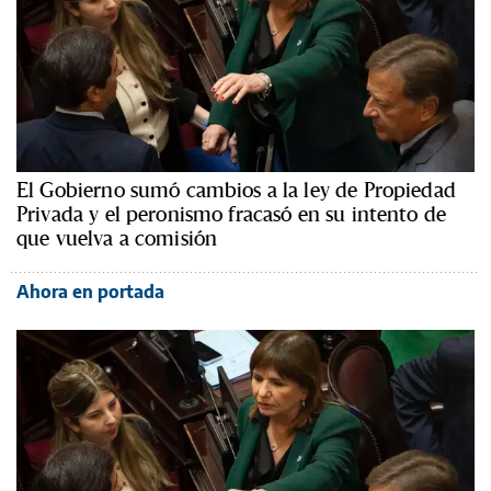
El Gobierno sumó cambios a la ley de Propiedad
Privada y el peronismo fracasó en su intento de
que vuelva a comisión
Ahora en portada