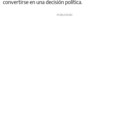
convertirse en una decisión política.