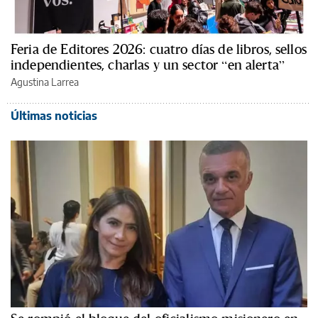
Feria de Editores 2026: cuatro días de libros, sellos
independientes, charlas y un sector “en alerta”
Agustina Larrea
Últimas noticias