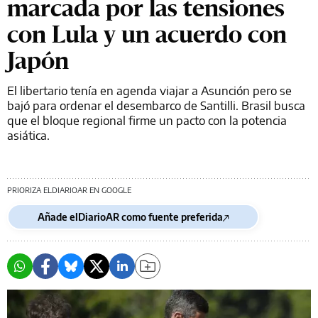
marcada por las tensiones
con Lula y un acuerdo con
Japón
El libertario tenía en agenda viajar a Asunción pero se
bajó para ordenar el desembarco de Santilli. Brasil busca
que el bloque regional firme un pacto con la potencia
asiática.
PRIORIZA ELDIARIOAR EN GOOGLE
Añade elDiarioAR como fuente preferida