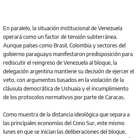
En paralelo, la situación institucional de Venezuela
operará como un factor de tensión subterránea.
Aunque países como Brasil, Colombia y sectores del
gobierno paraguayo manifestaron predisposición para
rediscutir el reingreso de Venezuela al bloque, la
delegación argentina mantiene su decisión de ejercer el
veto, con argumentos basados en la violación de la
cláusula democrática de Ushuaia y el incumplimiento
de los protocolos normativos por parte de Caracas.
Como muestra de la distancia ideológica que separa a
las principales economías del Cono Sur, este mismo
lunes en que se inician las deliberaciones del bloque,