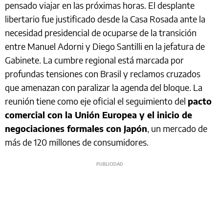
pensado viajar en las próximas horas. El desplante
libertario fue justificado desde la Casa Rosada ante la
necesidad presidencial de ocuparse de la transición
entre Manuel Adorni y Diego Santilli en la jefatura de
Gabinete. La cumbre regional está marcada por
profundas tensiones con Brasil y reclamos cruzados
que amenazan con paralizar la agenda del bloque. La
reunión tiene como eje oficial el seguimiento del
pacto
comercial con la Unión Europea y el inicio de
negociaciones formales con Japón
, un mercado de
más de 120 millones de consumidores.