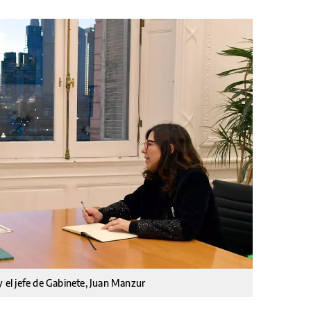
y el jefe de Gabinete, Juan Manzur