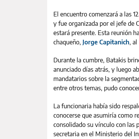
El encuentro comenzará a las 12
y fue organizada por el jefe de 
estará presente. Esta reunión h
chaqueño,
Jorge Capitanich
, a
Durante la cumbre, Batakis brin
anunciado días atrás, y luego ab
mandatarios sobre la segmentació
entre otros temas, pudo conoce
La funcionaria había sido respal
conocerse que asumiría como 
consolidado su vínculo con las 
secretaria en el Ministerio del In