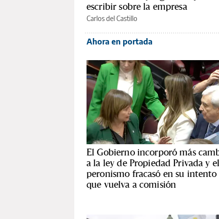
escribir sobre la empresa
Carlos del Castillo
Ahora en portada
El Gobierno incorporó más camb
a la ley de Propiedad Privada y e
peronismo fracasó en su intento
que vuelva a comisión