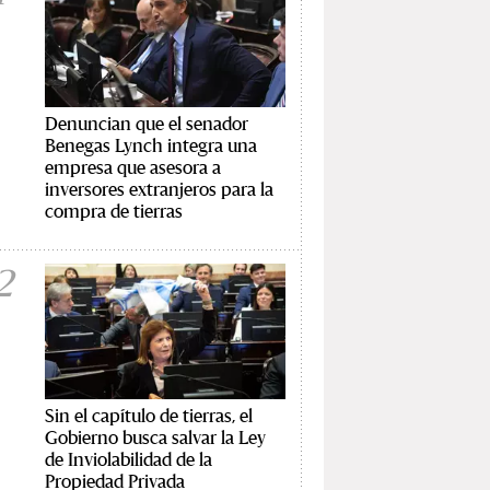
Denuncian que el senador
Benegas Lynch integra una
empresa que asesora a
inversores extranjeros para la
compra de tierras
2
Sin el capítulo de tierras, el
Gobierno busca salvar la Ley
de Inviolabilidad de la
Propiedad Privada