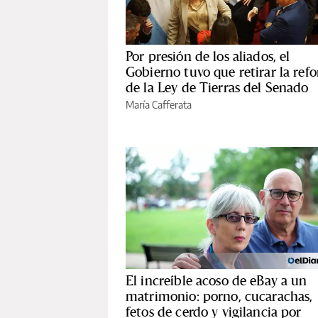
Por presión de los aliados, el
Gobierno tuvo que retirar la ref
de la Ley de Tierras del Senado
María Cafferata
El increíble acoso de eBay a un
matrimonio: porno, cucarachas,
fetos de cerdo y vigilancia por