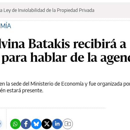
a Ley de Inviolabilidad de la Propiedad Privada
OMÍA
lvina Batakis recibirá a
para hablar de la agen
en la sede del Ministerio de Economía y fue organizada por 
én estará presente.