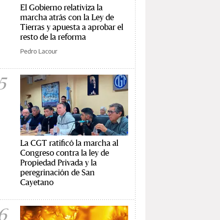
El Gobierno relativiza la
marcha atrás con la Ley de
Tierras y apuesta a aprobar el
resto de la reforma
Pedro Lacour
5
La CGT ratificó la marcha al
Congreso contra la ley de
Propiedad Privada y la
peregrinación de San
Cayetano
6