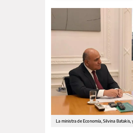
La ministra de Economía, Silvina Batakis, 