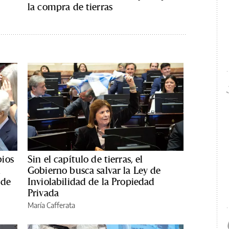
la compra de tierras
ios
Sin el capítulo de tierras, el
l
Gobierno busca salvar la Ley de
 de
Inviolabilidad de la Propiedad
Privada
María Cafferata