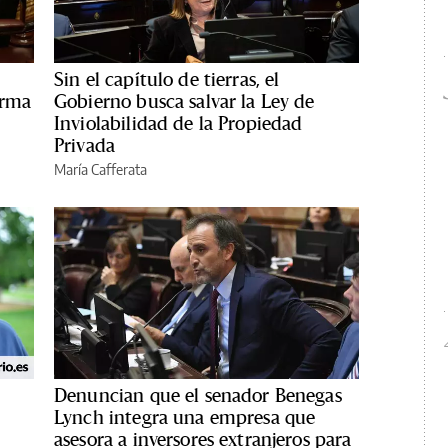
Sin el capítulo de tierras, el
orma
Gobierno busca salvar la Ley de
Inviolabilidad de la Propiedad
Privada
María Cafferata
Denuncian que el senador Benegas
Lynch integra una empresa que
asesora a inversores extranjeros para